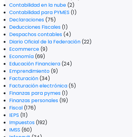
Contabilidad en la nube
(2)
Contabilidad para PYMES
(1)
Declaraciones
(75)
Deducciones Fiscales
(1)
Despachos contables
(4)
Diario Oficial de la Federación
(22)
Ecommerce
(9)
Economía
(69)
Educación Financiera
(24)
Emprendimiento
(9)
Facturación
(34)
Facturación electrónica
(5)
Finanzas para pymes
(1)
Finanzas personales
(19)
Fiscal
(176)
IEPS
(11)
Impuestos
(192)
IMSS
(60)