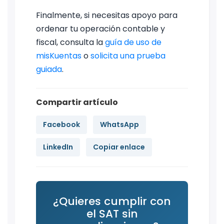
Finalmente, si necesitas apoyo para
ordenar tu operación contable y
fiscal, consulta la
guía de uso de
misKuentas
o
solicita una prueba
guiada
.
Compartir artículo
Facebook
WhatsApp
LinkedIn
Copiar enlace
¿Quieres cumplir con
el SAT sin