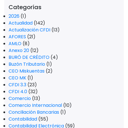
Categorías
2026
(1)
Actualidad
(142)
Actualización CFDI
(13)
AFORES
(21)
AMLO
(8)
Anexo 20
(12)
BURÓ DE CRÉDITO
(4)
Buzón Tributario
(1)
CEO Miskuentas
(2)
CEO MK
(1)
CFDI 3.3
(23)
CFDI 4.0
(32)
Comercio
(13)
Comercio Internacional
(10)
Conciliación Bancarias
(1)
Contabilidad
(55)
Contabilidad Electrónica
(59)