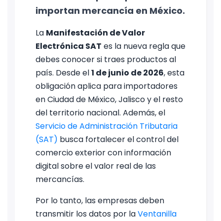
importan mercancía en México.
La
Manifestación de Valor
Electrónica SAT
es la nueva regla que
debes conocer si traes productos al
país. Desde el
1 de junio de 2026
, esta
obligación aplica para importadores
en Ciudad de México, Jalisco y el resto
del territorio nacional. Además, el
Servicio de Administración Tributaria
(SAT)
busca fortalecer el control del
comercio exterior con información
digital sobre el valor real de las
mercancías.
Por lo tanto, las empresas deben
transmitir los datos por la
Ventanilla