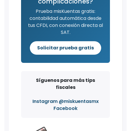
complicaciones?
Prueba misKuentas gratis:
contabilidad automática desde
tus CFDI, con conexión directa al
SAT.
Solicitar prueba gratis
Síguenos para más tips
fiscales
Instagram @miskuentasmx
Facebook