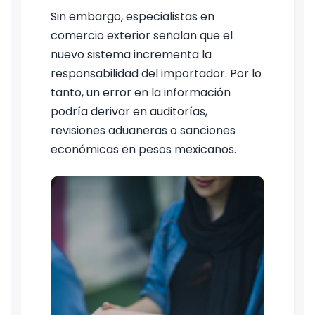
Sin embargo, especialistas en
comercio exterior señalan que el
nuevo sistema incrementa la
responsabilidad del importador. Por lo
tanto, un error en la información
podría derivar en auditorías,
revisiones aduaneras o sanciones
económicas en pesos mexicanos.