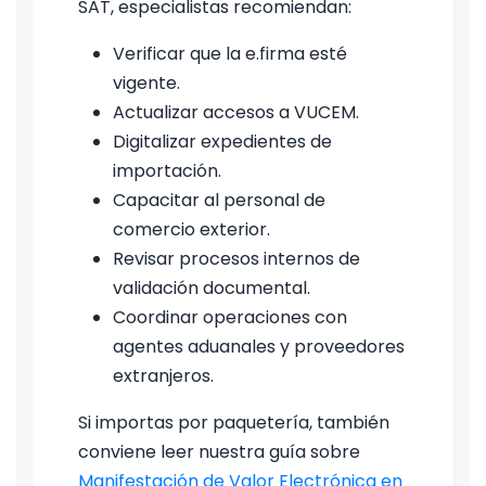
SAT, especialistas recomiendan:
Verificar que la e.firma esté
vigente.
Actualizar accesos a VUCEM.
Digitalizar expedientes de
importación.
Capacitar al personal de
comercio exterior.
Revisar procesos internos de
validación documental.
Coordinar operaciones con
agentes aduanales y proveedores
extranjeros.
Si importas por paquetería, también
conviene leer nuestra guía sobre
Manifestación de Valor Electrónica en