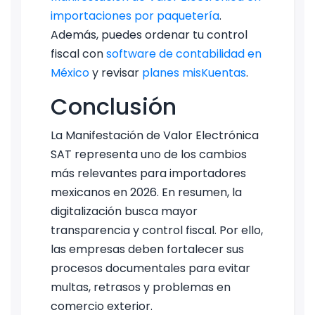
importaciones por paquetería
.
Además, puedes ordenar tu control
fiscal con
software de contabilidad en
México
y revisar
planes misKuentas
.
Conclusión
La Manifestación de Valor Electrónica
SAT representa uno de los cambios
más relevantes para importadores
mexicanos en 2026. En resumen, la
digitalización busca mayor
transparencia y control fiscal. Por ello,
las empresas deben fortalecer sus
procesos documentales para evitar
multas, retrasos y problemas en
comercio exterior.