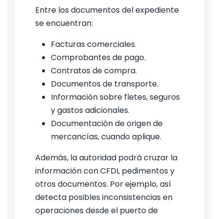
Entre los documentos del expediente
se encuentran:
Facturas comerciales.
Comprobantes de pago.
Contratos de compra.
Documentos de transporte.
Información sobre fletes, seguros
y gastos adicionales.
Documentación de origen de
mercancías, cuando aplique.
Además, la autoridad podrá cruzar la
información con CFDI, pedimentos y
otros documentos. Por ejemplo, así
detecta posibles inconsistencias en
operaciones desde el puerto de