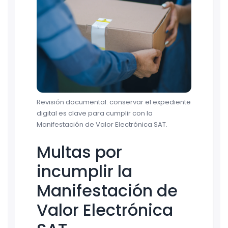
Revisión documental: conservar el expediente
digital es clave para cumplir con la
Manifestación de Valor Electrónica SAT.
Multas por
incumplir la
Manifestación de
Valor Electrónica