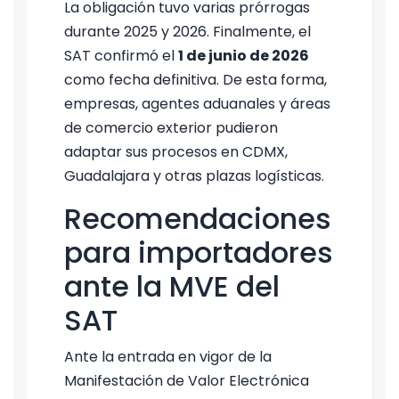
La obligación tuvo varias prórrogas
durante 2025 y 2026. Finalmente, el
SAT confirmó el
1 de junio de 2026
como fecha definitiva. De esta forma,
empresas, agentes aduanales y áreas
de comercio exterior pudieron
adaptar sus procesos en CDMX,
Guadalajara y otras plazas logísticas.
Recomendaciones
para importadores
ante la MVE del
SAT
Ante la entrada en vigor de la
Manifestación de Valor Electrónica