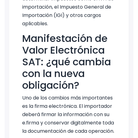
importación, el Impuesto General de
Importación (IGI) y otros cargos
aplicables.
Manifestación de
Valor Electrónica
SAT: ¿qué cambia
con la nueva
obligación?
Uno de los cambios más importantes
es la firma electrónica. El importador
deberá firmar la información con su
e.firma y conservar digitalmente toda
la documentación de cada operación.