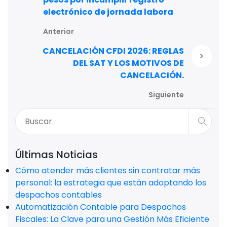
electrónico de jornada labora
Anterior
CANCELACIÓN CFDI 2026: REGLAS
DEL SAT Y LOS MOTIVOS DE
CANCELACIÓN.
Siguiente
Últimas Noticias
Cómo atender más clientes sin contratar más
personal: la estrategia que están adoptando los
despachos contables
Automatización Contable para Despachos
Fiscales: La Clave para una Gestión Más Eficiente