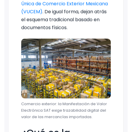
Única de Comercio Exterior Mexicana
(VUCEM)
. De igual forma, dejan atrás
el esquema tradicional basado en
documentos físicos.
Comercio exterior: la Manifestación de Valor
Electrónica SAT exige trazabilidad digital del
valor de las mercancías importadas.