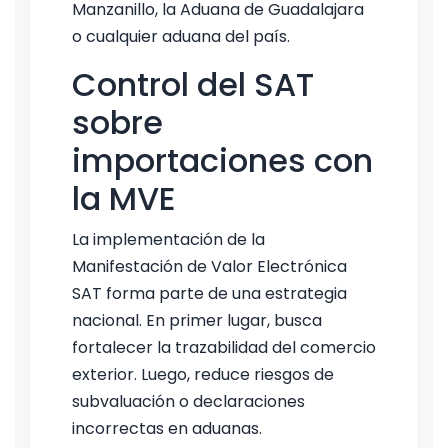
Manzanillo, la Aduana de Guadalajara
o cualquier aduana del país.
Control del SAT
sobre
importaciones con
la MVE
La implementación de la
Manifestación de Valor Electrónica
SAT forma parte de una estrategia
nacional. En primer lugar, busca
fortalecer la trazabilidad del comercio
exterior. Luego, reduce riesgos de
subvaluación o declaraciones
incorrectas en aduanas.