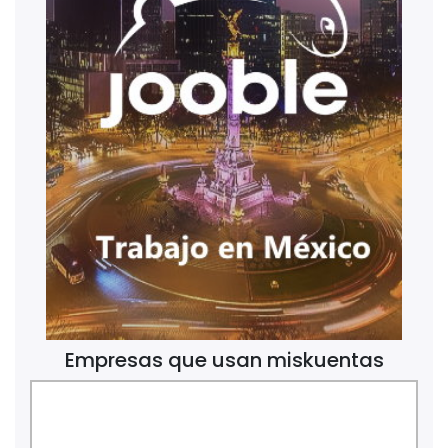
Empresas que usan miskuentas