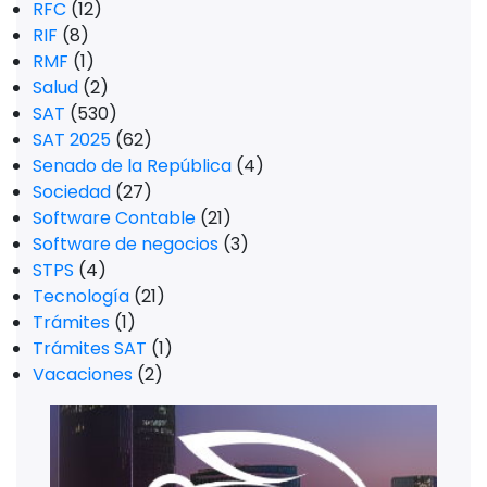
RFC
(12)
RIF
(8)
RMF
(1)
Salud
(2)
SAT
(530)
SAT 2025
(62)
Senado de la República
(4)
Sociedad
(27)
Software Contable
(21)
Software de negocios
(3)
STPS
(4)
Tecnología
(21)
Trámites
(1)
Trámites SAT
(1)
Vacaciones
(2)