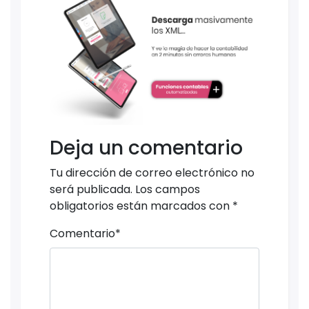
Deja un comentario
Tu dirección de correo electrónico no
será publicada.
Los campos
obligatorios están marcados con
*
Comentario
*