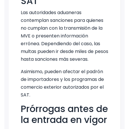
SAT
Las autoridades aduaneras
contemplan sanciones para quienes
no cumplan con la transmisión de la
MVE o presenten información
errónea. Dependiendo del caso, las
multas pueden ir desde miles de pesos
hasta sanciones más severas.
Asimismo, pueden afectar el padrón
de importadores y los programas de
comercio exterior autorizados por el
SAT.
Prórrogas antes de
la entrada en vigor