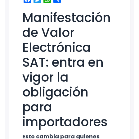
Manifestación
de Valor
Electrónica
SAT: entra en
vigor la
obligación
para
importadores
Esto cambia para quienes