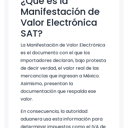
¿Qué es la
Manifestación de
Valor Electrónica
SAT?
La Manifestación de Valor Electrónica
es el documento con el que los
importadores declaran, bajo protesta
de decir verdad, el valor real de las
mercancías que ingresan a México.
Asimismo, presentan la
documentación que respalda ese
valor.
En consecuencia, la autoridad
aduanera usa esta información para
determinar impuestos como el IVA de