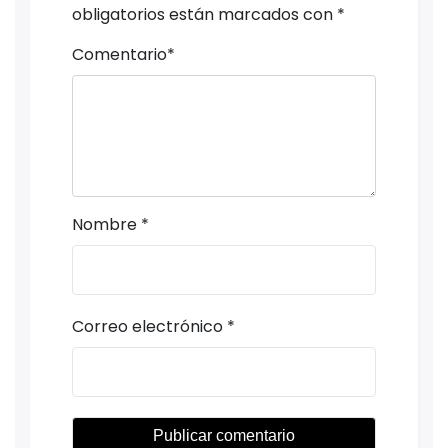
obligatorios están marcados con
*
Comentario
*
Nombre
*
Correo electrónico
*