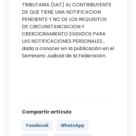
TRIBUTARIA (SAT) AL CONTRIBUYENTE
DE QUE TIENE UNA NOTIFICACION
PENDIENTE Y NO DE LOS REQUISITOS
DE CIRCUNSTANCIACION Y
CRERCIORAMIENTO EXIGIDOS PARA
LAS NOTIFICACIONES PERSONALES ,
dada a conocer en la publicación en el
Seminario Judicial de la Federación.
Compartir artículo
Facebook
WhatsApp