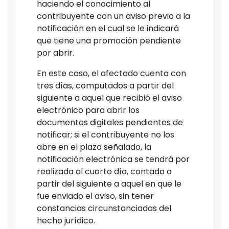
haciendo el conocimiento al
contribuyente con un aviso previo a la
notificación en el cual se le indicará
que tiene una promoción pendiente
por abrir.
En este caso, el afectado cuenta con
tres días, computados a partir del
siguiente a aquel que recibió el aviso
electrónico para abrir los
documentos digitales pendientes de
notificar; si el contribuyente no los
abre en el plazo señalado, la
notificación electrónica se tendrá por
realizada al cuarto día, contado a
partir del siguiente a aquel en que le
fue enviado el aviso, sin tener
constancias circunstanciadas del
hecho jurídico.