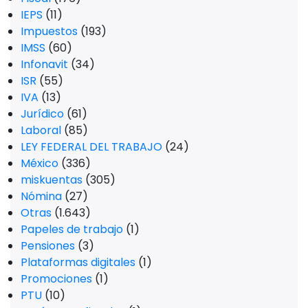
IEPS
(11)
Impuestos
(193)
IMSS
(60)
Infonavit
(34)
ISR
(55)
IVA
(13)
Jurídico
(61)
Laboral
(85)
LEY FEDERAL DEL TRABAJO
(24)
México
(336)
miskuentas
(305)
Nómina
(27)
Otras
(1.643)
Papeles de trabajo
(1)
Pensiones
(3)
Plataformas digitales
(1)
Promociones
(1)
PTU
(10)