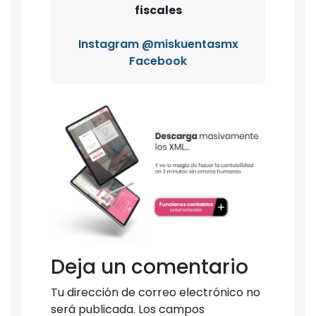
fiscales
Instagram @miskuentasmx
Facebook
Deja un comentario
Tu dirección de correo electrónico no
será publicada.
Los campos