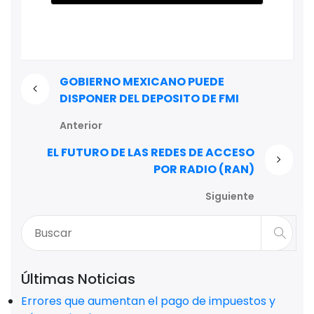
GOBIERNO MEXICANO PUEDE
DISPONER DEL DEPOSITO DE FMI
Anterior
EL FUTURO DE LAS REDES DE ACCESO
POR RADIO (RAN)
Siguiente
Últimas Noticias
Errores que aumentan el pago de impuestos y