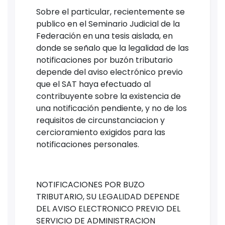
Sobre el particular, recientemente se
publico en el Seminario Judicial de la
Federación en una tesis aislada, en
donde se señalo que la legalidad de las
notificaciones por buzón tributario
depende del aviso electrónico previo
que el SAT haya efectuado al
contribuyente sobre la existencia de
una notificación pendiente, y no de los
requisitos de circunstanciacion y
cercioramiento exigidos para las
notificaciones personales.
NOTIFICACIONES POR BUZO
TRIBUTARIO, SU LEGALIDAD DEPENDE
DEL AVISO ELECTRONICO PREVIO DEL
SERVICIO DE ADMINISTRACION