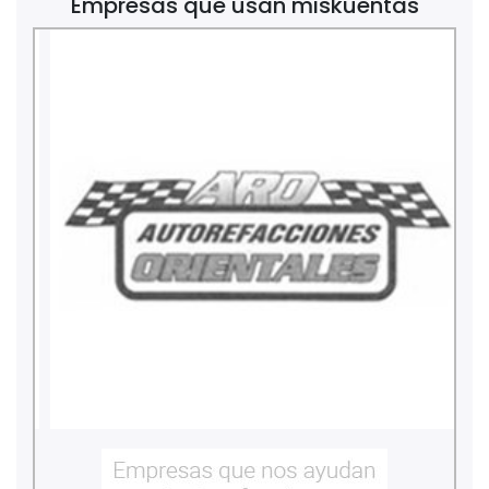
Empresas que usan miskuentas