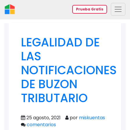
Prueba Gratis
LEGALIDAD DE
LAS
NOTIFICACIONES
DE BUZON
TRIBUTARIO
25 agosto, 2021
por
miskuentas
comentarios