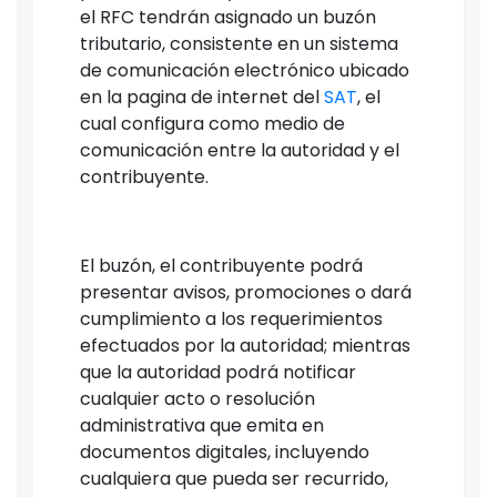
el RFC tendrán asignado un buzón
tributario, consistente en un sistema
de comunicación electrónico ubicado
en la pagina de internet del
SAT
, el
cual configura como medio de
comunicación entre la autoridad y el
contribuyente.
El buzón, el contribuyente podrá
presentar avisos, promociones o dará
cumplimiento a los requerimientos
efectuados por la autoridad; mientras
que la autoridad podrá notificar
cualquier acto o resolución
administrativa que emita en
documentos digitales, incluyendo
cualquiera que pueda ser recurrido,