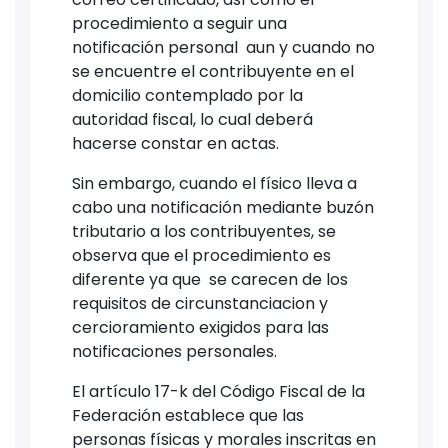
procedimiento a seguir una
notificación personal aun y cuando no
se encuentre el contribuyente en el
domicilio contemplado por la
autoridad fiscal, lo cual deberá
hacerse constar en actas.
Sin embargo, cuando el físico lleva a
cabo una notificación mediante buzón
tributario a los contribuyentes, se
observa que el procedimiento es
diferente ya que se carecen de los
requisitos de circunstanciacion y
cercioramiento exigidos para las
notificaciones personales.
El artículo 17-k del Código Fiscal de la
Federación establece que las
personas físicas y morales inscritas en