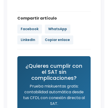
Compartir artículo
Facebook
WhatsApp
LinkedIn
Copiar enlace
¿Quieres cumplir con
el SAT sin
complicaciones?
Prueba miskuentas gratis:
contabilidad automática desde
tus CFDI, con conexión directa al
SAT.