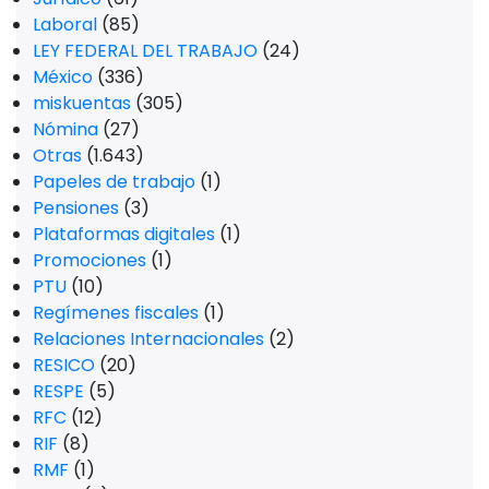
Laboral
(85)
LEY FEDERAL DEL TRABAJO
(24)
México
(336)
miskuentas
(305)
Nómina
(27)
Otras
(1.643)
Papeles de trabajo
(1)
Pensiones
(3)
Plataformas digitales
(1)
Promociones
(1)
PTU
(10)
Regímenes fiscales
(1)
Relaciones Internacionales
(2)
RESICO
(20)
RESPE
(5)
RFC
(12)
RIF
(8)
RMF
(1)