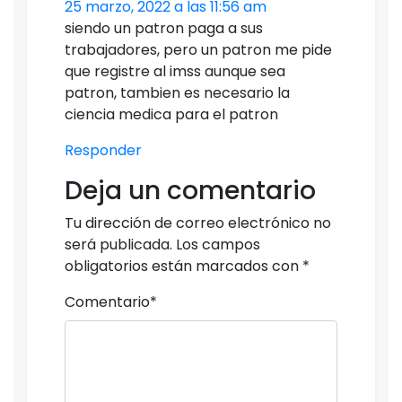
25 marzo, 2022 a las 11:56 am
siendo un patron paga a sus
trabajadores, pero un patron me pide
que registre al imss aunque sea
patron, tambien es necesario la
ciencia medica para el patron
Responder
Deja un comentario
Tu dirección de correo electrónico no
será publicada.
Los campos
obligatorios están marcados con
*
Comentario
*