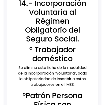
14.- Incorporación
Voluntaria al
Régimen
Obligatorio del
Seguro Social.
° Trabajador
doméstico
Se elimina esta ficha de la modalidad
de la incorporación “voluntaria”, dada
la obligatoriedad de inscribir a estos
trabajadores en el IMSS.
°Patrón Persona
Física con