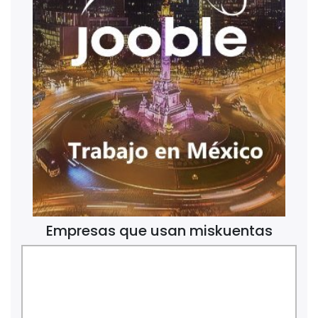
Empresas que usan miskuentas