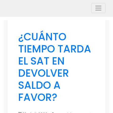
¿CUÁNTO
TIEMPO TARDA
EL SAT EN
DEVOLVER
SALDO A
FAVOR?