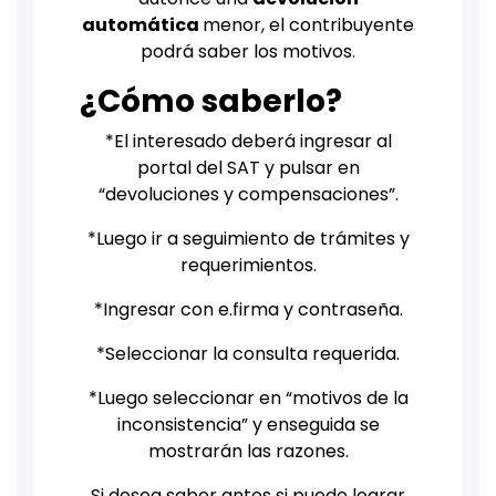
automática
menor, el contribuyente
podrá saber los motivos
.
¿Cómo saberlo?
*El interesado deberá ingresar al
portal del SAT y pulsar en
“devoluciones y compensaciones”.
*Luego ir a seguimiento de trámites y
requerimientos.
*Ingresar con e.firma y contraseña.
*Seleccionar la consulta requerida.
*Luego seleccionar en “motivos de la
inconsistencia” y enseguida se
mostrarán las razones.
Si desea saber antes si puede lograr