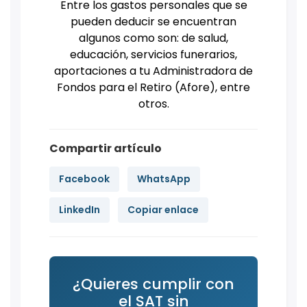
Entre los gastos personales que se
pueden deducir se encuentran
algunos como son: de salud,
educación, servicios funerarios,
aportaciones a tu Administradora de
Fondos para el Retiro (Afore), entre
otros.
Compartir artículo
Facebook
WhatsApp
LinkedIn
Copiar enlace
¿Quieres cumplir con
el SAT sin