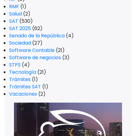
RMF
(1)
Salud
(2)
SAT
(530)
SAT 2025
(62)
Senado de la República
(4)
Sociedad
(27)
Software Contable
(21)
Software de negocios
(3)
STPS
(4)
Tecnología
(21)
Trámites
(1)
Trámites SAT
(1)
Vacaciones
(2)