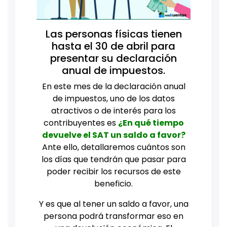
Las personas físicas tienen
hasta el 30 de abril para
presentar su declaración
anual de impuestos.
En este mes de la declaración anual
de impuestos, uno de los datos
atractivos o de interés para los
contribuyentes es
¿En qué tiempo
devuelve el SAT un saldo a favor?
Ante ello, detallaremos cuántos son
los días que tendrán que pasar para
poder recibir los recursos de este
beneficio.
Y es que al tener un saldo a favor, una
persona podrá transformar eso en