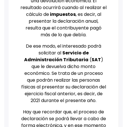
una devolución económica. El
resultado ocurrirá cuando al realizar el
cálculo de
impuestos
, es decir, al
presentar la declaración anual,
resulta que el contribuyente pagó
más de lo que debía.
De ese modo, el interesado podrá
solicitar al
Servicio de
Administración Tributaria
(
SAT
)
que le devuelva dicho monto
económico. Se trata de un proceso
que podrán realizar las personas
físicas al presentar su declaración del
ejercicio fiscal anterior, es decir, de
2021 durante el presente año.
Hay que recordar que, el proceso de
declaración se podrá llevar a cabo de
forma electrónica, y en ese momento