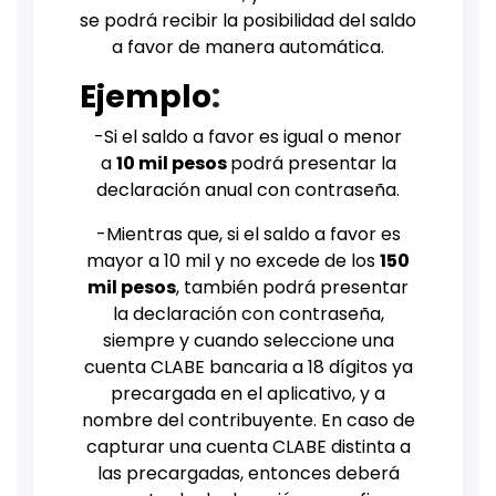
se podrá recibir la posibilidad del saldo
a favor de manera automática.
Ejemplo
:
-Si el saldo a favor es igual o menor
a
10 mil pesos
podrá presentar la
declaración anual con contraseña.
-Mientras que, si el saldo a favor es
mayor a 10 mil y no excede de los
150
mil pesos
, también podrá presentar
la declaración con contraseña,
siempre y cuando seleccione una
cuenta CLABE bancaria a 18 dígitos ya
precargada en el aplicativo, y a
nombre del contribuyente. En caso de
capturar una cuenta CLABE distinta a
las precargadas, entonces deberá