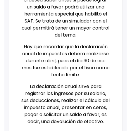
un saldo a favor podrá utilizar una
herramienta especial que habilitó el
SAT. Se trata de un simulador con el
cual permitirá tener un mayor control
del tema.
Hay que recordar que la declaración
anual de impuestos deberá realizarse
durante abril, pues el día 30 de ese
mes fue establecido por el fisco como
fecha límite.
La declaración anual sirve para
registrar los ingresos por su salario,
sus deducciones, realizar el cálculo del
impuesto anual, presentar en ceros,
pagar o solicitar un saldo a favor, es
decir, una devolución de efectivo.