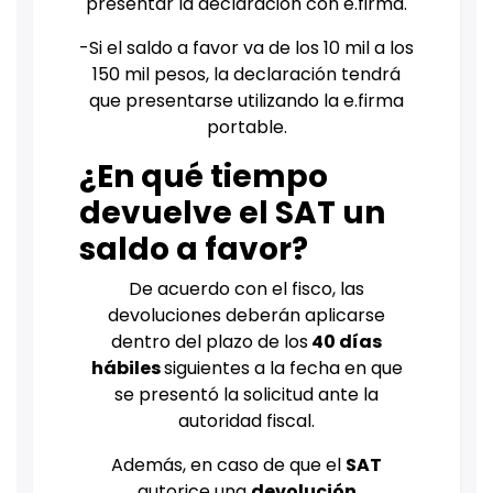
presentar la declaración con e.firma.
-Si el saldo a favor va de los 10 mil a los
150 mil pesos, la declaración tendrá
que presentarse utilizando la e.firma
portable.
¿En qué tiempo
devuelve el SAT un
saldo a favor?
De acuerdo con el fisco, las
devoluciones deberán aplicarse
dentro del plazo de los
40 días
hábiles
siguientes a la fecha en que
se presentó la solicitud ante la
autoridad fiscal.
Además, en caso de que el
SAT
autorice una
devolución