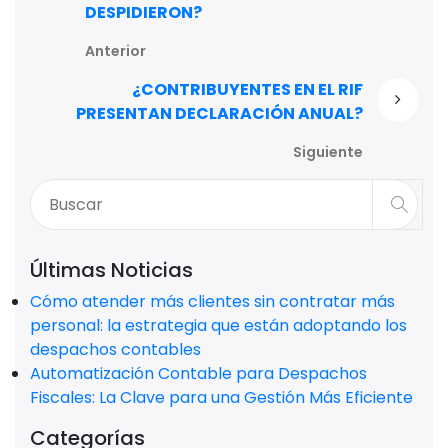
DESPIDIERON?
Anterior
¿CONTRIBUYENTES EN EL RIF
PRESENTAN DECLARACIÓN ANUAL?
Siguiente
Últimas Noticias
Cómo atender más clientes sin contratar más
personal: la estrategia que están adoptando los
despachos contables
Automatización Contable para Despachos
Fiscales: La Clave para una Gestión Más Eficiente
Categorías