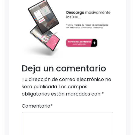
Deja un comentario
Tu dirección de correo electrónico no
será publicada.
Los campos
obligatorios están marcados con
*
Comentario
*