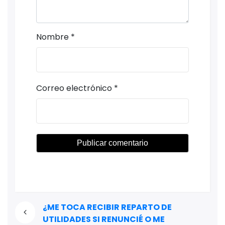
Nombre
*
Correo electrónico
*
¿ME TOCA RECIBIR REPARTO DE
UTILIDADES SI RENUNCIÉ O ME