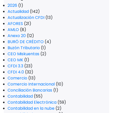
2026
(1)
Actualidad
(142)
Actualización CFDI
(13)
AFORES
(21)
AMLO
(8)
Anexo 20
(12)
BURÓ DE CRÉDITO
(4)
Buzón Tributario
(1)
CEO Miskuentas
(2)
CEO MK
(1)
CFDI 3.3
(23)
CFDI 4.0
(32)
Comercio
(13)
Comercio Internacional
(10)
Conciliación Bancarias
(1)
Contabilidad
(55)
Contabilidad Electrónica
(59)
Contabilidad en la nube
(2)