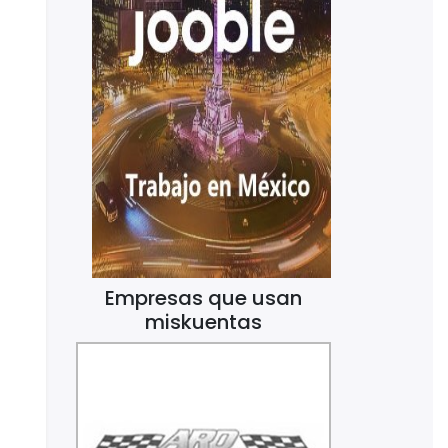
Empresas que usan
miskuentas