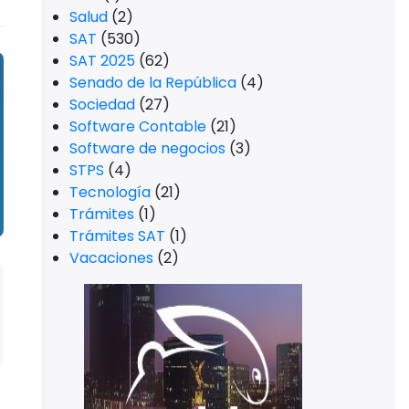
Salud
(2)
SAT
(530)
SAT 2025
(62)
Senado de la República
(4)
Sociedad
(27)
Software Contable
(21)
Software de negocios
(3)
STPS
(4)
Tecnología
(21)
Trámites
(1)
Trámites SAT
(1)
Vacaciones
(2)