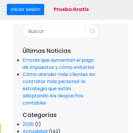
Iniciar sesión
Prueba Gratis
Últimas Noticias
Errores que aumentan el pago
de impuestos y cómo evitarlos
Cómo atender más clientes sin
contratar más personal: la
estrategia que están
adoptando los despachos
contables
Categorías
2026
(1)
Actualidad
(142)