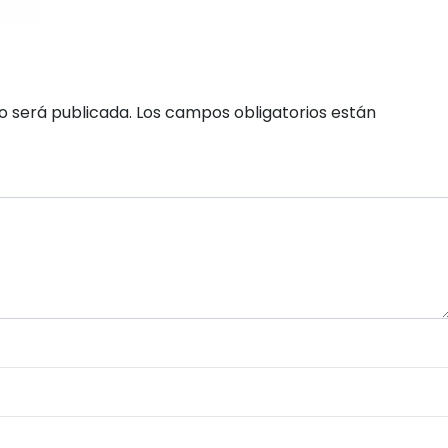
o será publicada.
Los campos obligatorios están