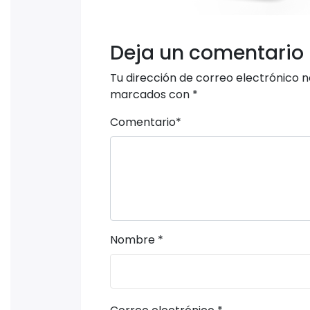
Deja un comentario
Tu dirección de correo electrónico n
marcados con
*
Comentario
*
Nombre
*