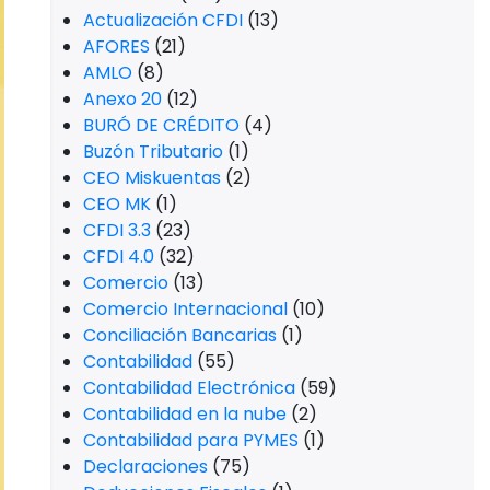
Actualización CFDI
(13)
AFORES
(21)
AMLO
(8)
Anexo 20
(12)
BURÓ DE CRÉDITO
(4)
Buzón Tributario
(1)
CEO Miskuentas
(2)
CEO MK
(1)
CFDI 3.3
(23)
CFDI 4.0
(32)
Comercio
(13)
Comercio Internacional
(10)
Conciliación Bancarias
(1)
Contabilidad
(55)
Contabilidad Electrónica
(59)
Contabilidad en la nube
(2)
Contabilidad para PYMES
(1)
Declaraciones
(75)