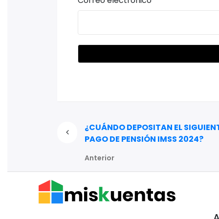
Correo electrónico
*
¿CUÁNDO DEPOSITAN EL SIGUIEN
PAGO DE PENSIÓN IMSS 2024?
Anterior
A