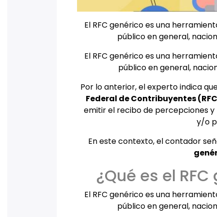
El RFC genérico es una herramient
público en general, nacion
El RFC genérico es una herramient
público en general, nacion
Por lo anterior, el experto indica q
Federal de Contribuyentes (RFC
emitir el recibo de percepciones 
y/o p
En este contexto, el contador se
genér
¿Qué es el RFC 
El RFC genérico es una herramient
público en general, nacion