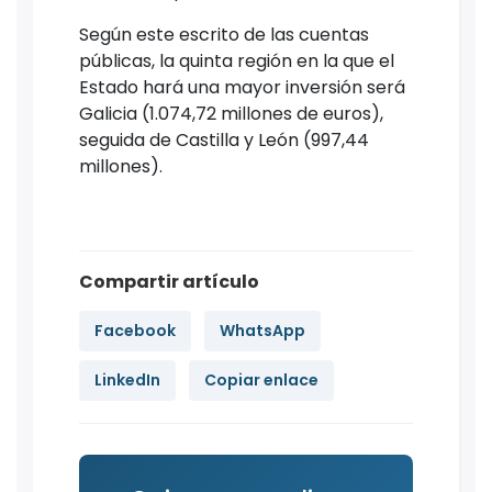
Según este escrito de las cuentas
públicas, la quinta región en la que el
Estado hará una mayor inversión será
Galicia (1.074,72 millones de euros),
seguida de Castilla y León (997,44
millones).
Compartir artículo
Facebook
WhatsApp
LinkedIn
Copiar enlace