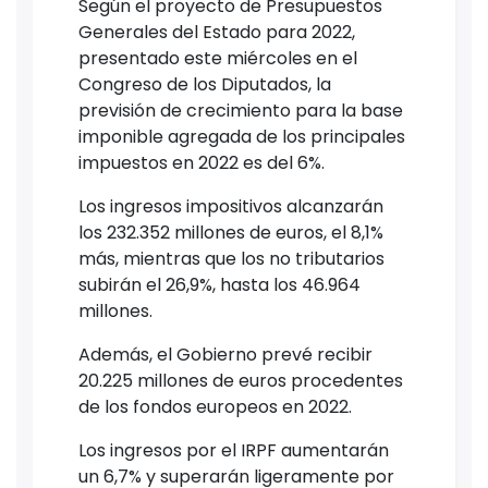
Según el proyecto de Presupuestos
Generales del Estado para 2022,
presentado este miércoles en el
Congreso de los Diputados, la
previsión de crecimiento para la base
imponible agregada de los principales
impuestos en 2022 es del 6%.
Los ingresos impositivos alcanzarán
los 232.352 millones de euros, el 8,1%
más, mientras que los no tributarios
subirán el 26,9%, hasta los 46.964
millones.
Además, el Gobierno prevé recibir
20.225 millones de euros procedentes
de los fondos europeos en 2022.
Los ingresos por el IRPF aumentarán
un 6,7% y superarán ligeramente por