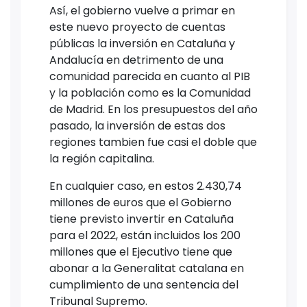
Así, el gobierno vuelve a primar en
este nuevo proyecto de cuentas
públicas la inversión en Cataluña y
Andalucía en detrimento de una
comunidad parecida en cuanto al PIB
y la población como es la Comunidad
de Madrid. En los presupuestos del año
pasado, la inversión de estas dos
regiones tambien fue casi el doble que
la región capitalina.
En cualquier caso, en estos 2.430,74
millones de euros que el Gobierno
tiene previsto invertir en Cataluña
para el 2022, están incluidos los 200
millones que el Ejecutivo tiene que
abonar a la Generalitat catalana en
cumplimiento de una sentencia del
Tribunal Supremo.