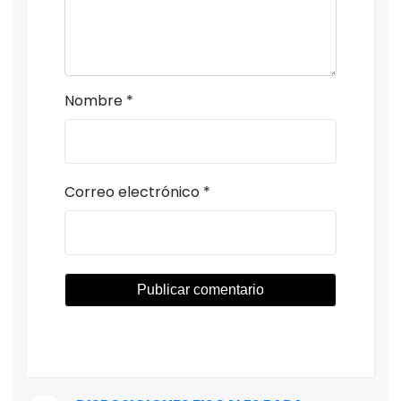
Nombre
*
Correo electrónico
*