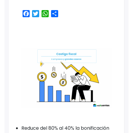
Facebook
Twitter
WhatsApp
Share
Reduce del 80% al 40% la bonificación