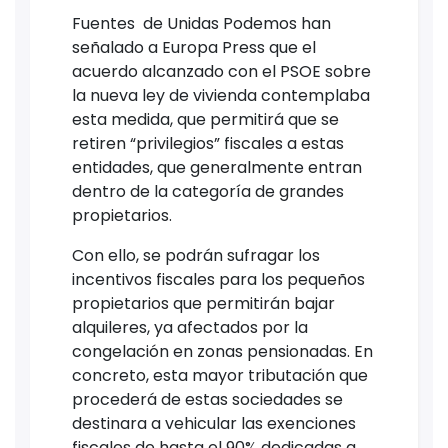
Fuentes de Unidas Podemos han
señalado a Europa Press que el
acuerdo alcanzado con el PSOE sobre
la nueva ley de vivienda contemplaba
esta medida, que permitirá que se
retiren “privilegios” fiscales a estas
entidades, que generalmente entran
dentro de la categoría de grandes
propietarios.
Con ello, se podrán sufragar los
incentivos fiscales para los pequeños
propietarios que permitirán bajar
alquileres, ya afectados por la
congelación en zonas pensionadas. En
concreto, esta mayor tributación que
procederá de estas sociedades se
destinara a vehicular las exenciones
fiscales de hasta el 90% dedicadas a