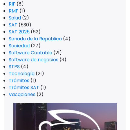
RIF
(8)
RMF
(1)
Salud
(2)
SAT
(530)
SAT 2025
(62)
Senado de la República
(4)
Sociedad
(27)
Software Contable
(21)
Software de negocios
(3)
STPS
(4)
Tecnología
(21)
Trámites
(1)
Trámites SAT
(1)
Vacaciones
(2)