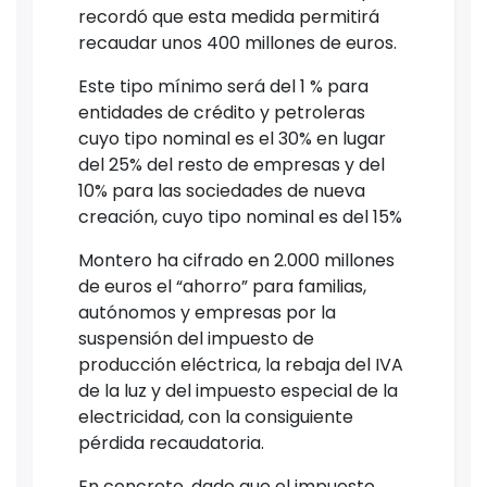
recordó que esta medida permitirá
recaudar unos 400 millones de euros.
Este tipo mínimo será del 1 % para
entidades de crédito y petroleras
cuyo tipo nominal es el 30% en lugar
del 25% del resto de empresas y del
10% para las sociedades de nueva
creación, cuyo tipo nominal es del 15%
Montero ha cifrado en 2.000 millones
de euros el “ahorro” para familias,
autónomos y empresas por la
suspensión del impuesto de
producción eléctrica, la rebaja del IVA
de la luz y del impuesto especial de la
electricidad, con la consiguiente
pérdida recaudatoria.
En concreto, dado que el impuesto