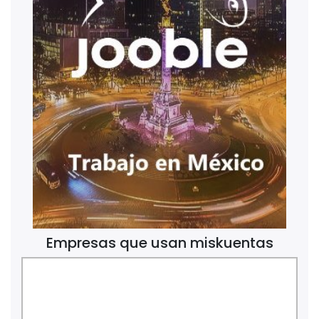
Empresas que usan miskuentas