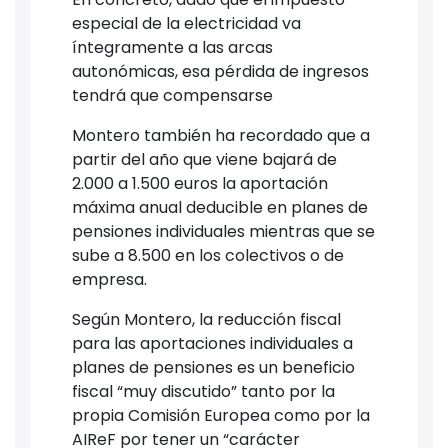
especial de la electricidad va
íntegramente a las arcas
autonómicas, esa pérdida de ingresos
tendrá que compensarse
Montero también ha recordado que a
partir del año que viene bajará de
2.000 a 1.500 euros la aportación
máxima anual deducible en planes de
pensiones individuales mientras que se
sube a 8.500 en los colectivos o de
empresa.
Según Montero, la reducción fiscal
para las aportaciones individuales a
planes de pensiones es un beneficio
fiscal “muy discutido” tanto por la
propia Comisión Europea como por la
AIReF por tener un “carácter