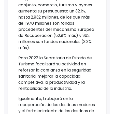
conjunto, comercio, turismo y pymes
aumenta su presupuesto un 32,1%,
hasta 2.932 millones, de los que más
de 1.970 millones son fondos
procedentes del mecanismo Europeo
de Recuperación (52,8% más) y 962
millones son fondos nacionales (3.3%
más).
Para 2022 la Secretaria de Estado de
Turismo focalizará su actividad en
reforzar la confianza en la seguridad
sanitaria, mejorar la capacidad
competitiva, la productividad y la
rentabilidad de la industria.
Igualmente, trabajará en la
recuperación de los destinos maduros
y el fortalecimiento de los destinos de