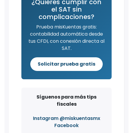
¿Quieres cumplir con
el SAT sin
complicaciones?
Prueba misKuentas gratis:
contabilidad automática desde
tus CFDI, con conexión directa al
SAT.
Solicitar prueba gratis
Síguenos para más tips
fiscales
Instagram @miskuentasmx
Facebook