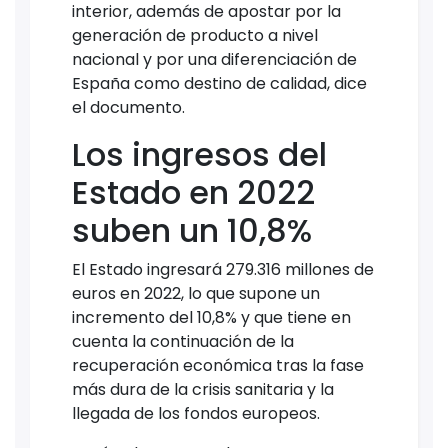
interior, además de apostar por la
generación de producto a nivel
nacional y por una diferenciación de
España como destino de calidad, dice
el documento.
Los ingresos del
Estado en 2022
suben un 10,8%
El Estado ingresará 279.316 millones de
euros en 2022, lo que supone un
incremento del 10,8% y que tiene en
cuenta la continuación de la
recuperación económica tras la fase
más dura de la crisis sanitaria y la
llegada de los fondos europeos.