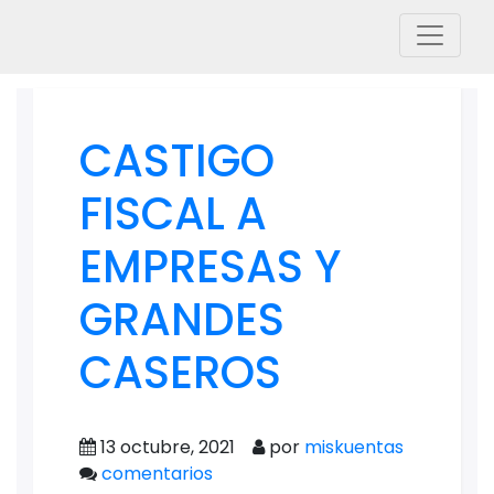
CASTIGO
FISCAL A
EMPRESAS Y
GRANDES
CASEROS
13 octubre, 2021
por
miskuentas
comentarios