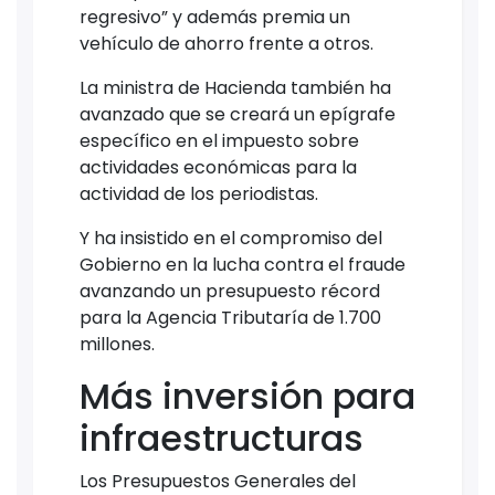
regresivo” y además premia un
vehículo de ahorro frente a otros.
La ministra de Hacienda también ha
avanzado que se creará un epígrafe
específico en el impuesto sobre
actividades económicas para la
actividad de los periodistas.
Y ha insistido en el compromiso del
Gobierno en la lucha contra el fraude
avanzando un presupuesto récord
para la Agencia Tributaría de 1.700
millones.
Más inversión para
infraestructuras
Los Presupuestos Generales del