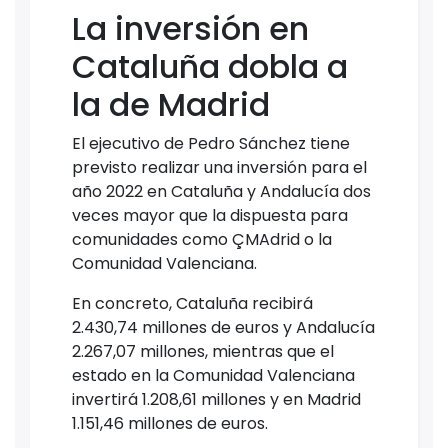
La inversión en
Cataluña dobla a
la de Madrid
El ejecutivo de Pedro Sánchez tiene
previsto realizar una inversión para el
año 2022 en Cataluña y Andalucía dos
veces mayor que la dispuesta para
comunidades como ÇMAdrid o la
Comunidad Valenciana.
En concreto, Cataluña recibirá
2.430,74 millones de euros y Andalucía
2.267,07 millones, mientras que el
estado en la Comunidad Valenciana
invertirá 1.208,61 millones y en Madrid
1.151,46 millones de euros.