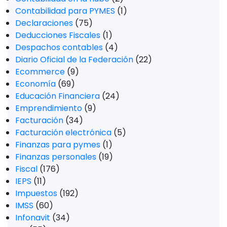
Contabilidad para PYMES
(1)
Declaraciones
(75)
Deducciones Fiscales
(1)
Despachos contables
(4)
Diario Oficial de la Federación
(22)
Ecommerce
(9)
Economía
(69)
Educación Financiera
(24)
Emprendimiento
(9)
Facturación
(34)
Facturación electrónica
(5)
Finanzas para pymes
(1)
Finanzas personales
(19)
Fiscal
(176)
IEPS
(11)
Impuestos
(192)
IMSS
(60)
Infonavit
(34)