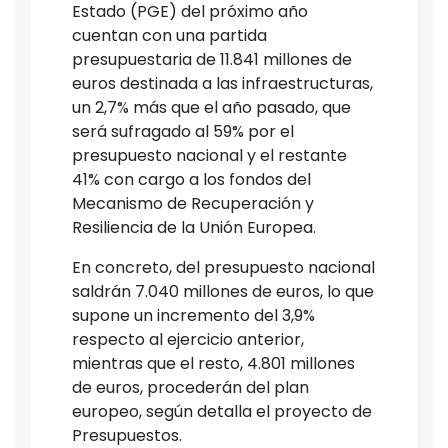
Estado (PGE) del próximo año
cuentan con una partida
presupuestaria de 11.841 millones de
euros destinada a las infraestructuras,
un 2,7% más que el año pasado, que
será sufragado al 59% por el
presupuesto nacional y el restante
41% con cargo a los fondos del
Mecanismo de Recuperación y
Resiliencia de la Unión Europea.
En concreto, del presupuesto nacional
saldrán 7.040 millones de euros, lo que
supone un incremento del 3,9%
respecto al ejercicio anterior,
mientras que el resto, 4.801 millones
de euros, procederán del plan
europeo, según detalla el proyecto de
Presupuestos.