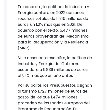
En concreto, la política de Industria y
Energía contará en 2022 con unos
recursos totales de 11.316 millones de
euros, un 1,2% más que en 2021. De
acuerdo con el texto, 5.477 millones
de euros provendrán del Mecanismo
para la Recuperación y la Resiliencia
(MRR).
Si se descuenta esa cifra, la política de
Industria y Energía del Gobierno
ascenderá a 5.839 millones de euros,
el 5,1% más que un año antes
Por su parte, los Presupuestos asignan
al turismo 1.727 millones de euros de
gasto, de los que 1.474 millones
proceden de los fondos europeos del
Programa de Recuperación. En