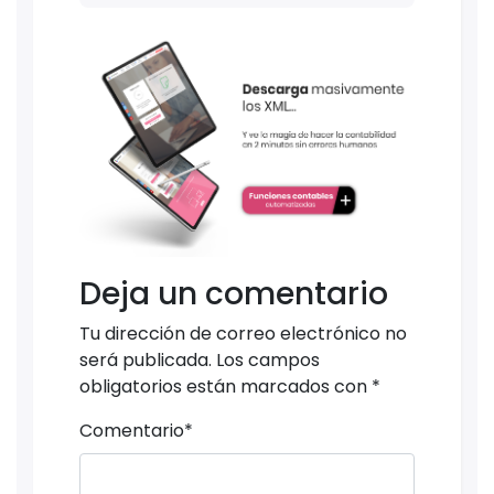
Deja un comentario
Tu dirección de correo electrónico no
será publicada.
Los campos
obligatorios están marcados con
*
Comentario
*