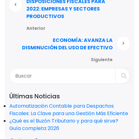
DISPOSICIONES FISCALES PARA
2022: EMPRESAS Y SECTORES
PRODUCTIVOS
Anterior
ECONOMÍA: AVANZA LA
DISMINUCIÓN DEL USO DE EFECTIVO
Siguiente
Últimas Noticias
Automatización Contable para Despachos
Fiscales: La Clave para una Gestión Más Eficiente
¿Qué es el Buzón Tributario y para qué sirve?
Guía completa 2026