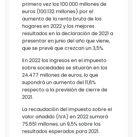
primera vez los 100.000 millones de
euros (100.132 millones) por el
aumento de la renta bruta de los
hogares en 2022 y los mejores
resultados en la declaración de 2021 a
presentar en junio del año que viene,
que se prevé que crezcan un 3,5%.
En 2022 los ingresos en el impuesto
sobre sociedades se situarán en los
24.477 millones de euros, lo que
supondrá un aumento del 11,8%
respecto a la previsión de cierre de
2021.
La recaudación del impuesto sobre el
valor añadido (IVA) en 2022 sumará
75.651 millones, un 9,5% sobre los
resultados esperados para 2021.