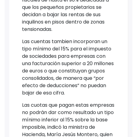
que los pequeños propietarios se
decidan a bajar las rentas de sus
inquilinos en pisos dentro de zonas
tensionadas.
Las cuentas tambien incorporan un
tipo mínimo del 15% para el impuesto
de sociedades para empresas con
una facturación superior a 20 millones
de euros o que constituyan grupos
consolidados, de manera que “por
efecto de deducciones” no puedan
bajar de esa cifra.
Las cuotas que pagan estas empresas
no podrán dar como resultado un tipo
mínimo inferior al 15% sobre la base
imposible, indicó la ministra de
Hacienda, María Jesús Montero, quien