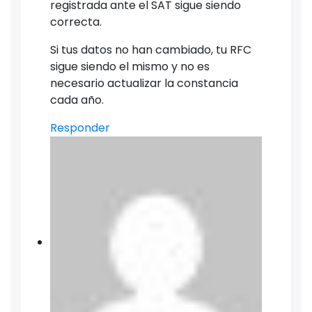
registrada ante el SAT sigue siendo
correcta.
Si tus datos no han cambiado, tu RFC
sigue siendo el mismo y no es
necesario actualizar la constancia
cada año.
Responder