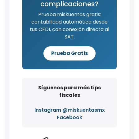
complicaciones?
Prueba miskuentas gratis:
contabilidad automática desde
tus CFDI, con conexión directa al
SAT.
Prueba Gratis
Síguenos para más tips
fiscales
Instagram @miskuentasmx
Facebook