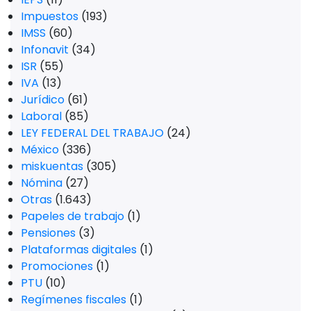
Impuestos
(193)
IMSS
(60)
Infonavit
(34)
ISR
(55)
IVA
(13)
Jurídico
(61)
Laboral
(85)
LEY FEDERAL DEL TRABAJO
(24)
México
(336)
miskuentas
(305)
Nómina
(27)
Otras
(1.643)
Papeles de trabajo
(1)
Pensiones
(3)
Plataformas digitales
(1)
Promociones
(1)
PTU
(10)
Regímenes fiscales
(1)