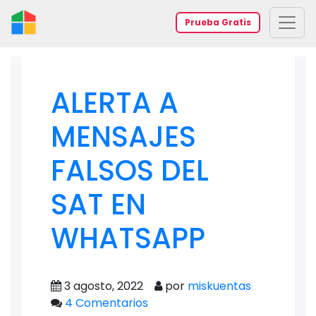
Prueba Gratis
ALERTA A
MENSAJES
FALSOS DEL
SAT EN
WHATSAPP
3 agosto, 2022
por
miskuentas
4 Comentarios