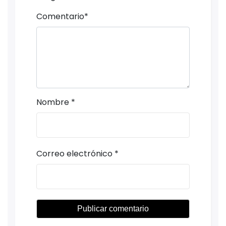
Comentario
*
Nombre
*
Correo electrónico
*