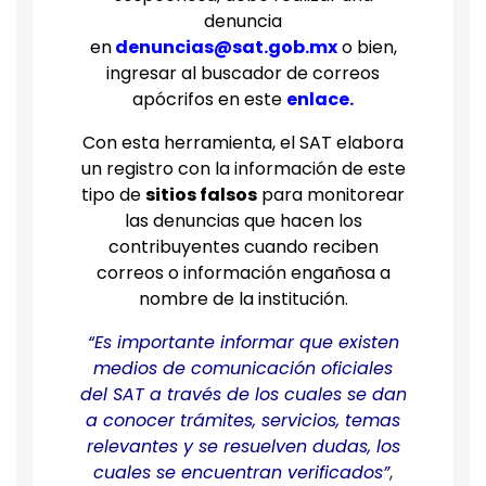
denuncia
en
denuncias@sat.gob.mx
o bien,
ingresar al buscador de correos
apócrifos en este
enlace
.
Con esta herramienta, el SAT elabora
un registro con la información de este
tipo de
sitios falsos
para monitorear
las denuncias que hacen los
contribuyentes cuando reciben
correos o información engañosa a
nombre de la institución.
“Es importante informar que existen
medios de comunicación oficiales
del SAT a través de los cuales se dan
a conocer trámites, servicios, temas
relevantes y se resuelven dudas, los
cuales se encuentran verificados”
,