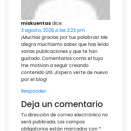
miskuentas
dice:
3 agosto, 2026 a las 2:23 pm
¡Muchas gracias por tus palabras! Me
alegra muchísimo saber que has leído
varias publicaciones y que te han
gustado. Comentarios como el tuyo
me motivan a seguir creando
contenido útil. ¡Espero verte de nuevo
por el blog!
Responder
Deja un comentario
Tu dirección de correo electrónico no
será publicada.
Los campos
obligatorios están marcados con
*