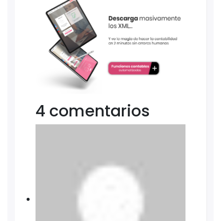
4 comentarios