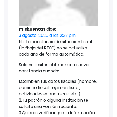
miskuentas
dice:
3 agosto, 2026 a las 2:23 pm
No. La constancia de situación fiscal
(la “hoja del RFC”) no se actualiza
cada año de forma automática.
Solo necesitas obtener una nueva
constancia cuando:
1.Cambien tus datos fiscales (nombre,
domicilio fiscal, régimen fiscal,
actividades económicas, etc.).
2.Tu patrón o alguna institución te
solicite una versión reciente.
3.Quieras verificar que la información