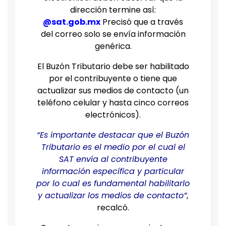
dirección termine así:
@
sat.gob.mx
Precisó que a través
del correo solo se envía información
genérica.
El Buzón Tributario debe ser habilitado
por el contribuyente o tiene que
actualizar sus medios de contacto (un
teléfono celular y hasta cinco correos
electrónicos).
“Es importante destacar que el Buzón
Tributario es el medio por el cual el
SAT envía al contribuyente
información específica y particular
por lo cual es fundamental habilitarlo
y actualizar los medios de contacto”
,
recalcó.