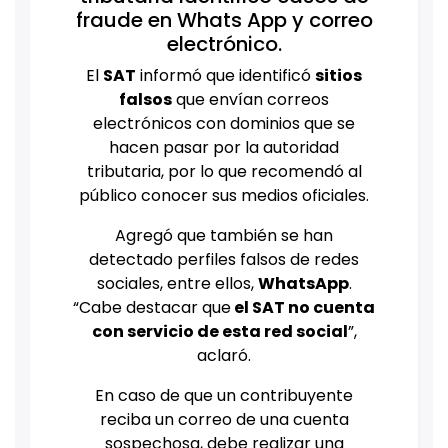
fraude en Whats App y correo
electrónico.
El
SAT
informó que identificó
sitios
falsos
que envían correos
electrónicos con dominios que se
hacen pasar por la autoridad
tributaria, por lo que recomendó al
público conocer sus medios oficiales.
Agregó que también se han
detectado perfiles falsos de redes
sociales, entre ellos,
WhatsApp
.
“Cabe destacar que
el SAT no cuenta
con servicio de esta red social
”,
aclaró.
En caso de que un contribuyente
reciba un correo de una cuenta
sospechosa, debe realizar una