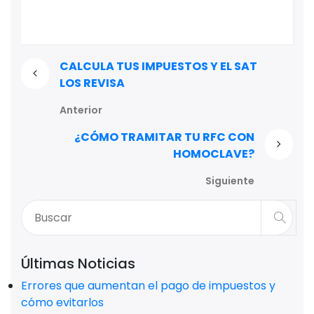
CALCULA TUS IMPUESTOS Y EL SAT
LOS REVISA
Anterior
¿CÓMO TRAMITAR TU RFC CON
HOMOCLAVE?
Siguiente
Últimas Noticias
Errores que aumentan el pago de impuestos y
cómo evitarlos