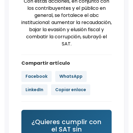
Con estas acciones, en conjunto con
los contribuyentes y el público en
general, se fortalece el abc
institucional: aumentar la recaudación,
bajar la evasión y elusión fiscal y
combatir la corrupción, subrayó el
SAT.
Compartir artículo
Facebook
WhatsApp
LinkedIn
Copiar enlace
¿Quieres cumplir con
el SAT sin