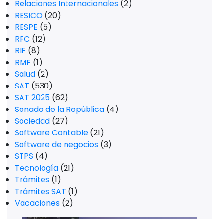
Relaciones Internacionales
(2)
RESICO
(20)
RESPE
(5)
RFC
(12)
RIF
(8)
RMF
(1)
Salud
(2)
SAT
(530)
SAT 2025
(62)
Senado de la República
(4)
Sociedad
(27)
Software Contable
(21)
Software de negocios
(3)
STPS
(4)
Tecnología
(21)
Trámites
(1)
Trámites SAT
(1)
Vacaciones
(2)