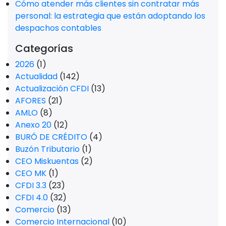
Cómo atender más clientes sin contratar más
personal: la estrategia que están adoptando los
despachos contables
Categorías
2026
(1)
Actualidad
(142)
Actualización CFDI
(13)
AFORES
(21)
AMLO
(8)
Anexo 20
(12)
BURÓ DE CRÉDITO
(4)
Buzón Tributario
(1)
CEO Miskuentas
(2)
CEO MK
(1)
CFDI 3.3
(23)
CFDI 4.0
(32)
Comercio
(13)
Comercio Internacional
(10)