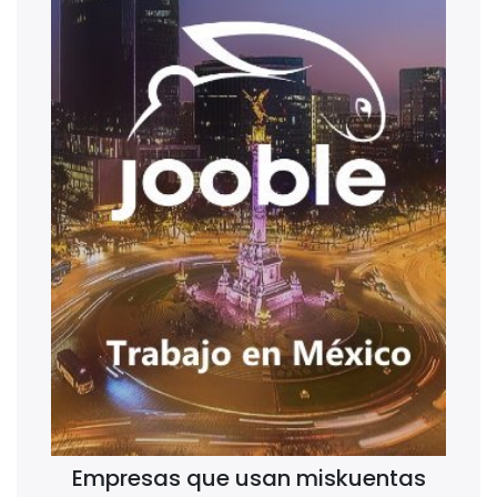
Empresas que usan miskuentas