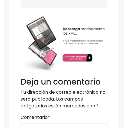
Deja un comentario
Tu dirección de correo electrónico no
será publicada.
Los campos
obligatorios están marcados con
*
Comentario
*