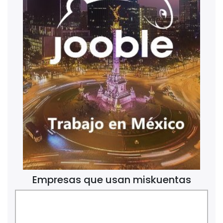
Empresas que usan miskuentas