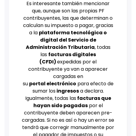
Es interesante también mencionar
que, aunque son las propias PF
contribuyentes, las que determinan o
calculan su impuesto a pagar, gracias
a la
plataforma tecnológica o
digital del Servicio de
Administración Tributaria
, todas
las
facturas digitales
(CFDI)
expedidas por el
contribuyente ya van a aparecer
cargadas en
su
portal electrónico
para efecto de
sumar los
ingresos
a declara.
Igualmente, todas las
facturas que
hayan sido pagadas
por el
contribuyente deben aparecen pre-
cargadas. Si no es así o hay un error se
tendrá que corregir manualmente por
el pagador de impuestos o su