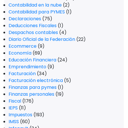
Contabilidad en la nube
(2)
Contabilidad para PYMES
(1)
Declaraciones
(75)
Deducciones Fiscales
(1)
Despachos contables
(4)
Diario Oficial de la Federación
(22)
Ecommerce
(9)
Economía
(69)
Educación Financiera
(24)
Emprendimiento
(9)
Facturación
(34)
Facturación electrónica
(5)
Finanzas para pymes
(1)
Finanzas personales
(19)
Fiscal
(176)
IEPS
(11)
Impuestos
(193)
IMSS
(60)