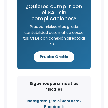
¿Quieres cumplir con
el SAT sin
complicaciones?
Prueba miskuentas gratis:
contabilidad automática desde
tus CFDI, con conexión directa al
SAT.
Prueba Gratis
Síguenos para más tips
fiscales
Instagram @miskuentasmx
Facebook