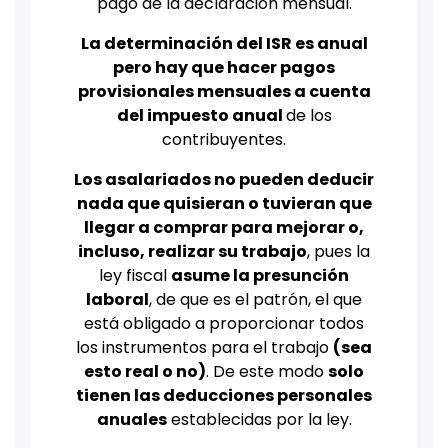
pago de la declaración mensual.
La determinación del ISR es anual
pero hay que hacer pagos
provisionales mensuales a cuenta
del impuesto anual
de los
contribuyentes.
Los asalariados no pueden deducir
nada que quisieran o tuvieran que
llegar a comprar para mejorar o,
incluso, realizar su trabajo
, pues la
ley fiscal
asume la presunción
laboral
, de que es el patrón, el que
está obligado a proporcionar todos
los instrumentos para el trabajo
(sea
esto real o no)
. De este modo
solo
tienen las deducciones personales
anuales
establecidas por la ley.