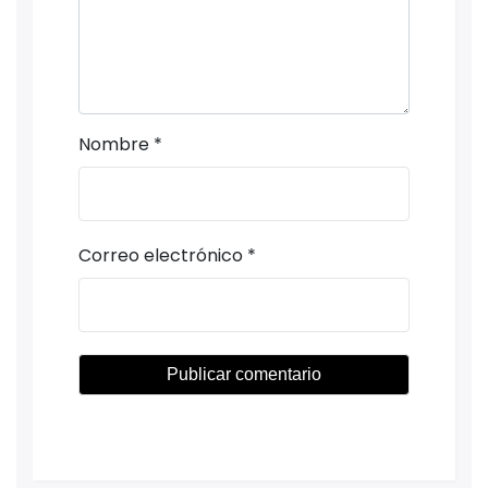
Nombre
*
Correo electrónico
*