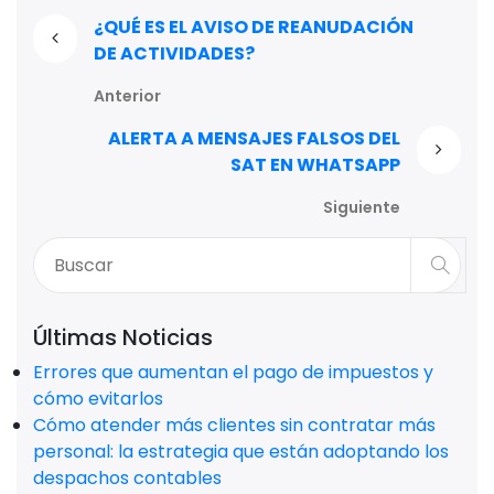
¿QUÉ ES EL AVISO DE REANUDACIÓN
DE ACTIVIDADES?
Anterior
ALERTA A MENSAJES FALSOS DEL
SAT EN WHATSAPP
Siguiente
Últimas Noticias
Errores que aumentan el pago de impuestos y
cómo evitarlos
Cómo atender más clientes sin contratar más
personal: la estrategia que están adoptando los
despachos contables