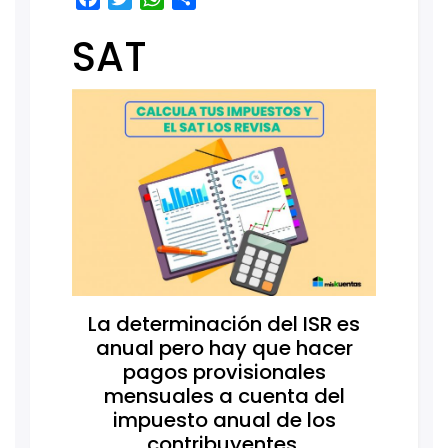
SAT
La determinación del ISR es
anual pero hay que hacer
pagos provisionales
mensuales a cuenta del
impuesto anual de los
contribuyentes.