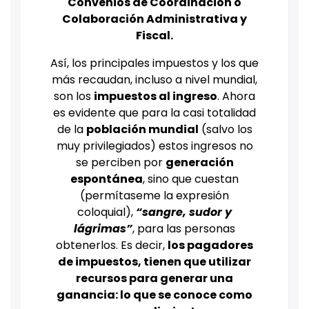
Convenios de Coordinación o
Colaboración Administrativa y
Fiscal.
Así, los principales impuestos y los que
más recaudan, incluso a nivel mundial,
son los
impuestos al ingreso
. Ahora
es evidente que para la casi totalidad
de la
población mundial
(salvo los
muy privilegiados) estos ingresos no
se perciben por
generación
espontánea
, sino que cuestan
(permítaseme la expresión
coloquial),
“sangre, sudor y
lágrimas”
, para las personas
obtenerlos. Es decir,
los pagadores
de impuestos, tienen que utilizar
recursos para generar una
ganancia: lo que se conoce como