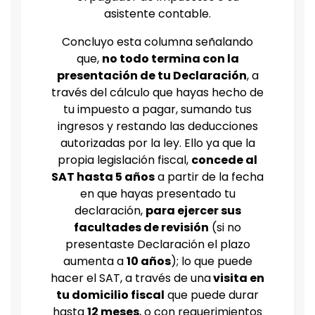
asistente contable.
Concluyo esta columna señalando
que,
no todo termina con la
presentación de tu Declaración
, a
través del cálculo que hayas hecho de
tu impuesto a pagar, sumando tus
ingresos y restando las deducciones
autorizadas por la ley. Ello ya que la
propia legislación fiscal,
concede al
SAT hasta 5 años
a partir de la fecha
en que hayas presentado tu
declaración,
para ejercer sus
facultades de revisión
(si no
presentaste Declaración el plazo
aumenta a
10 años
); lo que puede
hacer el SAT, a través de una
visita en
tu domicilio fiscal
que puede durar
hasta
12 meses
, o con requerimientos