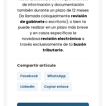
de información y documentación
también durante un plazo de 12 meses
(la llamada coloquialmente
revisión
de gabinete
o escritorio); o bien te
puede realizar en un plazo más breve
y en casos específicos la
novedosa
revisión electrónica
a
través exclusivamente de tú
buzón
tributario.
Compartir artículo
Facebook
WhatsApp
LinkedIn
Copiar enlace