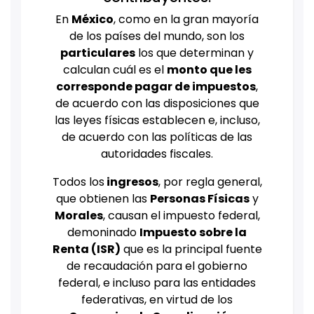
En
México
, como en la gran mayoría
de los países del mundo, son los
particulares
los que determinan y
calculan cuál es el
monto que les
corresponde pagar de impuestos
,
de acuerdo con las disposiciones que
las leyes físicas establecen e, incluso,
de acuerdo con las políticas de las
autoridades fiscales.
Todos los
ingresos
, por regla general,
que obtienen las
Personas Físicas
y
Morales
, causan el impuesto federal,
demoninado
Impuesto sobre la
Renta (ISR)
que es la principal fuente
de recaudación para el gobierno
federal, e incluso para las entidades
federativas, en virtud de los