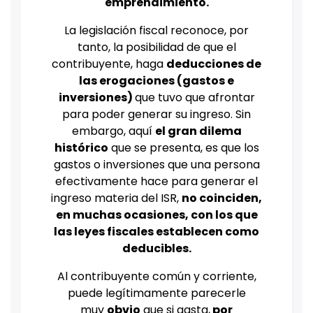
emprendimiento.
La legislación fiscal reconoce, por
tanto, la posibilidad de que el
contribuyente, haga
deducciones de
las erogaciones (gastos e
inversiones)
que tuvo que afrontar
para poder generar su ingreso. Sin
embargo, aquí
el gran dilema
histórico
que se presenta, es que los
gastos o inversiones que una persona
efectivamente hace para generar el
ingreso materia del ISR,
no coinciden,
en muchas ocasiones, con los que
las leyes fiscales establecen como
deducibles.
Al contribuyente común y corriente,
puede legítimamente parecerle
muy
obvio
que si gasta,
por