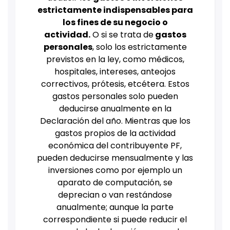
estrictamente indispensables para
los fines de su negocio o
actividad.
O si se trata de
gastos
personales
, solo los estrictamente
previstos en la ley, como médicos,
hospitales, intereses, anteojos
correctivos, prótesis, etcétera. Estos
gastos personales solo pueden
deducirse anualmente en la
Declaración del año. Mientras que los
gastos propios de la actividad
económica del contribuyente PF,
pueden deducirse mensualmente y las
inversiones como por ejemplo un
aparato de computación, se
deprecian o van restándose
anualmente; aunque la parte
correspondiente si puede reducir el