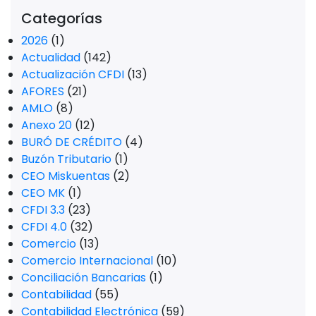
Categorías
2026
(1)
Actualidad
(142)
Actualización CFDI
(13)
AFORES
(21)
AMLO
(8)
Anexo 20
(12)
BURÓ DE CRÉDITO
(4)
Buzón Tributario
(1)
CEO Miskuentas
(2)
CEO MK
(1)
CFDI 3.3
(23)
CFDI 4.0
(32)
Comercio
(13)
Comercio Internacional
(10)
Conciliación Bancarias
(1)
Contabilidad
(55)
Contabilidad Electrónica
(59)