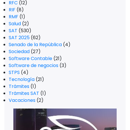
RFC
(12)
RIF
(8)
RMF
(1)
Salud
(2)
SAT
(530)
SAT 2025
(62)
Senado de la República
(4)
Sociedad
(27)
Software Contable
(21)
Software de negocios
(3)
STPS
(4)
Tecnología
(21)
Trámites
(1)
Trámites SAT
(1)
Vacaciones
(2)