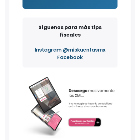
Síguenos para más tips
fiscales
Instagram @miskuentasmx
Facebook