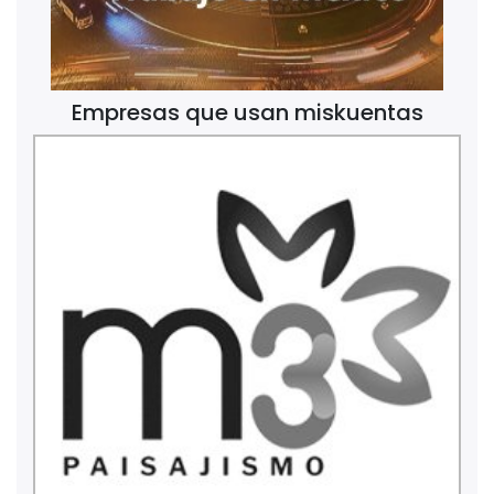
Empresas que usan miskuentas