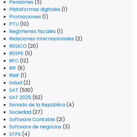
Pensiones
(3)
Plataformas digitales
(1)
Promociones
(1)
PTU
(10)
Regímenes fiscales
(1)
Relaciones Internacionales
(2)
RESICO
(20)
RESPE
(5)
RFC
(12)
RIF
(8)
RMF
(1)
Salud
(2)
SAT
(530)
SAT 2025
(62)
Senado de la República
(4)
Sociedad
(27)
Software Contable
(21)
Software de negocios
(3)
STPS
(4)