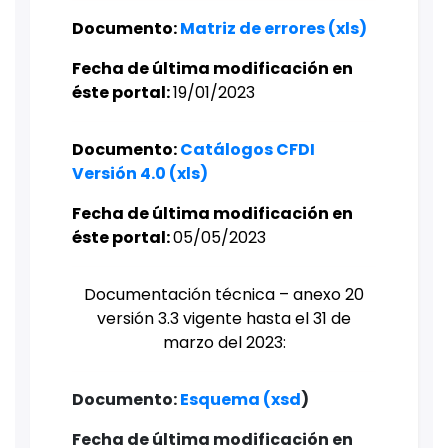
Documento:
Matriz de errores (xls)
Fecha de última modificación en
éste portal:
19/01/2023​
Documento:
Catálogos CFDI
Versión 4.0 (xls)
Fecha de última modificación en
éste portal:
05/05/2023​
Documentación técnica – anexo 20
versión 3.3 vigente hasta el 31 de
marzo del 2023:
Documento:
Esquema (xsd
) ​
Fecha de última modificación en