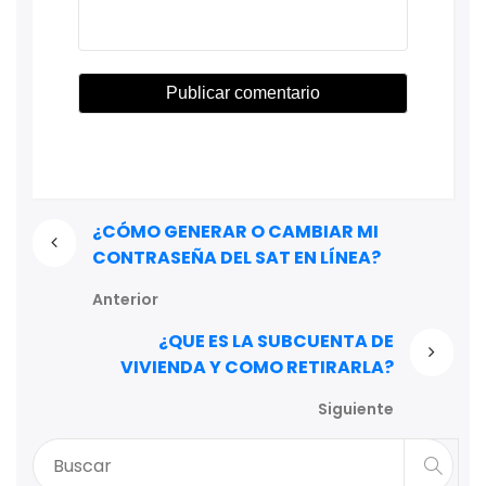
¿CÓMO GENERAR O CAMBIAR MI
CONTRASEÑA DEL SAT EN LÍNEA?
Anterior
¿QUE ES LA SUBCUENTA DE
VIVIENDA Y COMO RETIRARLA?
Siguiente