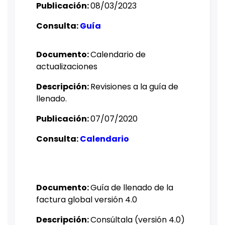
Publicación:
08/03/2023
Consulta:
Guía
Documento:
C
alendario de
actualizaciones
Descripción:
Revisiones a la guía de
llenado.
Publicación:
07/07/2020
Consulta:
Calendario
Documento:
Guía de llenado de la
factura global versión 4.0
Descripción:
Consúltala (versión 4.0)