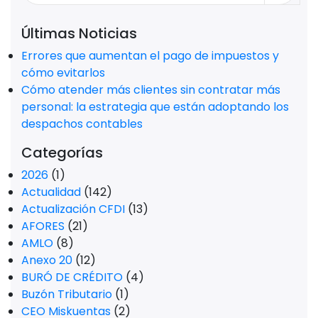
Últimas Noticias
Errores que aumentan el pago de impuestos y
cómo evitarlos
Cómo atender más clientes sin contratar más
personal: la estrategia que están adoptando los
despachos contables
Categorías
2026
(1)
Actualidad
(142)
Actualización CFDI
(13)
AFORES
(21)
AMLO
(8)
Anexo 20
(12)
BURÓ DE CRÉDITO
(4)
Buzón Tributario
(1)
CEO Miskuentas
(2)