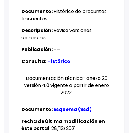
Documento: ​
Histórico de preguntas
frecuentes
Descripción:
Revisa versiones
anteriores.
Publicación:
–
—​
Consulta:
Histórico
Documentación técnica- anexo 20
versión 4.0 vigente a partir de enero
2022:
Documento:
Esquema (xsd)
Fecha de última modificación en
éste portal: ​
28/12/2021