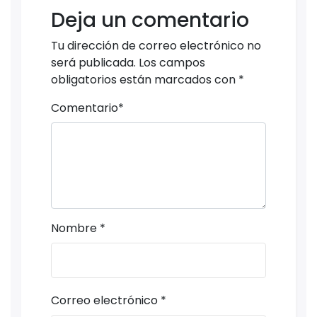
Deja un comentario
Tu dirección de correo electrónico no
será publicada.
Los campos
obligatorios están marcados con
*
Comentario
*
Nombre
*
Correo electrónico
*