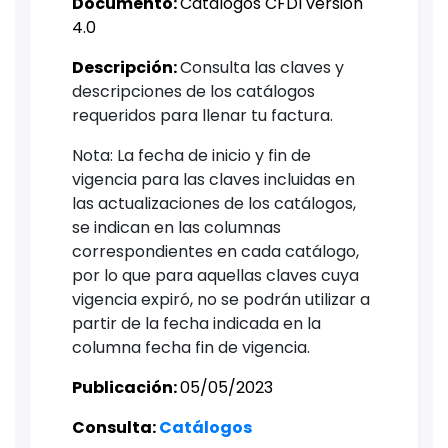
Documento:
Catálogos CFDI versión
4.0
Descripción:
Consulta las claves y
descripciones de los catálogos
requeridos para llenar tu factura.​
Nota: La fecha de inicio y fin de
vigencia para las claves incluidas en
las actualizaciones de los catálogos,
se indican en las columnas
correspondientes en cada catálogo,
por lo que para aquellas claves cuya
vigencia expiró, no se podrán utilizar a
partir de la fecha indicada en la
columna fecha fin de vigencia.
Publicación:
05/05/2023
Consulta: ​
Catálogos