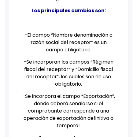
Los principales cambios son:
-El campo “Nombre denominación o
razón social del receptor” es un
campo obligatorio.
-Se incorporan los campos “Régimen
fiscal del receptor” y “Domicilio fiscal
del receptor”, los cuales son de uso
obligatorio.
-Se incorpora el campo “Exportación”,
donde deberá señalarse si el
comprobante corresponde a una
operación de exportación definitiva o
temporal.