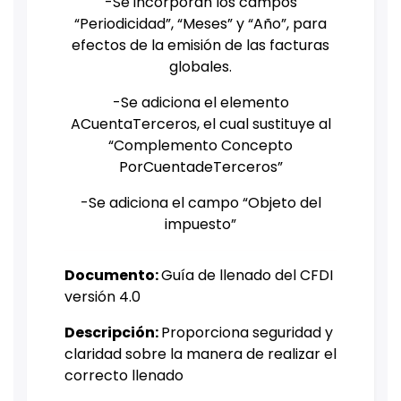
-Se incorporan los campos
“Periodicidad”, “Meses” y “Año”, para
efectos de la emisión de las facturas
globales.
-Se adiciona el elemento
ACuentaTerceros, el cual sustituye al
“Complemento Concepto
PorCuentadeTerceros”
-Se adiciona el campo “Objeto del
impuesto”
Documento:
Guía de llenado del CFDI
versión 4.0
Descripción:
Proporciona seguridad y
claridad sobre la manera de realizar el
correcto llenado