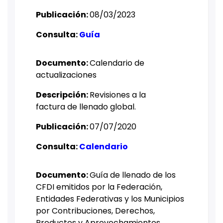
Publicación:
08/03/2023
Consulta:
Guía
Documento:
Calendario de
actualizaciones
Descripción: ​​
Revisiones a la
factura de llenado global.
Publicación:
07/07/2020
Consulta:
Calendario
Documento:
Guía de llenado de los
CFDI emitidos por la
Federación,
Entidades Federativas y los Municipios
por Contribuciones, Derechos,
Productos y Aprovechamientos