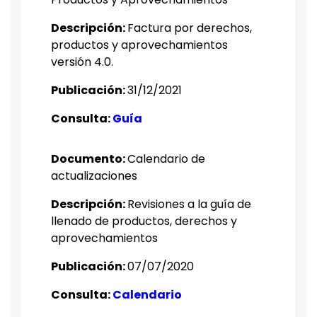
Descripción:
Factura por derechos,
productos y aprovechamientos
versión 4.0.
Publicación:
31/12/2021​
Consulta:
Guía
Documento: ​
Calendario de
actualizaciones
Descripción:
Revisiones a la guía de
llenado​ de productos, derechos y
aprovechamientos
Publicación:
07/07/2020​
Consulta:
Calendario