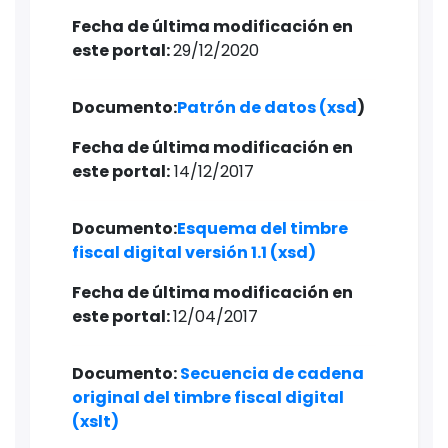
Fecha de última modificación en
este portal:
29/12/2020
Documento:​
Patrón de datos (xsd​
)
Fecha de última modificación en
este portal:
14/12/2017
Documento:
Esquema del timbre
fiscal digital versión 1.1 (xsd)
Fecha de última modificación en
este portal:
12/04/2017
Documento:
Secuencia de cadena
original del timbre fiscal digital
(xslt)​