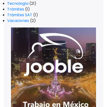
Tecnología
(21)
Trámites
(1)
Trámites SAT
(1)
Vacaciones
(2)