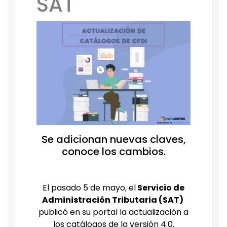
SAT
Se adicionan nuevas claves,
conoce los cambios.
El pasado 5 de mayo, el
Servicio de
Administración Tributaria (SAT)
publicó en su portal la actualización a
los catálogos de la versión 4.0.