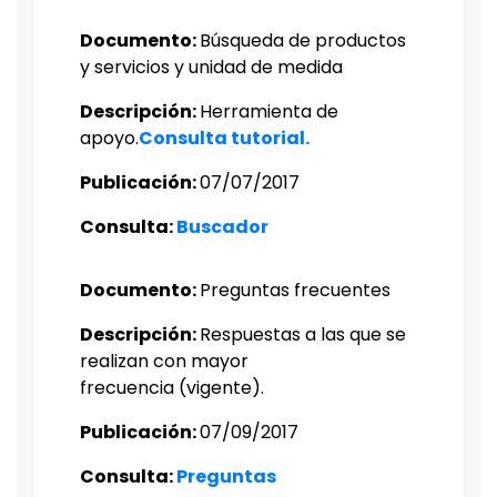
Documento:
Búsqueda de productos
y servicios y unidad de medida
Descripción:
Herramienta de
apoyo.
Consulta tutorial.​
Publicación:
07/07/2017
Consulta: ​​​
Buscador
Documento: ​
Preguntas frecuentes
Descripción:
Respuestas a las que se
realizan con mayor
frecuencia (vigente).
Publicación:
07/09/2017
Consulta:
Preguntas