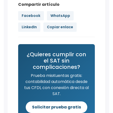
Compartir artículo
Facebook
WhatsApp
LinkedIn
Copiar enlace
¿Quieres cumplir con
el SAT sin
complicaciones?
Prueba misKuentas gratis:
contabilidad automática desde
tus CFDI, con conexión directa al
SAT.
Solicitar prueba gratis