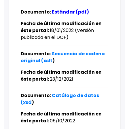
Documento:
Estándar (pdf)
Fecha de última modificación en
éste portal:
18/01/2022 (Versión
publicada en el DOF)
Documento:
Secuencia de cadena
original (xslt
)
Fecha de última modificación en
éste portal:
23/12/2021
Documento:
Catálogo de datos
(xsd
)​
Fecha de última modificación en
éste portal:
05/10/2022