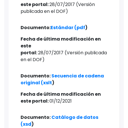
este portal:
28/07/2017 (Versión
publicada en el DOF)
Documento:
Estándar (pdf
)
Fecha de última modificación en
este
portal:
28/07/2017 (Versión publicada
en el DOF)
Documento:
Secuencia de cadena
original (xslt
)
Fecha de última modificación en
este portal: ​
01/12/2021
Documento: ​
Catálogo de datos
(xsd
)​