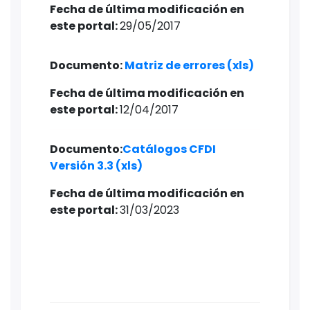
Fecha de última modificación en
este portal: ​
29/05/2017
Documento:
Matriz de errores (xls)
Fecha de última modificación en
este portal:
12/04/2017
Documento:
Catálogos CFDI
Versión 3.3 (xls)
Fecha de última modificación en
este portal:
31/03/2023