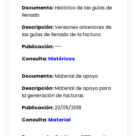
Documento: ​
Histórico de las guías de
llenado
Descripción:
Versiones anteriores de
las guías de llenado de la factura.
Publicación:
—-​
Consulta:
Históricos
Documento:
Material de apoyo
Descripción: ​
Material de apoyo para
la generación de facturas
Publicación:
23/05/2018
Consulta:
Material