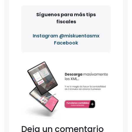
Síguenos para más tips
fiscales
Instagram @miskuentasmx
Facebook
Deja un comentario