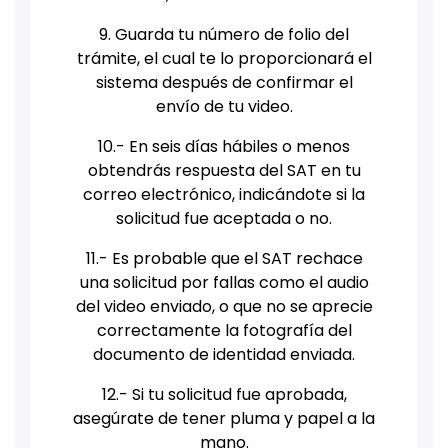
9. Guarda tu número de folio del
trámite, el cual te lo proporcionará el
sistema después de confirmar el
envío de tu video.
10.- En seis días hábiles o menos
obtendrás respuesta del SAT en tu
correo electrónico, indicándote si la
solicitud fue aceptada o no.
11.- Es probable que el SAT rechace
una solicitud por fallas como el audio
del video enviado, o que no se aprecie
correctamente la fotografía del
documento de identidad enviada.
12.- Si tu solicitud fue aprobada,
asegúrate de tener pluma y papel a la
mano.