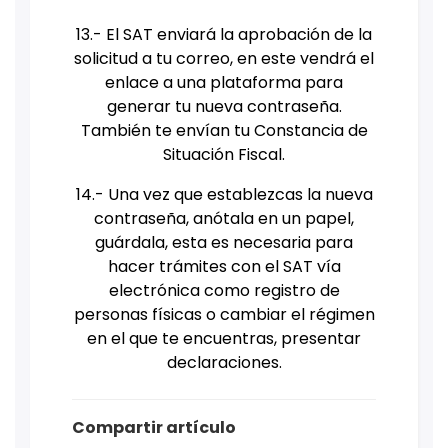
13.- El SAT enviará la aprobación de la
solicitud a tu correo, en este vendrá el
enlace a una plataforma para
generar tu nueva contraseña.
También te envían tu Constancia de
Situación Fiscal.
14.- Una vez que establezcas la nueva
contraseña, anótala en un papel,
guárdala, esta es necesaria para
hacer trámites con el SAT vía
electrónica como registro de
personas físicas o cambiar el régimen
en el que te encuentras, presentar
declaraciones.
Compartir artículo