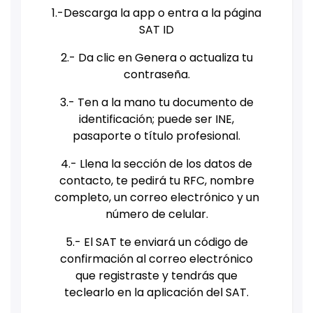
1.-Descarga la app o entra a la página
SAT ID
2.- Da clic en Genera o actualiza tu
contraseña.
3.- Ten a la mano tu documento de
identificación; puede ser INE,
pasaporte o título profesional.
4.- Llena la sección de los datos de
contacto, te pedirá tu RFC, nombre
completo, un correo electrónico y un
número de celular.
5.- El SAT te enviará un código de
confirmación al correo electrónico
que registraste y tendrás que
teclearlo en la aplicación del SAT.