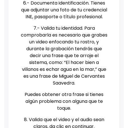
6.- Documenta identificación. Tienes
que adjuntar una foto de tu credencial
INE, pasaporte o título profesional.
7.- Valida tu identidad. Para
comprobarla es necesario que grabes
un video enfocando tu rostro, y
durante la grabación tendrás que
decir una frase que te arroje el
sistema, como: “El hacer bien a
villanos es echar agua en la mar,” que
es una frase de Miguel de Cervantes
Saavedra.
Puedes obtener otra frase si tienes
algún problema con alguna que te
toque.
8. Valida que el video y el audio sean
claros, da clic en continuar.