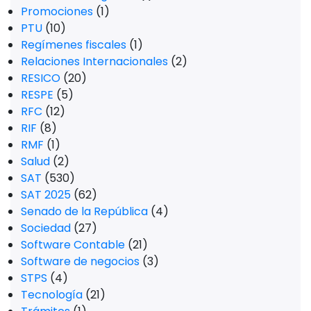
Promociones
(1)
PTU
(10)
Regímenes fiscales
(1)
Relaciones Internacionales
(2)
RESICO
(20)
RESPE
(5)
RFC
(12)
RIF
(8)
RMF
(1)
Salud
(2)
SAT
(530)
SAT 2025
(62)
Senado de la República
(4)
Sociedad
(27)
Software Contable
(21)
Software de negocios
(3)
STPS
(4)
Tecnología
(21)