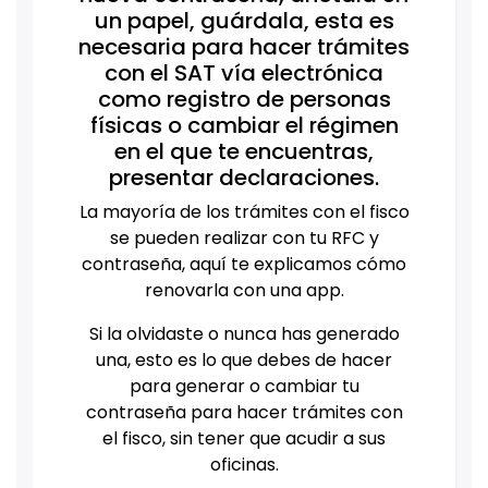
un papel, guárdala, esta es
necesaria para hacer trámites
con el SAT vía electrónica
como registro de personas
físicas o cambiar el régimen
en el que te encuentras,
presentar declaraciones.
La mayoría de los trámites con el fisco
se pueden realizar con tu RFC y
contraseña, aquí te explicamos cómo
renovarla con una app.
Si la olvidaste o nunca has generado
una, esto es lo que debes de hacer
para generar o cambiar tu
contraseña para hacer trámites con
el fisco, sin tener que acudir a sus
oficinas.