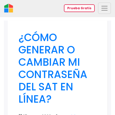
Prueba Gratis
¿CÓMO
GENERAR O
CAMBIAR MI
CONTRASEÑA
DEL SAT EN
LÍNEA?