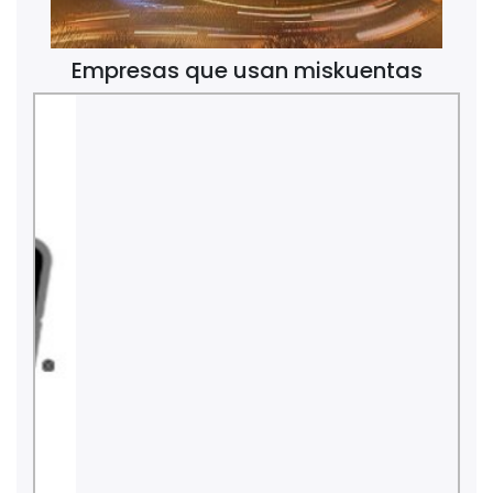
Empresas que usan miskuentas