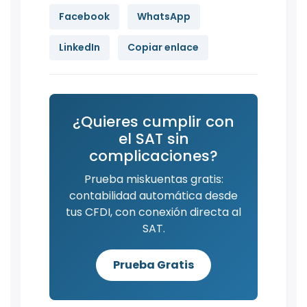
Facebook
WhatsApp
LinkedIn
Copiar enlace
¿Quieres cumplir con
el SAT sin
complicaciones?
Prueba miskuentas gratis:
contabilidad automática desde
tus CFDI, con conexión directa al
SAT.
Prueba Gratis