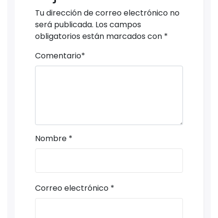
Tu dirección de correo electrónico no
será publicada.
Los campos
obligatorios están marcados con
*
Comentario
*
Nombre
*
Correo electrónico
*