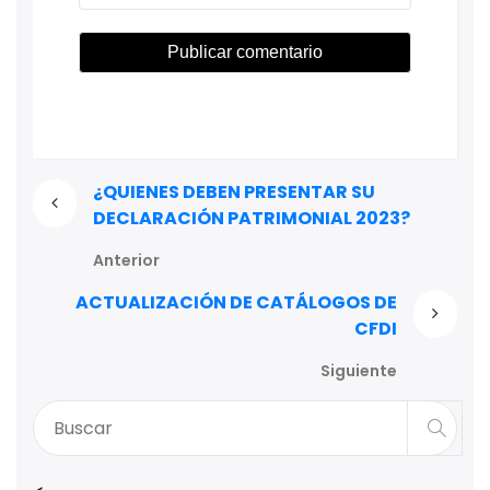
¿QUIENES DEBEN PRESENTAR SU
DECLARACIÓN PATRIMONIAL 2023?
Anterior
ACTUALIZACIÓN DE CATÁLOGOS DE
CFDI
Siguiente