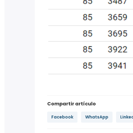
Compartir artículo
Facebook
WhatsApp
Linke