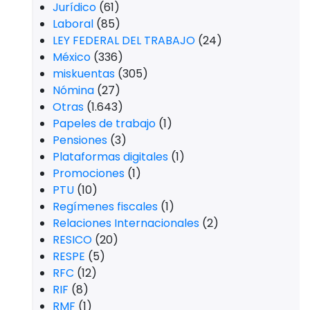
Jurídico
(61)
Laboral
(85)
LEY FEDERAL DEL TRABAJO
(24)
México
(336)
miskuentas
(305)
Nómina
(27)
Otras
(1.643)
Papeles de trabajo
(1)
Pensiones
(3)
Plataformas digitales
(1)
Promociones
(1)
PTU
(10)
Regímenes fiscales
(1)
Relaciones Internacionales
(2)
RESICO
(20)
RESPE
(5)
RFC
(12)
RIF
(8)
RMF
(1)