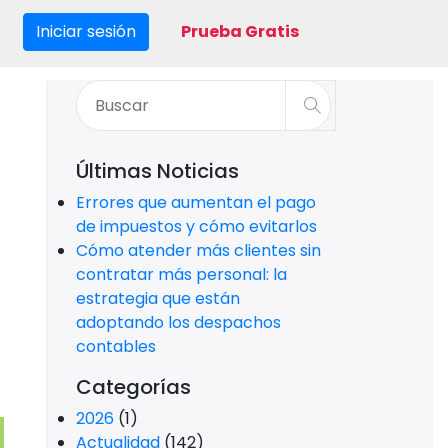
Iniciar sesión
Prueba Gratis
Últimas Noticias
Errores que aumentan el pago
de impuestos y cómo evitarlos
Cómo atender más clientes sin
contratar más personal: la
estrategia que están
adoptando los despachos
contables
Categorías
2026
(1)
Actualidad
(142)