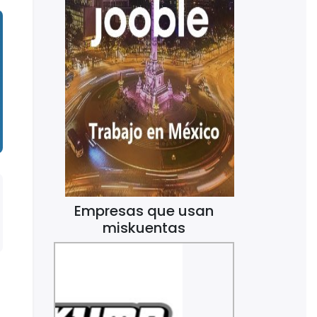
Empresas que usan
miskuentas