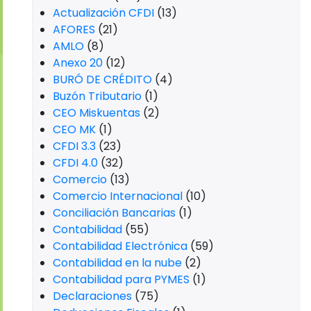
Actualización CFDI
(13)
AFORES
(21)
AMLO
(8)
Anexo 20
(12)
BURÓ DE CRÉDITO
(4)
Buzón Tributario
(1)
CEO Miskuentas
(2)
CEO MK
(1)
CFDI 3.3
(23)
CFDI 4.0
(32)
Comercio
(13)
Comercio Internacional
(10)
Conciliación Bancarias
(1)
Contabilidad
(55)
Contabilidad Electrónica
(59)
Contabilidad en la nube
(2)
Contabilidad para PYMES
(1)
Declaraciones
(75)