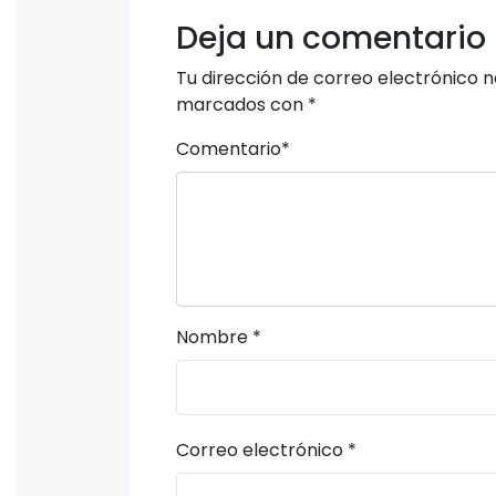
Deja un comentario
Tu dirección de correo electrónico n
marcados con
*
Comentario
*
Nombre
*
Correo electrónico
*