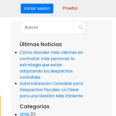
Prueba
Iniciar sesión
Últimas Noticias
Cómo atender más clientes sin
contratar más personal: la
estrategia que están
adoptando los despachos
contables
Automatización Contable para
Despachos Fiscales: La Clave
para una Gestión Más Eficiente
Categorías
2026
(1)