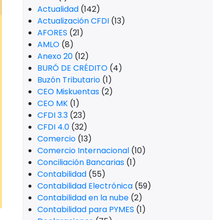
Actualidad
(142)
Actualización CFDI
(13)
AFORES
(21)
AMLO
(8)
Anexo 20
(12)
BURÓ DE CRÉDITO
(4)
Buzón Tributario
(1)
CEO Miskuentas
(2)
CEO MK
(1)
CFDI 3.3
(23)
CFDI 4.0
(32)
Comercio
(13)
Comercio Internacional
(10)
Conciliación Bancarias
(1)
Contabilidad
(55)
Contabilidad Electrónica
(59)
Contabilidad en la nube
(2)
Contabilidad para PYMES
(1)