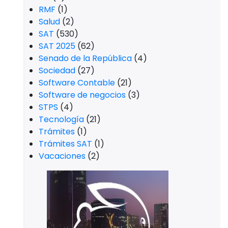
RMF
(1)
Salud
(2)
SAT
(530)
SAT 2025
(62)
Senado de la República
(4)
Sociedad
(27)
Software Contable
(21)
Software de negocios
(3)
STPS
(4)
Tecnología
(21)
Trámites
(1)
Trámites SAT
(1)
Vacaciones
(2)