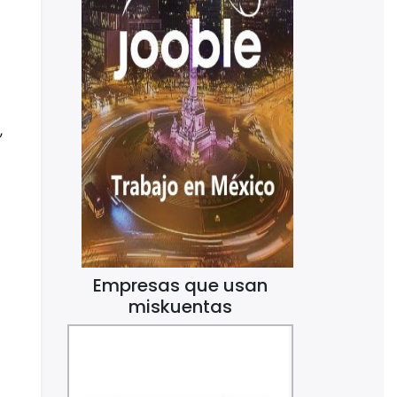
,
Empresas que usan
miskuentas