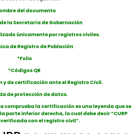
ombre del documento
 de la Secretaría de Gobernación
izado únicamente por registros civiles.
ica de Registro de Población
*Folio
*Códigos QR
y de certificación ante el Registro Civil.
da de protección de datos.
e comprueba la certificación es una leyenda que se
a parte inferior derecha, la cual debe decir “CURP
verificada con el registro civil”.