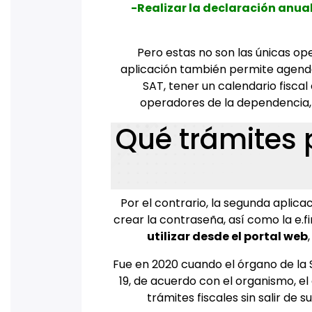
-Realizar la declaración anual
Pero estas no son las únicas op
aplicación también permite agendar
SAT, tener un calendario fisca
operadores de la dependencia, 
Qué trámites 
Por el contrario, la segunda aplica
crear la contraseña, así como la e.
utilizar desde el portal web
Fue en 2020 cuando el órgano de la 
19, de acuerdo con el organismo, el
trámites fiscales sin salir de