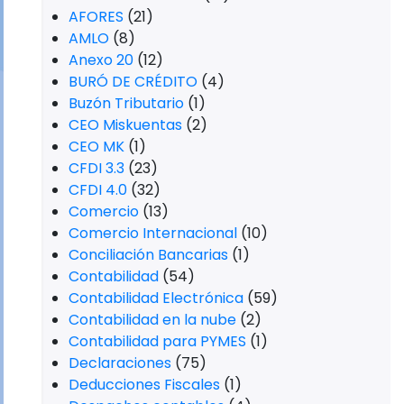
AFORES
(21)
AMLO
(8)
Anexo 20
(12)
BURÓ DE CRÉDITO
(4)
Buzón Tributario
(1)
CEO Miskuentas
(2)
CEO MK
(1)
CFDI 3.3
(23)
CFDI 4.0
(32)
Comercio
(13)
Comercio Internacional
(10)
Conciliación Bancarias
(1)
Contabilidad
(54)
Contabilidad Electrónica
(59)
Contabilidad en la nube
(2)
Contabilidad para PYMES
(1)
Declaraciones
(75)
Deducciones Fiscales
(1)