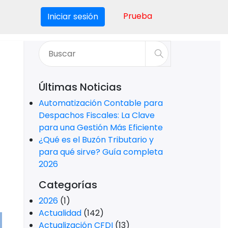
Prueba
Iniciar sesión
Últimas Noticias
Automatización Contable para
Despachos Fiscales: La Clave
para una Gestión Más Eficiente
¿Qué es el Buzón Tributario y
para qué sirve? Guía completa
2026
Categorías
2026
(1)
Actualidad
(142)
Actualización CFDI
(13)