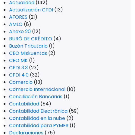
Actualidad
(142)
Actualización CFDI
(13)
AFORES
(21)
AMLO
(8)
Anexo 20
(12)
BURÓ DE CRÉDITO
(4)
Buzón Tributario
(1)
CEO Miskuentas
(2)
CEO MK
(1)
CFDI 3.3
(23)
CFDI 4.0
(32)
Comercio
(13)
Comercio Internacional
(10)
Conciliación Bancarias
(1)
Contabilidad
(54)
Contabilidad Electrónica
(59)
Contabilidad en la nube
(2)
Contabilidad para PYMES
(1)
Declaraciones
(75)