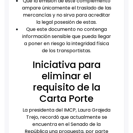
Que la emisión de este complemento
ampare únicamente el traslado de las
mercancías y no sirva para acreditar
la legal posesión de estas.
Que este documento no contenga
información sensible que pueda llegar
a poner en riesgo la integridad física
de los transportistas.
Iniciativa para
eliminar el
requisito de la
Carta Porte
La presidenta del IMCP, Laura Grajeda
Trejo, recordó que actualmente se
encuentra en el Senado de la
República una propuesta, por parte