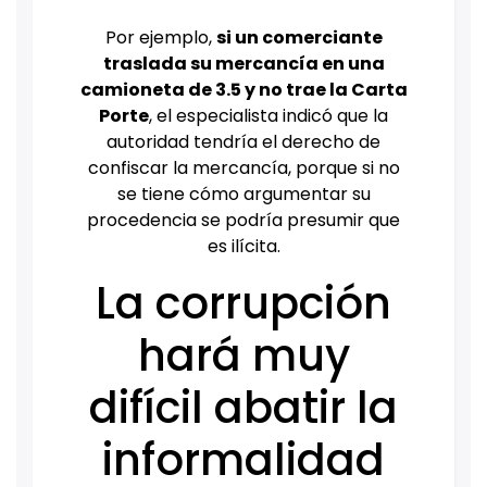
Por ejemplo,
si un comerciante
traslada su mercancía en una
camioneta de 3.5 y no trae la Carta
Porte
, el especialista indicó que la
autoridad tendría el derecho de
confiscar la mercancía, porque si no
se tiene cómo argumentar su
procedencia se podría presumir que
es ilícita.
La corrupción
hará muy
difícil abatir la
informalidad