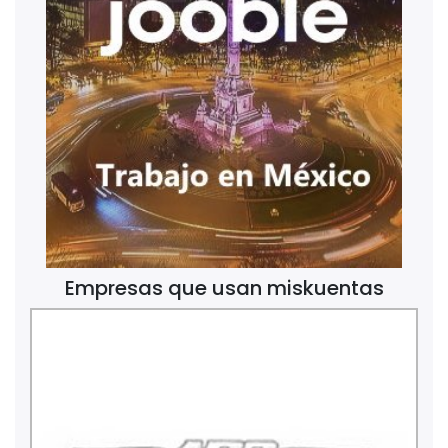
Empresas que usan miskuentas