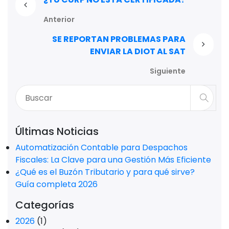
Anterior
SE REPORTAN PROBLEMAS PARA
ENVIAR LA DIOT AL SAT
Siguiente
Últimas Noticias
Automatización Contable para Despachos
Fiscales: La Clave para una Gestión Más Eficiente
¿Qué es el Buzón Tributario y para qué sirve?
Guía completa 2026
Categorías
2026
(1)