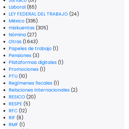
Jurídico
(61)
Laboral
(85)
LEY FEDERAL DEL TRABAJO
(24)
México
(336)
miskuentas
(305)
Nómina
(27)
Otras
(1.643)
Papeles de trabajo
(1)
Pensiones
(3)
Plataformas digitales
(1)
Promociones
(1)
PTU
(10)
Regímenes fiscales
(1)
Relaciones Internacionales
(2)
RESICO
(20)
RESPE
(5)
RFC
(12)
RIF
(8)
RMF
(1)