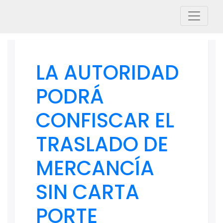
LA AUTORIDAD
PODRÁ
CONFISCAR EL
TRASLADO DE
MERCANCÍA
SIN CARTA
PORTE