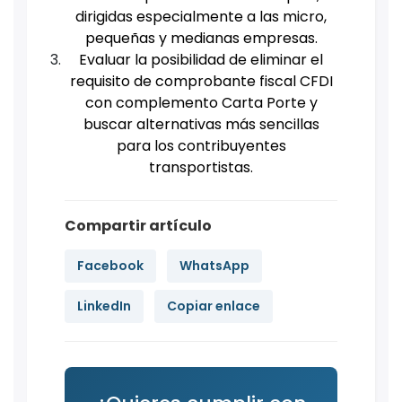
dirigidas especialmente a las micro,
pequeñas y medianas empresas.
Evaluar la posibilidad de eliminar el
requisito de comprobante fiscal CFDI
con complemento Carta Porte y
buscar alternativas más sencillas
para los contribuyentes
transportistas.
Compartir artículo
Facebook
WhatsApp
LinkedIn
Copiar enlace