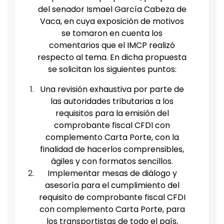
del senador Ismael García Cabeza de
Vaca, en cuya exposición de motivos
se tomaron en cuenta los
comentarios que el IMCP realizó
respecto al tema. En dicha propuesta
se solicitan los siguientes puntos:
Una revisión exhaustiva por parte de
las autoridades tributarias a los
requisitos para la emisión del
comprobante fiscal CFDI con
complemento Carta Porte, con la
finalidad de hacerlos comprensibles,
ágiles y con formatos sencillos.
Implementar mesas de diálogo y
asesoría para el cumplimiento del
requisito de comprobante fiscal CFDI
con complemento Carta Porte, para
los transportistas de todo el país,