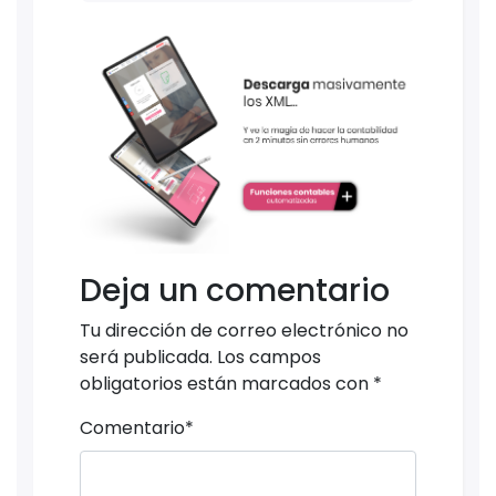
Deja un comentario
Tu dirección de correo electrónico no
será publicada.
Los campos
obligatorios están marcados con
*
Comentario
*