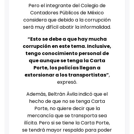
Pero el integrante del Colegio de
Contadores Públicos de México
considera que debido a la corrupción
será muy difícil abatir la informalidad.
“Esto se debe a que hay mucha
corrupción en este tema. Inclusive,
tengo conocimiento personal de
que aunque se tenga la Carta
Porte, los policías llegan a
extorsionar a los transportistas”
,
expresó.
Además, Beltrán Ávila indicó que el
hecho de que no se tenga Carta
Porte, no quiere decir que la
mercancía que se transporta sea
ilícita. Pero si se tiene la Carta Porte,
se tendrá mayor respaldo para poder