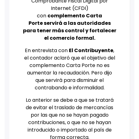
Comprobante Fiscal Digital por
Internet (CFDI)
con
complemento Carta
Porte servirá a las autoridades
para tener más control y fortalecer
el comercio formal.
En entrevista con
El Contribuyente
,
el contador aclaró que el objetivo del
complemento Carta Porte no es
aumentar la recaudación. Pero dijo
que servirá para disminuir el
contrabando e informalidad.
Lo anterior se debe a que se tratará
de evitar el traslado de mercancías
por las que no se hayan pagado
contribuciones, o que no se hayan
introducido o importado al país de
forma correcta.