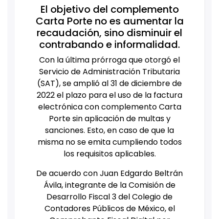
El objetivo del complemento
Carta Porte no es aumentar la
recaudación, sino disminuir el
contrabando e informalidad.
Con la última prórroga que otorgó el
Servicio de Administración Tributaria
(SAT), se amplió al 31 de diciembre de
2022 el plazo para el uso de la factura
electrónica con complemento Carta
Porte sin aplicación de multas y
sanciones. Esto, en caso de que la
misma no se emita cumpliendo todos
los requisitos aplicables.
De acuerdo con Juan Edgardo Beltrán
Ávila, integrante de la Comisión de
Desarrollo Fiscal 3 del Colegio de
Contadores Públicos de México, el