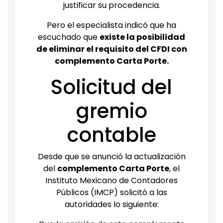
justificar su procedencia.
Pero el especialista indicó que ha
escuchado que
existe la posibilidad
de eliminar el requisito del CFDI con
complemento Carta Porte.
Solicitud del
gremio
contable
Desde que se anunció la actualización
del
complemento Carta Porte
, el
Instituto Mexicano de Contadores
Públicos (IMCP) solicitó a las
autoridades lo siguiente: