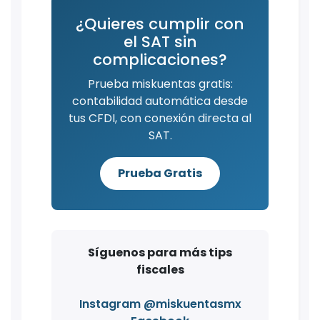
¿Quieres cumplir con
el SAT sin
complicaciones?
Prueba miskuentas gratis:
contabilidad automática desde
tus CFDI, con conexión directa al
SAT.
Prueba Gratis
Síguenos para más tips
fiscales
Instagram @miskuentasmx