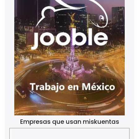
Empresas que usan miskuentas