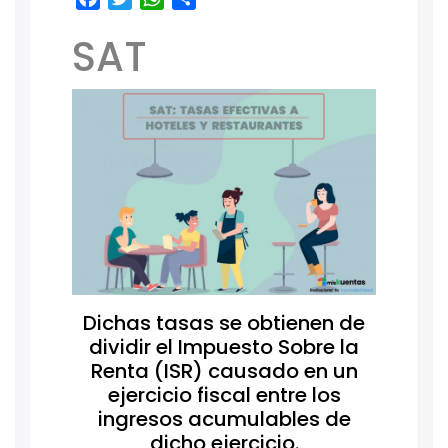
SAT
Dichas tasas se obtienen de
dividir el Impuesto Sobre la
Renta (ISR) causado en un
ejercicio fiscal entre los
ingresos acumulables de
dicho ejercicio.