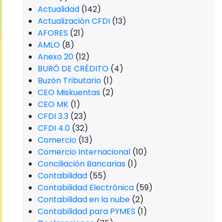
Actualidad
(142)
Actualización CFDI
(13)
AFORES
(21)
AMLO
(8)
Anexo 20
(12)
BURÓ DE CRÉDITO
(4)
Buzón Tributario
(1)
CEO Miskuentas
(2)
CEO MK
(1)
CFDI 3.3
(23)
CFDI 4.0
(32)
Comercio
(13)
Comercio Internacional
(10)
Conciliación Bancarias
(1)
Contabilidad
(55)
Contabilidad Electrónica
(59)
Contabilidad en la nube
(2)
Contabilidad para PYMES
(1)