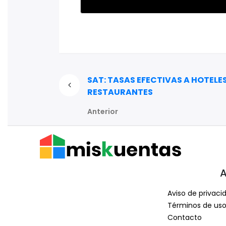
SAT: TASAS EFECTIVAS A HOTELES
RESTAURANTES
Anterior
A
Aviso de privaci
Términos de us
Contacto