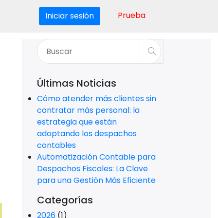
Prueba
Iniciar sesión
Últimas Noticias
Cómo atender más clientes sin
contratar más personal: la
estrategia que están
adoptando los despachos
contables
Automatización Contable para
Despachos Fiscales: La Clave
para una Gestión Más Eficiente
Categorías
2026
(1)