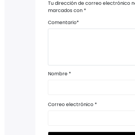
Tu dirección de correo electrónico n
marcados con
*
Comentario
*
Nombre
*
Correo electrónico
*