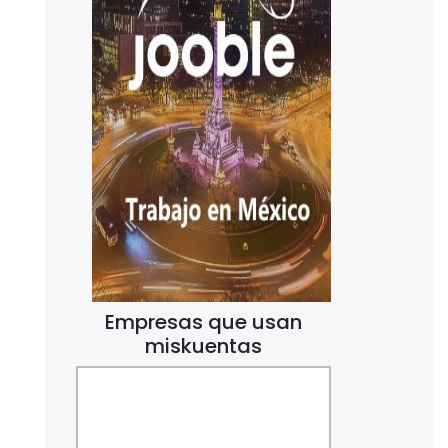
Empresas que usan
miskuentas