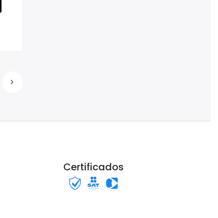
Certificados