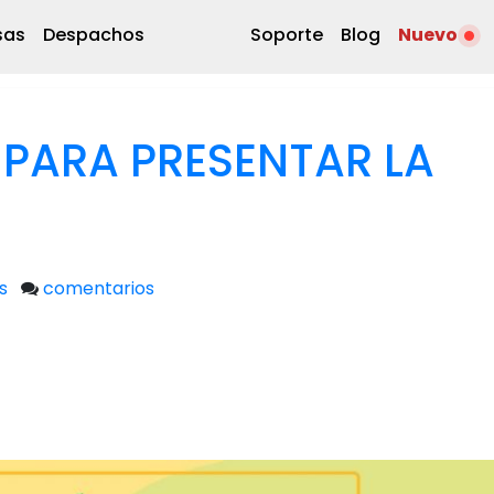
sas
Despachos
Soporte
Blog
Nuevo
 PARA PRESENTAR LA
s
comentarios