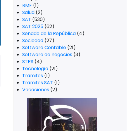
RMF
(1)
Salud
(2)
SAT
(530)
SAT 2025
(62)
Senado de la República
(4)
Sociedad
(27)
Software Contable
(21)
Software de negocios
(3)
STPS
(4)
Tecnología
(21)
Trámites
(1)
Trámites SAT
(1)
Vacaciones
(2)