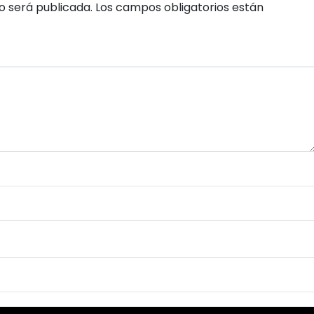
o será publicada.
Los campos obligatorios están