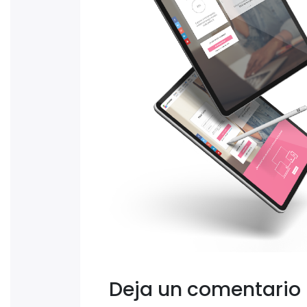
Deja un comentario