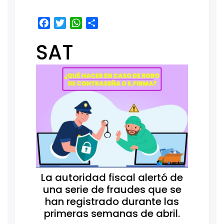
Facebook
Twitter
WhatsApp
Share
SAT
La autoridad fiscal alertó de
una serie de fraudes que se
han registrado durante las
primeras semanas de abril.