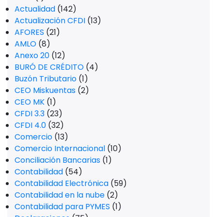
Actualidad
(142)
Actualización CFDI
(13)
AFORES
(21)
AMLO
(8)
Anexo 20
(12)
BURÓ DE CRÉDITO
(4)
Buzón Tributario
(1)
CEO Miskuentas
(2)
CEO MK
(1)
CFDI 3.3
(23)
CFDI 4.0
(32)
Comercio
(13)
Comercio Internacional
(10)
Conciliación Bancarias
(1)
Contabilidad
(54)
Contabilidad Electrónica
(59)
Contabilidad en la nube
(2)
Contabilidad para PYMES
(1)