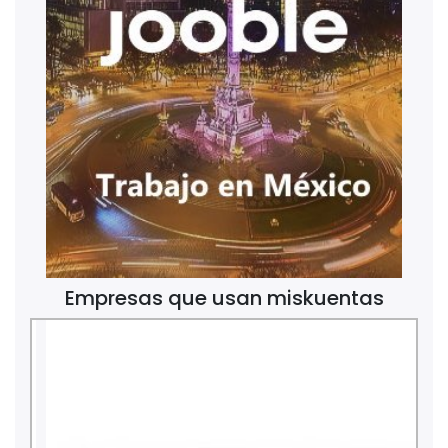
Empresas que usan miskuentas