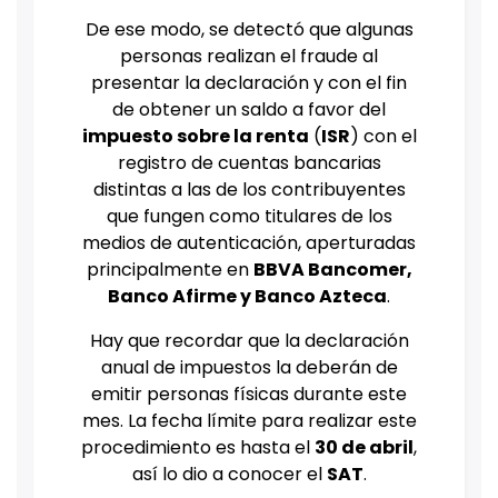
De ese modo, se detectó que algunas
personas realizan el fraude al
presentar la declaración y con el fin
de obtener un saldo a favor del
impuesto sobre la renta
(
ISR
) con el
registro de cuentas bancarias
distintas a las de los contribuyentes
que fungen como titulares de los
medios de autenticación, aperturadas
principalmente en
BBVA Bancomer,
Banco Afirme y Banco Azteca
.
Hay que recordar que la declaración
anual de impuestos la deberán de
emitir personas físicas durante este
mes. La fecha límite para realizar este
procedimiento es hasta el
30 de abril
,
así lo dio a conocer el
SAT
.