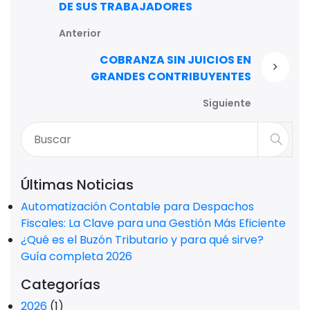
DE SUS TRABAJADORES
Anterior
COBRANZA SIN JUICIOS EN
GRANDES CONTRIBUYENTES
Siguiente
Últimas Noticias
Automatización Contable para Despachos
Fiscales: La Clave para una Gestión Más Eficiente
¿Qué es el Buzón Tributario y para qué sirve?
Guía completa 2026
Categorías
2026
(1)