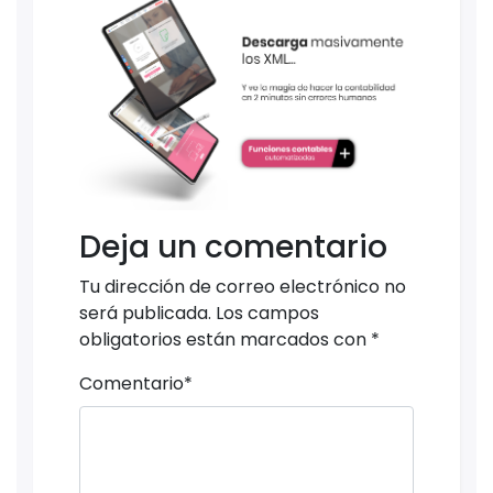
Deja un comentario
Tu dirección de correo electrónico no
será publicada.
Los campos
obligatorios están marcados con
*
Comentario
*