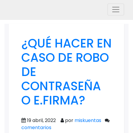
¿QUÉ HACER EN
CASO DE ROBO
DE
CONTRASEÑA
O E.FIRMA?
19 abril, 2022
por
miskuentas
comentarios