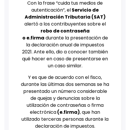
Con la frase “cuida tus medios de
autenticación”, el
Servicio de
Administración Tributaria (SAT)
alertó a los contribuyentes sobre el
robo de contraseña
o e.firma
durante la presentación de
la declaración anual de impuestos
2021. Ante ello, dio a conocer también
qué hacer en caso de presentarse en
un caso similar.
Y es que de acuerdo con el fisco,
durante las últimas dos semanas se ha
presentado un número considerable
de quejas y denuncias sobre la
utilización de contraseñas o firma
electrónica
(e.firma)
, que han
utilizado terceras personas durante la
declaración de impuestos.