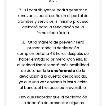
SAT.
2.- El contribuyente podrá generar o
renovar su contraseña en el portal de
trámites y servicios. El mismo proceso
aplicará para la renovación de la
firma electrónica.
3.- Otra manera de prevenir será
presentando la declaración
complementaria 48 horas después de
haber emitido la primera. Con ello, la
autoridad fiscal tendrá más posibilidad
de detener la
transferencia
de la
devolución a la cuenta desconocida,
ya que una vez enviada la instrucción
al banco, el traspaso es irreversible.
Hay que recordar que la declaración
la deberán de presentar algunas