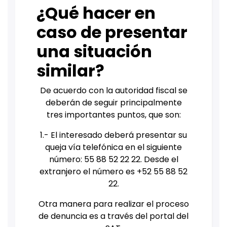
¿Qué hacer en
caso de presentar
una situación
similar?
De acuerdo con la autoridad fiscal se
deberán de seguir principalmente
tres importantes puntos, que son:
1.- El interesado deberá presentar su
queja vía telefónica en el siguiente
número: 55 88 52 22 22. Desde el
extranjero el número es +52 55 88 52
22.
Otra manera para realizar el proceso
de denuncia es a través del portal del