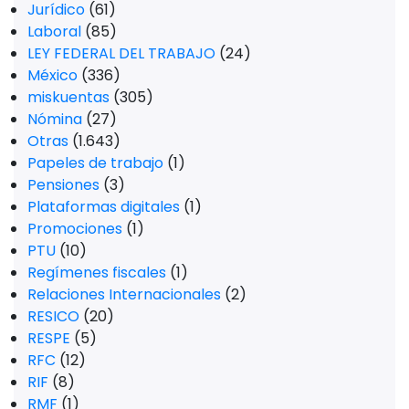
Jurídico
(61)
Laboral
(85)
LEY FEDERAL DEL TRABAJO
(24)
México
(336)
miskuentas
(305)
Nómina
(27)
Otras
(1.643)
Papeles de trabajo
(1)
Pensiones
(3)
Plataformas digitales
(1)
Promociones
(1)
PTU
(10)
Regímenes fiscales
(1)
Relaciones Internacionales
(2)
RESICO
(20)
RESPE
(5)
RFC
(12)
RIF
(8)
RMF
(1)