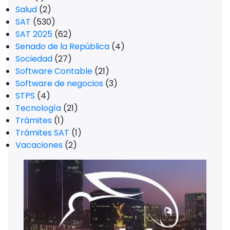
Salud
(2)
SAT
(530)
SAT 2025
(62)
Senado de la República
(4)
Sociedad
(27)
Software Contable
(21)
Software de negocios
(3)
STPS
(4)
Tecnología
(21)
Trámites
(1)
Trámites SAT
(1)
Vacaciones
(2)