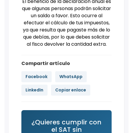
El beneficio de la declaración anual es
que algunas personas podrán solicitar
un saldo a favor. Esto ocurre al
efectuar el cálculo de tus impuestos,
ya que resulta que pagaste más de lo
que debías, por lo que debes solicitar
al fisco devolver la cantidad extra.
Compartir artículo
Facebook
WhatsApp
LinkedIn
Copiar enlace
¿Quieres cumplir con
el SAT sin