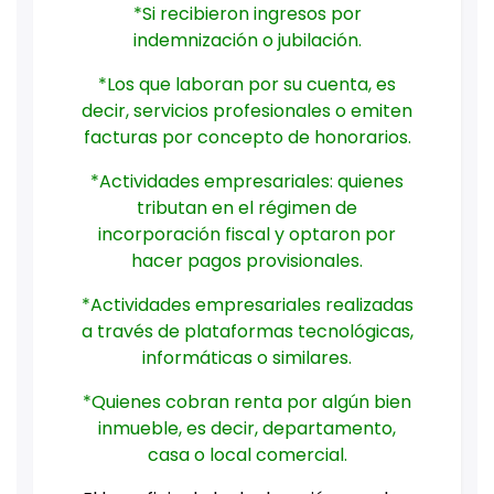
*Si recibieron ingresos por
indemnización o jubilación.
*Los que laboran por su cuenta, es
decir, servicios profesionales o emiten
facturas por concepto de honorarios.
*Actividades empresariales: quienes
tributan en el régimen de
incorporación fiscal y optaron por
hacer pagos provisionales.
*Actividades empresariales realizadas
a través de plataformas tecnológicas,
informáticas o similares.
*Quienes cobran renta por algún bien
inmueble, es decir, departamento,
casa o local comercial.