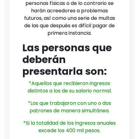
personas físicas o de lo contrario se
harán acreedores a problemas
futuros, así como una serie de multas
de las que después es difícil pagar de
primera instancia.
Las personas que
deberán
presentarla son:
*Aquellos que recibieron ingresos
distintos a los de su salario normal.
*Los que trabajaron con uno o dos
patrones de manera simultánea.
*Si la totalidad de los ingresos anuales
excede los 400 mil pesos.