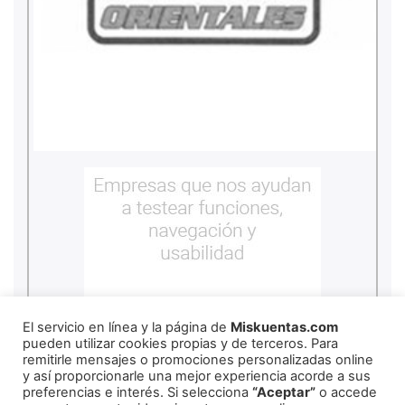
El servicio en línea y la página de
Miskuentas.com
pueden utilizar cookies propias y de terceros. Para
remitirle mensajes o promociones personalizadas online
y así proporcionarle una mejor experiencia acorde a sus
preferencias e interés. Si selecciona
“Aceptar”
o accede