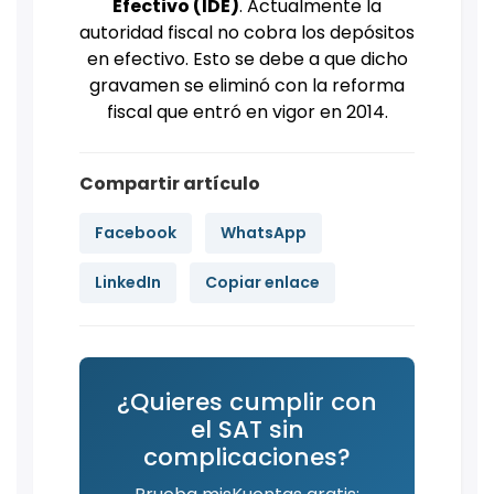
Efectivo (IDE)
. Actualmente la
autoridad fiscal no cobra los depósitos
en efectivo. Esto se debe a que dicho
gravamen se eliminó con la reforma
fiscal que entró en vigor en 2014.
Compartir artículo
Facebook
WhatsApp
LinkedIn
Copiar enlace
¿Quieres cumplir con
el SAT sin
complicaciones?