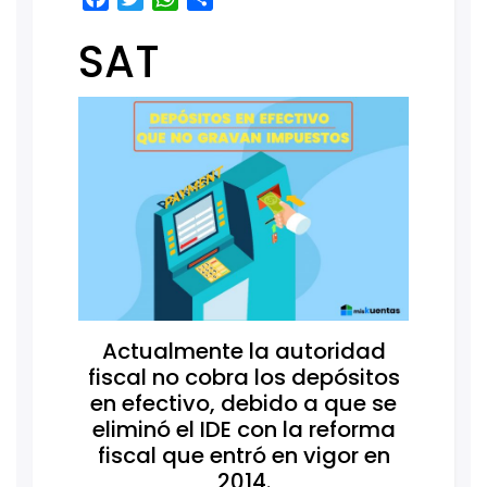
SAT
Actualmente la autoridad
fiscal no cobra los depósitos
en efectivo, debido a que se
eliminó el IDE con la reforma
fiscal que entró en vigor en
2014.