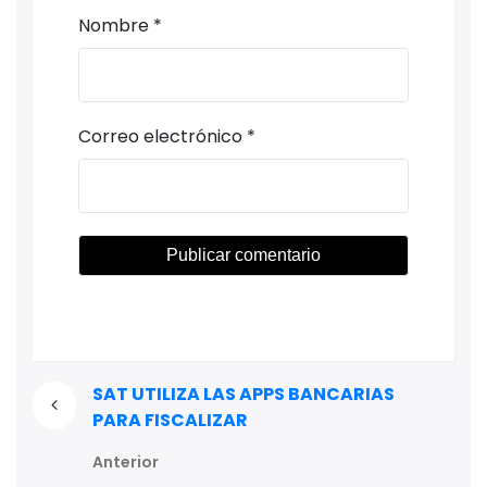
Nombre
*
Correo electrónico
*
SAT UTILIZA LAS APPS BANCARIAS
PARA FISCALIZAR
Anterior