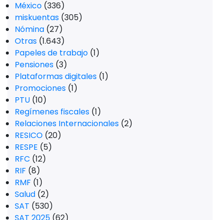
México
(336)
miskuentas
(305)
Nómina
(27)
Otras
(1.643)
Papeles de trabajo
(1)
Pensiones
(3)
Plataformas digitales
(1)
Promociones
(1)
PTU
(10)
Regímenes fiscales
(1)
Relaciones Internacionales
(2)
RESICO
(20)
RESPE
(5)
RFC
(12)
RIF
(8)
RMF
(1)
Salud
(2)
SAT
(530)
SAT 2025
(62)