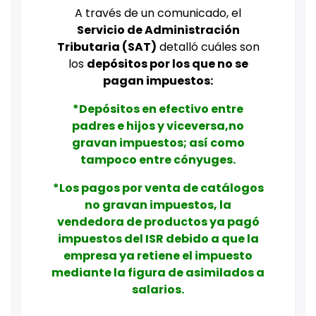
A través de un comunicado, el
Servicio de Administración
Tributaria (SAT)
detalló cuáles son
los
depósitos por los que no se
pagan impuestos:
*Depósitos en efectivo entre
padres e hijos y viceversa,no
gravan impuestos; así como
tampoco entre cónyuges.
*Los pagos por venta de catálogos
no gravan impuestos, la
vendedora de productos ya pagó
impuestos del ISR debido a que la
empresa ya retiene el impuesto
mediante la figura de asimilados a
salarios.