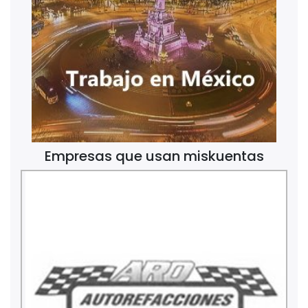
Empresas que usan miskuentas