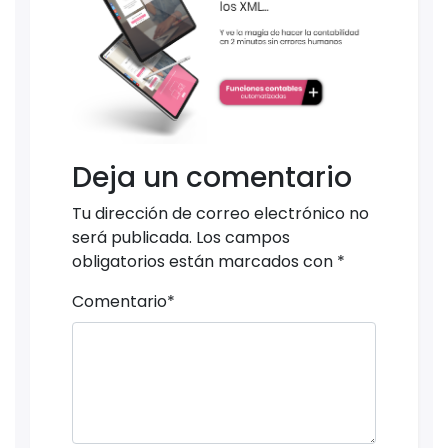
Deja un comentario
Tu dirección de correo electrónico no
será publicada.
Los campos
obligatorios están marcados con
*
Comentario
*