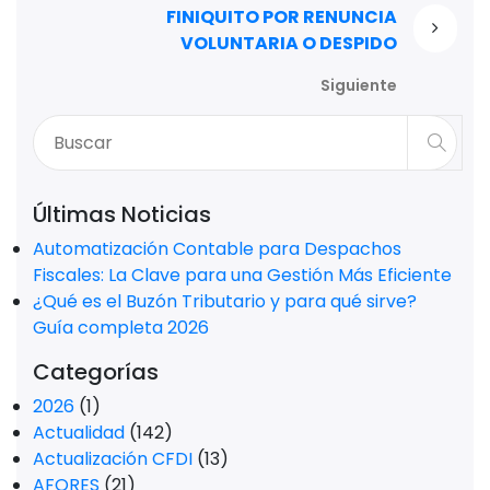
FINIQUITO POR RENUNCIA
VOLUNTARIA O DESPIDO
Siguiente
Últimas Noticias
Automatización Contable para Despachos
Fiscales: La Clave para una Gestión Más Eficiente
¿Qué es el Buzón Tributario y para qué sirve?
Guía completa 2026
Categorías
2026
(1)
Actualidad
(142)
Actualización CFDI
(13)
AFORES
(21)