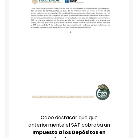
Cabe destacar que que
anteriormente el SAT cobraba un
Impuesto a los Depósitos en