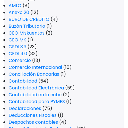
AMLO
(8)
Anexo 20
(12)
BURÓ DE CRÉDITO
(4)
Buzón Tributario
(1)
CEO Miskuentas
(2)
CEO MK
(1)
CFDI 3.3
(23)
CFDI 4.0
(32)
Comercio
(13)
Comercio Internacional
(10)
Conciliación Bancarias
(1)
Contabilidad
(54)
Contabilidad Electrónica
(59)
Contabilidad en la nube
(2)
Contabilidad para PYMES
(1)
Declaraciones
(75)
Deducciones Fiscales
(1)
Despachos contables
(4)