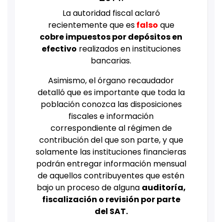
La autoridad fiscal aclaró
recientemente que es
falso
que
cobre impuestos por depósitos en
efectivo
realizados en instituciones
bancarias.
Asimismo, el órgano recaudador
detalló que es importante que toda la
población conozca las disposiciones
fiscales e información
correspondiente al régimen de
contribución del que son parte, y que
solamente las instituciones financieras
podrán entregar información mensual
de aquellos contribuyentes que estén
bajo un proceso de alguna
auditoría,
fiscalización o revisión por parte
del SAT.