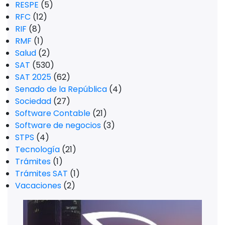
RESPE
(5)
RFC
(12)
RIF
(8)
RMF
(1)
Salud
(2)
SAT
(530)
SAT 2025
(62)
Senado de la República
(4)
Sociedad
(27)
Software Contable
(21)
Software de negocios
(3)
STPS
(4)
Tecnología
(21)
Trámites
(1)
Trámites SAT
(1)
Vacaciones
(2)