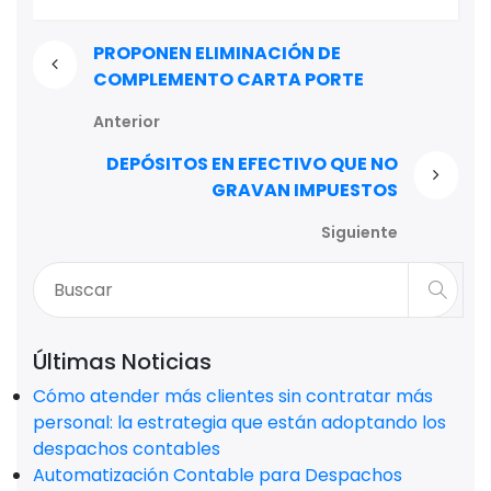
PROPONEN ELIMINACIÓN DE
COMPLEMENTO CARTA PORTE
Anterior
DEPÓSITOS EN EFECTIVO QUE NO
GRAVAN IMPUESTOS
Siguiente
Últimas Noticias
Cómo atender más clientes sin contratar más
personal: la estrategia que están adoptando los
despachos contables
Automatización Contable para Despachos