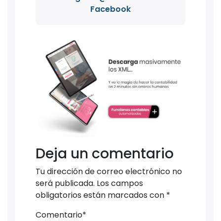
Facebook
Deja un comentario
Tu dirección de correo electrónico no
será publicada.
Los campos
obligatorios están marcados con
*
Comentario
*