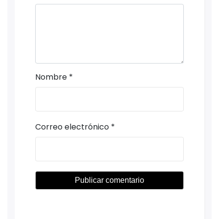
Nombre
*
Correo electrónico
*