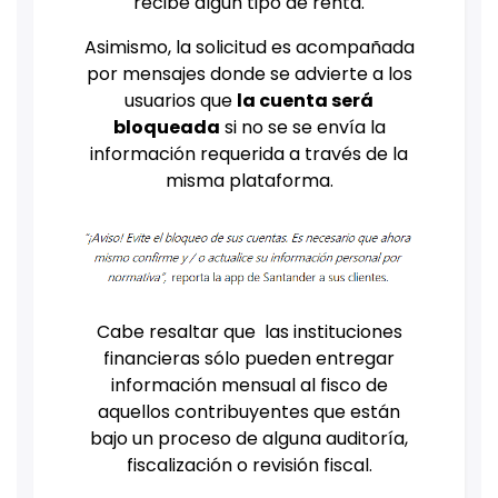
recibe algún tipo de renta.
Asimismo, la solicitud es acompañada
por mensajes donde se advierte a los
usuarios que
la cuenta será
bloqueada
si no se se envía la
información requerida a través de la
misma plataforma.
Cabe resaltar que las instituciones
financieras sólo pueden entregar
información mensual al fisco de
aquellos contribuyentes que están
bajo un proceso de alguna auditoría,
fiscalización o revisión fiscal.