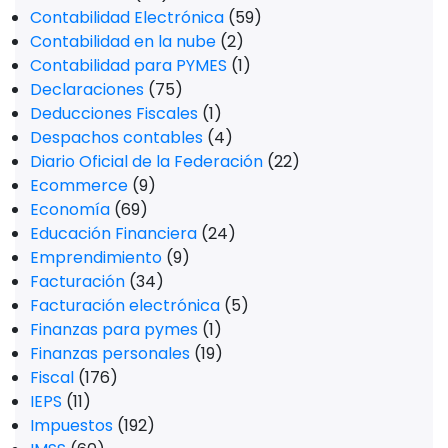
Contabilidad Electrónica
(59)
Contabilidad en la nube
(2)
Contabilidad para PYMES
(1)
Declaraciones
(75)
Deducciones Fiscales
(1)
Despachos contables
(4)
Diario Oficial de la Federación
(22)
Ecommerce
(9)
Economía
(69)
Educación Financiera
(24)
Emprendimiento
(9)
Facturación
(34)
Facturación electrónica
(5)
Finanzas para pymes
(1)
Finanzas personales
(19)
Fiscal
(176)
IEPS
(11)
Impuestos
(192)