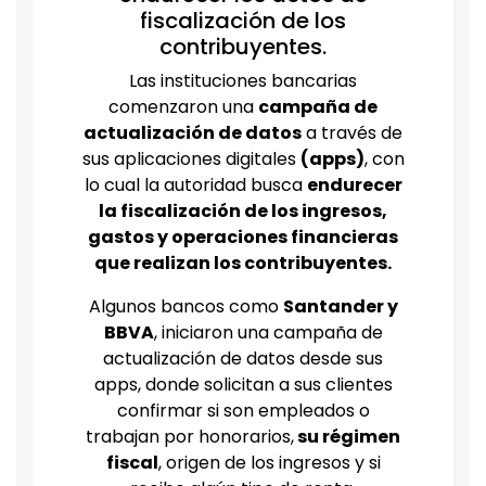
fiscalización de los
contribuyentes.
Las instituciones bancarias
comenzaron una
campaña de
actualización de datos
a través de
sus aplicaciones digitales
(apps)
, con
lo cual la autoridad busca
endurecer
la fiscalización de los ingresos,
gastos y operaciones financieras
que realizan los contribuyentes.
Algunos bancos como
Santander y
BBVA
, iniciaron una campaña de
actualización de datos desde sus
apps, donde solicitan a sus clientes
confirmar si son empleados o
trabajan por honorarios,
su régimen
fiscal
, origen de los ingresos y si