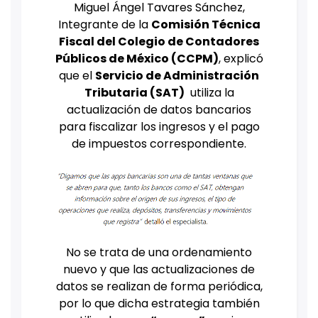
Miguel Ángel Tavares Sánchez,
Integrante de la
Comisión Técnica
Fiscal del Colegio de Contadores
Públicos de México (CCPM)
, explicó
que el
Servicio de Administración
Tributaria (SAT)
utiliza la
actualización de datos bancarios
para fiscalizar los ingresos y el pago
de impuestos correspondiente.
No se trata de una ordenamiento
nuevo y que las actualizaciones de
datos se realizan de forma periódica,
por lo que dicha estrategia también