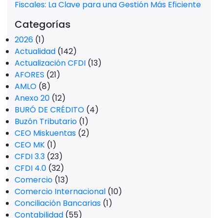
Fiscales: La Clave para una Gestión Más Eficiente
Categorías
2026
(1)
Actualidad
(142)
Actualización CFDI
(13)
AFORES
(21)
AMLO
(8)
Anexo 20
(12)
BURÓ DE CRÉDITO
(4)
Buzón Tributario
(1)
CEO Miskuentas
(2)
CEO MK
(1)
CFDI 3.3
(23)
CFDI 4.0
(32)
Comercio
(13)
Comercio Internacional
(10)
Conciliación Bancarias
(1)
Contabilidad
(55)