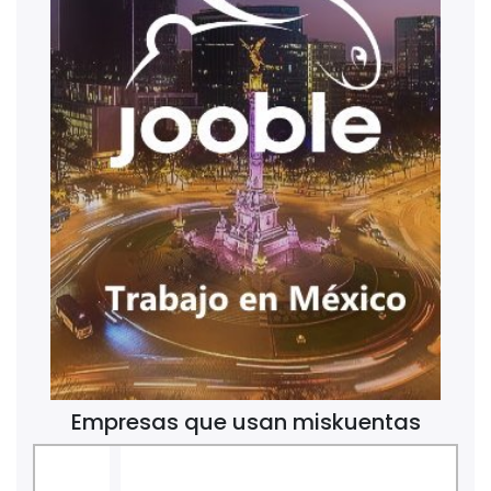
Empresas que usan miskuentas