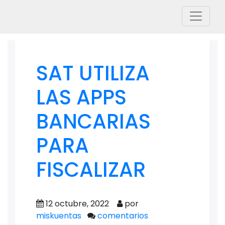
SAT UTILIZA
LAS APPS
BANCARIAS
PARA
FISCALIZAR
12 octubre, 2022
por
miskuentas
comentarios