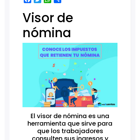
Visor de
nómina
El visor de nómina es una
herramienta que sirve para
que los trabajadores
consulten sus ingresos y