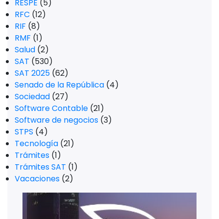
RESPE
(5)
RFC
(12)
RIF
(8)
RMF
(1)
Salud
(2)
SAT
(530)
SAT 2025
(62)
Senado de la República
(4)
Sociedad
(27)
Software Contable
(21)
Software de negocios
(3)
STPS
(4)
Tecnología
(21)
Trámites
(1)
Trámites SAT
(1)
Vacaciones
(2)