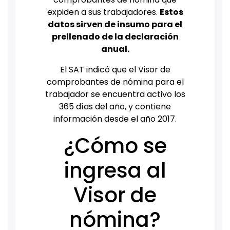
expiden a sus trabajadores.
Estos
datos sirven de insumo para el
prellenado de la declaración
anual.
El SAT indicó que el Visor de
comprobantes de nómina para el
trabajador se encuentra activo los
365 días del año, y contiene
información desde el año 2017.
¿Cómo se
ingresa al
Visor de
nómina?