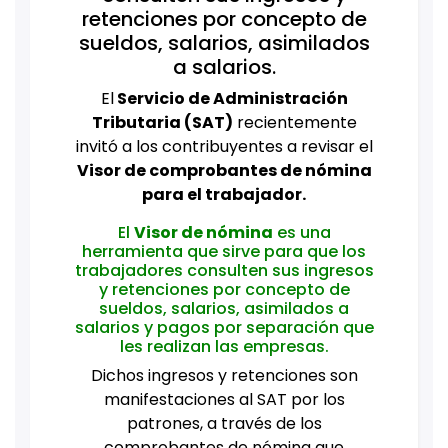
retenciones por concepto de
sueldos, salarios, asimilados
a salarios.
El
Servicio de Administración
Tributaria (SAT)
recientemente
invitó a los contribuyentes a revisar el
Visor de comprobantes de nómina
para el trabajador.
El
Visor de nómina
es una
herramienta que sirve para que los
trabajadores consulten sus ingresos
y retenciones por concepto de
sueldos, salarios, asimilados a
salarios y pagos por separación que
les realizan las empresas.
Dichos ingresos y retenciones son
manifestaciones al SAT por los
patrones, a través de los
comprobantes de nómina que