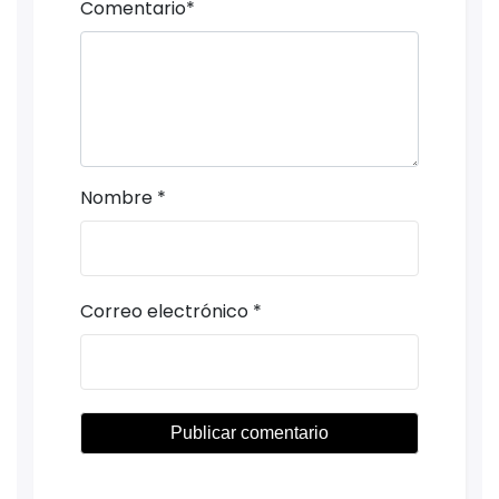
Comentario
*
Nombre
*
Correo electrónico
*