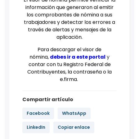
información que generaron al emitir
los comprobantes de nómina a sus
trabajadores y detectar los errores a
través de alertas y mensajes de la
aplicación.
Para descargar el visor de
nómina,
debes ir a este portal
y
contar con tu Registro Federal de
Contribuyentes, la contraseña o la
e.firma.
Compartir artículo
Facebook
WhatsApp
LinkedIn
Copiar enlace