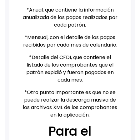
*Anual, que contiene la información
anualizada de los pagos realizados por
cada patrón.
*Mensual, con el detalle de los pagos
recibidos por cada mes de calendario.
*Detalle del CFDI, que contiene el
listado de los comprobantes que el
patrón expidió y fueron pagados en
cada mes.
*Otro punto importante es que no se
puede realizar la descarga masiva de
los archivos XML de los comprobantes
en la aplicación.
Para el