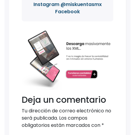
Instagram @miskuentasmx
Facebook
Deja un comentario
Tu dirección de correo electrónico no
será publicada.
Los campos
obligatorios están marcados con
*