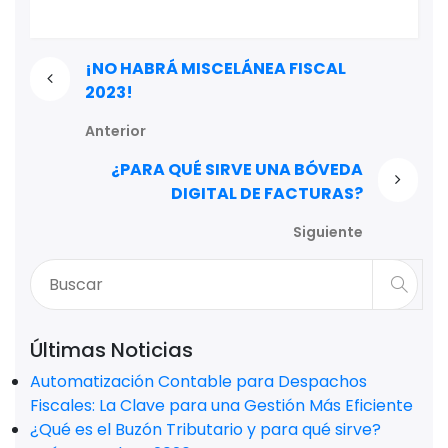
¡NO HABRÁ MISCELÁNEA FISCAL
2023!
Anterior
¿PARA QUÉ SIRVE UNA BÓVEDA
DIGITAL DE FACTURAS?
Siguiente
Últimas Noticias
Automatización Contable para Despachos
Fiscales: La Clave para una Gestión Más Eficiente
¿Qué es el Buzón Tributario y para qué sirve?