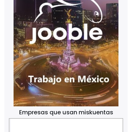
Empresas que usan miskuentas