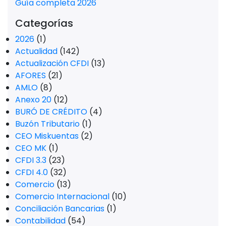
Guía completa 2026
Categorías
2026
(1)
Actualidad
(142)
Actualización CFDI
(13)
AFORES
(21)
AMLO
(8)
Anexo 20
(12)
BURÓ DE CRÉDITO
(4)
Buzón Tributario
(1)
CEO Miskuentas
(2)
CEO MK
(1)
CFDI 3.3
(23)
CFDI 4.0
(32)
Comercio
(13)
Comercio Internacional
(10)
Conciliación Bancarias
(1)
Contabilidad
(54)