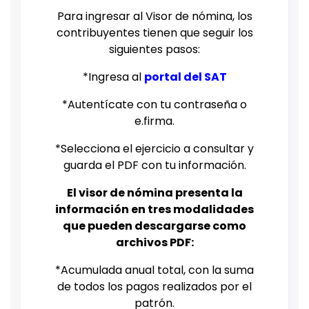
Para ingresar al Visor de nómina, los
contribuyentes tienen que seguir los
siguientes pasos:
*Ingresa al
portal del SAT
*Autentícate con tu contraseña o
e.firma.
*Selecciona el ejercicio a consultar y
guarda el PDF con tu información.
El visor de nómina presenta la
información en tres modalidades
que pueden descargarse como
archivos PDF:
*Acumulada anual total, con la suma
de todos los pagos realizados por el
patrón.