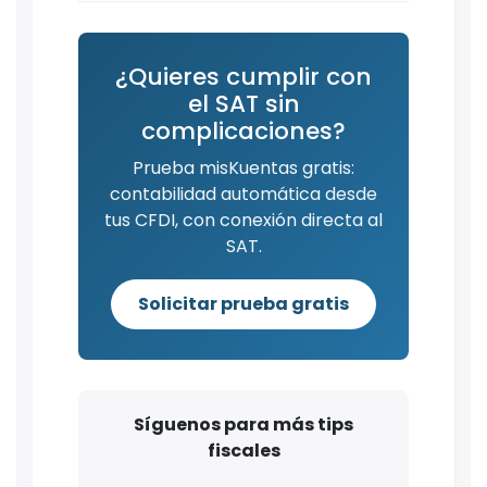
¿Quieres cumplir con
el SAT sin
complicaciones?
Prueba misKuentas gratis:
contabilidad automática desde
tus CFDI, con conexión directa al
SAT.
Solicitar prueba gratis
Síguenos para más tips
fiscales