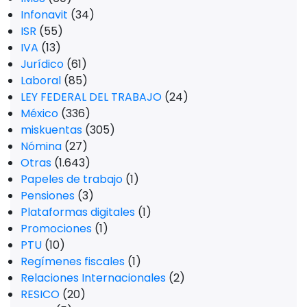
Infonavit
(34)
ISR
(55)
IVA
(13)
Jurídico
(61)
Laboral
(85)
LEY FEDERAL DEL TRABAJO
(24)
México
(336)
miskuentas
(305)
Nómina
(27)
Otras
(1.643)
Papeles de trabajo
(1)
Pensiones
(3)
Plataformas digitales
(1)
Promociones
(1)
PTU
(10)
Regímenes fiscales
(1)
Relaciones Internacionales
(2)
RESICO
(20)