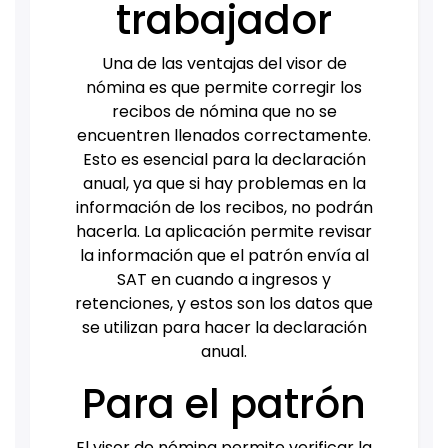
trabajador
Una de las ventajas del visor de
nómina es que permite corregir los
recibos de nómina que no se
encuentren llenados correctamente.
Esto es esencial para la declaración
anual, ya que si hay problemas en la
información de los recibos, no podrán
hacerla. La aplicación permite revisar
la información que el patrón envía al
SAT en cuando a ingresos y
retenciones, y estos son los datos que
se utilizan para hacer la declaración
anual.
Para el patrón
El visor de nómina permite verificar la