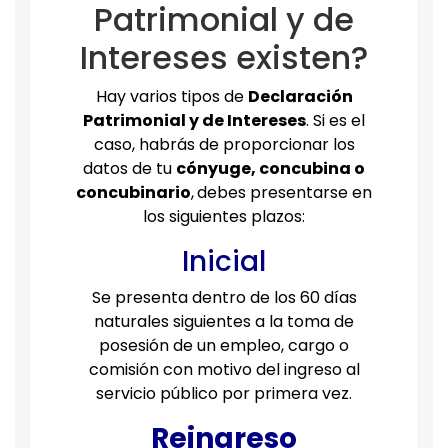
Patrimonial y de
Intereses existen?
Hay varios tipos de
Declaración
Patrimonial y de Intereses
. Si es el
caso, habrás de proporcionar los
datos de tu
cónyuge, concubina o
concubinario
,
debes presentarse en
los siguientes plazos:
Inicial
Se presenta dentro de los 60 días
naturales siguientes a la toma de
posesión de un empleo, cargo o
comisión con motivo del ingreso al
servicio público por primera vez.
Reingreso