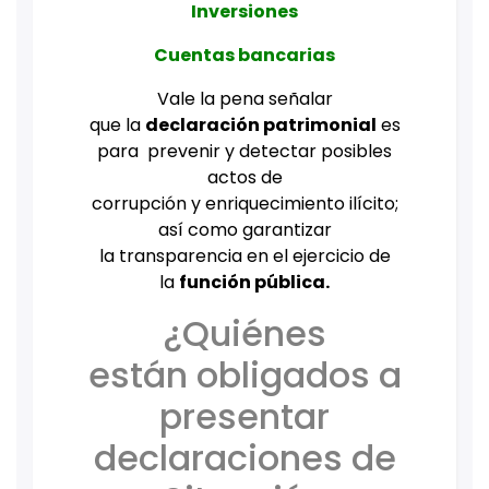
Inversiones
Cuentas bancarias
Vale la pena señalar
que
la
declaración patrimonial
es
para prevenir y detectar posibles
actos de
corrupción y enriquecimiento ilícito;
así como garantizar
la transparencia en el ejercicio de
la
función pública.
¿Quiénes
están obligados a
presentar
declaraciones de