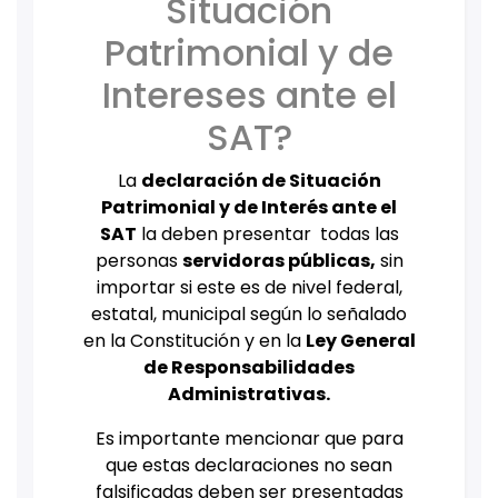
Situación
Patrimonial y de
Intereses ante el
SAT?
La
declaración de Situación
Patrimonial y de Interés ante el
SAT
la deben presentar todas las
personas
servidoras públicas,
sin
importar si este es de nivel federal,
estatal, municipal según lo señalado
en la Constitución y en la
Ley General
de Responsabilidades
Administrativas.
Es importante mencionar que para
que estas declaraciones no sean
falsificadas deben ser presentadas