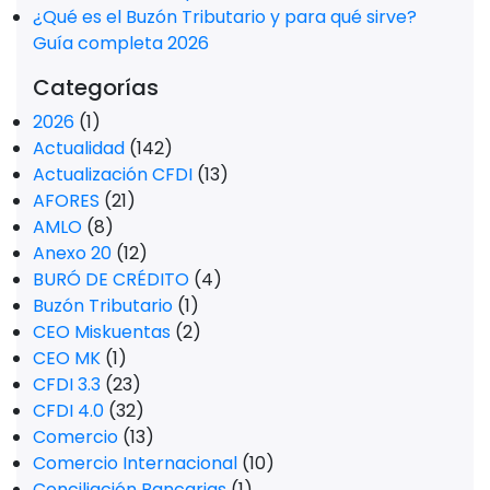
¿Qué es el Buzón Tributario y para qué sirve?
Guía completa 2026
Categorías
2026
(1)
Actualidad
(142)
Actualización CFDI
(13)
AFORES
(21)
AMLO
(8)
Anexo 20
(12)
BURÓ DE CRÉDITO
(4)
Buzón Tributario
(1)
CEO Miskuentas
(2)
CEO MK
(1)
CFDI 3.3
(23)
CFDI 4.0
(32)
Comercio
(13)
Comercio Internacional
(10)
Conciliación Bancarias
(1)