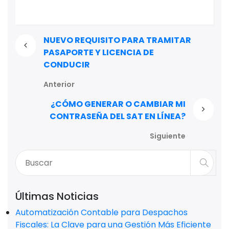
NUEVO REQUISITO PARA TRAMITAR
PASAPORTE Y LICENCIA DE
CONDUCIR
Anterior
¿CÓMO GENERAR O CAMBIAR MI
CONTRASEÑA DEL SAT EN LÍNEA?
Siguiente
Últimas Noticias
Automatización Contable para Despachos
Fiscales: La Clave para una Gestión Más Eficiente