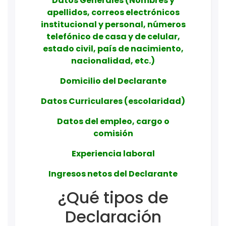
Datos Generales (Nombres y
apellidos, correos electrónicos
institucional y personal, números
telefónico de casa y de celular,
estado civil, país de nacimiento,
nacionalidad, etc.)
Domicilio del Declarante
Datos Curriculares (escolaridad)
Datos del empleo, cargo o
comisión
Experiencia laboral
Ingresos netos del Declarante
¿Qué tipos de
Declaración