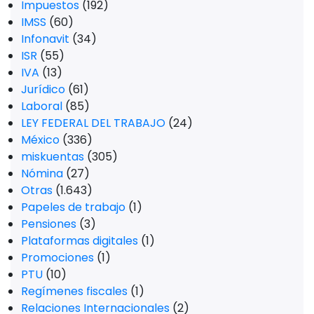
Impuestos
(192)
IMSS
(60)
Infonavit
(34)
ISR
(55)
IVA
(13)
Jurídico
(61)
Laboral
(85)
LEY FEDERAL DEL TRABAJO
(24)
México
(336)
miskuentas
(305)
Nómina
(27)
Otras
(1.643)
Papeles de trabajo
(1)
Pensiones
(3)
Plataformas digitales
(1)
Promociones
(1)
PTU
(10)
Regímenes fiscales
(1)
Relaciones Internacionales
(2)