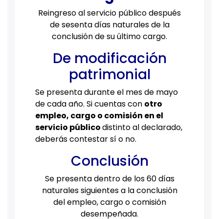
Reingreso al servicio público después
de sesenta días naturales de la
conclusión de su último cargo.
De modificación
patrimonial
Se presenta durante el mes de mayo
de cada año. Si cuentas con
otro
empleo, cargo o comisión en el
servicio público
distinto al declarado,
deberás contestar sí o no.
Conclusión
Se presenta dentro de los 60 días
naturales siguientes a la conclusión
del empleo, cargo o comisión
desempeñada.