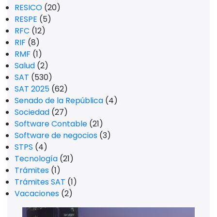
RESICO
(20)
RESPE
(5)
RFC
(12)
RIF
(8)
RMF
(1)
Salud
(2)
SAT
(530)
SAT 2025
(62)
Senado de la República
(4)
Sociedad
(27)
Software Contable
(21)
Software de negocios
(3)
STPS
(4)
Tecnología
(21)
Trámites
(1)
Trámites SAT
(1)
Vacaciones
(2)