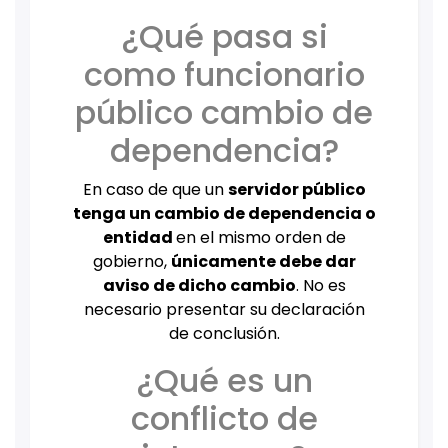
¿Qué pasa si
como funcionario
público cambio de
dependencia?
En caso de que un
servidor público
tenga un cambio de dependencia o
entidad
en el mismo orden de
gobierno,
únicamente debe dar
aviso de dicho cambio
. No es
necesario presentar su declaración
de conclusión.
¿Qué es un
conflicto de