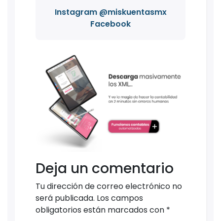
Instagram @miskuentasmx
Facebook
Deja un comentario
Tu dirección de correo electrónico no
será publicada.
Los campos
obligatorios están marcados con
*