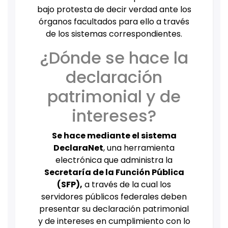
bajo protesta de decir verdad ante los
órganos facultados para ello a través
de los sistemas correspondientes.
¿Dónde se hace la
declaración
patrimonial y de
intereses?
Se hace mediante el sistema
DeclaraNet
, una herramienta
electrónica que administra la
Secretaría de la Función Pública
(SFP),
a través de la cual los
servidores públicos federales deben
presentar su declaración patrimonial
y de intereses en cumplimiento con lo