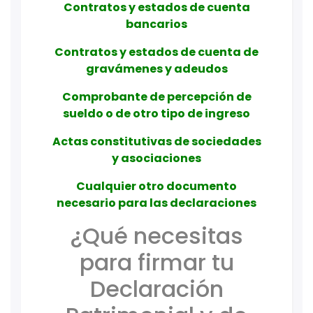
Contratos y estados de cuenta
bancarios
Contratos y estados de cuenta de
gravámenes y adeudos
Comprobante de percepción de
sueldo o de otro tipo de ingreso
Actas constitutivas de sociedades
y asociaciones
Cualquier otro documento
necesario para las declaraciones
¿Qué necesitas
para firmar tu
Declaración