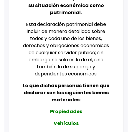
su situación económica como
patrimonial.
Esta declaración patrimonial debe
incluir de manera detallada sobre
todos y cada uno de los bienes,
derechos y obligaciones económicas
de cualquier servidor público; sin
embargo no solo es la de el, sino
también la de su pareja y
dependientes económicos.
Lo que dichas personas tienen que
declarar son los siguientes bienes
materiales:
Propiedades
Vehículos