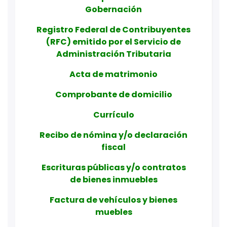
Gobernación
Registro Federal de Contribuyentes
(RFC) emitido por el Servicio de
Administración Tributaria
Acta de matrimonio
Comprobante de domicilio
Currículo
Recibo de nómina y/o declaración
fiscal
Escrituras públicas y/o contratos
de bienes inmuebles
Factura de vehículos y bienes
muebles