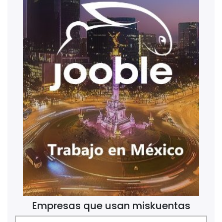
Empresas que usan miskuentas