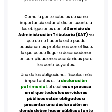
Como la gente sabe es de suma
importancia estar al día en cuanto a
las obligaciones con el
Servicio de
Administración Tributaria (SAT)
ya
que de no hacerlo esto puede
ocasionarnos problemas con el fisco,
lo que puede llegar a desencadenar
en complicaciones económicas para
los contribuyentes.
Una de las obligaciones fiscales más
importantes es la
declaración
patrimonial
, el cual
es un proceso
en el que todos los
servidores
públicos están obligados a
presentar una declaración en
donde deben hacer públicos tanto