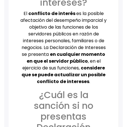
intereses?
El
conflicto de interés
es la posible
afectación del desempeño imparcial y
objetivo de las funciones de los
servidores públicos en razón de
intereses personales, familiares o de
negocios. La Declaración de Intereses
se presenta
en cualquier momento
en que el servidor público
, en el
ejercicio de sus funciones,
considere
que se puede actualizar un posible
conflicto de intereses
.
¿Cuál es la
sanción si no
presentas