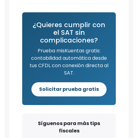
¿Quieres cumplir con
el SAT sin
complicaciones?
Prueba misKuentas gratis:
contabilidad automática desde
tus CFDI, con conexión directa al
SAT.
Solicitar prueba gratis
Síguenos para más tips
fiscales