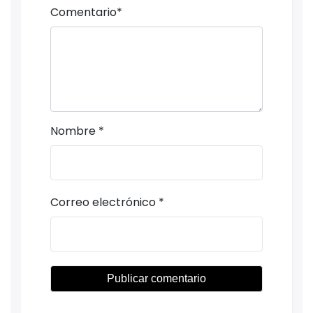
Comentario
*
Nombre
*
Correo electrónico
*