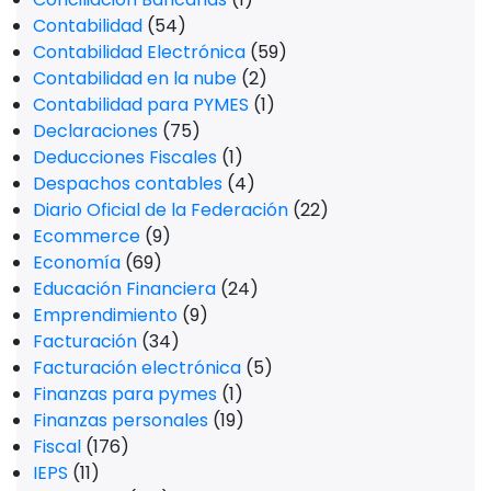
Contabilidad
(54)
Contabilidad Electrónica
(59)
Contabilidad en la nube
(2)
Contabilidad para PYMES
(1)
Declaraciones
(75)
Deducciones Fiscales
(1)
Despachos contables
(4)
Diario Oficial de la Federación
(22)
Ecommerce
(9)
Economía
(69)
Educación Financiera
(24)
Emprendimiento
(9)
Facturación
(34)
Facturación electrónica
(5)
Finanzas para pymes
(1)
Finanzas personales
(19)
Fiscal
(176)
IEPS
(11)