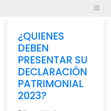
¿QUIENES
DEBEN
PRESENTAR SU
DECLARACIÓN
PATRIMONIAL
2023?