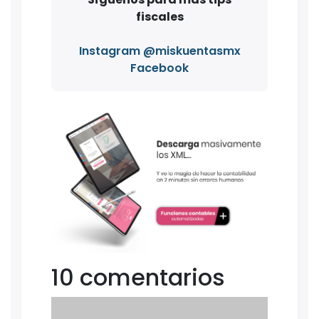
fiscales
Instagram @miskuentasmx
Facebook
10 comentarios