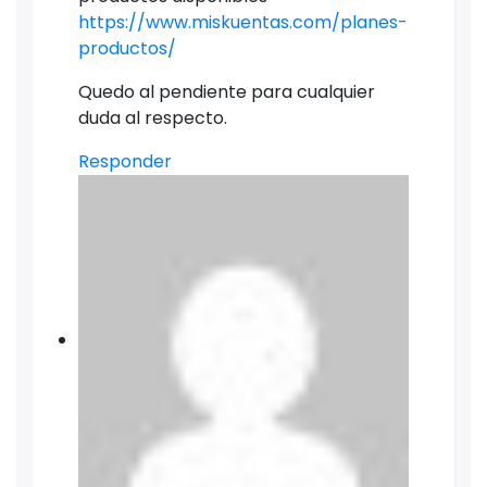
https://www.miskuentas.com/planes-
productos/
Quedo al pendiente para cualquier
duda al respecto.
Responder