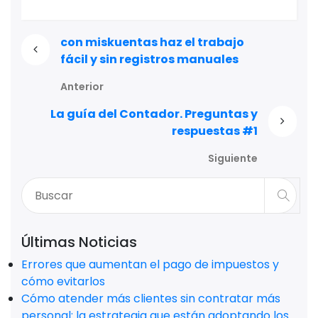
con miskuentas haz el trabajo
fácil y sin registros manuales
Anterior
La guía del Contador. Preguntas y
respuestas #1
Siguiente
Últimas Noticias
Errores que aumentan el pago de impuestos y
cómo evitarlos
Cómo atender más clientes sin contratar más
personal: la estrategia que están adoptando los