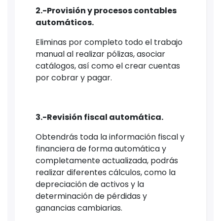
2.-Provisión y procesos contables
automáticos.
Eliminas por completo todo el trabajo
manual al realizar pólizas, asociar
catálogos, así como el crear cuentas
por cobrar y pagar.
3.-Revisión fiscal automática.
Obtendrás toda la información fiscal y
financiera de forma automática y
completamente actualizada, podrás
realizar diferentes cálculos, como la
depreciación de activos y la
determinación de pérdidas y
ganancias cambiarias.