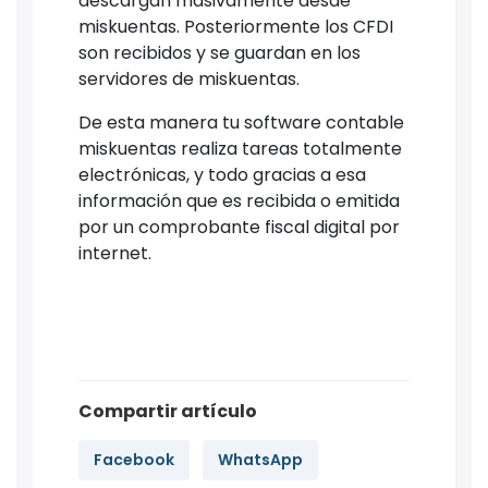
descargan masivamente desde
miskuentas. Posteriormente los CFDI
son recibidos y se guardan en los
servidores de miskuentas.
De esta manera tu software contable
miskuentas realiza tareas totalmente
electrónicas, y todo gracias a esa
información que es recibida o emitida
por un comprobante fiscal digital por
internet.
Compartir artículo
Facebook
WhatsApp