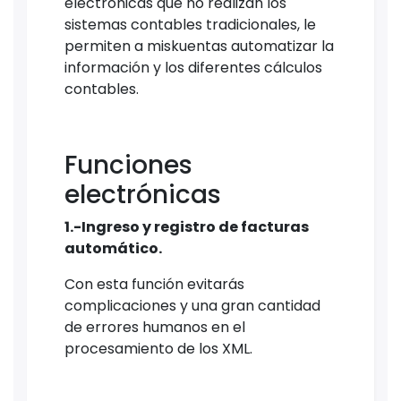
electrónicas que no realizan los
sistemas contables tradicionales, le
permiten a miskuentas automatizar la
información y los diferentes cálculos
contables.
Funciones
electrónicas
1.-Ingreso y registro de facturas
automático.
Con esta función evitarás
complicaciones y una gran cantidad
de errores humanos en el
procesamiento de los XML.