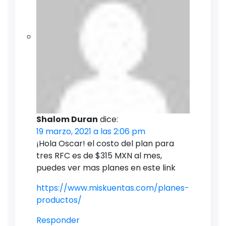
Shalom Duran
dice:
19 marzo, 2021 a las 2:06 pm
¡Hola Oscar! el costo del plan para
tres RFC es de $315 MXN al mes,
puedes ver mas planes en este link
https://www.miskuentas.com/planes-
productos/
Responder