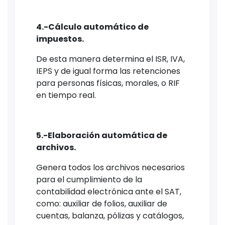
4.-Cálculo automático de
impuestos.
De esta manera determina el ISR, IVA,
IEPS y de igual forma las retenciones
para personas físicas, morales, o RIF
en tiempo real.
5.-Elaboración automática de
archivos.
Genera todos los archivos necesarios
para el cumplimiento de la
contabilidad electrónica ante el SAT,
como: auxiliar de folios, auxiliar de
cuentas, balanza, pólizas y catálogos,