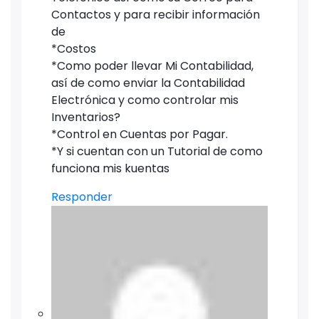
Contactos y para recibir información
de
*Costos
*Como poder llevar Mi Contabilidad,
así de como enviar la Contabilidad
Electrónica y como controlar mis
Inventarios?
*Control en Cuentas por Pagar.
*Y si cuentan con un Tutorial de como
funciona mis kuentas
Responder