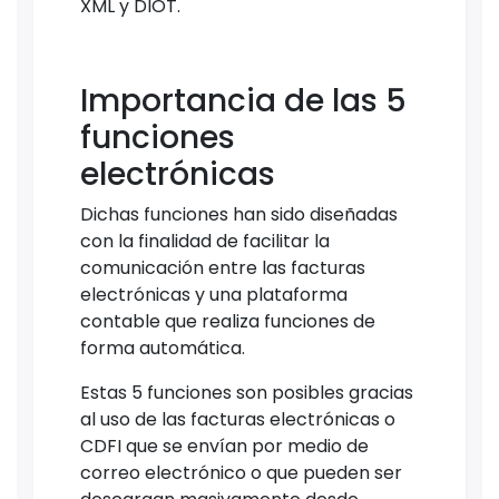
XML y DIOT.
Importancia de las 5
funciones
electrónicas
Dichas funciones han sido diseñadas
con la finalidad de facilitar la
comunicación entre las facturas
electrónicas y una plataforma
contable que realiza funciones de
forma automática.
Estas 5 funciones son posibles gracias
al uso de las facturas electrónicas o
CDFI que se envían por medio de
correo electrónico o que pueden ser