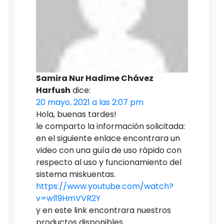
Samira Nur Hadime Chávez
Harfush
dice:
20 mayo, 2021 a las 2:07 pm
Hola, buenas tardes!
le comparto la información solicitada:
en el siguiente enlace encontrara un
video con una guía de uso rápido con
respecto al uso y funcionamiento del
sistema miskuentas.
https://www.youtube.com/watch?
v=wl19HmVVR2Y
y en este link encontrara nuestros
productos disponibles