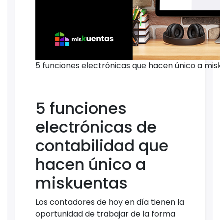
5 funciones electrónicas que hacen único a mi
5 funciones
electrónicas de
contabilidad que
hacen único a
miskuentas
Los contadores de hoy en día tienen la
oportunidad de trabajar de la forma