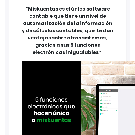
“Miskuentas es el único software
contable que tiene un nivel de
automatización de la información
y de cálculos contables, que te dan
ventajas sobre otros sistemas,
gracias a sus 5 funciones
electrónicas inigualables”.