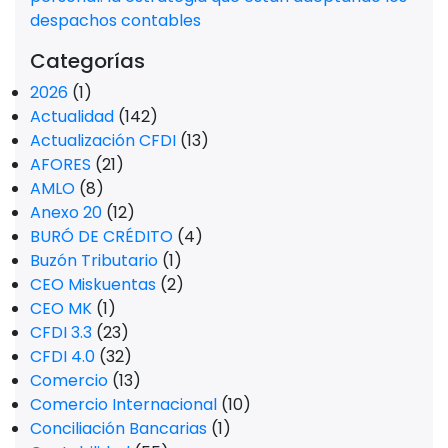
despachos contables
Categorías
2026
(1)
Actualidad
(142)
Actualización CFDI
(13)
AFORES
(21)
AMLO
(8)
Anexo 20
(12)
BURÓ DE CRÉDITO
(4)
Buzón Tributario
(1)
CEO Miskuentas
(2)
CEO MK
(1)
CFDI 3.3
(23)
CFDI 4.0
(32)
Comercio
(13)
Comercio Internacional
(10)
Conciliación Bancarias
(1)