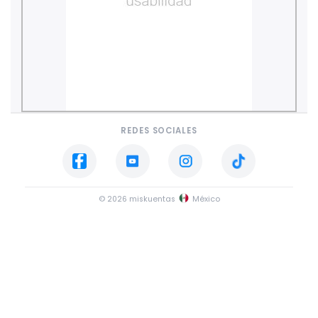
REDES SOCIALES
© 2026 miskuentas
México