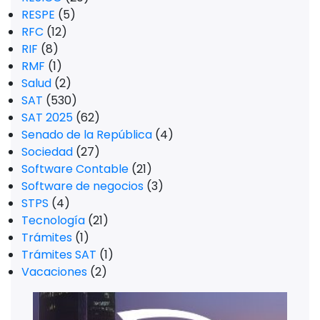
RESPE
(5)
RFC
(12)
RIF
(8)
RMF
(1)
Salud
(2)
SAT
(530)
SAT 2025
(62)
Senado de la República
(4)
Sociedad
(27)
Software Contable
(21)
Software de negocios
(3)
STPS
(4)
Tecnología
(21)
Trámites
(1)
Trámites SAT
(1)
Vacaciones
(2)