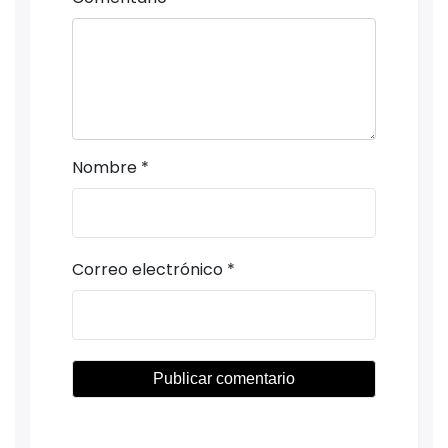
Nombre
*
Correo electrónico
*