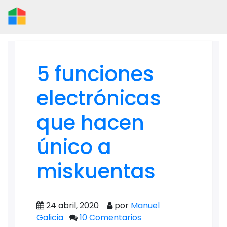
5 funciones
electrónicas
que hacen
único a
miskuentas
24 abril, 2020
por
Manuel
Galicia
10 Comentarios