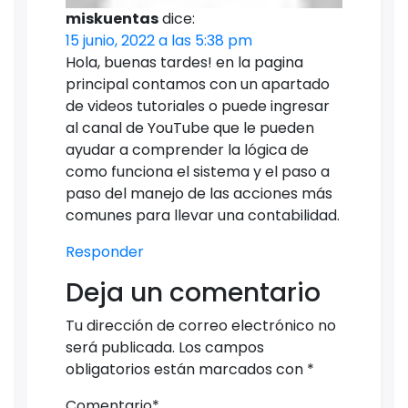
miskuentas
dice:
15 junio, 2022 a las 5:38 pm
Hola, buenas tardes! en la pagina
principal contamos con un apartado
de videos tutoriales o puede ingresar
al canal de YouTube que le pueden
ayudar a comprender la lógica de
como funciona el sistema y el paso a
paso del manejo de las acciones más
comunes para llevar una contabilidad.
Responder
Deja un comentario
Tu dirección de correo electrónico no
será publicada.
Los campos
obligatorios están marcados con
*
Comentario
*