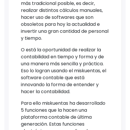
más tradicional posible, es decir,
realizar distintos cálculos manuales,
hacer uso de softwares que son
obsoletos para hoy la actualidad e
invertir una gran cantidad de personal
y tiempo.
O está la oportunidad de realizar la
contabilidad en tiempo y forma y de
una manera más sencilla y práctica.
Eso lo logran usando el miskuentas, el
software contable que está
innovando la forma de entender y
hacer la contabilidad.
Para ello miskuentas ha desarrollado
5 funciones que la hacen una
plataforma contable de última
generación. Estas funciones