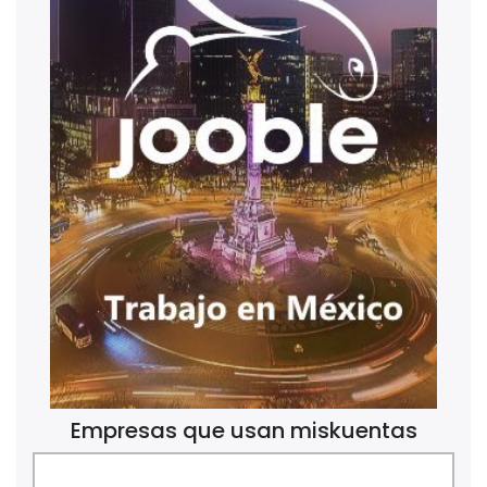
Empresas que usan miskuentas