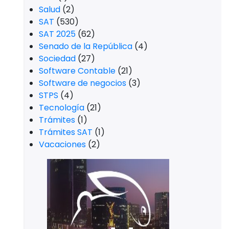
Salud
(2)
SAT
(530)
SAT 2025
(62)
Senado de la República
(4)
Sociedad
(27)
Software Contable
(21)
Software de negocios
(3)
STPS
(4)
Tecnología
(21)
Trámites
(1)
Trámites SAT
(1)
Vacaciones
(2)