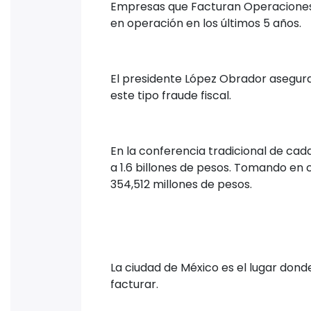
Empresas que Facturan Operaciones S
en operación en los últimos 5 años.
El presidente López Obrador asegura
este tipo fraude fiscal.
En la conferencia tradicional de ca
a 1.6 billones de pesos. Tomando en 
354,512 millones de pesos.
La ciudad de México es el lugar dond
facturar.