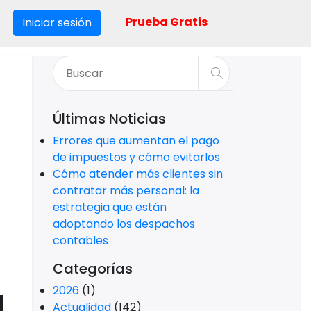
Prueba Gratis
Iniciar sesión
Últimas Noticias
Errores que aumentan el pago
de impuestos y cómo evitarlos
Cómo atender más clientes sin
contratar más personal: la
estrategia que están
adoptando los despachos
contables
Categorías
2026
(1)
Actualidad
(142)