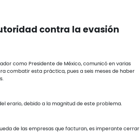
autoridad contra la evasión
ador como Presidente de México, comunicó en varias
ra combatir esta práctica, pues a seis meses de haber
s.
del erario, debido a la magnitud de este problema.
queda de las empresas que facturan, es imperante cerrar