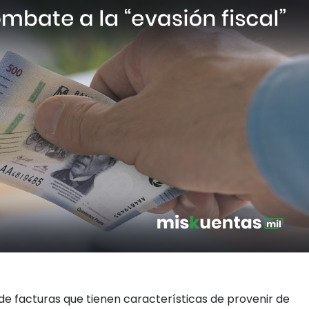
de facturas que tienen características de provenir de