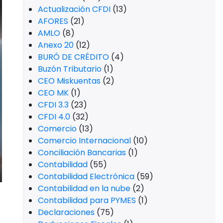
Actualización CFDI
(13)
AFORES
(21)
AMLO
(8)
Anexo 20
(12)
BURÓ DE CRÉDITO
(4)
Buzón Tributario
(1)
CEO Miskuentas
(2)
CEO MK
(1)
CFDI 3.3
(23)
CFDI 4.0
(32)
Comercio
(13)
Comercio Internacional
(10)
Conciliación Bancarias
(1)
Contabilidad
(55)
Contabilidad Electrónica
(59)
Contabilidad en la nube
(2)
Contabilidad para PYMES
(1)
Declaraciones
(75)