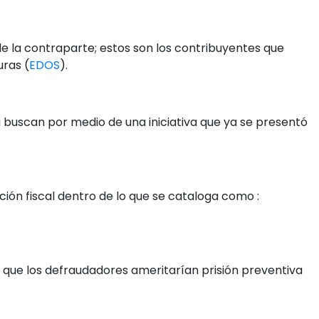
e la contraparte; estos son los contribuyentes que
ras (
EDOS
).
 buscan por medio de una iniciativa que ya se presentó
ción fiscal dentro de lo que se cataloga como :
ía que los defraudadores ameritarían prisión preventiva