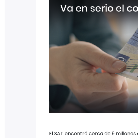
El SAT encontró cerca de 9 millones 