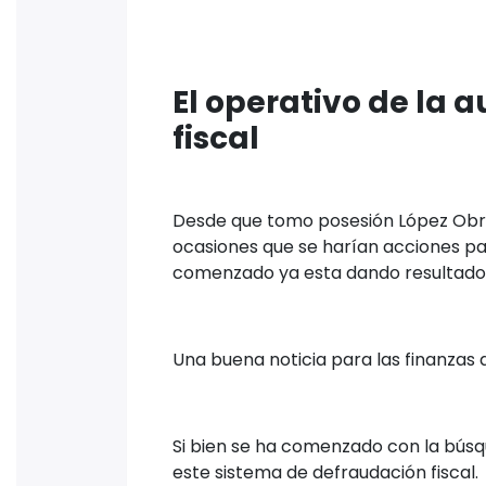
El operativo de la 
fiscal
Desde que tomo posesión López Obr
ocasiones que se harían acciones pa
comenzado ya esta dando resultado
Una buena noticia para las finanzas 
Si bien se ha comenzado con la bús
este sistema de defraudación fiscal.