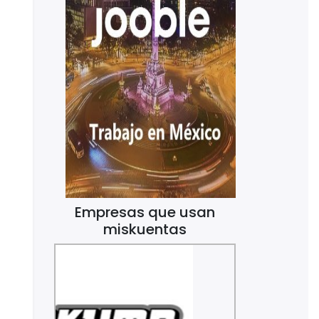
Empresas que usan
miskuentas