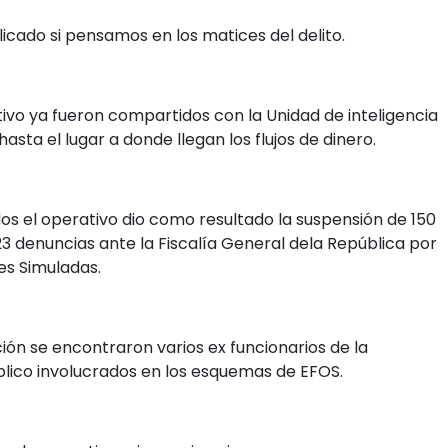
icado si pensamos en los matices del delito.
ivo ya fueron compartidos con la Unidad de inteligencia
 hasta el lugar a donde llegan los flujos de dinero.
os el operativo dio como resultado la suspensión de 150
denuncias ante la Fiscalía General dela República por
es Simuladas.
ón se encontraron varios ex funcionarios de la
blico involucrados en los esquemas de EFOS.