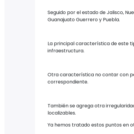
Seguido por el estado de Jalisco, Nue
Guanajuato Guerrero y Puebla.
La principal característica de este 
infraestructura.
Otra característica no contar con p
correspondiente.
También se agrega otra irregularida
localizables.
Ya hemos tratado estos puntos en ot