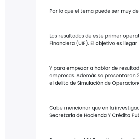
Por lo que el tema puede ser muy del
Los resultados de este primer operat
Financiera (UIF). El objetivo es llegar
Y para empezar a hablar de resultad
empresas. Además se presentaron 23 
el delito de Simulación de Operacion
Cabe mencionar que en la investigaci
Secretaria de Hacienda Y Crédito Pu