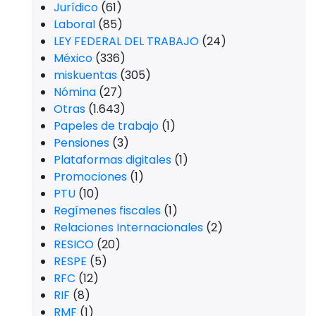
Jurídico
(61)
Laboral
(85)
LEY FEDERAL DEL TRABAJO
(24)
México
(336)
miskuentas
(305)
Nómina
(27)
Otras
(1.643)
Papeles de trabajo
(1)
Pensiones
(3)
Plataformas digitales
(1)
Promociones
(1)
PTU
(10)
Regímenes fiscales
(1)
Relaciones Internacionales
(2)
RESICO
(20)
RESPE
(5)
RFC
(12)
RIF
(8)
RMF
(1)