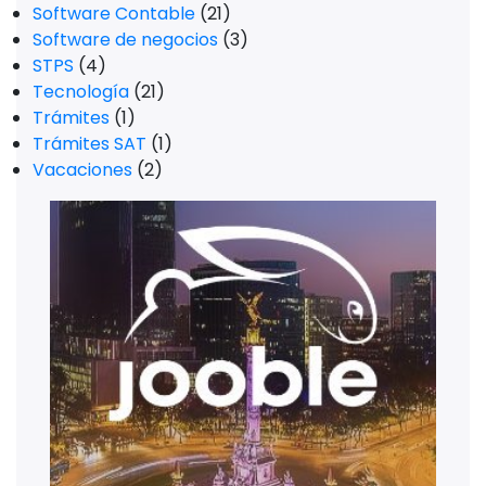
Software Contable
(21)
Software de negocios
(3)
STPS
(4)
Tecnología
(21)
Trámites
(1)
Trámites SAT
(1)
Vacaciones
(2)