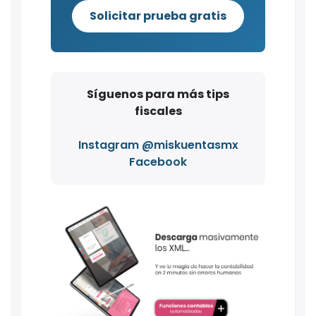
Solicitar prueba gratis
Síguenos para más tips
fiscales
Instagram @miskuentasmx
Facebook