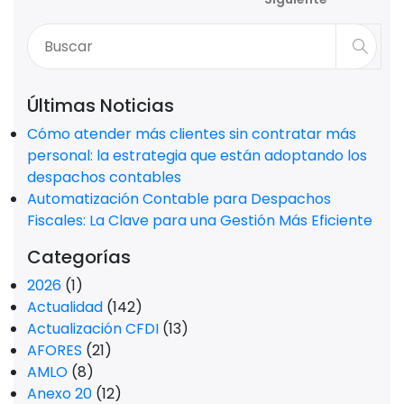
Últimas Noticias
Cómo atender más clientes sin contratar más
personal: la estrategia que están adoptando los
despachos contables
Automatización Contable para Despachos
Fiscales: La Clave para una Gestión Más Eficiente
Categorías
2026
(1)
Actualidad
(142)
Actualización CFDI
(13)
AFORES
(21)
AMLO
(8)
Anexo 20
(12)