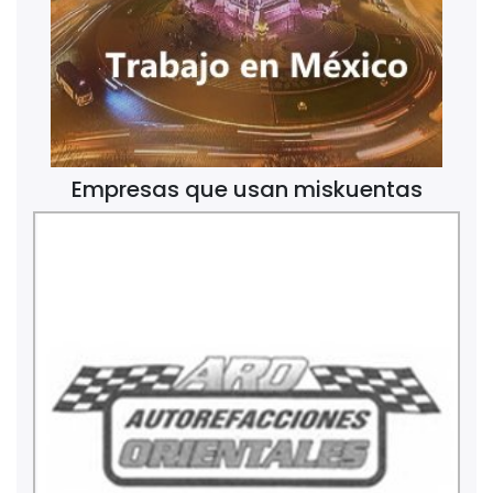
Empresas que usan miskuentas