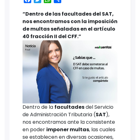
“Dentro de las facultades del SAT,
nos encontramos con la imposición
de multas señaladas en el artículo
40 fracción II del CFF.”
Dentro de la
facultades
del Servicio
de Administración Tributaria (
SAT
),
nos encontramos ante la consistente
en poder
imponer multas
, las cuales
se establecen en diversas ocasiones,