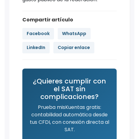
Compartir artículo
Facebook
WhatsApp
LinkedIn
Copiar enlace
¿Quieres cumplir con
el SAT sin
complicaciones?
Prueba misKuentas gratis:
contabilidad automática desde
tus CFDI, con conexión directa al
SAT.