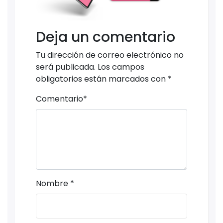
Deja un comentario
Tu dirección de correo electrónico no
será publicada.
Los campos
obligatorios están marcados con
*
Comentario
*
Nombre
*