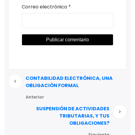
Correo electrónico
*
CONTABILIDAD ELECTRÓNICA, UNA
OBLIGACIÓN FORMAL
Anterior
SUSPENSIÓN DE ACTIVIDADES
TRIBUTARIAS, Y TUS
OBLIGACIONES?
Siguiente