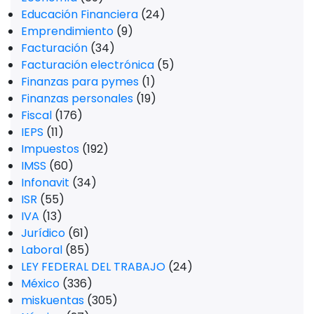
Educación Financiera
(24)
Emprendimiento
(9)
Facturación
(34)
Facturación electrónica
(5)
Finanzas para pymes
(1)
Finanzas personales
(19)
Fiscal
(176)
IEPS
(11)
Impuestos
(192)
IMSS
(60)
Infonavit
(34)
ISR
(55)
IVA
(13)
Jurídico
(61)
Laboral
(85)
LEY FEDERAL DEL TRABAJO
(24)
México
(336)
miskuentas
(305)