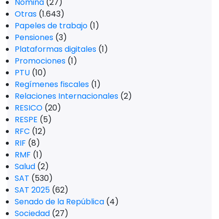
Nómina
(27)
Otras
(1.643)
Papeles de trabajo
(1)
Pensiones
(3)
Plataformas digitales
(1)
Promociones
(1)
PTU
(10)
Regímenes fiscales
(1)
Relaciones Internacionales
(2)
RESICO
(20)
RESPE
(5)
RFC
(12)
RIF
(8)
RMF
(1)
Salud
(2)
SAT
(530)
SAT 2025
(62)
Senado de la República
(4)
Sociedad
(27)