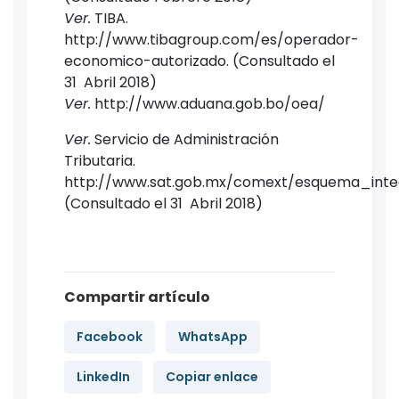
Ver.
TIBA.
http://www.tibagroup.com/es/operador-
economico-autorizado. (Consultado el
31 Abril 2018)
Ver.
http://www.aduana.gob.bo/oea/
Ver.
Servicio de Administración
Tributaria.
http://www.sat.gob.mx/comext/esquema_integ
(Consultado el 31 Abril 2018)
Compartir artículo
Facebook
WhatsApp
LinkedIn
Copiar enlace