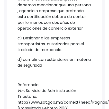
debemos mencionar que una persona
, agencia o empresa que pretenda
esta certificación debera de contar
por lo menos con dos años de
operaciones de comercio exterior
c) Designar a las empresas
transportistas autorizadas para el
traslado de mercancia.
d) cumplir con estándares en materia
de seguridad
Referencia
Ver.
Servicio de Administración
Tributaria.
http://www.sat.gob.mx/comext/neec/Paginas/
(Consultado Febrero 2018)