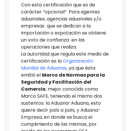
Con esta certificación que es de
carácter “opcional” Para agentes
aduanales, agencias aduanales y/o
empresas que se dedican a la
importación o expotación se obtiene
un voto de confianza en las
operaciones que realiza.
La autoridad que regula este medio de
certificación es la
Organización
Mundial de Aduanas
, ya que ésta
emitió el
Marco de Normas para la
Seguridad y Facilitación del
Comercio
, mejor conocido como
Marco SAFE, teniendo el mismo dos
sustentos: la Aduana-Aduana, esto
quiere decir país a país, y Aduana-
Empresa, en donde se busca el
cumplimiento de las mismas, por