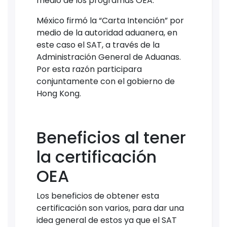
medio de los programas OEA.
México firmó la “Carta Intención” por
medio de la autoridad aduanera, en
este caso el SAT, a través de la
Administración General de Aduanas.
Por esta razón participara
conjuntamente con el gobierno de
Hong Kong.
Beneficios al tener
la certificación
OEA
Los beneficios de obtener esta
certificación son varios, para dar una
idea general de estos ya que el SAT