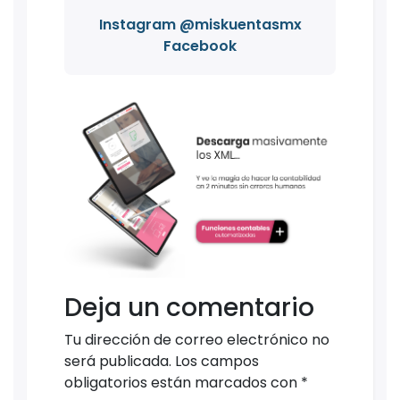
Instagram @miskuentasmx
Facebook
Deja un comentario
Tu dirección de correo electrónico no
será publicada.
Los campos
obligatorios están marcados con
*