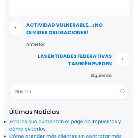
ACTIVIDAD VULNERABLE… ¡NO
OLVIDES OBLIGACIONES!
Anterior
LAS ENTIDADES FEDERATIVAS
TAMBIÉN PUEDEN
Siguiente
Últimas Noticias
Errores que aumentan el pago de impuestos y
cómo evitarlos
Cómo atender más clientes sin contratar más