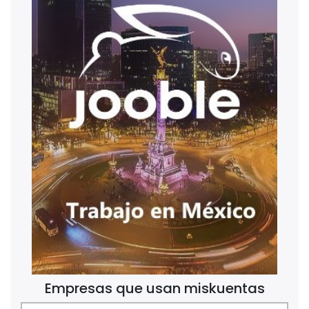
Empresas que usan miskuentas