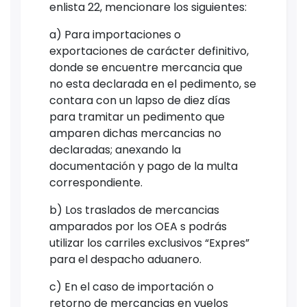
enlista 22, mencionare los siguientes:
a) Para importaciones o
exportaciones de carácter definitivo,
donde se encuentre mercancia que
no esta declarada en el pedimento, se
contara con un lapso de diez días
para tramitar un pedimento que
amparen dichas mercancias no
declaradas; anexando la
documentación y pago de la multa
correspondiente.
b) Los traslados de mercancias
amparados por los OEA s podrás
utilizar los carriles exclusivos “Expres”
para el despacho aduanero.
c) En el caso de importación o
retorno de mercancias en vuelos