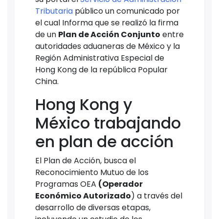
Tributaria
público un comunicado por
el cual Informa que se realizó la firma
de un
Plan de Acción Conjunto
entre
autoridades aduaneras de México y la
Región Administrativa Especial de
Hong Kong de la república Popular
China.
Hong Kong y
México trabajando
en plan de acción
El Plan de Acción, busca el
Reconocimiento Mutuo de los
Programas OEA
(Operador
Económico Autorizado
) a través del
desarrollo de diversas etapas,