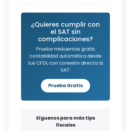
¿Quieres cumplir con
el SAT sin
complicaciones?
Prueba miskuentas gratis:
contabilidad automática desde
tus CFDI, con conexión directa al
SAT.
Prueba Gratis
Síguenos para más tips
fiscales