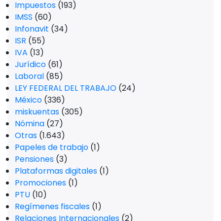
Impuestos
(193)
IMSS
(60)
Infonavit
(34)
ISR
(55)
IVA
(13)
Jurídico
(61)
Laboral
(85)
LEY FEDERAL DEL TRABAJO
(24)
México
(336)
miskuentas
(305)
Nómina
(27)
Otras
(1.643)
Papeles de trabajo
(1)
Pensiones
(3)
Plataformas digitales
(1)
Promociones
(1)
PTU
(10)
Regímenes fiscales
(1)
Relaciones Internacionales
(2)