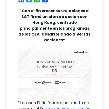
“Con el fin crecer sus relaciones el
SAT firmó un plan de acción con
Hong Kong, centrado
principalmente en los programas
de los OEA, desarrollando diversas
acciones”
El pasado 17 de febrero por medio de
su portal el
Servicio de Administración