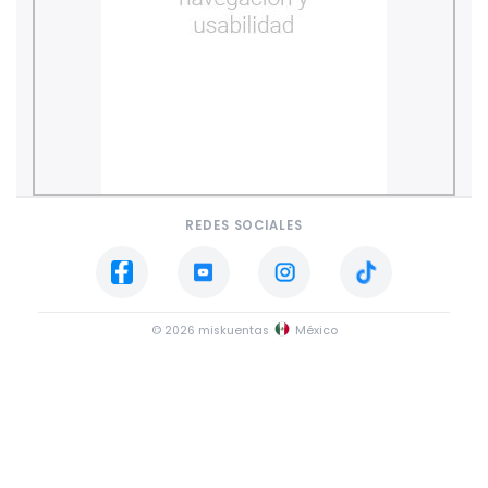
REDES SOCIALES
© 2026 miskuentas
México