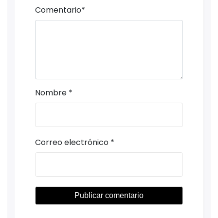
Comentario
*
Nombre
*
Correo electrónico
*