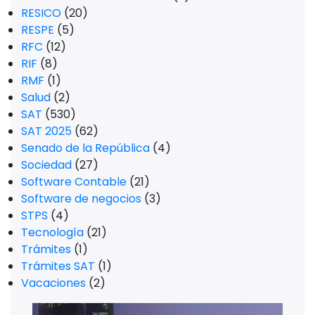
RESICO
(20)
RESPE
(5)
RFC
(12)
RIF
(8)
RMF
(1)
Salud
(2)
SAT
(530)
SAT 2025
(62)
Senado de la República
(4)
Sociedad
(27)
Software Contable
(21)
Software de negocios
(3)
STPS
(4)
Tecnología
(21)
Trámites
(1)
Trámites SAT
(1)
Vacaciones
(2)