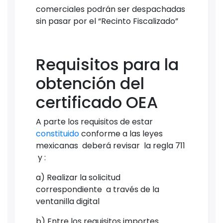
comerciales podrán ser despachadas
sin pasar por el “Recinto Fiscalizado”
Requisitos para la
obtención del
certificado OEA
A parte los requisitos de estar
constituido
conforme a las leyes
mexicanas deberá revisar la regla 711
y :
a) Realizar la solicitud
correspondiente a través de la
ventanilla digital
b) Entre los requisitos importes