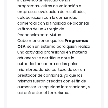
incluyendo un estudio de los
programas, visitas de validación a
empresas, evaluación de resultados,
colaboración con la comunidad
comercial con la finalidad de alcanzar
la firma de un Arreglo de
Reconocimiento Mutuo.
Cabe mencionar que los
Programas
OEA
, son un sistema para quien realiza
una actividad profesional en materia
aduanera se certifique ante la
autoridad aduanera de los países
miembros, dando certeza de ser un
prestador de confianza, ya que los
mismos fueron creados con el fin de
aumentar la seguridad internacional, y
así enfrentar el terrorismo.