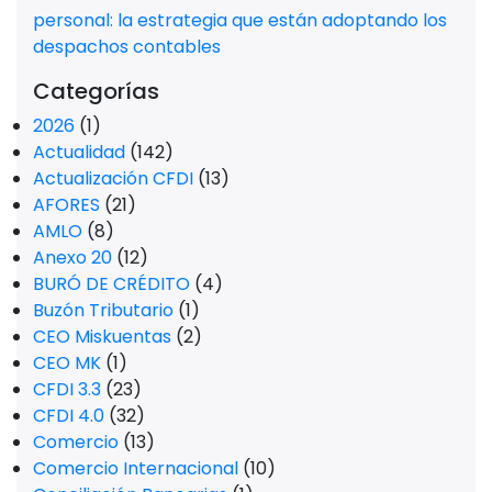
personal: la estrategia que están adoptando los
despachos contables
Categorías
2026
(1)
Actualidad
(142)
Actualización CFDI
(13)
AFORES
(21)
AMLO
(8)
Anexo 20
(12)
BURÓ DE CRÉDITO
(4)
Buzón Tributario
(1)
CEO Miskuentas
(2)
CEO MK
(1)
CFDI 3.3
(23)
CFDI 4.0
(32)
Comercio
(13)
Comercio Internacional
(10)