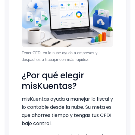
Tener CFDI en la nube ayuda a empresas y
despachos a trabajar con más rapidez.
¿Por qué elegir
misKuentas?
misKuentas ayuda a manejar lo fiscal y
lo contable desde la nube. Su meta es
que ahorres tiempo y tengas tus CFDI
bajo control.