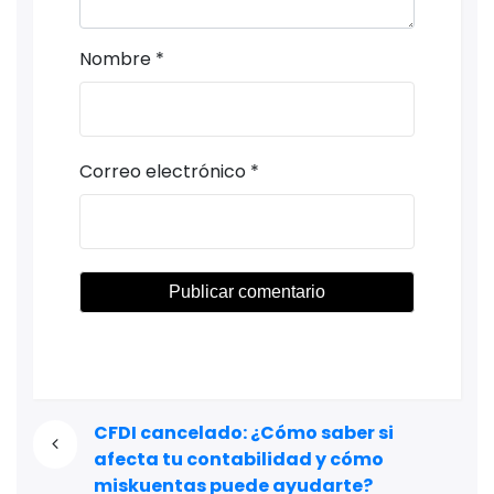
Nombre
*
Correo electrónico
*
CFDI cancelado: ¿Cómo saber si
afecta tu contabilidad y cómo
miskuentas puede ayudarte?