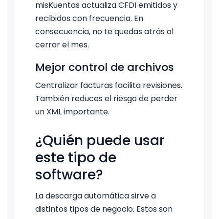
misKuentas actualiza CFDI emitidos y
recibidos con frecuencia. En
consecuencia, no te quedas atrás al
cerrar el mes.
Mejor control de archivos
Centralizar facturas facilita revisiones.
También reduces el riesgo de perder
un XML importante.
¿Quién puede usar
este tipo de
software?
La descarga automática sirve a
distintos tipos de negocio. Estos son