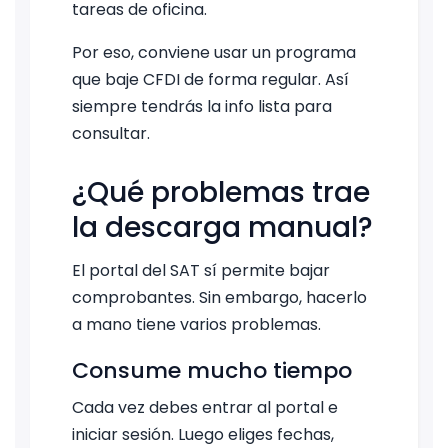
tareas de oficina.
Por eso, conviene usar un programa
que baje CFDI de forma regular. Así
siempre tendrás la info lista para
consultar.
¿Qué problemas trae
la descarga manual?
El portal del SAT sí permite bajar
comprobantes. Sin embargo, hacerlo
a mano tiene varios problemas.
Consume mucho tiempo
Cada vez debes entrar al portal e
iniciar sesión. Luego eliges fechas,