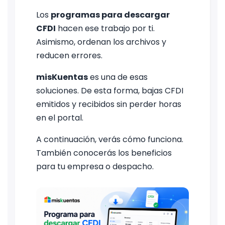
Los
programas para descargar
CFDI
hacen ese trabajo por ti.
Asimismo, ordenan los archivos y
reducen errores.
misKuentas
es una de esas
soluciones. De esta forma, bajas CFDI
emitidos y recibidos sin perder horas
en el portal.
A continuación, verás cómo funciona.
También conocerás los beneficios
para tu empresa o despacho.