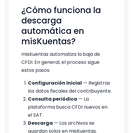
¿Cómo funciona la
descarga
automática en
misKuentas?
misKuentas automatiza la baja de
CFDI. En general, el proceso sigue
estos pasos:
Configuración inicial
— Registras
los datos fiscales del contribuyente.
Consulta periódica
— La
plataforma busca CFDI nuevos en
el SAT.
Descarga
— Los archivos se
guardan solos en misKuentas.