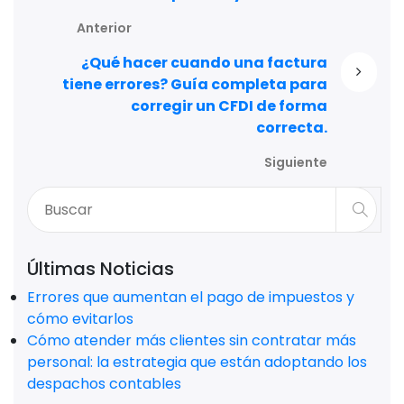
Anterior
¿Qué hacer cuando una factura
tiene errores? Guía completa para
corregir un CFDI de forma
correcta.
Siguiente
Últimas Noticias
Errores que aumentan el pago de impuestos y
cómo evitarlos
Cómo atender más clientes sin contratar más
personal: la estrategia que están adoptando los
despachos contables