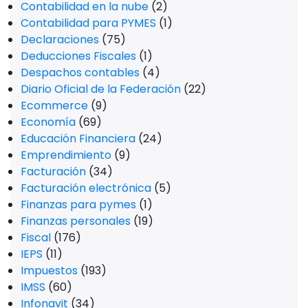
Contabilidad en la nube
(2)
Contabilidad para PYMES
(1)
Declaraciones
(75)
Deducciones Fiscales
(1)
Despachos contables
(4)
Diario Oficial de la Federación
(22)
Ecommerce
(9)
Economía
(69)
Educación Financiera
(24)
Emprendimiento
(9)
Facturación
(34)
Facturación electrónica
(5)
Finanzas para pymes
(1)
Finanzas personales
(19)
Fiscal
(176)
IEPS
(11)
Impuestos
(193)
IMSS
(60)
Infonavit
(34)