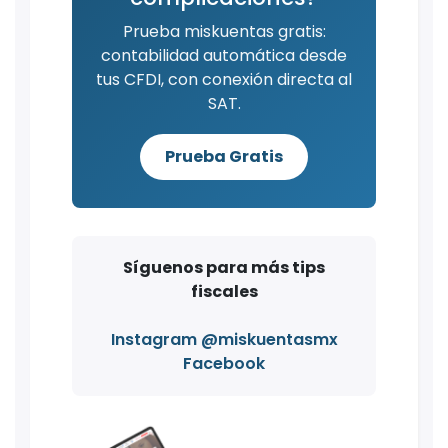
Prueba miskuentas gratis:
contabilidad automática desde
tus CFDI, con conexión directa al
SAT.
Prueba Gratis
Síguenos para más tips
fiscales
Instagram @miskuentasmx
Facebook