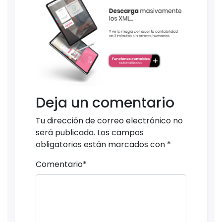
Deja un comentario
Tu dirección de correo electrónico no
será publicada.
Los campos
obligatorios están marcados con
*
Comentario
*