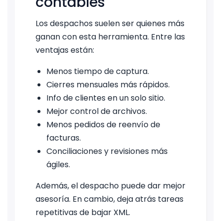
contables
Los despachos suelen ser quienes más
ganan con esta herramienta. Entre las
ventajas están:
Menos tiempo de captura.
Cierres mensuales más rápidos.
Info de clientes en un solo sitio.
Mejor control de archivos.
Menos pedidos de reenvío de
facturas.
Conciliaciones y revisiones más
ágiles.
Además, el despacho puede dar mejor
asesoría. En cambio, deja atrás tareas
repetitivas de bajar XML.