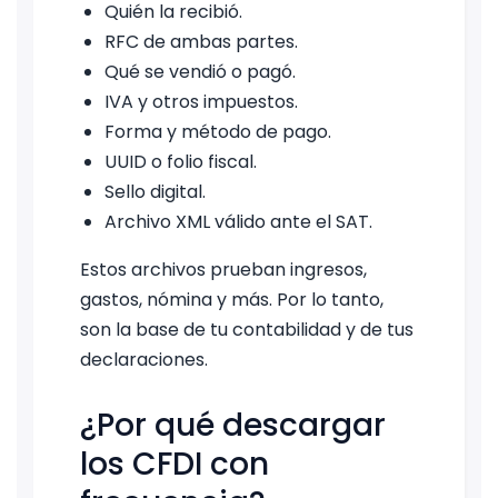
Quién la recibió.
RFC de ambas partes.
Qué se vendió o pagó.
IVA y otros impuestos.
Forma y método de pago.
UUID o folio fiscal.
Sello digital.
Archivo XML válido ante el SAT.
Estos archivos prueban ingresos,
gastos, nómina y más. Por lo tanto,
son la base de tu contabilidad y de tus
declaraciones.
¿Por qué descargar
los CFDI con