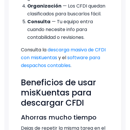
Organización
— Los CFDI quedan
clasificados para buscarlos fácil.
Consulta
— Tu equipo entra
cuando necesite info para
contabilidad o revisiones.
Consulta la
descarga masiva de CFDI
con misKuentas
y el
software para
despachos contables
.
Beneficios de usar
misKuentas para
descargar CFDI
Ahorras mucho tiempo
Dejas de repetir la misma tarea en el