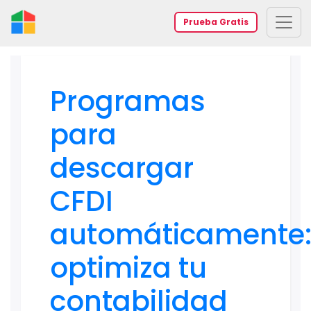
Prueba Gratis
Programas
para
descargar
CFDI
automáticamente
optimiza tu
contabilidad