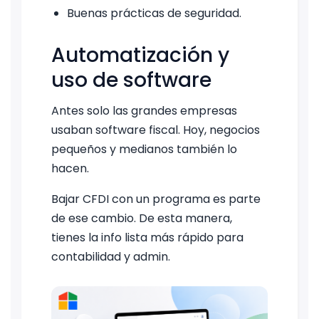
Buenas prácticas de seguridad.
Automatización y
uso de software
Antes solo las grandes empresas
usaban software fiscal. Hoy, negocios
pequeños y medianos también lo
hacen.
Bajar CFDI con un programa es parte
de ese cambio. De esta manera,
tienes la info lista más rápido para
contabilidad y admin.