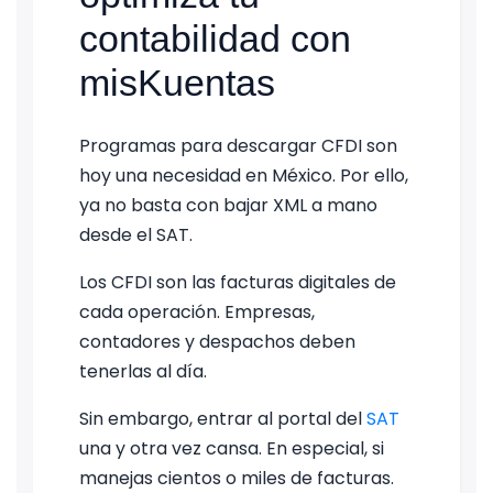
contabilidad con
misKuentas
Programas para descargar CFDI son
hoy una necesidad en México. Por ello,
ya no basta con bajar XML a mano
desde el SAT.
Los CFDI son las facturas digitales de
cada operación. Empresas,
contadores y despachos deben
tenerlas al día.
Sin embargo, entrar al portal del
SAT
una y otra vez cansa. En especial, si
manejas cientos o miles de facturas.