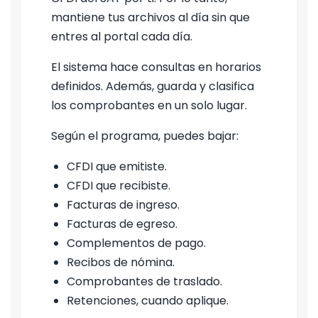
mantiene tus archivos al día sin que
entres al portal cada día.
El sistema hace consultas en horarios
definidos. Además, guarda y clasifica
los comprobantes en un solo lugar.
Según el programa, puedes bajar:
CFDI que emitiste.
CFDI que recibiste.
Facturas de ingreso.
Facturas de egreso.
Complementos de pago.
Recibos de nómina.
Comprobantes de traslado.
Retenciones, cuando aplique.