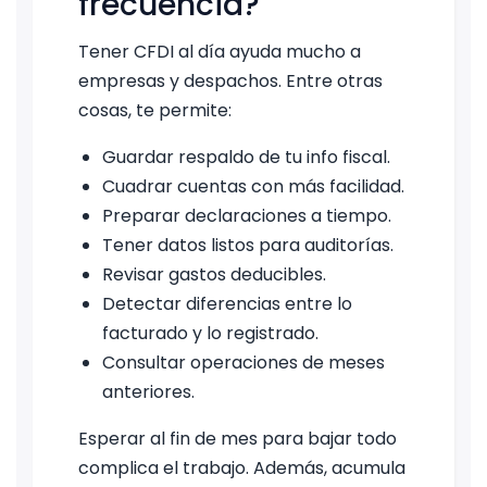
frecuencia?
Tener CFDI al día ayuda mucho a
empresas y despachos. Entre otras
cosas, te permite:
Guardar respaldo de tu info fiscal.
Cuadrar cuentas con más facilidad.
Preparar declaraciones a tiempo.
Tener datos listos para auditorías.
Revisar gastos deducibles.
Detectar diferencias entre lo
facturado y lo registrado.
Consultar operaciones de meses
anteriores.
Esperar al fin de mes para bajar todo
complica el trabajo. Además, acumula