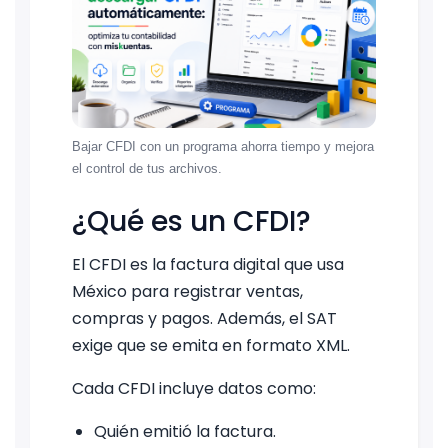
Bajar CFDI con un programa ahorra tiempo y mejora
el control de tus archivos.
¿Qué es un CFDI?
El CFDI es la factura digital que usa
México para registrar ventas,
compras y pagos. Además, el SAT
exige que se emita en formato XML.
Cada CFDI incluye datos como:
Quién emitió la factura.