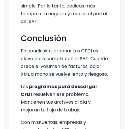
simple. Por lo tanto, dedicas más
tiempo a tu negocio y menos al portal
del SAT.
Conclusión
En conclusión, ordenar tus CFDI es
clave para cumplir con el SAT. Cuando
crece el volumen de facturas, bajar
XML a mano se vuelve lento y riesgoso.
Los
programas para descargar
CFDI
resuelven ese problema.
Mantienen tus archivos al día y
mejoran tu flujo de trabajo.
Con misKuentas, empresas y