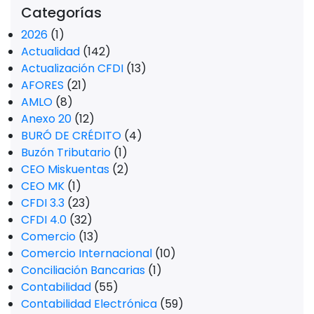
Categorías
2026
(1)
Actualidad
(142)
Actualización CFDI
(13)
AFORES
(21)
AMLO
(8)
Anexo 20
(12)
BURÓ DE CRÉDITO
(4)
Buzón Tributario
(1)
CEO Miskuentas
(2)
CEO MK
(1)
CFDI 3.3
(23)
CFDI 4.0
(32)
Comercio
(13)
Comercio Internacional
(10)
Conciliación Bancarias
(1)
Contabilidad
(55)
Contabilidad Electrónica
(59)