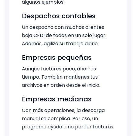
algunos ejemplos:
Despachos contables
Un despacho con muchos clientes
baja CFDI de todos en un solo lugar.
Además, agiliza su trabajo diario.
Empresas pequeñas
Aunque factures poco, ahorras
tiempo. También mantienes tus
archivos en orden desde el inicio.
Empresas medianas
Con más operaciones, la descarga
manual se complica. Por eso, un
programa ayuda a no perder facturas.