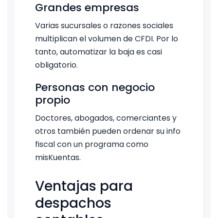
Grandes empresas
Varias sucursales o razones sociales
multiplican el volumen de CFDI. Por lo
tanto, automatizar la baja es casi
obligatorio.
Personas con negocio
propio
Doctores, abogados, comerciantes y
otros también pueden ordenar su info
fiscal con un programa como
misKuentas.
Ventajas para
despachos