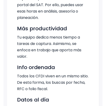
portal del SAT. Por ello, puedes usar
esas horas en análisis, asesoría o
planeación.
Más productividad
Tu equipo dedica menos tiempo a
tareas de captura. Asimismo, se
enfoca en trabajo que aporta más
valor.
Info ordenada
Todos los CFDI viven en un mismo sitio.
De esta forma, los buscas por fecha,
RFC o folio fiscal.
Datos al día