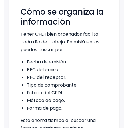
Cómo se organiza la
información
Tener CFDI bien ordenados facilita
cada día de trabajo. En misKuentas
puedes buscar por:
Fecha de emisión.
RFC del emisor.
RFC del receptor.
Tipo de comprobante.
Estado del CFDI.
Método de pago.
Forma de pago.
Esto ahorra tiempo al buscar una