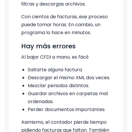
filtras y descargas archivos.
Con cientos de facturas, ese proceso
puede tomar horas. En cambio, un
programa lo hace en minutos.
Hay más errores
Al bajar CFDI a mano, es fácil:
Saltarte alguna factura.
Descargar el mismo XML dos veces.
Mezclar periodos distintos.
Guardar archivos en carpetas mal
ordenadas.
Perder documentos importantes.
Asimismo, el contador pierde tiempo
pidiendo facturas que faltan. También