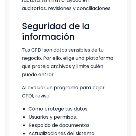
factura. Asimismo, ayuda en
auditorías, revisiones y conciliaciones.
Seguridad de la
información
Tus CFDI son datos sensibles de tu
negocio. Por ello, elige una plataforma
que proteja archivos y limite quién
puede entrar.
Al evaluar un programa para bajar
CFDI, revisa:
Cómo protege tus datos.
Usuarios y permisos.
Respaldo de documentos.
Actualizaciones del sistema.