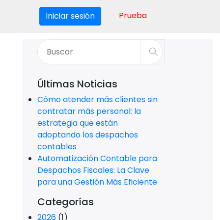
Prueba
Iniciar sesión
Últimas Noticias
Cómo atender más clientes sin
contratar más personal: la
estrategia que están
adoptando los despachos
contables
Automatización Contable para
Despachos Fiscales: La Clave
para una Gestión Más Eficiente
Categorías
2026
(1)