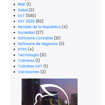
RMF
(1)
Salud
(2)
SAT
(530)
SAT 2025
(62)
Senado de la República
(4)
Sociedad
(27)
Software Contable
(21)
Software de negocios
(3)
STPS
(4)
Tecnología
(21)
Trámites
(1)
Trámites SAT
(1)
Vacaciones
(2)