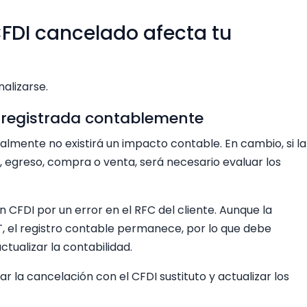
FDI cancelado afecta tu
alizarse.
fue registrada contablemente
malmente no existirá un impacto contable. En cambio, si la
, egreso, compra o venta, será necesario evaluar los
CFDI por un error en el RFC del cliente. Aunque la
, el registro contable permanece, por lo que debe
ctualizar la contabilidad.
r la cancelación con el CFDI sustituto y actualizar los