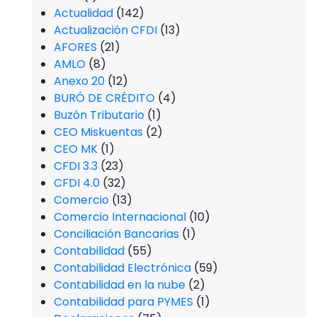
Actualidad
(142)
Actualización CFDI
(13)
AFORES
(21)
AMLO
(8)
Anexo 20
(12)
BURÓ DE CRÉDITO
(4)
Buzón Tributario
(1)
CEO Miskuentas
(2)
CEO MK
(1)
CFDI 3.3
(23)
CFDI 4.0
(32)
Comercio
(13)
Comercio Internacional
(10)
Conciliación Bancarias
(1)
Contabilidad
(55)
Contabilidad Electrónica
(59)
Contabilidad en la nube
(2)
Contabilidad para PYMES
(1)