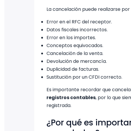
La cancelación puede realizarse por d
Error en el RFC del receptor.
Datos fiscales incorrectos.
Error en los importes.
Conceptos equivocados.
Cancelación de la venta.
Devolución de mercancía.
Duplicidad de facturas.
Sustitución por un CFDI correcto.
Es importante recordar que cancel
registros contables
, por lo que si
registrada.
¿Por qué es importan