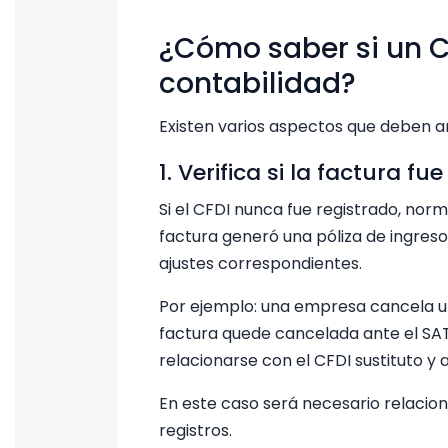
¿Cómo saber si un C
contabilidad?
Existen varios aspectos que deben an
1. Verifica si la factura 
Si el CFDI nunca fue registrado, nor
factura generó una póliza de ingreso
ajustes correspondientes.
Por ejemplo: una empresa cancela un 
factura quede cancelada ante el SAT
relacionarse con el CFDI sustituto y a
En este caso será necesario relaciona
registros.