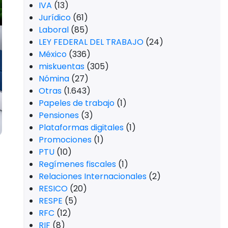
IVA
(13)
Jurídico
(61)
Laboral
(85)
LEY FEDERAL DEL TRABAJO
(24)
México
(336)
miskuentas
(305)
Nómina
(27)
Otras
(1.643)
Papeles de trabajo
(1)
Pensiones
(3)
Plataformas digitales
(1)
Promociones
(1)
PTU
(10)
Regímenes fiscales
(1)
Relaciones Internacionales
(2)
RESICO
(20)
RESPE
(5)
RFC
(12)
RIF
(8)