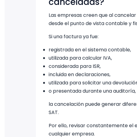
canceladas?
Las empresas creen que al cancelar 
desde el punto de vista contable y f
Si una factura ya fue:
registrada en el sistema contable,
utilizada para calcular IVA,
considerada para ISR,
incluida en declaraciones,
utilizada para solicitar una devolució
o presentada durante una auditoría,
la cancelación puede generar diferen
SAT.
Por ello, revisar constantemente el 
cualquier empresa.