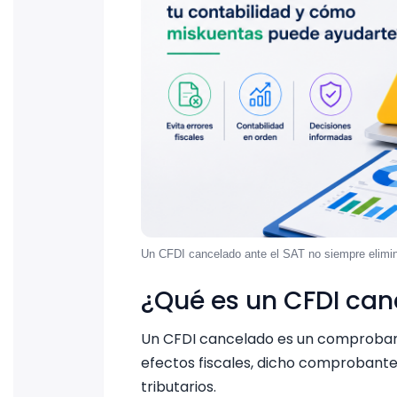
Un CFDI cancelado ante el SAT no siempre elimina
¿Qué es un CFDI ca
Un CFDI cancelado es un comprobante 
efectos fiscales, dicho comprobante
tributarios.