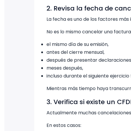
2. Revisa la fecha de can
La fecha es uno de los factores más
No es lo mismo cancelar una factura
el mismo día de su emisión,
antes del cierre mensual,
después de presentar declaraciones
meses después,
incluso durante el siguiente ejercicio f
Mientras más tiempo haya transcurri
3. Verifica si existe un CFD
Actualmente muchas cancelaciones s
En estos casos: