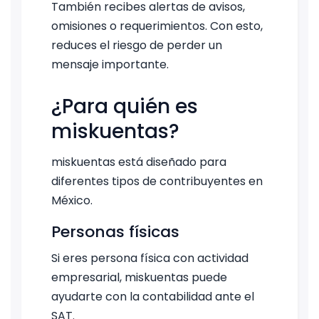
También recibes alertas de avisos,
omisiones o requerimientos. Con esto,
reduces el riesgo de perder un
mensaje importante.
¿Para quién es
miskuentas?
miskuentas está diseñado para
diferentes tipos de contribuyentes en
México.
Personas físicas
Si eres persona física con actividad
empresarial, miskuentas puede
ayudarte con la contabilidad ante el
SAT.