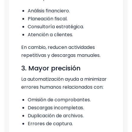
Análisis financiero.
Planeación fiscal.
Consultoría estratégica.
Atención a clientes.
En cambio, reducen actividades
repetitivas y descargas manuales.
3. Mayor precisión
La automatización ayuda a minimizar
errores humanos relacionados con:
Omisión de comprobantes.
Descargas incompletas.
Duplicación de archivos.
Errores de captura.