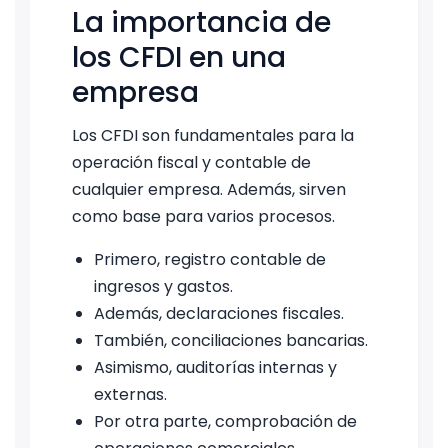
La importancia de
los CFDI en una
empresa
Los CFDI son fundamentales para la
operación fiscal y contable de
cualquier empresa. Además, sirven
como base para varios procesos.
Primero, registro contable de
ingresos y gastos.
Además, declaraciones fiscales.
También, conciliaciones bancarias.
Asimismo, auditorías internas y
externas.
Por otra parte, comprobación de