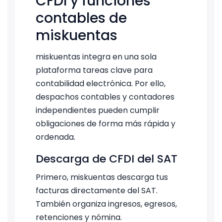
CFDI y funciones
contables de
miskuentas
miskuentas integra en una sola
plataforma tareas clave para
contabilidad electrónica. Por ello,
despachos contables y contadores
independientes pueden cumplir
obligaciones de forma más rápida y
ordenada.
Descarga de CFDI del SAT
Primero, miskuentas descarga tus
facturas directamente del SAT.
También organiza ingresos, egresos,
retenciones y nómina.