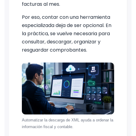
facturas al mes.
Por eso, contar con una herramienta
especializada deja de ser opcional. En
la práctica, se vuelve necesaria para
consultar, descargar, organizar y
resguardar comprobantes.
Automatizar la descarga de XML ayuda a ordenar la
información fiscal y contable.