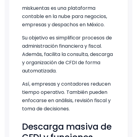
miskuentas es una plataforma
contable en la nube para negocios,
empresas y despachos en México.
Su objetivo es simplificar procesos de
administración financiera y fiscal.
Además, facilita la consulta, descarga
y organización de CFDI de forma
automatizada.
Así, empresas y contadores reducen
tiempo operativo. También pueden
enfocarse en análisis, revisión fiscal y
toma de decisiones.
Descarga masiva de