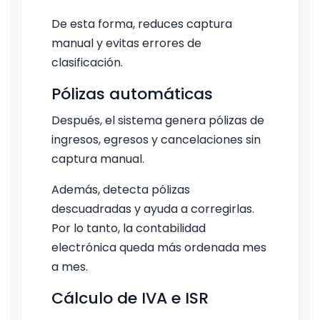
De esta forma, reduces captura
manual y evitas errores de
clasificación.
Pólizas automáticas
Después, el sistema genera pólizas de
ingresos, egresos y cancelaciones sin
captura manual.
Además, detecta pólizas
descuadradas y ayuda a corregirlas.
Por lo tanto, la contabilidad
electrónica queda más ordenada mes
a mes.
Cálculo de IVA e ISR