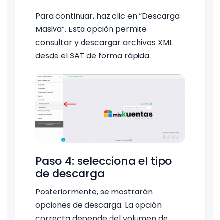
Para continuar, haz clic en “Descarga
Masiva”. Esta opción permite
consultar y descargar archivos XML
desde el SAT de forma rápida.
Paso 4: selecciona el tipo
de descarga
Posteriormente, se mostrarán
opciones de descarga. La opción
correcta depende del volumen de