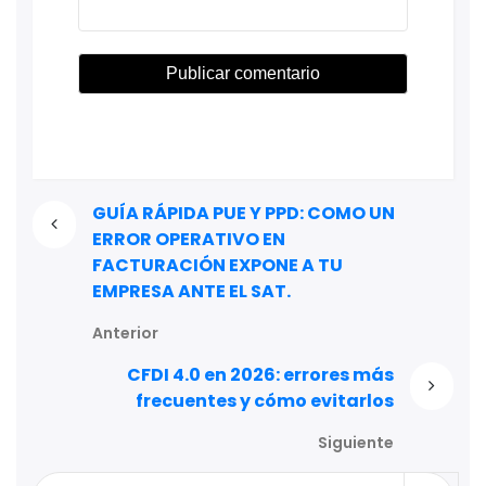
GUÍA RÁPIDA PUE Y PPD: COMO UN
ERROR OPERATIVO EN
FACTURACIÓN EXPONE A TU
EMPRESA ANTE EL SAT.
Anterior
CFDI 4.0 en 2026: errores más
frecuentes y cómo evitarlos
Siguiente