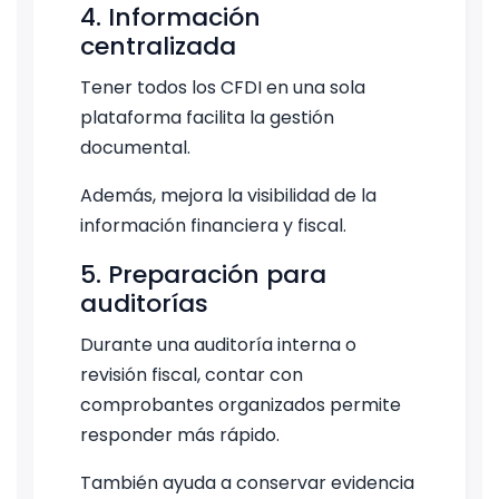
4. Información
centralizada
Tener todos los CFDI en una sola
plataforma facilita la gestión
documental.
Además, mejora la visibilidad de la
información financiera y fiscal.
5. Preparación para
auditorías
Durante una auditoría interna o
revisión fiscal, contar con
comprobantes organizados permite
responder más rápido.
También ayuda a conservar evidencia