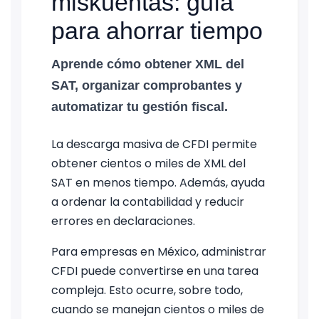
miskuentas: guía
para ahorrar tiempo
Aprende cómo obtener XML del
SAT, organizar comprobantes y
automatizar tu gestión fiscal.
La descarga masiva de CFDI permite
obtener cientos o miles de XML del
SAT en menos tiempo. Además, ayuda
a ordenar la contabilidad y reducir
errores en declaraciones.
Para empresas en México, administrar
CFDI puede convertirse en una tarea
compleja. Esto ocurre, sobre todo,
cuando se manejan cientos o miles de