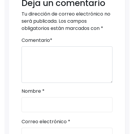
Deja un comentario
Tu dirección de correo electrónico no
será publicada.
Los campos
obligatorios están marcados con
*
Comentario
*
Nombre
*
Correo electrónico
*