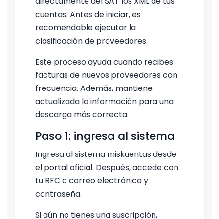
directamente del SAT los XML de tus
cuentas. Antes de iniciar, es
recomendable ejecutar la
clasificación de proveedores.
Este proceso ayuda cuando recibes
facturas de nuevos proveedores con
frecuencia. Además, mantiene
actualizada la información para una
descarga más correcta.
Paso 1: ingresa al sistema
Ingresa al sistema miskuentas desde
el portal oficial. Después, accede con
tu RFC o correo electrónico y
contraseña.
Si aún no tienes una suscripción,