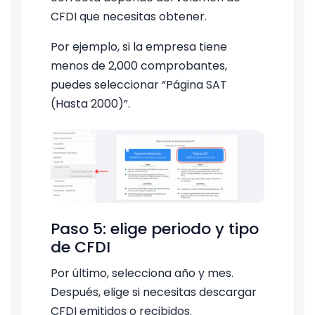
CFDI que necesitas obtener.
Por ejemplo, si la empresa tiene
menos de 2,000 comprobantes,
puedes seleccionar “Página SAT
(Hasta 2000)”.
Paso 5: elige periodo y tipo
de CFDI
Por último, selecciona año y mes.
Después, elige si necesitas descargar
CFDI emitidos o recibidos.