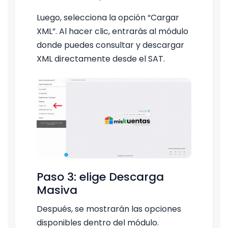
Luego, selecciona la opción “Cargar
XML”. Al hacer clic, entrarás al módulo
donde puedes consultar y descargar
XML directamente desde el SAT.
Paso 3: elige Descarga
Masiva
Después, se mostrarán las opciones
disponibles dentro del módulo.