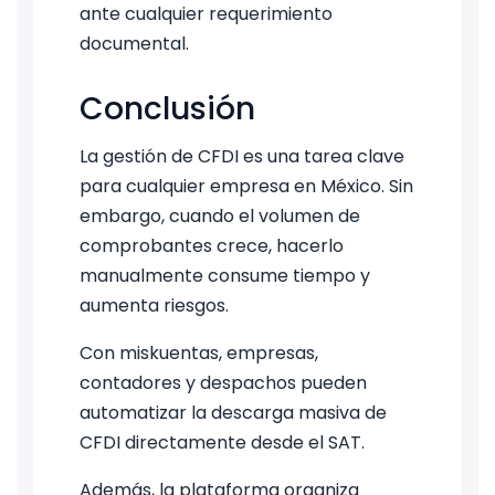
ante cualquier requerimiento
documental.
Conclusión
La gestión de CFDI es una tarea clave
para cualquier empresa en México. Sin
embargo, cuando el volumen de
comprobantes crece, hacerlo
manualmente consume tiempo y
aumenta riesgos.
Con miskuentas, empresas,
contadores y despachos pueden
automatizar la descarga masiva de
CFDI directamente desde el SAT.
Además, la plataforma organiza