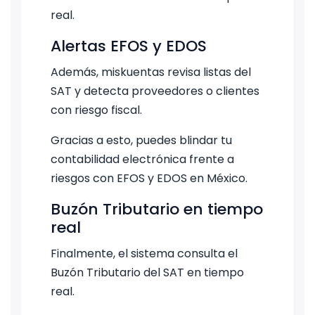
real.
Alertas EFOS y EDOS
Además, miskuentas revisa listas del
SAT y detecta proveedores o clientes
con riesgo fiscal.
Gracias a esto, puedes blindar tu
contabilidad electrónica frente a
riesgos con EFOS y EDOS en México.
Buzón Tributario en tiempo
real
Finalmente, el sistema consulta el
Buzón Tributario del SAT en tiempo
real.