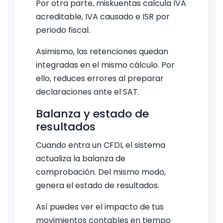
Por otra parte, miskuentas calcula IVA
acreditable, IVA causado e ISR por
periodo fiscal.
Asimismo, las retenciones quedan
integradas en el mismo cálculo. Por
ello, reduces errores al preparar
declaraciones ante el SAT.
Balanza y estado de
resultados
Cuando entra un CFDI, el sistema
actualiza la balanza de
comprobación. Del mismo modo,
genera el estado de resultados.
Así puedes ver el impacto de tus
movimientos contables en tiempo