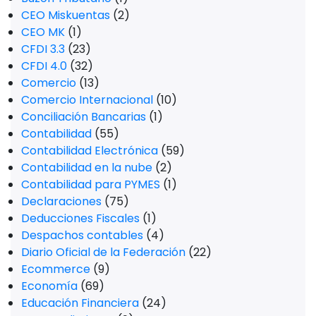
CEO Miskuentas
(2)
CEO MK
(1)
CFDI 3.3
(23)
CFDI 4.0
(32)
Comercio
(13)
Comercio Internacional
(10)
Conciliación Bancarias
(1)
Contabilidad
(55)
Contabilidad Electrónica
(59)
Contabilidad en la nube
(2)
Contabilidad para PYMES
(1)
Declaraciones
(75)
Deducciones Fiscales
(1)
Despachos contables
(4)
Diario Oficial de la Federación
(22)
Ecommerce
(9)
Economía
(69)
Educación Financiera
(24)