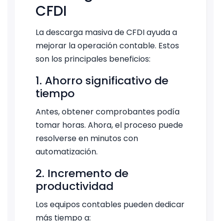
CFDI
La descarga masiva de CFDI ayuda a
mejorar la operación contable. Estos
son los principales beneficios:
1. Ahorro significativo de
tiempo
Antes, obtener comprobantes podía
tomar horas. Ahora, el proceso puede
resolverse en minutos con
automatización.
2. Incremento de
productividad
Los equipos contables pueden dedicar
más tiempo a: