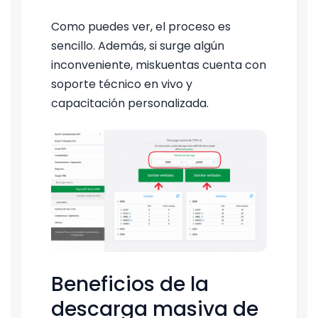
Como puedes ver, el proceso es
sencillo. Además, si surge algún
inconveniente, miskuentas cuenta con
soporte técnico en vivo y
capacitación personalizada.
Beneficios de la
descarga masiva de