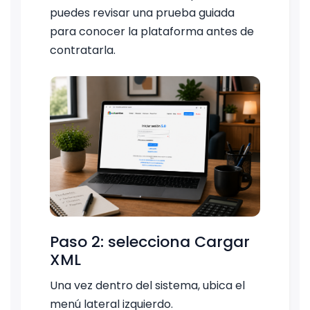
puedes revisar una prueba guiada
para conocer la plataforma antes de
contratarla.
Paso 2: selecciona Cargar
XML
Una vez dentro del sistema, ubica el
menú lateral izquierdo.