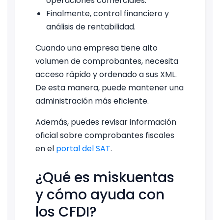
operaciones comerciales.
Finalmente, control financiero y
análisis de rentabilidad.
Cuando una empresa tiene alto
volumen de comprobantes, necesita
acceso rápido y ordenado a sus XML.
De esta manera, puede mantener una
administración más eficiente.
Además, puedes revisar información
oficial sobre comprobantes fiscales
en el
portal del SAT
.
¿Qué es miskuentas
y cómo ayuda con
los CFDI?