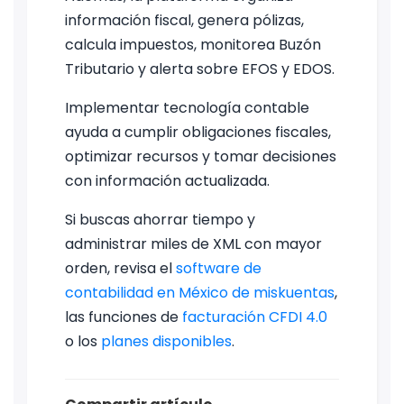
información fiscal, genera pólizas,
calcula impuestos, monitorea Buzón
Tributario y alerta sobre EFOS y EDOS.
Implementar tecnología contable
ayuda a cumplir obligaciones fiscales,
optimizar recursos y tomar decisiones
con información actualizada.
Si buscas ahorrar tiempo y
administrar miles de XML con mayor
orden, revisa el
software de
contabilidad en México de miskuentas
,
las funciones de
facturación CFDI 4.0
o los
planes disponibles
.