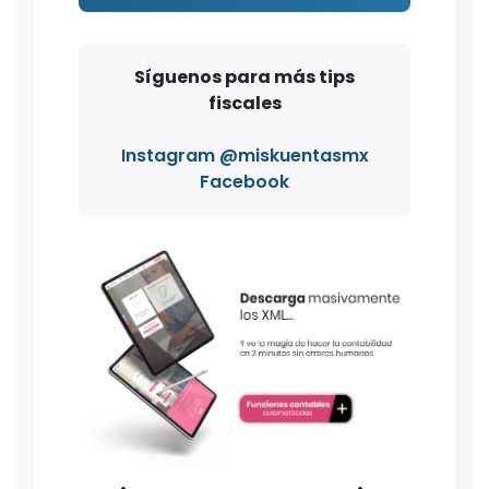
Síguenos para más tips
fiscales
Instagram @miskuentasmx
Facebook