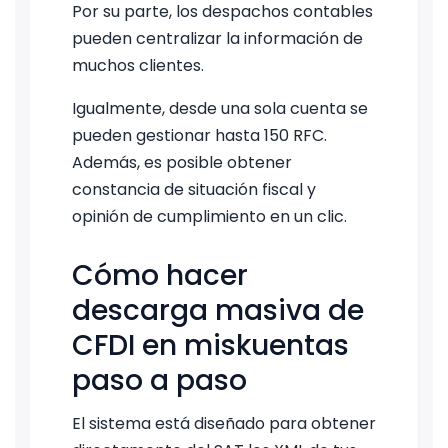
Por su parte, los despachos contables
pueden centralizar la información de
muchos clientes.
Igualmente, desde una sola cuenta se
pueden gestionar hasta 150 RFC.
Además, es posible obtener
constancia de situación fiscal y
opinión de cumplimiento en un clic.
Cómo hacer
descarga masiva de
CFDI en miskuentas
paso a paso
El sistema está diseñado para obtener