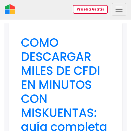
Prueba Gratis
COMO
DESCARGAR
MILES DE CFDI
EN MINUTOS
CON
MISKUENTAS:
guía completa