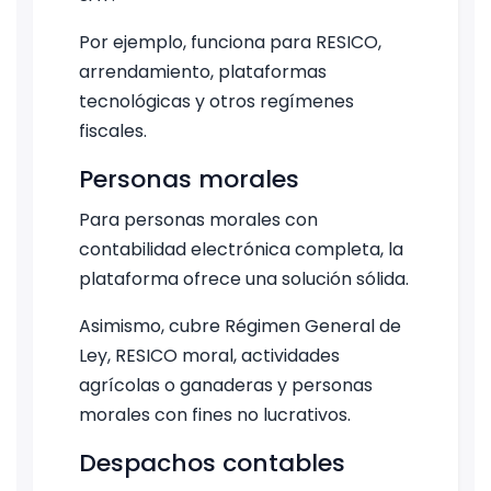
Por ejemplo, funciona para RESICO,
arrendamiento, plataformas
tecnológicas y otros regímenes
fiscales.
Personas morales
Para personas morales con
contabilidad electrónica completa, la
plataforma ofrece una solución sólida.
Asimismo, cubre Régimen General de
Ley, RESICO moral, actividades
agrícolas o ganaderas y personas
morales con fines no lucrativos.
Despachos contables