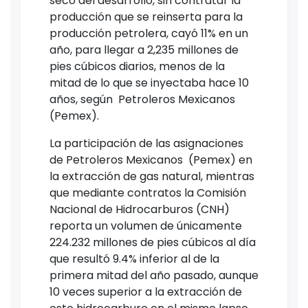
seco del desarrollo, sin contratar la
producción que se reinserta para la
producción petrolera, cayó 11% en un
año, para llegar a 2,235 millones de
pies cúbicos diarios, menos de la
mitad de lo que se inyectaba hace 10
años, según Petroleros Mexicanos
(Pemex).
La participación de las asignaciones
de Petroleros Mexicanos (Pemex) en
la extracción de gas natural, mientras
que mediante contratos la Comisión
Nacional de Hidrocarburos (CNH)
reporta un volumen de únicamente
224.232 millones de pies cúbicos al día
que resultó 9.4% inferior al de la
primera mitad del año pasado, aunque
10 veces superior a la extracción de