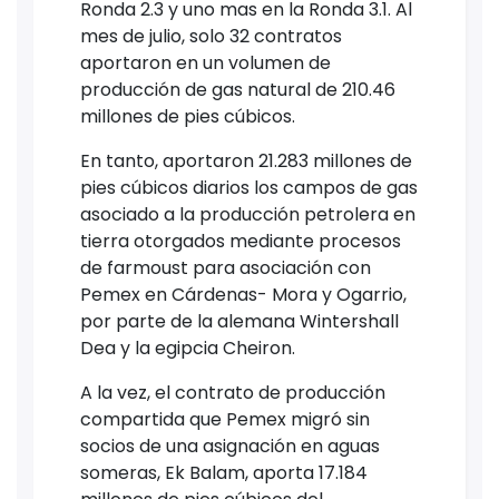
Ronda 2.3 y uno mas en la Ronda 3.1. Al
mes de julio, solo 32 contratos
aportaron en un volumen de
producción de gas natural de 210.46
millones de pies cúbicos.
En tanto, aportaron 21.283 millones de
pies cúbicos diarios los campos de gas
asociado a la producción petrolera en
tierra otorgados mediante procesos
de farmoust para asociación con
Pemex en Cárdenas- Mora y Ogarrio,
por parte de la alemana Wintershall
Dea y la egipcia Cheiron.
A la vez, el contrato de producción
compartida que Pemex migró sin
socios de una asignación en aguas
someras, Ek Balam, aporta 17.184