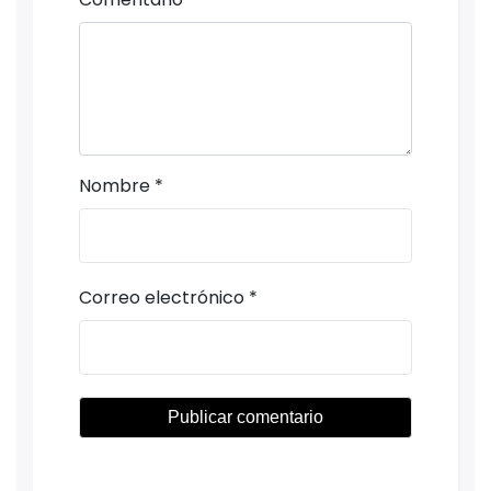
Nombre
*
Correo electrónico
*