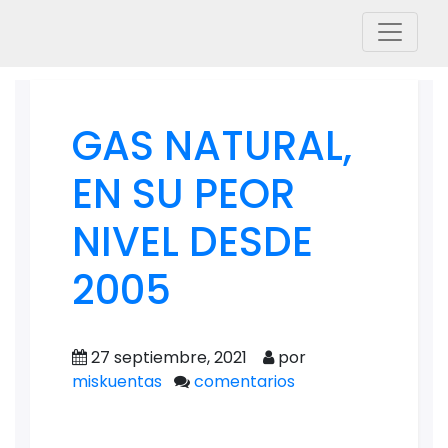
GAS NATURAL,
EN SU PEOR
NIVEL DESDE
2005
27 septiembre, 2021
por
miskuentas
comentarios