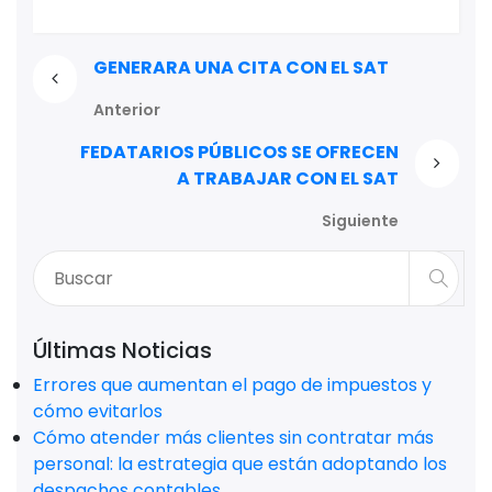
GENERARA UNA CITA CON EL SAT
Anterior
FEDATARIOS PÚBLICOS SE OFRECEN
A TRABAJAR CON EL SAT
Siguiente
Últimas Noticias
Errores que aumentan el pago de impuestos y
cómo evitarlos
Cómo atender más clientes sin contratar más
personal: la estrategia que están adoptando los
despachos contables