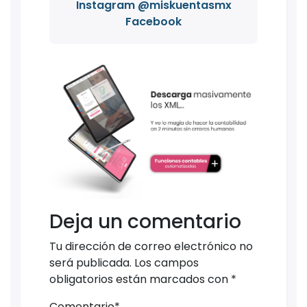
Instagram @miskuentasmx
Facebook
Deja un comentario
Tu dirección de correo electrónico no
será publicada.
Los campos
obligatorios están marcados con
*
Comentario
*