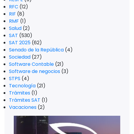
RFC
(12)
RIF
(8)
RMF
(1)
Salud
(2)
SAT
(530)
SAT 2025
(62)
Senado de la República
(4)
Sociedad
(27)
Software Contable
(21)
Software de negocios
(3)
STPS
(4)
Tecnología
(21)
Trámites
(1)
Trámites SAT
(1)
Vacaciones
(2)