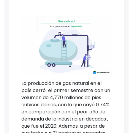
La producción de gas natural en el
país cerró el primer semestre con un
volumen de 4,770 millones de pies
cúbicos diarios, con lo que cayó 0.74%
en comparación con el peor año de
demanda de la industria en décadas ,
que fue el 2020. Ademas, a pesar de