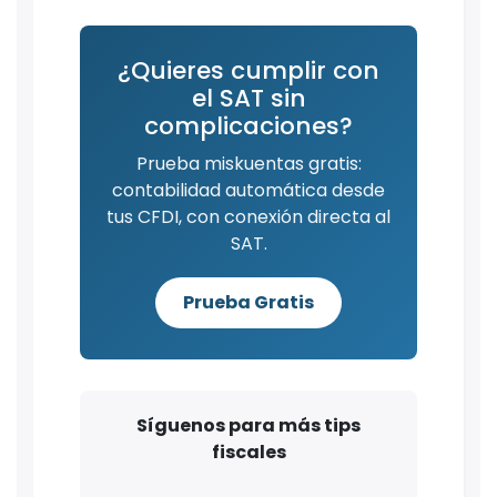
¿Quieres cumplir con
el SAT sin
complicaciones?
Prueba miskuentas gratis:
contabilidad automática desde
tus CFDI, con conexión directa al
SAT.
Prueba Gratis
Síguenos para más tips
fiscales