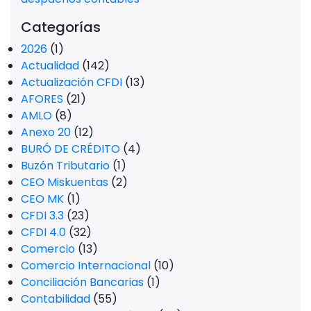
Categorías
2026
(1)
Actualidad
(142)
Actualización CFDI
(13)
AFORES
(21)
AMLO
(8)
Anexo 20
(12)
BURÓ DE CRÉDITO
(4)
Buzón Tributario
(1)
CEO Miskuentas
(2)
CEO MK
(1)
CFDI 3.3
(23)
CFDI 4.0
(32)
Comercio
(13)
Comercio Internacional
(10)
Conciliación Bancarias
(1)
Contabilidad
(55)