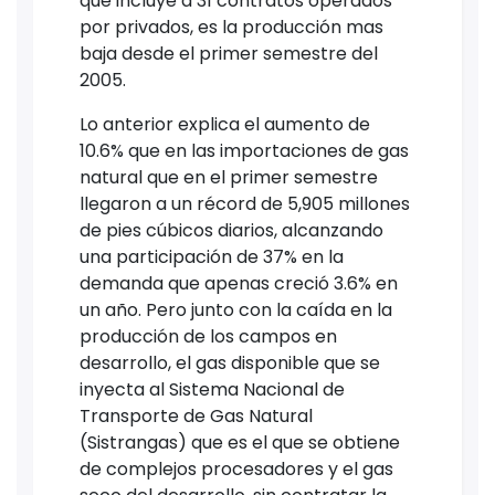
que incluye a 31 contratos operados
por privados, es la producción mas
baja desde el primer semestre del
2005.
Lo anterior explica el aumento de
10.6% que en las importaciones de gas
natural que en el primer semestre
llegaron a un récord de 5,905 millones
de pies cúbicos diarios, alcanzando
una participación de 37% en la
demanda que apenas creció 3.6% en
un año. Pero junto con la caída en la
producción de los campos en
desarrollo, el gas disponible que se
inyecta al Sistema Nacional de
Transporte de Gas Natural
(Sistrangas) que es el que se obtiene
de complejos procesadores y el gas