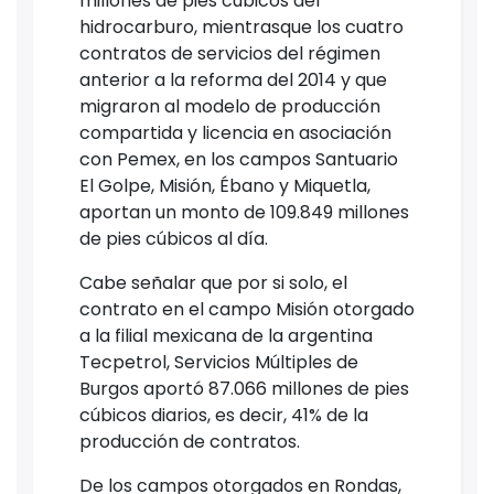
millones de pies cúbicos del
hidrocarburo, mientrasque los cuatro
contratos de servicios del régimen
anterior a la reforma del 2014 y que
migraron al modelo de producción
compartida y licencia en asociación
con Pemex, en los campos Santuario
El Golpe, Misión, Ébano y Miquetla,
aportan un monto de 109.849 millones
de pies cúbicos al día.
Cabe señalar que por si solo, el
contrato en el campo Misión otorgado
a la filial mexicana de la argentina
Tecpetrol, Servicios Múltiples de
Burgos aportó 87.066 millones de pies
cúbicos diarios, es decir, 41% de la
producción de contratos.
De los campos otorgados en Rondas,