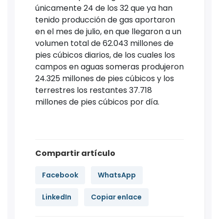
únicamente 24 de los 32 que ya han
tenido producción de gas aportaron
en el mes de julio, en que llegaron a un
volumen total de 62.043 millones de
pies cúbicos diarios, de los cuales los
campos en aguas someras produjeron
24.325 millones de pies cúbicos y los
terrestres los restantes 37.718
millones de pies cúbicos por día.
Compartir artículo
Facebook
WhatsApp
LinkedIn
Copiar enlace