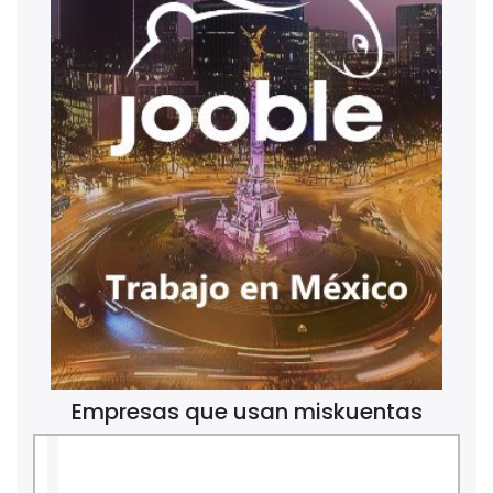
Empresas que usan miskuentas