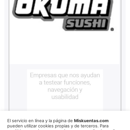
El servicio en línea y la página de
Miskuentas.com
pueden utilizar cookies propias y de terceros. Para