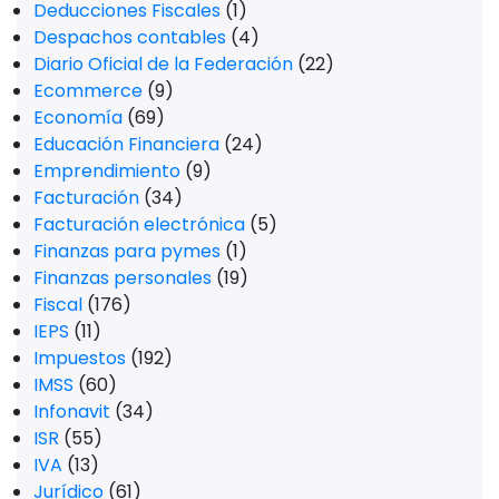
Deducciones Fiscales
(1)
Despachos contables
(4)
Diario Oficial de la Federación
(22)
Ecommerce
(9)
Economía
(69)
Educación Financiera
(24)
Emprendimiento
(9)
Facturación
(34)
Facturación electrónica
(5)
Finanzas para pymes
(1)
Finanzas personales
(19)
Fiscal
(176)
IEPS
(11)
Impuestos
(192)
IMSS
(60)
Infonavit
(34)
ISR
(55)
IVA
(13)
Jurídico
(61)