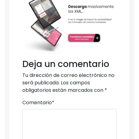
Deja un comentario
Tu dirección de correo electrónico no
será publicada.
Los campos
obligatorios están marcados con
*
Comentario
*