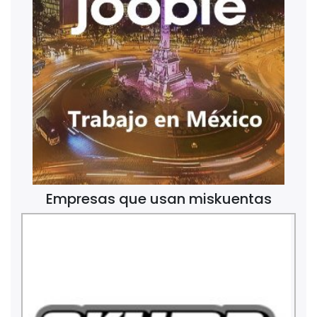
Empresas que usan miskuentas