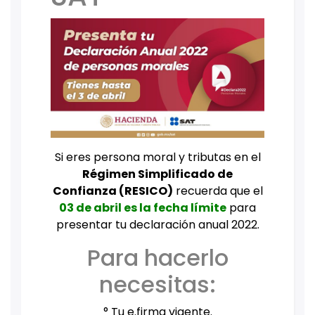
Si eres persona moral y tributas en el
Régimen Simplificado de
Confianza (RESICO)
recuerda que el
03 de abril es la fecha límite
para
presentar tu declaración anual 2022.
Para hacerlo
necesitas:
° Tu e.firma vigente.