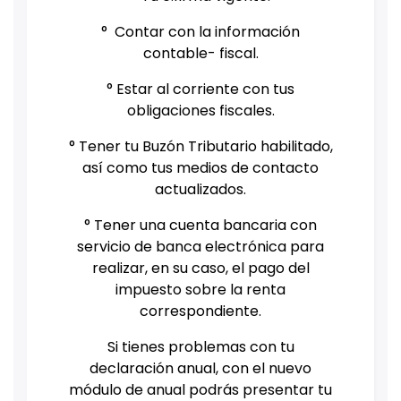
° Contar con la información
contable- fiscal.
° Estar al corriente con tus
obligaciones fiscales.
° Tener tu Buzón Tributario habilitado,
así como tus medios de contacto
actualizados.
° Tener una cuenta bancaria con
servicio de banca electrónica para
realizar, en su caso, el pago del
impuesto sobre la renta
correspondiente.
Si tienes problemas con tu
declaración anual, con el nuevo
módulo de anual podrás presentar tu