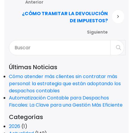
Anterior
¿CÓMO TRAMITAR LA DEVOLUCIÓN
DE IMPUESTOS?
Siguiente
Últimas Noticias
Cómo atender más clientes sin contratar más
personal: la estrategia que están adoptando los
despachos contables
Automatización Contable para Despachos
Fiscales: La Clave para una Gestión Más Eficiente
Categorías
2026
(1)