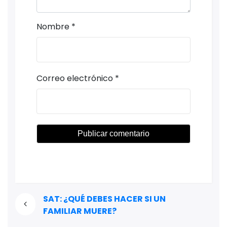
Nombre
*
Correo electrónico
*
SAT: ¿QUÉ DEBES HACER SI UN
FAMILIAR MUERE?