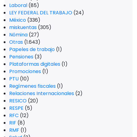
Laboral
(85)
LEY FEDERAL DEL TRABAJO
(24)
México
(336)
miskuentas
(305)
Nómina
(27)
Otras
(1.643)
Papeles de trabajo
(1)
Pensiones
(3)
Plataformas digitales
(1)
Promociones
(1)
PTU
(10)
Regímenes fiscales
(1)
Relaciones Internacionales
(2)
RESICO
(20)
RESPE
(5)
RFC
(12)
RIF
(8)
RMF
(1)