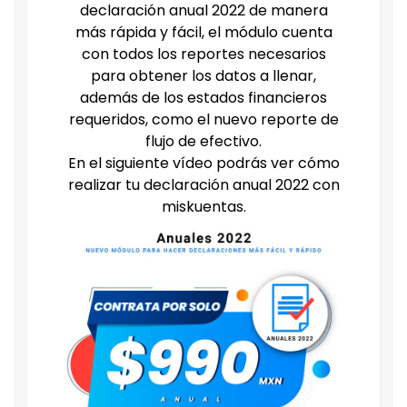
declaración anual 2022 de manera
más rápida y fácil, el módulo cuenta
con todos los reportes necesarios
para obtener los datos a llenar,
además de los estados financieros
requeridos, como el nuevo reporte de
flujo de efectivo.
En el siguiente vídeo podrás ver cómo
realizar tu declaración anual 2022 con
miskuentas.