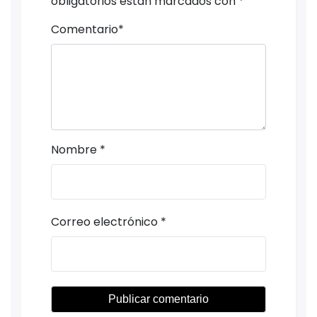
obligatorios están marcados con
*
Comentario
*
Nombre
*
Correo electrónico
*