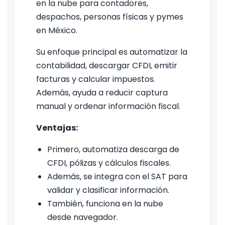
en la nube para contadores,
despachos, personas físicas y pymes
en México.
Su enfoque principal es automatizar la
contabilidad, descargar CFDI, emitir
facturas y calcular impuestos.
Además, ayuda a reducir captura
manual y ordenar información fiscal.
Ventajas:
Primero, automatiza descarga de
CFDI, pólizas y cálculos fiscales.
Además, se integra con el SAT para
validar y clasificar información.
También, funciona en la nube
desde navegador.