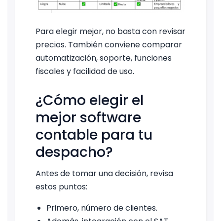
Para elegir mejor, no basta con revisar
precios. También conviene comparar
automatización, soporte, funciones
fiscales y facilidad de uso.
¿Cómo elegir el
mejor software
contable para tu
despacho?
Antes de tomar una decisión, revisa
estos puntos:
Primero, número de clientes.