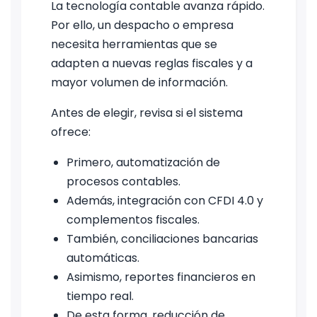
La tecnología contable avanza rápido.
Por ello, un despacho o empresa
necesita herramientas que se
adapten a nuevas reglas fiscales y a
mayor volumen de información.
Antes de elegir, revisa si el sistema
ofrece:
Primero, automatización de
procesos contables.
Además, integración con CFDI 4.0 y
complementos fiscales.
También, conciliaciones bancarias
automáticas.
Asimismo, reportes financieros en
tiempo real.
De esta forma, reducción de