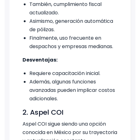
También, cumplimiento fiscal
actualizado.
Asimismo, generación automática
de pólizas.
Finalmente, uso frecuente en
despachos y empresas medianas.
Desventajas:
Requiere capacitación inicial.
Además, algunas funciones
avanzadas pueden implicar costos
adicionales.
2. Aspel COI
Aspel COI sigue siendo una opción
conocida en México por su trayectoria