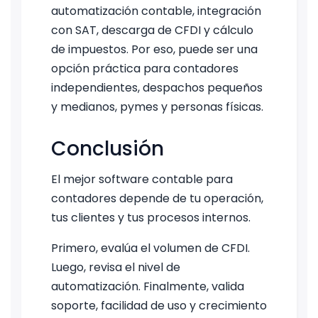
automatización contable, integración
con SAT, descarga de CFDI y cálculo
de impuestos. Por eso, puede ser una
opción práctica para contadores
independientes, despachos pequeños
y medianos, pymes y personas físicas.
Conclusión
El mejor software contable para
contadores depende de tu operación,
tus clientes y tus procesos internos.
Primero, evalúa el volumen de CFDI.
Luego, revisa el nivel de
automatización. Finalmente, valida
soporte, facilidad de uso y crecimiento