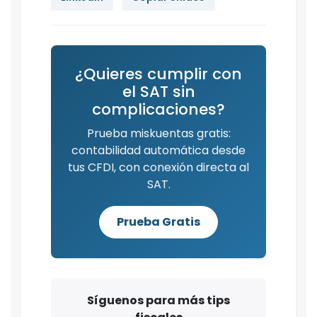
¿Quieres cumplir con
el SAT sin
complicaciones?
Prueba miskuentas gratis:
contabilidad automática desde
tus CFDI, con conexión directa al
SAT.
Prueba Gratis
Síguenos para más tips