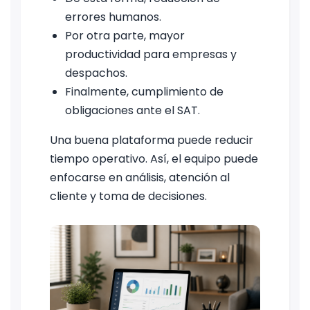
errores humanos.
Por otra parte, mayor
productividad para empresas y
despachos.
Finalmente, cumplimiento de
obligaciones ante el SAT.
Una buena plataforma puede reducir
tiempo operativo. Así, el equipo puede
enfocarse en análisis, atención al
cliente y toma de decisiones.