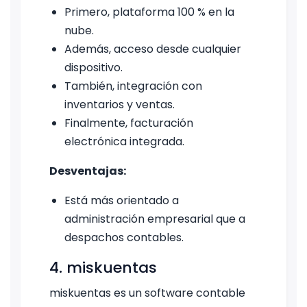
Primero, plataforma 100 % en la
nube.
Además, acceso desde cualquier
dispositivo.
También, integración con
inventarios y ventas.
Finalmente, facturación
electrónica integrada.
Desventajas:
Está más orientado a
administración empresarial que a
despachos contables.
4. miskuentas
miskuentas es un software contable