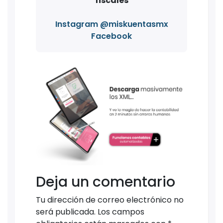
fiscales
Instagram @miskuentasmx
Facebook
Deja un comentario
Tu dirección de correo electrónico no
será publicada.
Los campos