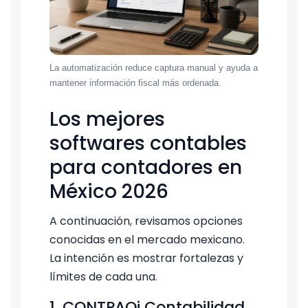
La automatización reduce captura manual y ayuda a
mantener información fiscal más ordenada.
Los mejores
softwares contables
para contadores en
México 2026
A continuación, revisamos opciones
conocidas en el mercado mexicano.
La intención es mostrar fortalezas y
límites de cada una.
1. CONTPAQi Contabilidad