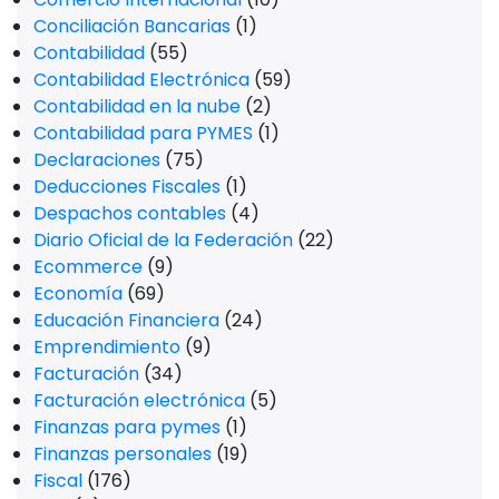
Conciliación Bancarias
(1)
Contabilidad
(55)
Contabilidad Electrónica
(59)
Contabilidad en la nube
(2)
Contabilidad para PYMES
(1)
Declaraciones
(75)
Deducciones Fiscales
(1)
Despachos contables
(4)
Diario Oficial de la Federación
(22)
Ecommerce
(9)
Economía
(69)
Educación Financiera
(24)
Emprendimiento
(9)
Facturación
(34)
Facturación electrónica
(5)
Finanzas para pymes
(1)
Finanzas personales
(19)
Fiscal
(176)