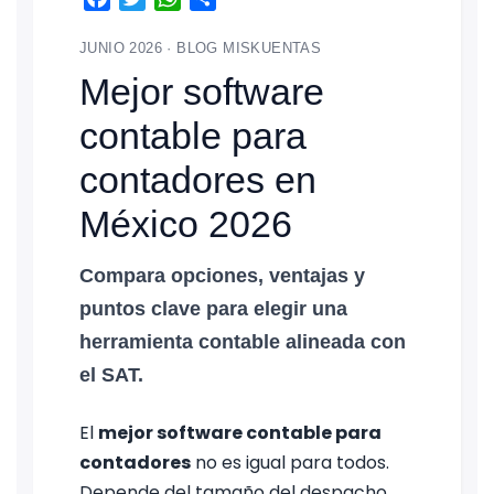
JUNIO 2026 · BLOG MISKUENTAS
Mejor software
contable para
contadores en
México 2026
Compara opciones, ventajas y
puntos clave para elegir una
herramienta contable alineada con
el SAT.
El
mejor software contable para
contadores
no es igual para todos.
Depende del tamaño del despacho,