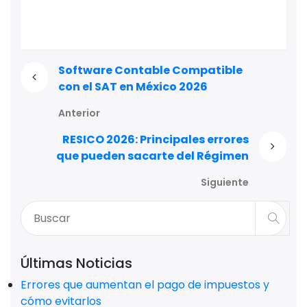
Software Contable Compatible
con el SAT en México 2026
Anterior
RESICO 2026: Principales errores
que pueden sacarte del Régimen
Siguiente
Últimas Noticias
Errores que aumentan el pago de impuestos y
cómo evitarlos