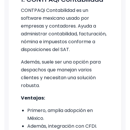
CONTPAQi Contabilidad es un
software mexicano usado por
empresas y contadores. Ayuda a
administrar contabilidad, facturación,
nómina e impuestos conforme a
disposiciones del SAT.
Además, suele ser una opción para
despachos que manejan varios
clientes y necesitan una solución
robusta.
Ventajas:
Primero, amplia adopción en
México.
Además, integración con CFDI.