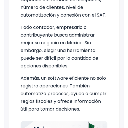
número de clientes, nivel de
automatización y conexión con el SAT.
Todo contador, empresario o
contribuyente busca administrar
mejor su negocio en México. Sin
embargo, elegir una herramienta
puede ser difícil por la cantidad de
opciones disponibles.
Además, un software eficiente no solo
registra operaciones. También
automatiza procesos, ayuda a cumplir
reglas fiscales y ofrece información
útil para tomar decisiones.