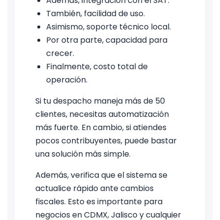
Además, integración con el SAT.
También, facilidad de uso.
Asimismo, soporte técnico local.
Por otra parte, capacidad para
crecer.
Finalmente, costo total de
operación.
Si tu despacho maneja más de 50
clientes, necesitas automatización
más fuerte. En cambio, si atiendes
pocos contribuyentes, puede bastar
una solución más simple.
Además, verifica que el sistema se
actualice rápido ante cambios
fiscales. Esto es importante para
negocios en CDMX, Jalisco y cualquier