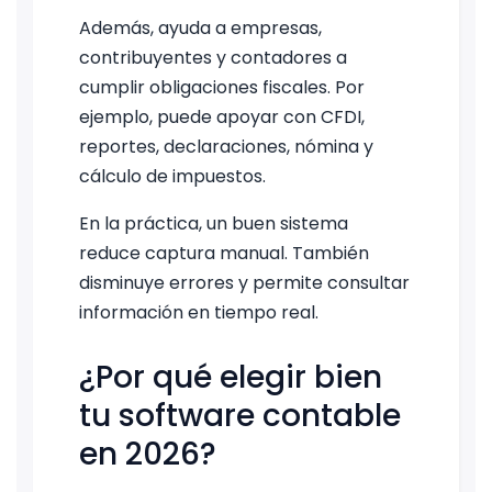
Además, ayuda a empresas,
contribuyentes y contadores a
cumplir obligaciones fiscales. Por
ejemplo, puede apoyar con CFDI,
reportes, declaraciones, nómina y
cálculo de impuestos.
En la práctica, un buen sistema
reduce captura manual. También
disminuye errores y permite consultar
información en tiempo real.
¿Por qué elegir bien
tu software contable
en 2026?