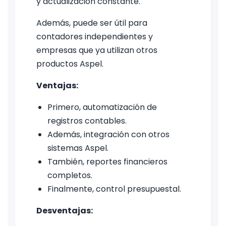
y actualización constante.
Además, puede ser útil para
contadores independientes y
empresas que ya utilizan otros
productos Aspel.
Ventajas:
Primero, automatización de
registros contables.
Además, integración con otros
sistemas Aspel.
También, reportes financieros
completos.
Finalmente, control presupuestal.
Desventajas: