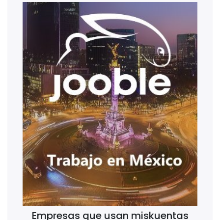
Empresas que usan miskuentas