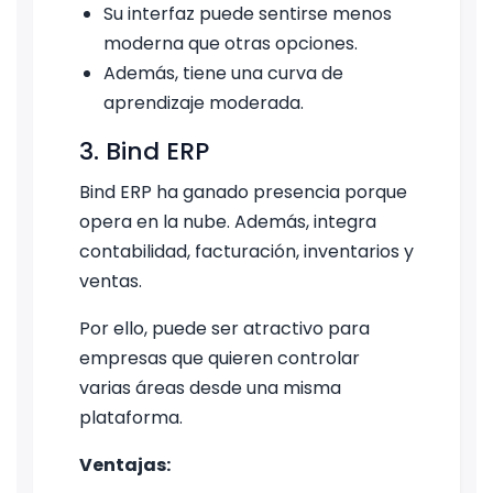
Su interfaz puede sentirse menos
moderna que otras opciones.
Además, tiene una curva de
aprendizaje moderada.
3. Bind ERP
Bind ERP ha ganado presencia porque
opera en la nube. Además, integra
contabilidad, facturación, inventarios y
ventas.
Por ello, puede ser atractivo para
empresas que quieren controlar
varias áreas desde una misma
plataforma.
Ventajas: