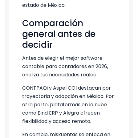
estado de México.
Comparación
general antes de
decidir
Antes de elegir el mejor software
contable para contadores en 2026,
analiza tus necesidades reales.
CONTPAQi y Aspel COI destacan por
trayectoria y adopción en México. Por
otra parte, plataformas en la nube
como Bind ERP y Alegra ofrecen
flexibilidad y acceso remoto.
En cambio, miskuentas se enfoca en