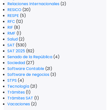
Relaciones Internacionales
(2)
RESICO
(20)
RESPE
(5)
RFC
(12)
RIF
(8)
RMF
(1)
Salud
(2)
SAT
(530)
SAT 2025
(62)
Senado de la República
(4)
Sociedad
(27)
Software Contable
(21)
Software de negocios
(3)
STPS
(4)
Tecnología
(21)
Trámites
(1)
Trámites SAT
(1)
Vacaciones
(2)