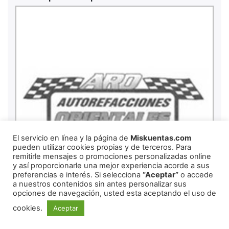
El servicio en línea y la página de
Miskuentas.com
pueden utilizar cookies propias y de terceros. Para
remitirle mensajes o promociones personalizadas online
y así proporcionarle una mejor experiencia acorde a sus
preferencias e interés. Si selecciona
“Aceptar”
o accede
a nuestros contenidos sin antes personalizar sus
opciones de navegación, usted esta aceptando el uso de
cookies.
Aceptar