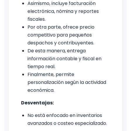
Asimismo, incluye facturación
electrónica, nómina y reportes
fiscales.
Por otra parte, ofrece precio
competitivo para pequeños
despachos y contribuyentes.
De esta manera, entrega
información contable y fiscal en
tiempo real.
Finalmente, permite
personalización según la actividad
económica.
Desventajas:
No está enfocado en inventarios
avanzados o costeo especializado.