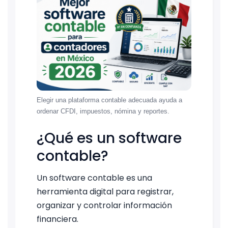
Elegir una plataforma contable adecuada ayuda a
ordenar CFDI, impuestos, nómina y reportes.
¿Qué es un software
contable?
Un software contable es una
herramienta digital para registrar,
organizar y controlar información
financiera.