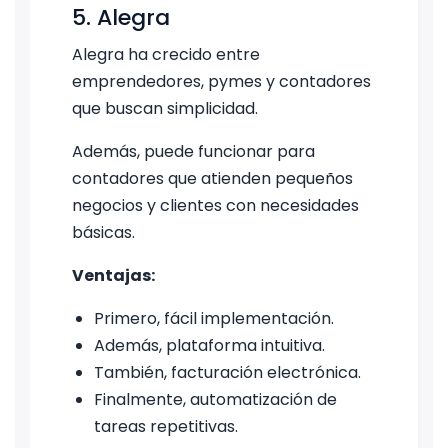
5. Alegra
Alegra ha crecido entre
emprendedores, pymes y contadores
que buscan simplicidad.
Además, puede funcionar para
contadores que atienden pequeños
negocios y clientes con necesidades
básicas.
Ventajas:
Primero, fácil implementación.
Además, plataforma intuitiva.
También, facturación electrónica.
Finalmente, automatización de
tareas repetitivas.