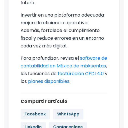
futuro.
Invertir en una plataforma adecuada
mejora la eficiencia operativa.
Además, fortalece el cumplimiento
fiscal y reduce errores en un entorno
cada vez más digital.
Para profundizar, revisa el
software de
contabilidad en México de miskuentas
,
las funciones de
facturación CFDI 4.0
y
los
planes disponibles
.
Compartir artículo
Facebook
WhatsApp
LinkedIn
Copiar enlace