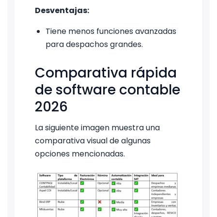
Desventajas:
Tiene menos funciones avanzadas
para despachos grandes.
Comparativa rápida
de software contable
2026
La siguiente imagen muestra una
comparativa visual de algunas
opciones mencionadas.