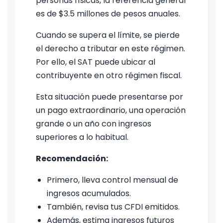
personas físicas, la referencia general
es de $3.5 millones de pesos anuales.
Cuando se supera el límite, se pierde
el derecho a tributar en este régimen.
Por ello, el SAT puede ubicar al
contribuyente en otro régimen fiscal.
Esta situación puede presentarse por
un pago extraordinario, una operación
grande o un año con ingresos
superiores a lo habitual.
Recomendación:
Primero, lleva control mensual de
ingresos acumulados.
También, revisa tus CFDI emitidos.
Además, estima ingresos futuros