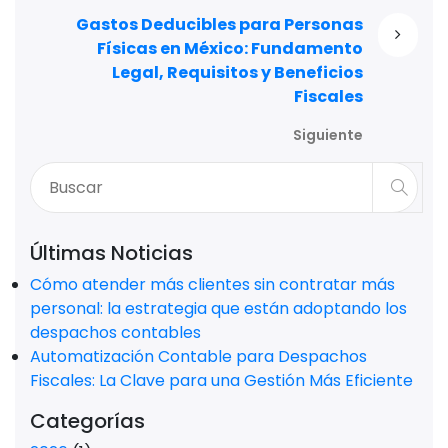
Gastos Deducibles para Personas
Físicas en México: Fundamento
Legal, Requisitos y Beneficios
Fiscales
Siguiente
Últimas Noticias
Cómo atender más clientes sin contratar más
personal: la estrategia que están adoptando los
despachos contables
Automatización Contable para Despachos
Fiscales: La Clave para una Gestión Más Eficiente
Categorías