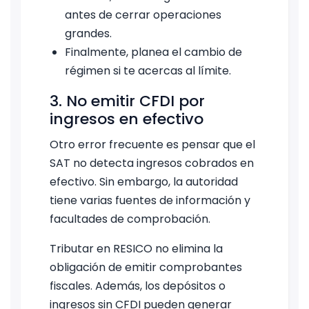
antes de cerrar operaciones
grandes.
Finalmente, planea el cambio de
régimen si te acercas al límite.
3. No emitir CFDI por
ingresos en efectivo
Otro error frecuente es pensar que el
SAT no detecta ingresos cobrados en
efectivo. Sin embargo, la autoridad
tiene varias fuentes de información y
facultades de comprobación.
Tributar en RESICO no elimina la
obligación de emitir comprobantes
fiscales. Además, los depósitos o
ingresos sin CFDI pueden generar