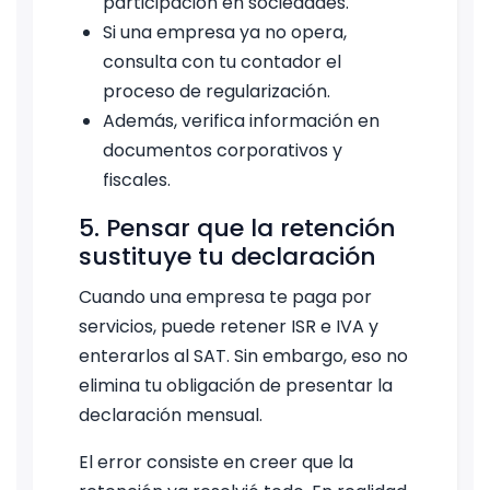
participación en sociedades.
Si una empresa ya no opera,
consulta con tu contador el
proceso de regularización.
Además, verifica información en
documentos corporativos y
fiscales.
5. Pensar que la retención
sustituye tu declaración
Cuando una empresa te paga por
servicios, puede retener ISR e IVA y
enterarlos al SAT. Sin embargo, eso no
elimina tu obligación de presentar la
declaración mensual.
El error consiste en creer que la