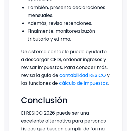
También, presenta declaraciones
mensuales.
Además, revisa retenciones.
Finalmente, monitorea buzón
tributario y e.firma.
Un sistema contable puede ayudarte
a descargar CFDI, ordenar ingresos y
revisar impuestos. Para conocer más,
revisa la guía de
contabilidad RESICO
y
las funciones de
cálculo de impuestos
.
Conclusión
El RESICO 2026 puede ser una
excelente alternativa para personas
físicas que buscan cumplir de forma