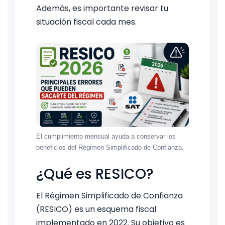
Además, es importante revisar tu
situación fiscal cada mes.
El cumplimiento mensual ayuda a conservar los
beneficios del Régimen Simplificado de Confianza.
¿Qué es RESICO?
El Régimen Simplificado de Confianza
(RESICO) es un esquema fiscal
implementado en 2022. Su objetivo es