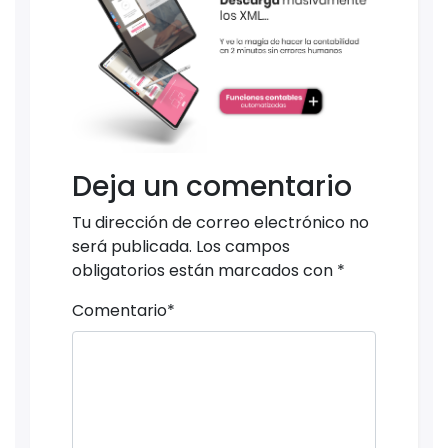
Deja un comentario
Tu dirección de correo electrónico no
será publicada.
Los campos
obligatorios están marcados con
*
Comentario
*