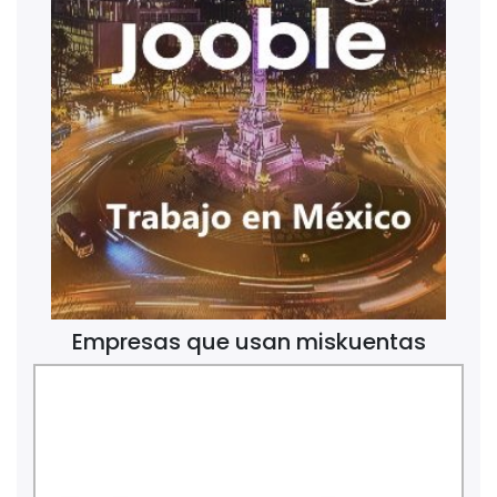
Empresas que usan miskuentas