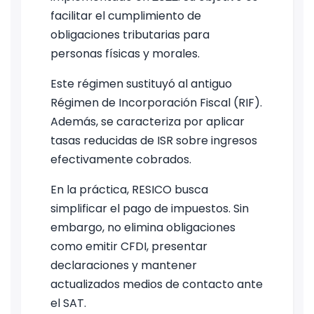
facilitar el cumplimiento de
obligaciones tributarias para
personas físicas y morales.
Este régimen sustituyó al antiguo
Régimen de Incorporación Fiscal (RIF).
Además, se caracteriza por aplicar
tasas reducidas de ISR sobre ingresos
efectivamente cobrados.
En la práctica, RESICO busca
simplificar el pago de impuestos. Sin
embargo, no elimina obligaciones
como emitir CFDI, presentar
declaraciones y mantener
actualizados medios de contacto ante
el SAT.