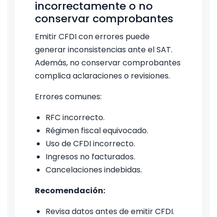
incorrectamente o no
conservar comprobantes
Emitir CFDI con errores puede
generar inconsistencias ante el SAT.
Además, no conservar comprobantes
complica aclaraciones o revisiones.
Errores comunes:
RFC incorrecto.
Régimen fiscal equivocado.
Uso de CFDI incorrecto.
Ingresos no facturados.
Cancelaciones indebidas.
Recomendación:
Revisa datos antes de emitir CFDI.