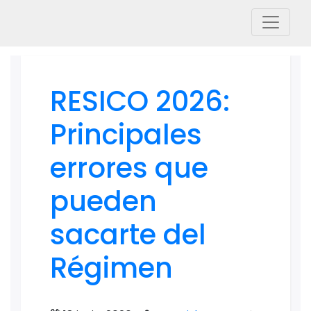
RESICO 2026:
Principales
errores que
pueden
sacarte del
Régimen