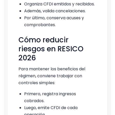
Organiza CFDI emitidos y recibidos.
Además, valida cancelaciones.
Por último, conserva acuses y
comprobantes.
Cómo reducir
riesgos en RESICO
2026
Para mantener los beneficios del
régimen, conviene trabajar con
controles simples:
Primero, registra ingresos
cobrados.
Luego, emite CFDI de cada
operación.