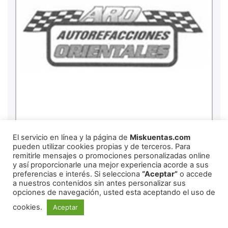
El servicio en línea y la página de
Miskuentas.com
pueden utilizar cookies propias y de terceros. Para
remitirle mensajes o promociones personalizadas online
y así proporcionarle una mejor experiencia acorde a sus
preferencias e interés. Si selecciona
“Aceptar”
o accede
a nuestros contenidos sin antes personalizar sus
opciones de navegación, usted esta aceptando el uso de
cookies.
Aceptar