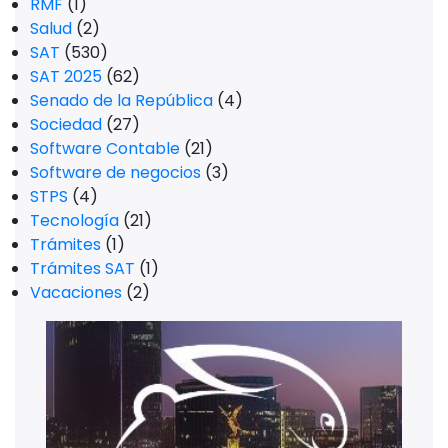
RMF
(1)
Salud
(2)
SAT
(530)
SAT 2025
(62)
Senado de la República
(4)
Sociedad
(27)
Software Contable
(21)
Software de negocios
(3)
STPS
(4)
Tecnología
(21)
Trámites
(1)
Trámites SAT
(1)
Vacaciones
(2)