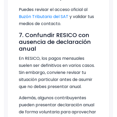
Puedes revisar el acceso oficial al
Buzón Tributario del SAT
y validar tus
medios de contacto.
7. Confundir RESICO con
ausencia de declaración
anual
En RESICO, los pagos mensuales
suelen ser definitivos en varios casos.
Sin embargo, conviene revisar tu
situación particular antes de asumir
que no debes presentar anual.
Además, algunos contribuyentes
pueden presentar declaración anual
de forma voluntaria para aprovechar