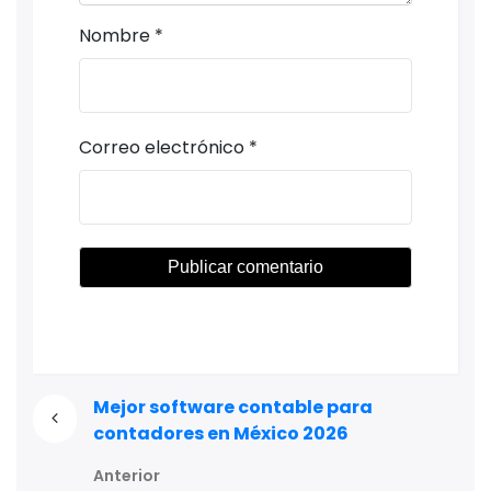
Nombre
*
Correo electrónico
*
Mejor software contable para
contadores en México 2026
Anterior