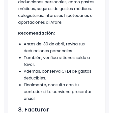
deducciones personales, como gastos
médicos, seguros de gastos médicos,
colegiaturas, intereses hipotecarios o
aportaciones al Afore.
Recomendación:
Antes del 30 de abril, revisa tus
deducciones personales.
También, verifica si tienes saldo a
favor.
Además, conserva CFDI de gastos
deducibles.
Finalmente, consulta con tu
contador si te conviene presentar
anual.
8. Facturar