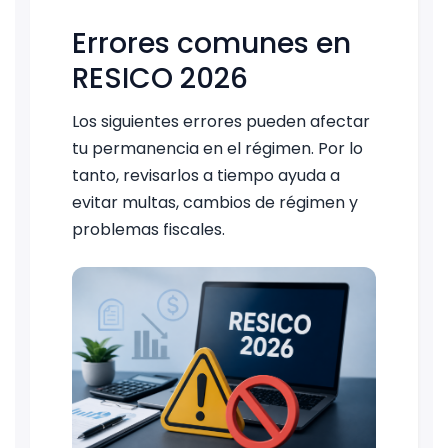
Errores comunes en
RESICO 2026
Los siguientes errores pueden afectar
tu permanencia en el régimen. Por lo
tanto, revisarlos a tiempo ayuda a
evitar multas, cambios de régimen y
problemas fiscales.