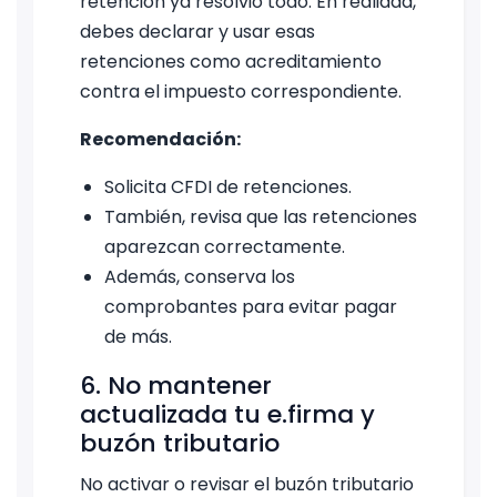
retención ya resolvió todo. En realidad,
debes declarar y usar esas
retenciones como acreditamiento
contra el impuesto correspondiente.
Recomendación:
Solicita CFDI de retenciones.
También, revisa que las retenciones
aparezcan correctamente.
Además, conserva los
comprobantes para evitar pagar
de más.
6. No mantener
actualizada tu e.firma y
buzón tributario
No activar o revisar el buzón tributario