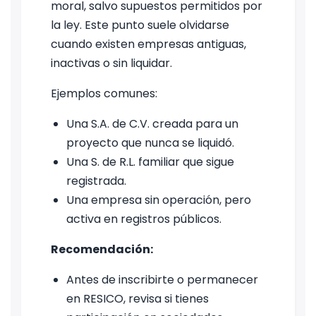
moral, salvo supuestos permitidos por
la ley. Este punto suele olvidarse
cuando existen empresas antiguas,
inactivas o sin liquidar.
Ejemplos comunes:
Una S.A. de C.V. creada para un
proyecto que nunca se liquidó.
Una S. de R.L. familiar que sigue
registrada.
Una empresa sin operación, pero
activa en registros públicos.
Recomendación:
Antes de inscribirte o permanecer
en RESICO, revisa si tienes