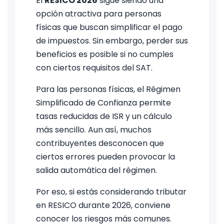
El
RESICO 2026
sigue siendo una
opción atractiva para personas
físicas que buscan simplificar el pago
de impuestos. Sin embargo, perder sus
beneficios es posible si no cumples
con ciertos requisitos del SAT.
Para las personas físicas, el Régimen
Simplificado de Confianza permite
tasas reducidas de ISR y un cálculo
más sencillo. Aun así, muchos
contribuyentes desconocen que
ciertos errores pueden provocar la
salida automática del régimen.
Por eso, si estás considerando tributar
en RESICO durante 2026, conviene
conocer los riesgos más comunes.