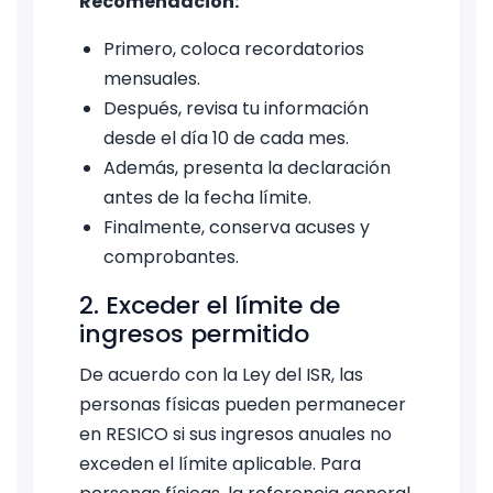
Recomendación:
Primero, coloca recordatorios
mensuales.
Después, revisa tu información
desde el día 10 de cada mes.
Además, presenta la declaración
antes de la fecha límite.
Finalmente, conserva acuses y
comprobantes.
2. Exceder el límite de
ingresos permitido
De acuerdo con la Ley del ISR, las
personas físicas pueden permanecer
en RESICO si sus ingresos anuales no
exceden el límite aplicable. Para