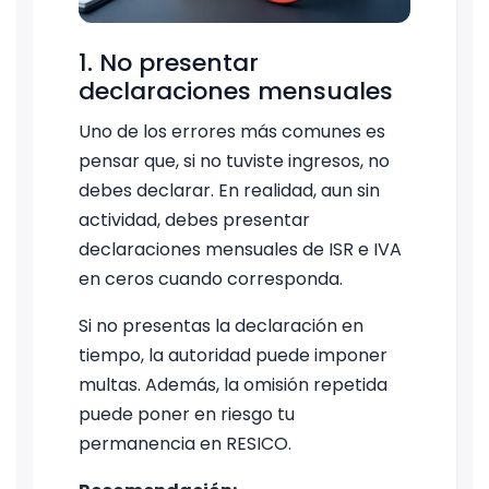
1. No presentar
declaraciones mensuales
Uno de los errores más comunes es
pensar que, si no tuviste ingresos, no
debes declarar. En realidad, aun sin
actividad, debes presentar
declaraciones mensuales de ISR e IVA
en ceros cuando corresponda.
Si no presentas la declaración en
tiempo, la autoridad puede imponer
multas. Además, la omisión repetida
puede poner en riesgo tu
permanencia en RESICO.