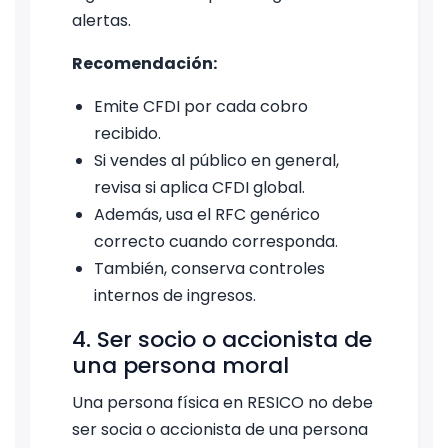
alertas.
Recomendación:
Emite CFDI por cada cobro
recibido.
Si vendes al público en general,
revisa si aplica CFDI global.
Además, usa el RFC genérico
correcto cuando corresponda.
También, conserva controles
internos de ingresos.
4. Ser socio o accionista de
una persona moral
Una persona física en RESICO no debe
ser socia o accionista de una persona