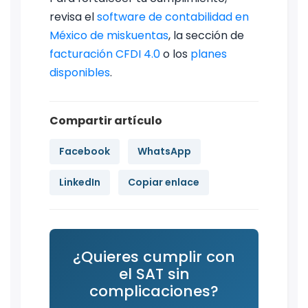
revisa el
software de contabilidad en
México de miskuentas
, la sección de
facturación CFDI 4.0
o los
planes
disponibles
.
Compartir artículo
Facebook
WhatsApp
LinkedIn
Copiar enlace
¿Quieres cumplir con
el SAT sin
complicaciones?