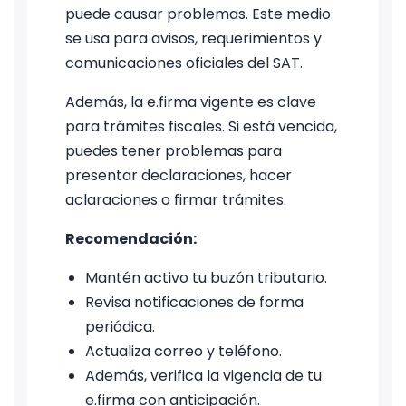
puede causar problemas. Este medio
se usa para avisos, requerimientos y
comunicaciones oficiales del SAT.
Además, la e.firma vigente es clave
para trámites fiscales. Si está vencida,
puedes tener problemas para
presentar declaraciones, hacer
aclaraciones o firmar trámites.
Recomendación:
Mantén activo tu buzón tributario.
Revisa notificaciones de forma
periódica.
Actualiza correo y teléfono.
Además, verifica la vigencia de tu
e.firma con anticipación.