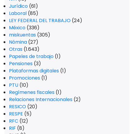
Jurídico
(61)
Laboral
(85)
LEY FEDERAL DEL TRABAJO
(24)
México
(336)
miskuentas
(305)
Nómina
(27)
Otras
(1.643)
Papeles de trabajo
(1)
Pensiones
(3)
Plataformas digitales
(1)
Promociones
(1)
PTU
(10)
Regímenes fiscales
(1)
Relaciones Internacionales
(2)
RESICO
(20)
RESPE
(5)
RFC
(12)
RIF
(8)