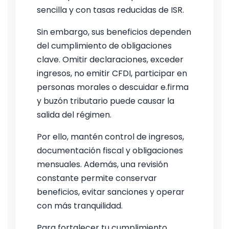
sencilla y con tasas reducidas de ISR.
Sin embargo, sus beneficios dependen
del cumplimiento de obligaciones
clave. Omitir declaraciones, exceder
ingresos, no emitir CFDI, participar en
personas morales o descuidar e.firma
y buzón tributario puede causar la
salida del régimen.
Por ello, mantén control de ingresos,
documentación fiscal y obligaciones
mensuales. Además, una revisión
constante permite conservar
beneficios, evitar sanciones y operar
con más tranquilidad.
Para fortalecer tu cumplimiento,