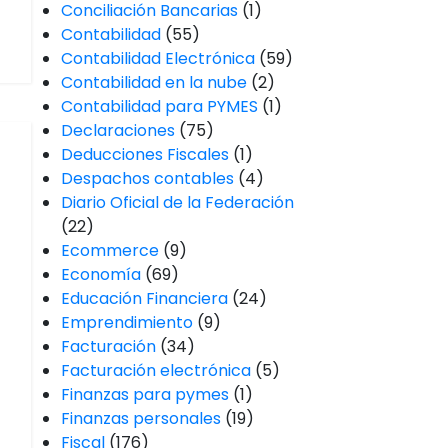
Conciliación Bancarias
(1)
Contabilidad
(55)
Contabilidad Electrónica
(59)
Contabilidad en la nube
(2)
Contabilidad para PYMES
(1)
Declaraciones
(75)
Deducciones Fiscales
(1)
Despachos contables
(4)
Diario Oficial de la Federación
(22)
Ecommerce
(9)
Economía
(69)
Educación Financiera
(24)
Emprendimiento
(9)
Facturación
(34)
Facturación electrónica
(5)
Finanzas para pymes
(1)
Finanzas personales
(19)
Fiscal
(176)