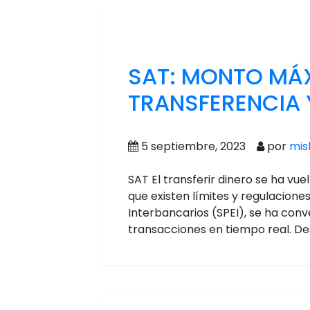
SAT: MONTO MÁ
TRANSFERENCIA 
5 septiembre, 2023
por
mis
SAT El transferir dinero se ha vu
que existen límites y regulacione
Interbancarios (SPEI), se ha conv
transacciones en tiempo real. D