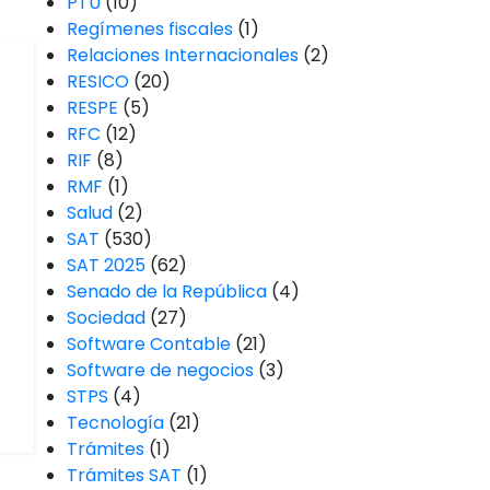
PTU
(10)
Regímenes fiscales
(1)
Relaciones Internacionales
(2)
RESICO
(20)
RESPE
(5)
RFC
(12)
RIF
(8)
RMF
(1)
Salud
(2)
SAT
(530)
SAT 2025
(62)
Senado de la República
(4)
Sociedad
(27)
Software Contable
(21)
Software de negocios
(3)
STPS
(4)
Tecnología
(21)
Trámites
(1)
Trámites SAT
(1)