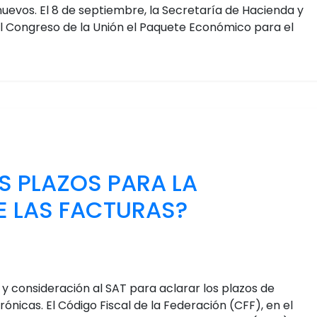
uevos. El 8 de septiembre, la Secretaría de Hacienda y
l Congreso de la Unión el Paquete Económico para el
S PLAZOS PARA LA
E LAS FACTURAS?
n y consideración al SAT para aclarar los plazos de
ónicas. El Código Fiscal de la Federación (CFF), en el