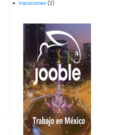
Vacaciones
(2)