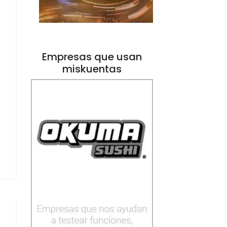
Empresas que usan
miskuentas