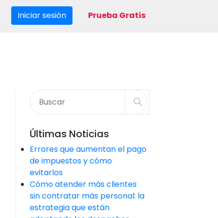
Iniciar sesión
Prueba Gratis
Últimas Noticias
Errores que aumentan el pago
de impuestos y cómo
evitarlos
Cómo atender más clientes
sin contratar más personal: la
estrategia que están