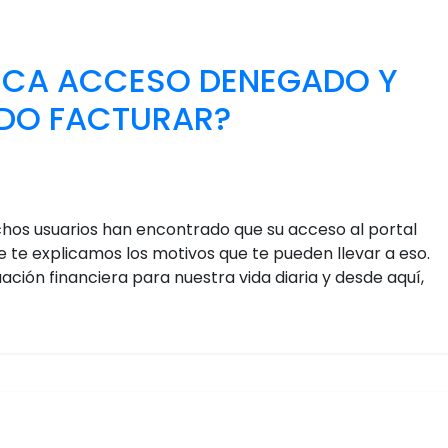
FICA ACCESO DENEGADO Y
EDO FACTURAR?
chos usuarios han encontrado que su acceso al portal
e te explicamos los motivos que te pueden llevar a eso.
ación financiera para nuestra vida diaria y desde aquí,