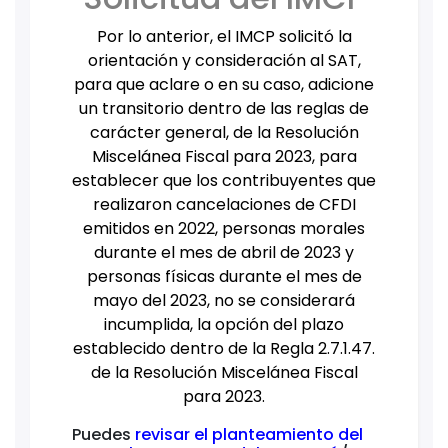
Por lo anterior, el IMCP solicitó la
orientación y consideración al SAT,
para que aclare o en su caso, adicione
un transitorio dentro de las reglas de
carácter general, de la Resolución
Miscelánea Fiscal para 2023, para
establecer que los contribuyentes que
realizaron cancelaciones de CFDI
emitidos en 2022, personas morales
durante el mes de abril de 2023 y
personas físicas durante el mes de
mayo del 2023, no se considerará
incumplida, la opción del plazo
establecido dentro de la Regla 2.7.1.47.
de la Resolución Miscelánea Fiscal
para 2023.
Puedes
revisar el planteamiento del