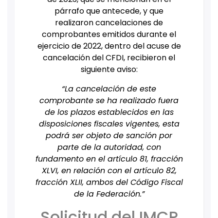
párrafo que antecede, y que
realizaron cancelaciones de
comprobantes emitidos durante el
ejercicio de 2022, dentro del acuse de
cancelación del CFDI, recibieron el
siguiente aviso:
“La cancelación de este
comprobante se ha realizado fuera
de los plazos establecidos en las
disposiciones fiscales vigentes, esta
podrá ser objeto de sanción por
parte de la autoridad, con
fundamento en el artículo 81, fracción
XLVI, en relación con el artículo 82,
fracción XLII, ambos del Código Fiscal
de la Federación.”
Solicitud del IMCP