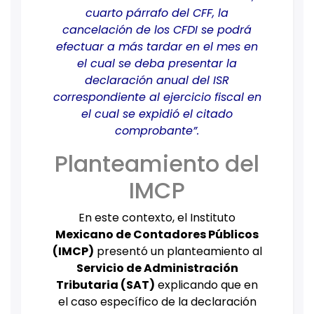
cuarto párrafo del CFF, la
cancelación de los CFDI se podrá
efectuar a más tardar en el mes en
el cual se deba presentar la
declaración anual del ISR
correspondiente al ejercicio fiscal en
el cual se expidió el citado
comprobante”.
Planteamiento del
IMCP
En este contexto, el Instituto
Mexicano de Contadores Públicos
(IMCP)
presentó un planteamiento al
Servicio de Administración
Tributaria (SAT)
explicando que en
el caso específico de la declaración