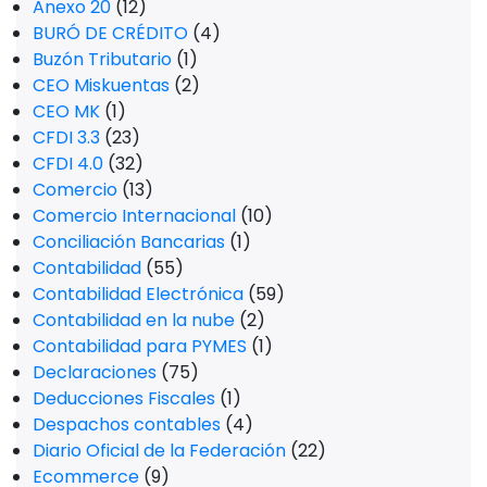
Anexo 20
(12)
BURÓ DE CRÉDITO
(4)
Buzón Tributario
(1)
CEO Miskuentas
(2)
CEO MK
(1)
CFDI 3.3
(23)
CFDI 4.0
(32)
Comercio
(13)
Comercio Internacional
(10)
Conciliación Bancarias
(1)
Contabilidad
(55)
Contabilidad Electrónica
(59)
Contabilidad en la nube
(2)
Contabilidad para PYMES
(1)
Declaraciones
(75)
Deducciones Fiscales
(1)
Despachos contables
(4)
Diario Oficial de la Federación
(22)
Ecommerce
(9)