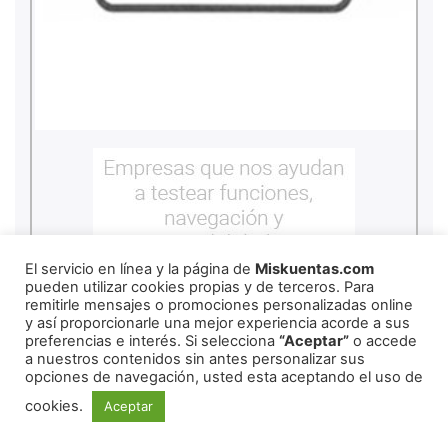
El servicio en línea y la página de
Miskuentas.com
pueden utilizar cookies propias y de terceros. Para
remitirle mensajes o promociones personalizadas online
y así proporcionarle una mejor experiencia acorde a sus
preferencias e interés. Si selecciona
“Aceptar”
o accede
a nuestros contenidos sin antes personalizar sus
opciones de navegación, usted esta aceptando el uso de
cookies.
Aceptar
REDES SOCIALES