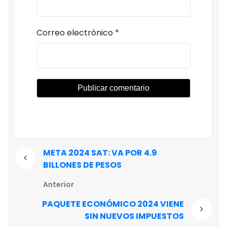
Correo electrónico
*
META 2024 SAT: VA POR 4.9
BILLONES DE PESOS
Anterior
PAQUETE ECONÓMICO 2024 VIENE
SIN NUEVOS IMPUESTOS