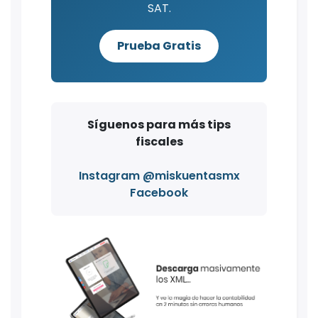
SAT.
Prueba Gratis
Síguenos para más tips
fiscales
Instagram @miskuentasmx
Facebook