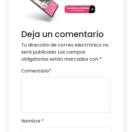
Deja un comentario
Tu dirección de correo electrónico no
será publicada.
Los campos
obligatorios están marcados con
*
Comentario
*
Nombre
*