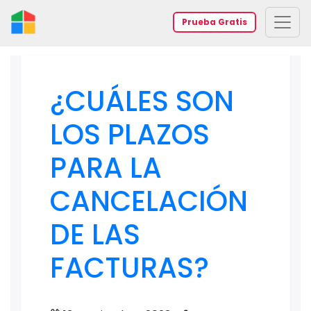
Prueba Gratis
¿CUÁLES SON
LOS PLAZOS
PARA LA
CANCELACIÓN
DE LAS
FACTURAS?