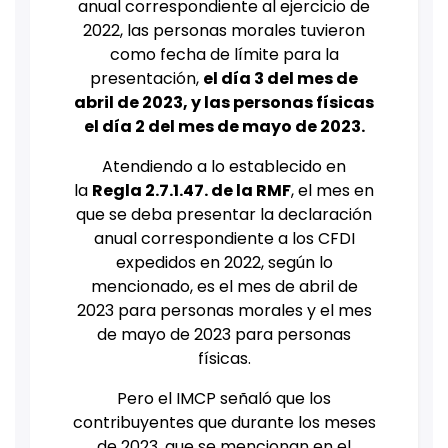
anual correspondiente al ejercicio de
2022, las personas morales tuvieron
como fecha de límite para la
presentación,
el día 3 del mes de
abril de 2023, y las personas físicas
el día 2 del mes de mayo de 2023.
Atendiendo a lo establecido en
la
Regla 2.7.1.47. de la RMF
, el mes en
que se deba presentar la declaración
anual correspondiente a los CFDI
expedidos en 2022, según lo
mencionado, es el mes de abril de
2023 para personas morales y el mes
de mayo de 2023 para personas
físicas.
Pero el IMCP señaló que los
contribuyentes que durante los meses
de 2023, que se mencionan en el