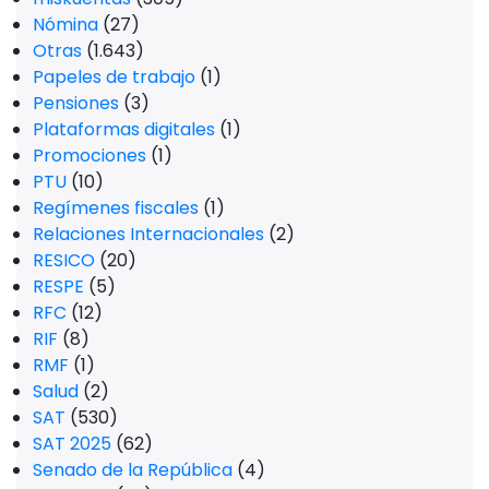
Nómina
(27)
Otras
(1.643)
Papeles de trabajo
(1)
Pensiones
(3)
Plataformas digitales
(1)
Promociones
(1)
PTU
(10)
Regímenes fiscales
(1)
Relaciones Internacionales
(2)
RESICO
(20)
RESPE
(5)
RFC
(12)
RIF
(8)
RMF
(1)
Salud
(2)
SAT
(530)
SAT 2025
(62)
Senado de la República
(4)