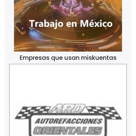
Empresas que usan miskuentas