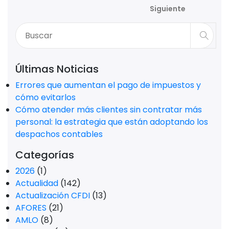
Siguiente
Últimas Noticias
Errores que aumentan el pago de impuestos y
cómo evitarlos
Cómo atender más clientes sin contratar más
personal: la estrategia que están adoptando los
despachos contables
Categorías
2026
(1)
Actualidad
(142)
Actualización CFDI
(13)
AFORES
(21)
AMLO
(8)