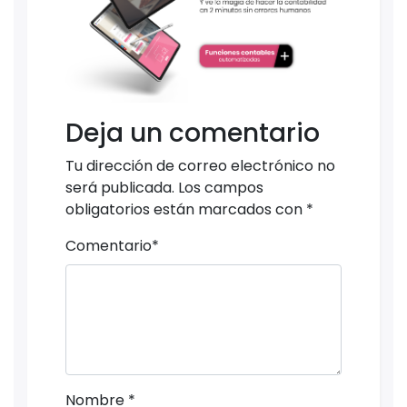
Deja un comentario
Tu dirección de correo electrónico no
será publicada.
Los campos
obligatorios están marcados con
*
Comentario
*
Nombre
*