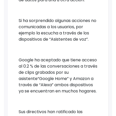
Si ha sorprendido algunas acciones no
comunicadas a los usuarios, por
ejemplo la escucha a través de los
dispositivos de “Asistentes de voz”.
Google ha aceptado que tiene acceso
al 0.2 % de las conversaciones a través
de clips grabados por su
asistente“Google Home” y Amazon a
través de “Alexa” ambos dispositivos
ya se encuentran en muchos hogares.
Sus directivos han ratificado las