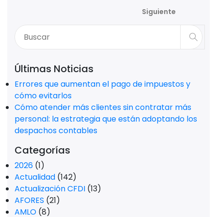
Siguiente
Últimas Noticias
Errores que aumentan el pago de impuestos y
cómo evitarlos
Cómo atender más clientes sin contratar más
personal: la estrategia que están adoptando los
despachos contables
Categorías
2026
(1)
Actualidad
(142)
Actualización CFDI
(13)
AFORES
(21)
AMLO
(8)