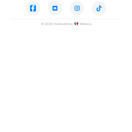
© 2026 miskuentas
México