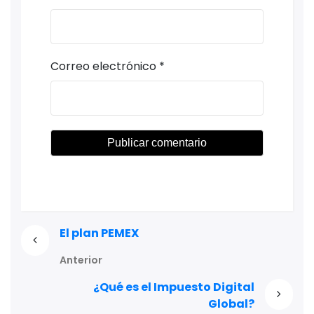
Correo electrónico
*
El plan PEMEX
Anterior
¿Qué es el Impuesto Digital
Global?