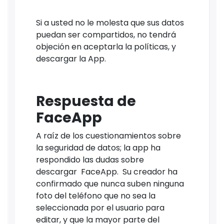
Si a usted no le molesta que sus datos
puedan ser compartidos, no tendrá
objeción en aceptarla la políticas, y
descargar la App.
Respuesta de
FaceApp
A raíz de los cuestionamientos sobre
la seguridad de datos; la app ha
respondido las dudas sobre
descargar FaceApp. Su creador ha
confirmado que nunca suben ninguna
foto del teléfono que no sea la
seleccionada por el usuario para
editar, y que la mayor parte del