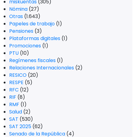
miskuentas
(305)
Nómina
(27)
Otras
(1.643)
Papeles de trabajo
(1)
Pensiones
(3)
Plataformas digitales
(1)
Promociones
(1)
PTU
(10)
Regímenes fiscales
(1)
Relaciones Internacionales
(2)
RESICO
(20)
RESPE
(5)
RFC
(12)
RIF
(8)
RMF
(1)
Salud
(2)
SAT
(530)
SAT 2025
(62)
Senado de la República
(4)