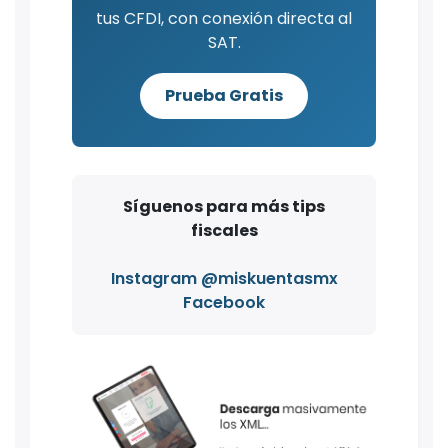
tus CFDI, con conexión directa al
SAT.
Prueba Gratis
Síguenos para más tips
fiscales
Instagram @miskuentasmx
Facebook