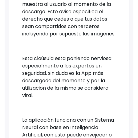
muestra al usuario al momento de la
descarga. Este aviso especifica el
derecho que cedes a que tus datos
sean compartidos con terceros
incluyendo por supuesto las imagenes.
Esta claúsula esta poniendo nerviosa
especialmente a los expertos en
seguridad, sin duda es la App más
descargada del momento y por la
utilización de la misma se considera
viral.
La aplicación funciona con un Sistema
Neural con base en Inteligencia
Artificial, con esto puede envejecer o