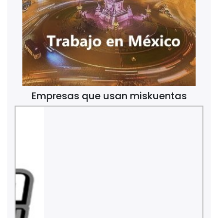
Empresas que usan miskuentas