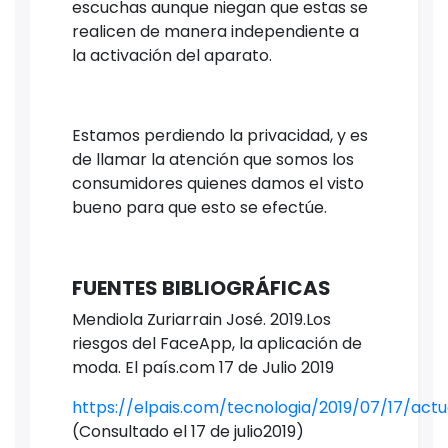
escuchas aunque niegan que estas se
realicen de manera independiente a
la activación del aparato.
Estamos perdiendo la privacidad, y es
de llamar la atención que somos los
consumidores quienes damos el visto
bueno para que esto se efectúe.
FUENTES BIBLIOGRÁFICAS
Mendiola Zuriarrain José. 2019.Los
riesgos del FaceApp, la aplicación de
moda. El país.com 17 de Julio 2019
https://elpais.com/tecnologia/2019/07/17/ac
(Consultado el 17 de julio2019)