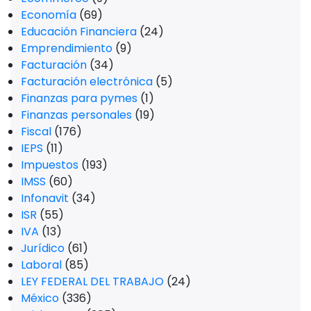
Economía
(69)
Educación Financiera
(24)
Emprendimiento
(9)
Facturación
(34)
Facturación electrónica
(5)
Finanzas para pymes
(1)
Finanzas personales
(19)
Fiscal
(176)
IEPS
(11)
Impuestos
(193)
IMSS
(60)
Infonavit
(34)
ISR
(55)
IVA
(13)
Jurídico
(61)
Laboral
(85)
LEY FEDERAL DEL TRABAJO
(24)
México
(336)