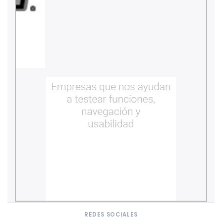
REDES SOCIALES