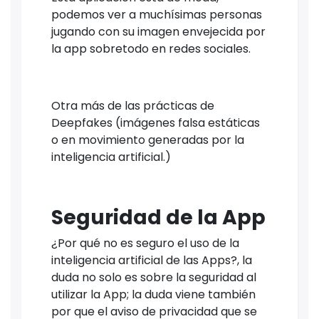
podemos ver a muchísimas personas
jugando con su imagen envejecida por
la app sobretodo en redes sociales.
Otra más de las prácticas de
Deepfakes (imágenes falsa estáticas
o en movimiento generadas por la
inteligencia artificial.)
Seguridad de la App
¿Por qué no es seguro el uso de la
inteligencia artificial de las Apps?, la
duda no solo es sobre la seguridad al
utilizar la App; la duda viene también
por que el aviso de privacidad que se