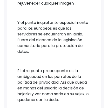
rejuvenecer cualquier imagen .
Y el punto inquietante especialmente
para los europeos es que los
servidores se encuentran en Rusia.
Fuera del alcance de la legislación
comunitaria para la protección de
datos.
El otro punto preocupante es la
ambigüedad en los párrafos de la
política de privacidad. Así que queda
en manos del usuario la decisión de
bajarla y ver como seria en su vejez, o
quedarse con la duda.