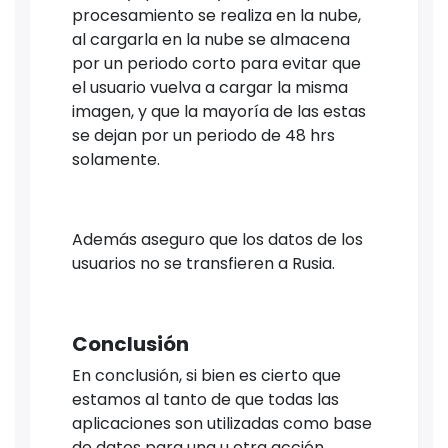
procesamiento se realiza en la nube,
al cargarla en la nube se almacena
por un periodo corto para evitar que
el usuario vuelva a cargar la misma
imagen, y que la mayoría de las estas
se dejan por un periodo de 48 hrs
solamente.
Además aseguro que los datos de los
usuarios no se transfieren a Rusia.
Conclusión
En conclusión, si bien es cierto que
estamos al tanto de que todas las
aplicaciones son utilizadas como base
de datos para una u otra acción.