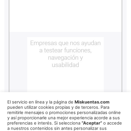
El servicio en línea y la página de
Miskuentas.com
pueden utilizar cookies propias y de terceros. Para
remitirle mensajes o promociones personalizadas online
y así proporcionarle una mejor experiencia acorde a sus
REDES SOCIALES
preferencias e interés. Si selecciona
“Aceptar”
o accede
a nuestros contenidos sin antes personalizar sus