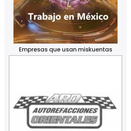
Empresas que usan miskuentas