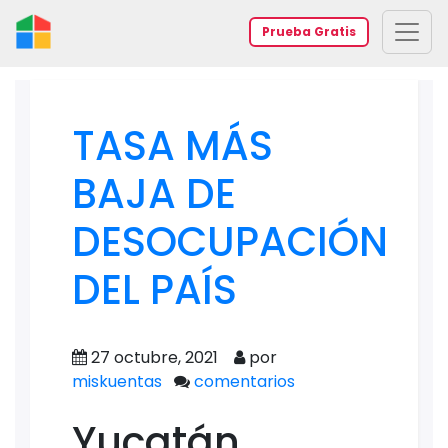
Prueba Gratis
TASA MÁS
BAJA DE
DESOCUPACIÓN
DEL PAÍS
27 octubre, 2021
por
miskuentas
comentarios
Yucatán