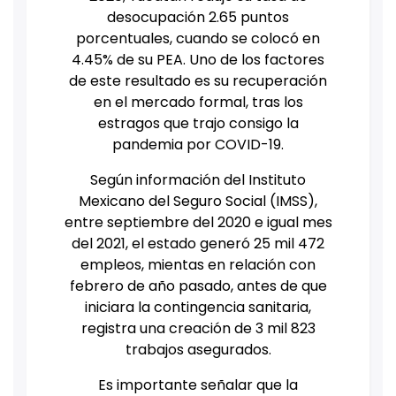
desocupación 2.65 puntos
porcentuales, cuando se colocó en
4.45% de su PEA. Uno de los factores
de este resultado es su recuperación
en el mercado formal, tras los
estragos que trajo consigo la
pandemia por COVID-19.
Según información del Instituto
Mexicano del Seguro Social (IMSS),
entre septiembre del 2020 e igual mes
del 2021, el estado generó 25 mil 472
empleos, mientas en relación con
febrero de año pasado, antes de que
iniciara la contingencia sanitaria,
registra una creación de 3 mil 823
trabajos asegurados.
Es importante señalar que la