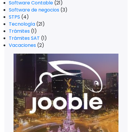
Software Contable
(21)
Software de negocios
(3)
STPS
(4)
Tecnología
(21)
Trámites
(1)
Trámites SAT
(1)
Vacaciones
(2)