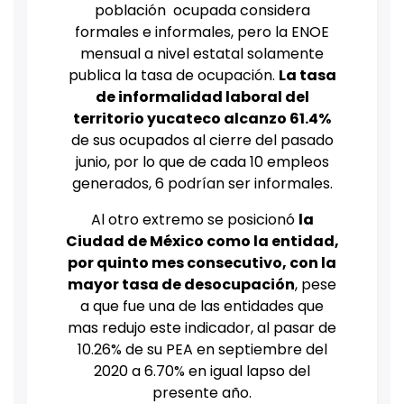
población ocupada considera
formales e informales, pero la ENOE
mensual a nivel estatal solamente
publica la tasa de ocupación.
La tasa
de informalidad laboral del
territorio yucateco alcanzo 61.4%
de sus ocupados al cierre del pasado
junio, por lo que de cada 10 empleos
generados, 6 podrían ser informales.
Al otro extremo se posicionó
la
Ciudad de México como la entidad,
por quinto mes consecutivo, con la
mayor tasa de desocupación
, pese
a que fue una de las entidades que
mas redujo este indicador, al pasar de
10.26% de su PEA en septiembre del
2020 a 6.70% en igual lapso del
presente año.