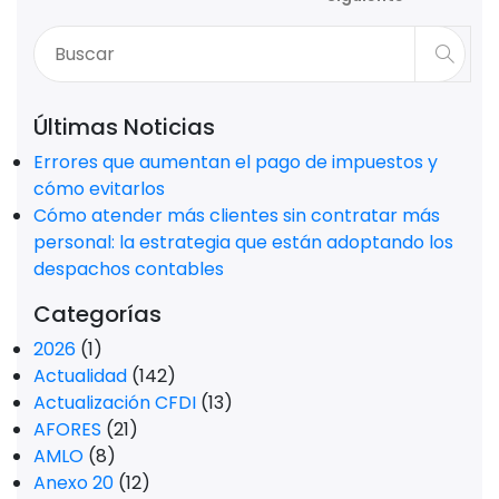
Últimas Noticias
Errores que aumentan el pago de impuestos y
cómo evitarlos
Cómo atender más clientes sin contratar más
personal: la estrategia que están adoptando los
despachos contables
Categorías
2026
(1)
Actualidad
(142)
Actualización CFDI
(13)
AFORES
(21)
AMLO
(8)
Anexo 20
(12)