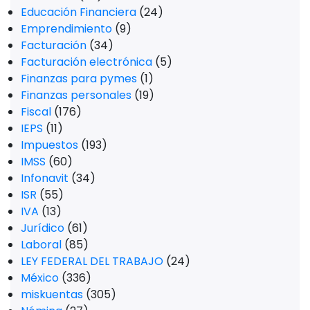
Educación Financiera
(24)
Emprendimiento
(9)
Facturación
(34)
Facturación electrónica
(5)
Finanzas para pymes
(1)
Finanzas personales
(19)
Fiscal
(176)
IEPS
(11)
Impuestos
(193)
IMSS
(60)
Infonavit
(34)
ISR
(55)
IVA
(13)
Jurídico
(61)
Laboral
(85)
LEY FEDERAL DEL TRABAJO
(24)
México
(336)
miskuentas
(305)