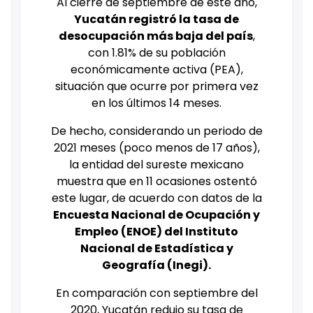
Al cierre de septiembre de este año,
Yucatán registró la tasa de
desocupación más baja del país
,
con 1.81% de su población
económicamente activa (PEA),
situación que ocurre por primera vez
en los últimos 14 meses.
De hecho, considerando un periodo de
2021 meses (poco menos de 17 años),
la entidad del sureste mexicano
muestra que en 11 ocasiones ostentó
este lugar, de acuerdo con datos de la
Encuesta Nacional de Ocupación y
Empleo (ENOE) del Instituto
Nacional de Estadística y
Geografía (Inegi).
En comparación con septiembre del
2020, Yucatán redujo su tasa de