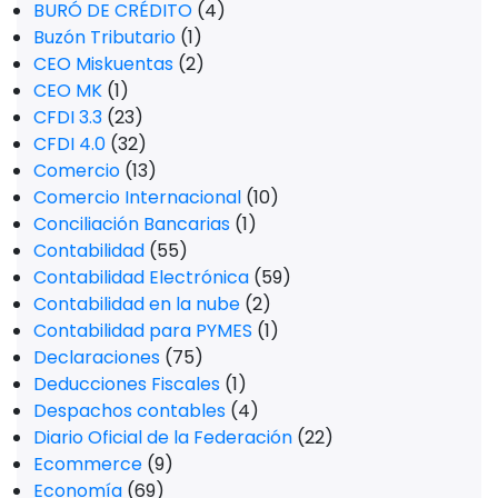
BURÓ DE CRÉDITO
(4)
Buzón Tributario
(1)
CEO Miskuentas
(2)
CEO MK
(1)
CFDI 3.3
(23)
CFDI 4.0
(32)
Comercio
(13)
Comercio Internacional
(10)
Conciliación Bancarias
(1)
Contabilidad
(55)
Contabilidad Electrónica
(59)
Contabilidad en la nube
(2)
Contabilidad para PYMES
(1)
Declaraciones
(75)
Deducciones Fiscales
(1)
Despachos contables
(4)
Diario Oficial de la Federación
(22)
Ecommerce
(9)
Economía
(69)