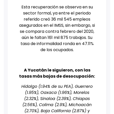
Esta recuperación se observa en su
sector formal, ya entre el periodo
referido creó 36 mil 545 empleos
asegurados en el IMSS, sin embargo, si
se compara contra febrero del 2020,
aún le faltan 161 mil 875 trabajos. Su
tasa de informalidad ronda en 47.11%
de los ocupados.
A Yucatán le siguieron, con las
tasas más bajas de desocupación:
Hidalgo (1.94% de su PEA), Guerrero
(1.95%), Oaxaca (1.96%), Morelos
(2.32%), Sinaloa (2.39%), Chiapas
(2.56%), Colima (2.9%), Michoacán
(2.70%), Baja California (2.87%) y