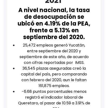
2021
A nivel nacional, la tasa
de desocupación se
ubicó en 4.19% de la PEA,
frente a 5.13% en
septiembre del 2020.
25,472 empleos generó Yucatán,
entre septiembre del 2020 y
septiembre de este año, de acuerdo
con cifras reportadas por IMSS.
36,545 plazas aseguradas creó la
capital del país, pero comparando
con febrero del 2020, aun le faltan
161,875 empleos.
-6.68 puntos porcentuales menos
registró el indicador laboral de
Queretaro, al pasar de 10.59 a 3.91% de