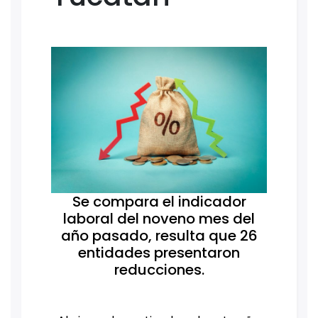
Se compara el indicador
laboral del noveno mes del
año pasado, resulta que 26
entidades presentaron
reducciones.