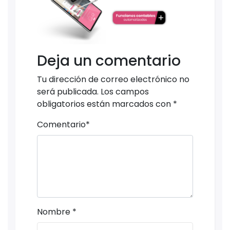
Deja un comentario
Tu dirección de correo electrónico no
será publicada.
Los campos
obligatorios están marcados con
*
Comentario
*
Nombre
*