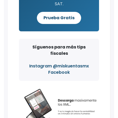
SAT.
Prueba Gratis
Síguenos para más tips
fiscales
Instagram @miskuentasmx
Facebook