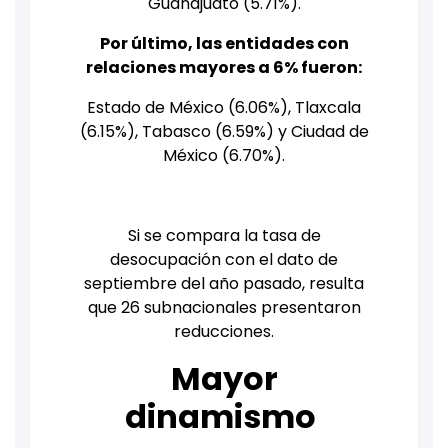
Guanajuato (5.71%).
Por último, las entidades con
relaciones mayores a 6% fueron:
Estado de México (6.06%), Tlaxcala
(6.15%), Tabasco (6.59%) y Ciudad de
México (6.70%).
Si se compara la tasa de
desocupación con el dato de
septiembre del año pasado, resulta
que 26 subnacionales presentaron
reducciones.
Mayor
dinamismo