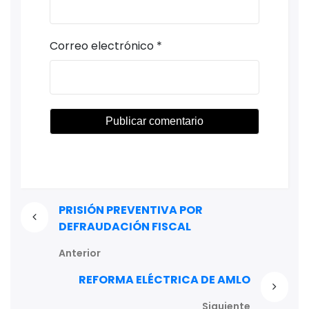
Correo electrónico
*
PRISIÓN PREVENTIVA POR
DEFRAUDACIÓN FISCAL
Anterior
REFORMA ELÉCTRICA DE AMLO
Siguiente