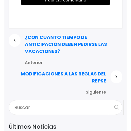
¿CON CUANTO TIEMPO DE
ANTICIPACIÓN DEBEN PEDIRSE LAS
VACACIONES?
Anterior
MODIFICACIONES A LAS REGLAS DEL
REPSE
Siguiente
Últimas Noticias