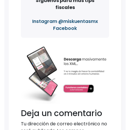
Síguenos para más tips
fiscales
Instagram @miskuentasmx
Facebook
Deja un comentario
Tu dirección de correo electrónico no