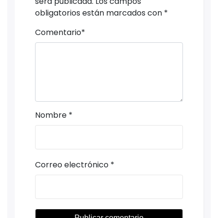
será publicada.
Los campos
obligatorios están marcados con
*
Comentario
*
Nombre
*
Correo electrónico
*