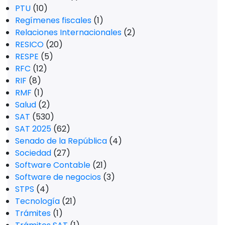
PTU
(10)
Regímenes fiscales
(1)
Relaciones Internacionales
(2)
RESICO
(20)
RESPE
(5)
RFC
(12)
RIF
(8)
RMF
(1)
Salud
(2)
SAT
(530)
SAT 2025
(62)
Senado de la República
(4)
Sociedad
(27)
Software Contable
(21)
Software de negocios
(3)
STPS
(4)
Tecnología
(21)
Trámites
(1)