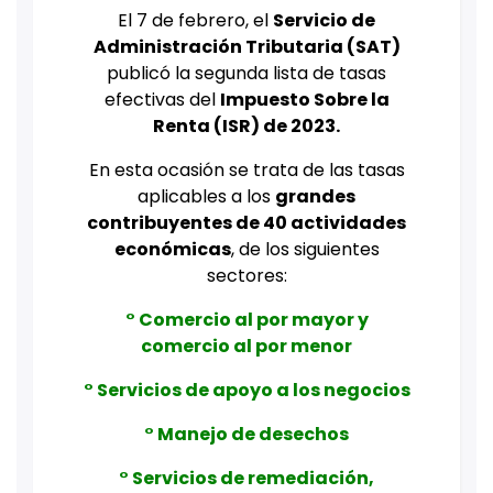
El 7 de febrero, el
Servicio de
Administración Tributaria (SAT)
publicó la segunda lista de tasas
efectivas del
Impuesto Sobre la
Renta (ISR) de 2023.
En esta ocasión se trata de las tasas
aplicables a los
grandes
contribuyentes de 40 actividades
económicas
, de los siguientes
sectores:
° Comercio al por mayor y
comercio al por menor
° Servicios de apoyo a los negocios
° Manejo de desechos
° Servicios de remediación,