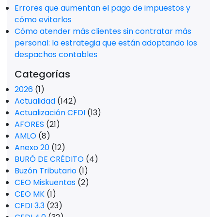
Errores que aumentan el pago de impuestos y
cómo evitarlos
Cómo atender más clientes sin contratar más
personal: la estrategia que están adoptando los
despachos contables
Categorías
2026
(1)
Actualidad
(142)
Actualización CFDI
(13)
AFORES
(21)
AMLO
(8)
Anexo 20
(12)
BURÓ DE CRÉDITO
(4)
Buzón Tributario
(1)
CEO Miskuentas
(2)
CEO MK
(1)
CFDI 3.3
(23)