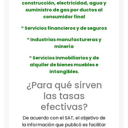
construcción, electricidad, agua y
suministro de gas por ductos al
consumidor final
° Servicios financieros y de seguros
° Industrias manufactureras y
minería
° Servicios inmobiliarios y de
alquiler de bienes muebles e
intangibles.
¿Para qué sirven
las tasas
efectivas?
De acuerdo con el SAT, el objetivo de
la información que publicó es facilitar