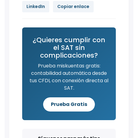
LinkedIn
Copiar enlace
¿Quieres cumplir con
el SAT sin
complicaciones?
Prueba miskuentas gratis:
contabilidad automática desde
tus CFDI, con conexión directa al
SAT.
Prueba Gratis