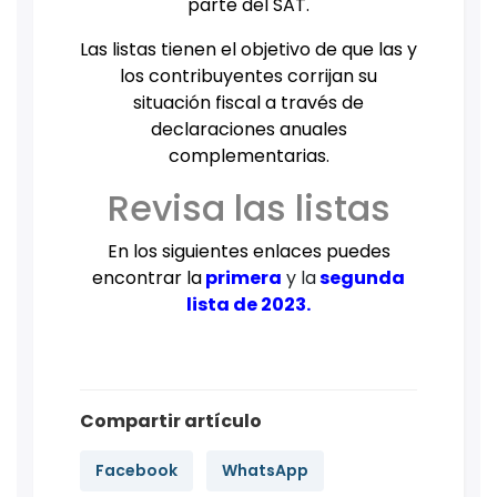
parte del SAT.
Las listas tienen el objetivo de que las y
los contribuyentes corrijan su
situación fiscal a través de
declaraciones anuales
complementarias.
Revisa las listas
En los siguientes enlaces puedes
encontrar la
primera
y la
segunda
lista de 2023.
Compartir artículo
Facebook
WhatsApp