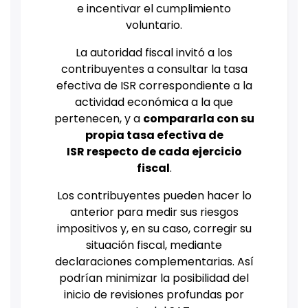
e incentivar el cumplimiento
voluntario.
La autoridad fiscal invitó a los
contribuyentes a consultar la tasa
efectiva de ISR correspondiente a la
actividad económica a la que
pertenecen, y a
compararla con su
propia tasa efectiva de
ISR respecto de cada ejercicio
fiscal
.
Los contribuyentes pueden hacer lo
anterior para medir sus riesgos
impositivos y, en su caso, corregir su
situación fiscal, mediante
declaraciones complementarias. Así
podrían minimizar la posibilidad del
inicio de revisiones profundas por