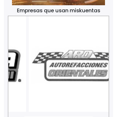
Empresas que usan miskuentas