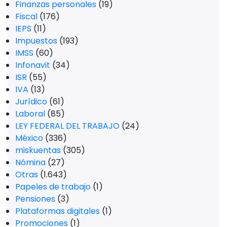
Finanzas personales
(19)
Fiscal
(176)
IEPS
(11)
Impuestos
(193)
IMSS
(60)
Infonavit
(34)
ISR
(55)
IVA
(13)
Jurídico
(61)
Laboral
(85)
LEY FEDERAL DEL TRABAJO
(24)
México
(336)
miskuentas
(305)
Nómina
(27)
Otras
(1.643)
Papeles de trabajo
(1)
Pensiones
(3)
Plataformas digitales
(1)
Promociones
(1)