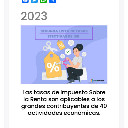
2023
Las tasas de Impuesto Sobre
la Renta son aplicables a los
grandes contribuyentes de 40
actividades económicas.