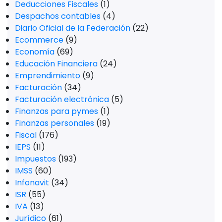
Deducciones Fiscales
(1)
Despachos contables
(4)
Diario Oficial de la Federación
(22)
Ecommerce
(9)
Economía
(69)
Educación Financiera
(24)
Emprendimiento
(9)
Facturación
(34)
Facturación electrónica
(5)
Finanzas para pymes
(1)
Finanzas personales
(19)
Fiscal
(176)
IEPS
(11)
Impuestos
(193)
IMSS
(60)
Infonavit
(34)
ISR
(55)
IVA
(13)
Jurídico
(61)