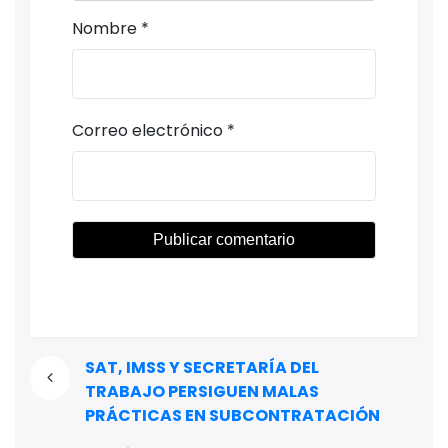
Nombre
*
Correo electrónico
*
SAT, IMSS Y SECRETARÍA DEL
TRABAJO PERSIGUEN MALAS
PRÁCTICAS EN SUBCONTRATACIÓN