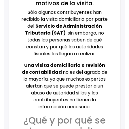
motivos de la visita.
Sólo algunos contribuyentes han
recibido la visita domiciliaria por parte
del
Servicio de Administración
Tributaria (SAT)
, sin embargo,
no
todas las personas saben de qué
constan
y por qué las autoridades
fiscales las llegan a realizar.
Una visita domiciliaria o revisión
de contabilidad
no es del agrado de
la mayoría, ya que muchos expertos
alertan que se puede prestar a un
abuso de autoridad si las y los
contribuyentes no tienen la
información necesaria.
¿Qué y por qué se