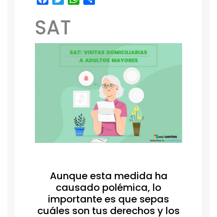
SAT
Aunque esta medida ha
causado polémica, lo
importante es que sepas
cuáles son tus derechos y los