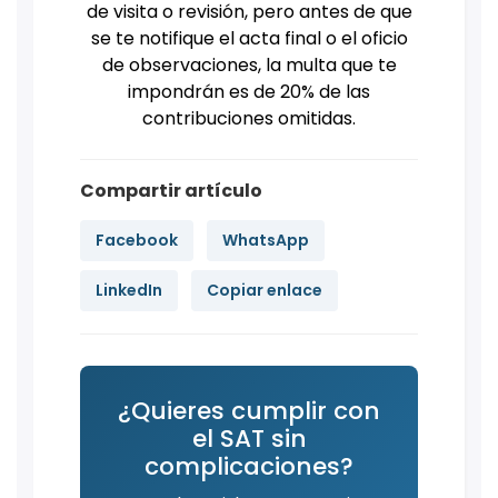
de visita o revisión, pero antes de que
se te notifique el acta final o el oficio
de observaciones, la multa que te
impondrán es de 20% de las
contribuciones omitidas.
Compartir artículo
Facebook
WhatsApp
LinkedIn
Copiar enlace
¿Quieres cumplir con
el SAT sin
complicaciones?