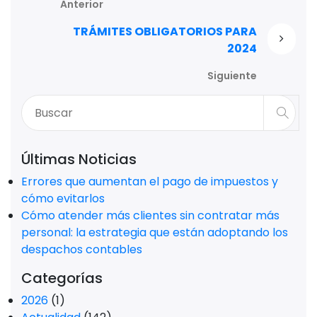
Anterior
TRÁMITES OBLIGATORIOS PARA
2024
Siguiente
Últimas Noticias
Errores que aumentan el pago de impuestos y
cómo evitarlos
Cómo atender más clientes sin contratar más
personal: la estrategia que están adoptando los
despachos contables
Categorías
2026
(1)