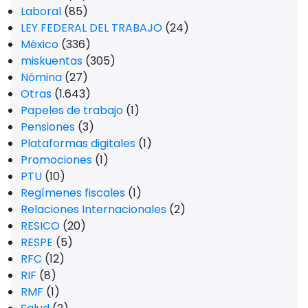
Laboral
(85)
LEY FEDERAL DEL TRABAJO
(24)
México
(336)
miskuentas
(305)
Nómina
(27)
Otras
(1.643)
Papeles de trabajo
(1)
Pensiones
(3)
Plataformas digitales
(1)
Promociones
(1)
PTU
(10)
Regímenes fiscales
(1)
Relaciones Internacionales
(2)
RESICO
(20)
RESPE
(5)
RFC
(12)
RIF
(8)
RMF
(1)