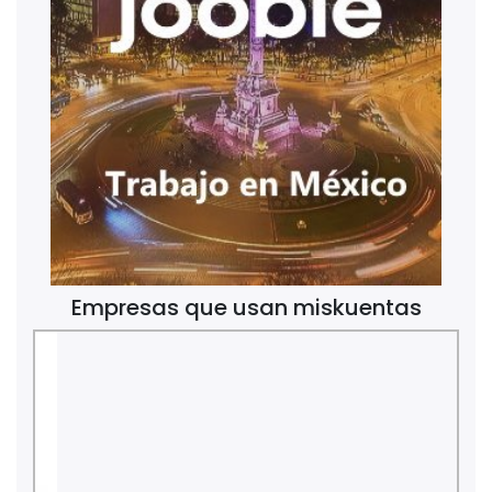
Empresas que usan miskuentas