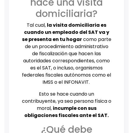
hace una visita
domiciliaria?
Tal cual,
la visita domiciliaria es
cuando un empleado del SAT va y
se presenta en tu hogar
como parte
de un procedimiento administrativo
de fiscalización que hacen las
autoridades correspondientes, como
es el SAT, o incluso, organismos
federales fiscales autónomos como el
IMSS o el INFONAVIT.
Esto se hace cuando un
contribuyente, ya sea persona física o
moral,
incumple con sus
obligaciones fiscales ante el SAT.
¿Qué debe