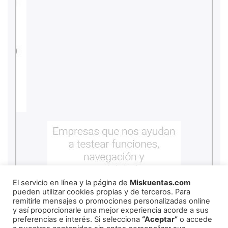
El servicio en línea y la página de
Miskuentas.com
pueden utilizar cookies propias y de terceros. Para
remitirle mensajes o promociones personalizadas online
y así proporcionarle una mejor experiencia acorde a sus
preferencias e interés. Si selecciona
“Aceptar”
o accede