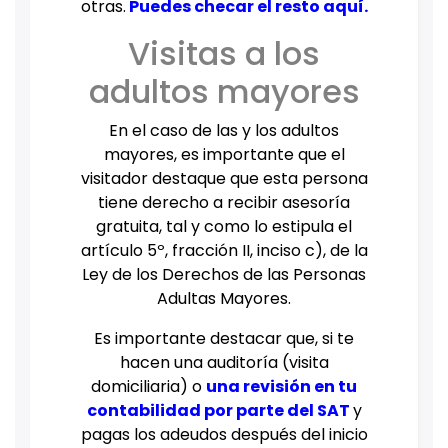
otras.
Puedes checar el resto aquí.
Visitas a los
adultos mayores
En el caso de las y los adultos
mayores, es importante que el
visitador destaque que esta persona
tiene derecho a recibir asesoría
gratuita, tal y como lo estipula el
artículo 5º, fracción II, inciso c), de la
Ley de los Derechos de las Personas
Adultas Mayores.
Es importante destacar que, si te
hacen una auditoría (visita
domiciliaria) o
una revisión en tu
contabilidad por parte del SAT
y
pagas los adeudos después del inicio