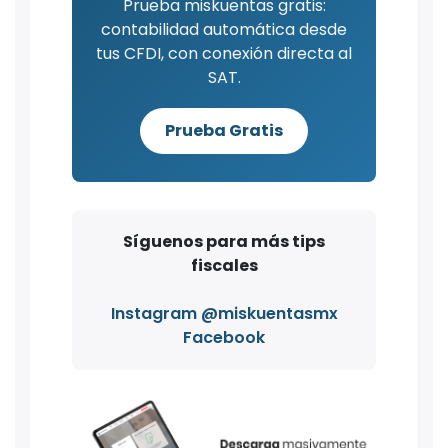
Prueba miskuentas gratis:
contabilidad automática desde
tus CFDI, con conexión directa al
SAT.
Prueba Gratis
Síguenos para más tips
fiscales
Instagram @miskuentasmx
Facebook