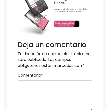
Deja un comentario
Tu dirección de correo electrónico no
será publicada.
Los campos
obligatorios están marcados con
*
Comentario
*