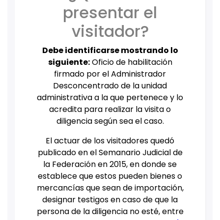
presentar el
visitador?
Debe identificarse mostrando lo
siguiente:
Oficio de habilitación
firmado por el Administrador
Desconcentrado de la unidad
administrativa a la que pertenece y lo
acredita para realizar la visita o
diligencia según sea el caso.
El actuar de los visitadores quedó
publicado en el Semanario Judicial de
la Federación en 2015, en donde se
establece que estos pueden bienes o
mercancías que sean de importación,
designar testigos en caso de que la
persona de la diligencia no esté, entre