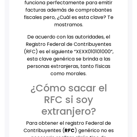
funciona perfectamente para emitir
facturas además de comprobantes
fiscales pero, ¿Cuál es esta clave? Te
mostramos.
De acuerdo con las autoridades, el
Registro Federal de Contribuyentes
(RFC) es el siguiente “XEXX010101000”,
esta clave genérica se brinda a las
personas extranjeras, tanto físicas
como morales.
¿Cómo sacar el
RFC si soy
extranjero?
Para obtener el registro Federal de
Contribuyentes (
RFC
) genérico no es