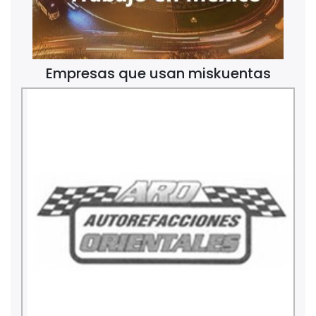
Empresas que usan miskuentas