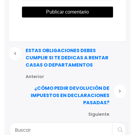
ESTAS OBLIGACIONES DEBES
CUMPLIR SI TE DEDICAS A RENTAR
CASAS O DEPARTAMENTOS
Anterior
¿CÓMO PEDIR DEVOLUCIÓN DE
IMPUESTOS EN DECLARACIONES
PASADAS?
Siguiente