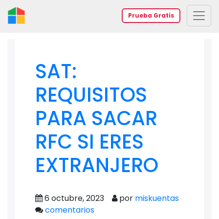
Prueba Gratis
SAT:
REQUISITOS
PARA SACAR
RFC SI ERES
EXTRANJERO
6 octubre, 2023
por
miskuentas
comentarios