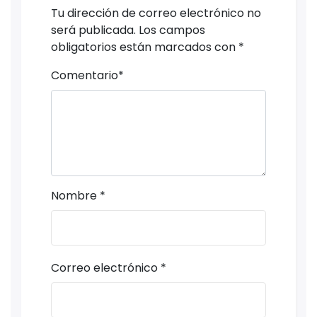
Tu dirección de correo electrónico no
será publicada.
Los campos
obligatorios están marcados con
*
Comentario
*
Nombre
*
Correo electrónico
*