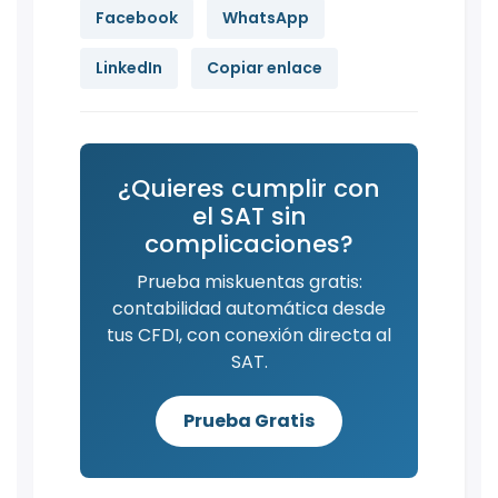
Facebook
WhatsApp
LinkedIn
Copiar enlace
¿Quieres cumplir con
el SAT sin
complicaciones?
Prueba miskuentas gratis:
contabilidad automática desde
tus CFDI, con conexión directa al
SAT.
Prueba Gratis