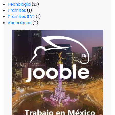
Tecnología
(21)
Trámites
(1)
Trámites SAT
(1)
Vacaciones
(2)