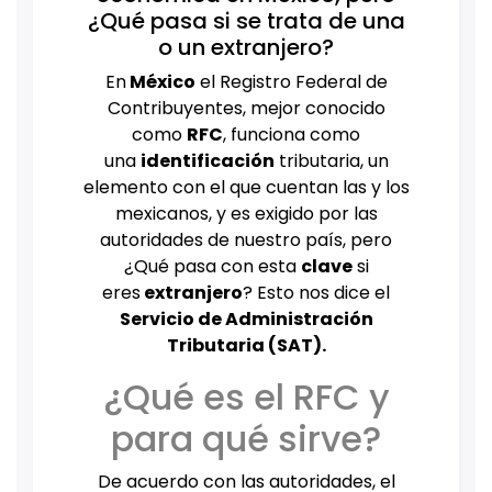
¿Qué pasa si se trata de una
o un extranjero?
En
México
el Registro Federal de
Contribuyentes, mejor conocido
como
RFC
, funciona como
una
identificación
tributaria, un
elemento con el que cuentan las y los
mexicanos, y es exigido por las
autoridades de nuestro país, pero
¿Qué pasa con esta
clave
si
eres
extranjero
? Esto nos dice el
Servicio de Administración
Tributaria (
SAT
).
¿Qué es el RFC y
para qué sirve?
De acuerdo con las autoridades, el