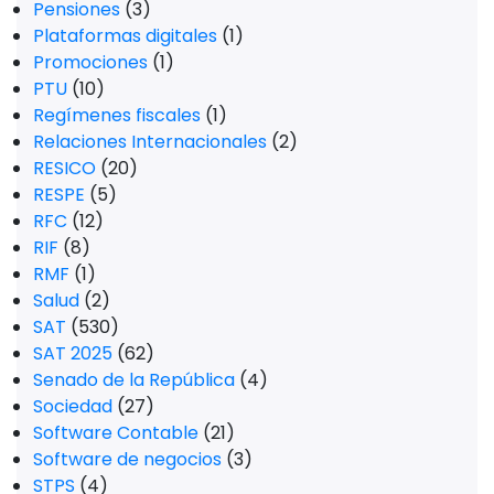
Pensiones
(3)
Plataformas digitales
(1)
Promociones
(1)
PTU
(10)
Regímenes fiscales
(1)
Relaciones Internacionales
(2)
RESICO
(20)
RESPE
(5)
RFC
(12)
RIF
(8)
RMF
(1)
Salud
(2)
SAT
(530)
SAT 2025
(62)
Senado de la República
(4)
Sociedad
(27)
Software Contable
(21)
Software de negocios
(3)
STPS
(4)