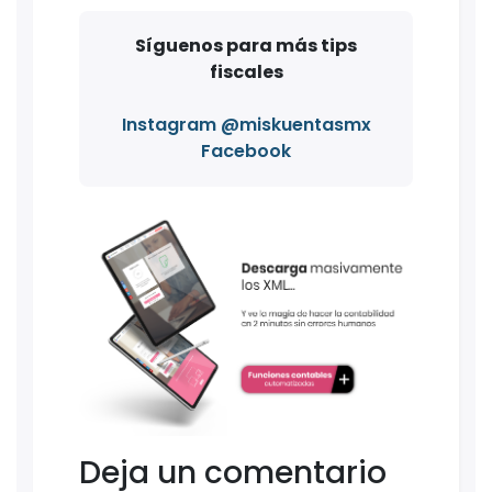
Síguenos para más tips
fiscales
Instagram @miskuentasmx
Facebook
Deja un comentario