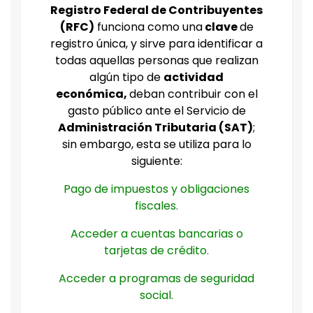
Registro Federal de Contribuyentes
(
RFC
)
funciona como una
clave
de
registro única, y sirve para identificar a
todas aquellas personas que realizan
algún tipo de
actividad
económica,
deban contribuir con el
gasto público ante el Servicio de
Administración Tributaria (SAT)
;
sin embargo, esta se utiliza para lo
siguiente:
Pago de impuestos y obligaciones
fiscales.
Acceder a cuentas bancarias o
tarjetas de crédito.
Acceder a programas de seguridad
social.