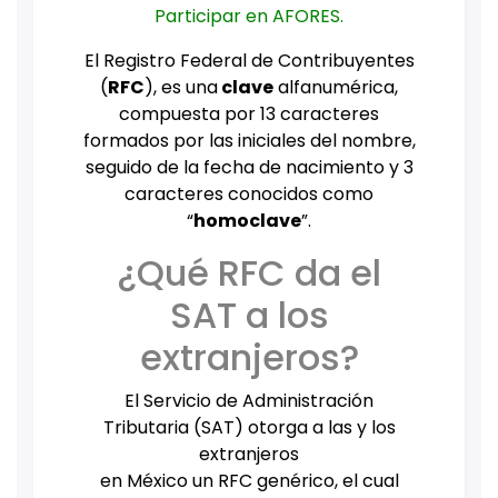
Participar en AFORES.
El Registro Federal de Contribuyentes
(
RFC
), es una
clave
alfanumérica,
compuesta por 13 caracteres
formados por las iniciales del nombre,
seguido de la fecha de nacimiento y 3
caracteres conocidos como
“
homoclave
”.
¿Qué RFC da el
SAT a los
extranjeros?
El Servicio de Administración
Tributaria (SAT) otorga a las y los
extranjeros
en México un RFC genérico, el cual