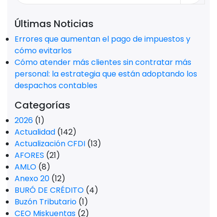
Últimas Noticias
Errores que aumentan el pago de impuestos y
cómo evitarlos
Cómo atender más clientes sin contratar más
personal: la estrategia que están adoptando los
despachos contables
Categorías
2026
(1)
Actualidad
(142)
Actualización CFDI
(13)
AFORES
(21)
AMLO
(8)
Anexo 20
(12)
BURÓ DE CRÉDITO
(4)
Buzón Tributario
(1)
CEO Miskuentas
(2)