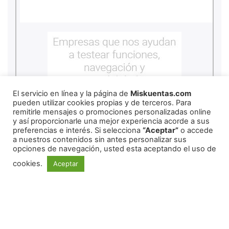
El servicio en línea y la página de
Miskuentas.com
pueden utilizar cookies propias y de terceros. Para
remitirle mensajes o promociones personalizadas online
y así proporcionarle una mejor experiencia acorde a sus
preferencias e interés. Si selecciona
“Aceptar”
o accede
a nuestros contenidos sin antes personalizar sus
opciones de navegación, usted esta aceptando el uso de
cookies.
Aceptar
REDES SOCIALES
© 2026 miskuentas
México