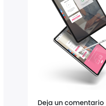
Deja un comentario