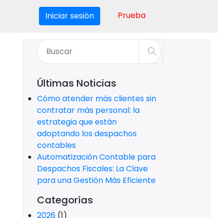
Prueba
Iniciar sesión
Últimas Noticias
Cómo atender más clientes sin
contratar más personal: la
estrategia que están
adoptando los despachos
contables
Automatización Contable para
Despachos Fiscales: La Clave
para una Gestión Más Eficiente
Categorías
2026
(1)