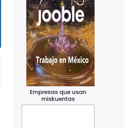
Empresas que usan
miskuentas