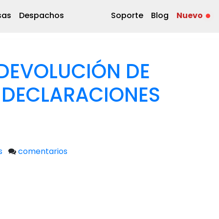
sas
Despachos
Soporte
Blog
Nuevo
DEVOLUCIÓN DE
 DECLARACIONES
s
comentarios