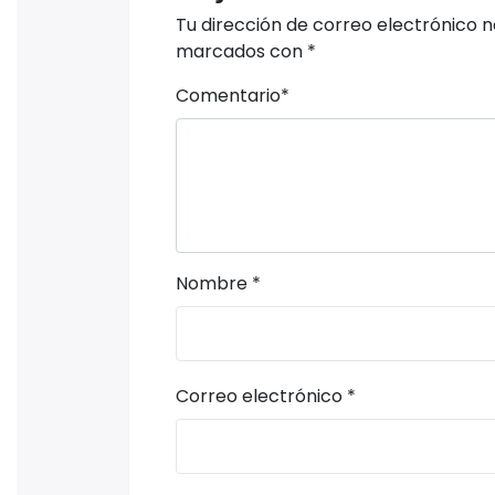
Tu dirección de correo electrónico n
marcados con
*
Comentario
*
Nombre
*
Correo electrónico
*