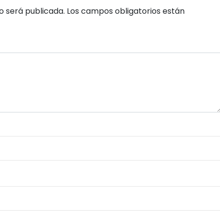
o será publicada.
Los campos obligatorios están