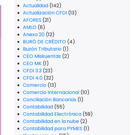
Actualidad
(142)
Actualización CFDI
(13)
AFORES
(21)
AMLO
(8)
Anexo 20
(12)
BURÓ DE CRÉDITO
(4)
Buzón Tributario
(1)
CEO Miskuentas
(2)
CEO MK
(1)
CFDI 3.3
(23)
CFDI 4.0
(32)
Comercio
(13)
Comercio Internacional
(10)
Conciliación Bancarias
(1)
Contabilidad
(55)
Contabilidad Electrónica
(59)
Contabilidad en la nube
(2)
Contabilidad para PYMES
(1)