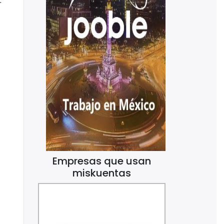
.
Empresas que usan
miskuentas