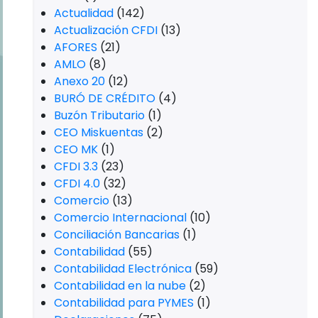
Actualidad
(142)
Actualización CFDI
(13)
AFORES
(21)
AMLO
(8)
Anexo 20
(12)
BURÓ DE CRÉDITO
(4)
Buzón Tributario
(1)
CEO Miskuentas
(2)
CEO MK
(1)
CFDI 3.3
(23)
CFDI 4.0
(32)
Comercio
(13)
Comercio Internacional
(10)
Conciliación Bancarias
(1)
Contabilidad
(55)
Contabilidad Electrónica
(59)
Contabilidad en la nube
(2)
Contabilidad para PYMES
(1)