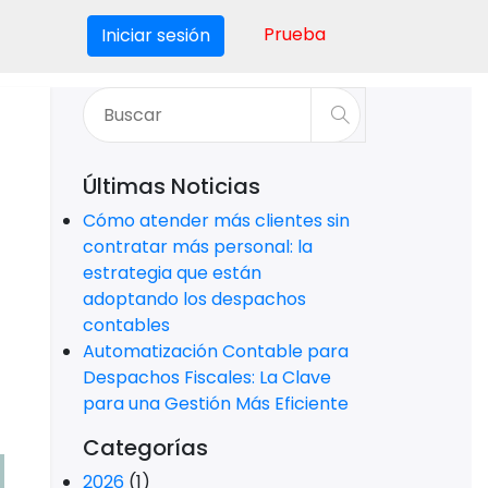
Prueba
Iniciar sesión
Últimas Noticias
Cómo atender más clientes sin
contratar más personal: la
estrategia que están
adoptando los despachos
contables
Automatización Contable para
Despachos Fiscales: La Clave
para una Gestión Más Eficiente
Categorías
2026
(1)