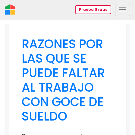
Prueba Gratis
RAZONES POR
LAS QUE SE
PUEDE FALTAR
AL TRABAJO
CON GOCE DE
SUELDO