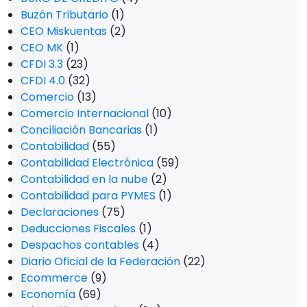
Buzón Tributario
(1)
CEO Miskuentas
(2)
CEO MK
(1)
CFDI 3.3
(23)
CFDI 4.0
(32)
Comercio
(13)
Comercio Internacional
(10)
Conciliación Bancarias
(1)
Contabilidad
(55)
Contabilidad Electrónica
(59)
Contabilidad en la nube
(2)
Contabilidad para PYMES
(1)
Declaraciones
(75)
Deducciones Fiscales
(1)
Despachos contables
(4)
Diario Oficial de la Federación
(22)
Ecommerce
(9)
Economía
(69)