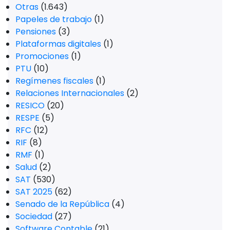
Otras
(1.643)
Papeles de trabajo
(1)
Pensiones
(3)
Plataformas digitales
(1)
Promociones
(1)
PTU
(10)
Regímenes fiscales
(1)
Relaciones Internacionales
(2)
RESICO
(20)
RESPE
(5)
RFC
(12)
RIF
(8)
RMF
(1)
Salud
(2)
SAT
(530)
SAT 2025
(62)
Senado de la República
(4)
Sociedad
(27)
Software Contable
(21)