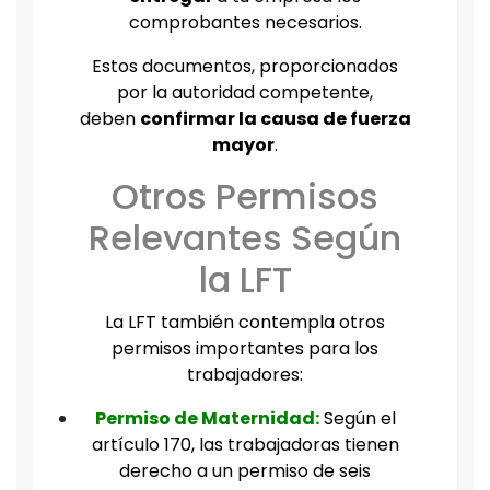
comprobantes necesarios.
Estos documentos, proporcionados
por la autoridad competente,
deben
confirmar la causa de fuerza
mayor
.
Otros Permisos
Relevantes Según
la LFT
La LFT también contempla otros
permisos importantes para los
trabajadores:
Permiso de Maternidad:
Según el
artículo 170, las trabajadoras tienen
derecho a un permiso de seis