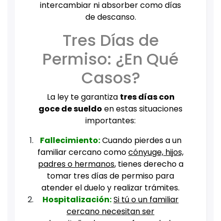
intercambiar ni absorber como días
de descanso.
Tres Días de
Permiso: ¿En Qué
Casos?
La ley te garantiza
tres días con
goce de sueldo
en estas situaciones
importantes:
Fallecimiento:
Cuando pierdes a un
familiar cercano como
cónyuge, hijos,
padres o hermanos
, tienes derecho a
tomar tres días de permiso para
atender el duelo y realizar trámites.
Hospitalización:
Si tú o un familiar
cercano necesitan ser