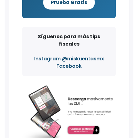
Prueba Gratis
Síguenos para más tips
fiscales
Instagram @miskuentasmx
Facebook