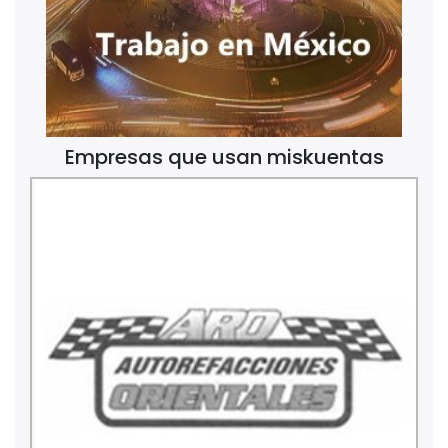
Empresas que usan miskuentas