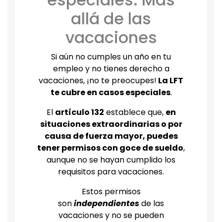
allá de las
vacaciones
Si aún no cumples un año en tu
empleo y no tienes derecho a
vacaciones, ¡no te preocupes!
La LFT
te cubre en casos especiales
.
El
artículo 132
establece que,
en
situaciones extraordinarias o por
causa de fuerza mayor, puedes
tener permisos con goce de sueldo
,
aunque no se hayan cumplido los
requisitos para vacaciones.
Estos permisos
son
independientes
de las
vacaciones y no se pueden