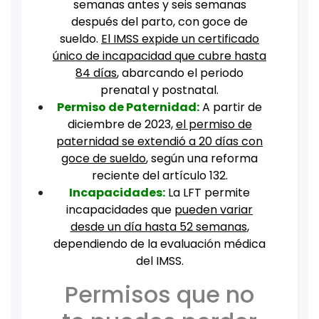
semanas antes y seis semanas
después del parto, con goce de
sueldo.
El IMSS expide un certificado
único de incapacidad que cubre hasta
84 días
, abarcando el periodo
prenatal y postnatal.
Permiso de Paternidad:
A partir de
diciembre de 2023,
el permiso de
paternidad se extendió a 20 días con
goce de sueldo
, según una reforma
reciente del artículo 132.
Incapacidades:
La LFT permite
incapacidades que
pueden variar
desde un día hasta 52 semanas
,
dependiendo de la evaluación médica
del IMSS.
Permisos que no