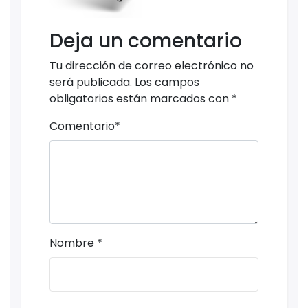
Deja un comentario
Tu dirección de correo electrónico no
será publicada.
Los campos
obligatorios están marcados con
*
Comentario
*
Nombre
*