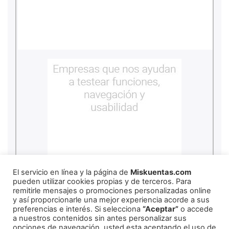
El servicio en línea y la página de
Miskuentas.com
pueden utilizar cookies propias y de terceros. Para
remitirle mensajes o promociones personalizadas online
y así proporcionarle una mejor experiencia acorde a sus
REDES SOCIALES
preferencias e interés. Si selecciona
“Aceptar”
o accede
a nuestros contenidos sin antes personalizar sus
opciones de navegación, usted esta aceptando el uso de