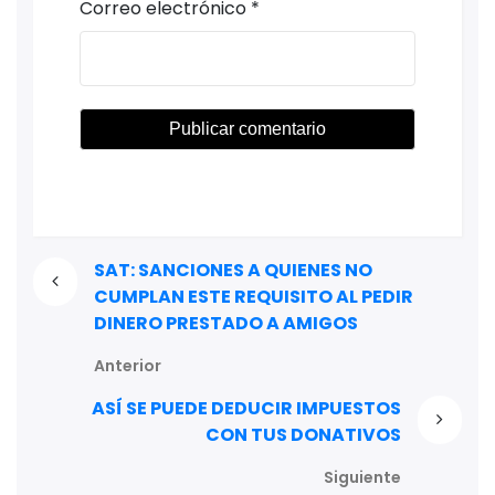
Correo electrónico
*
SAT: SANCIONES A QUIENES NO
CUMPLAN ESTE REQUISITO AL PEDIR
DINERO PRESTADO A AMIGOS
Anterior
ASÍ SE PUEDE DEDUCIR IMPUESTOS
CON TUS DONATIVOS
Siguiente