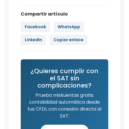
Compartir artículo
Facebook
WhatsApp
LinkedIn
Copiar enlace
¿Quieres cumplir con
el SAT sin
complicaciones?
Prueba miskuentas gratis:
contabilidad automática desde
tus CFDI, con conexión directa al
SAT.