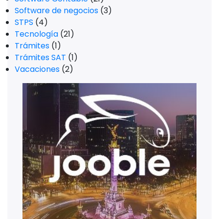
Software de negocios
(3)
STPS
(4)
Tecnología
(21)
Trámites
(1)
Trámites SAT
(1)
Vacaciones
(2)