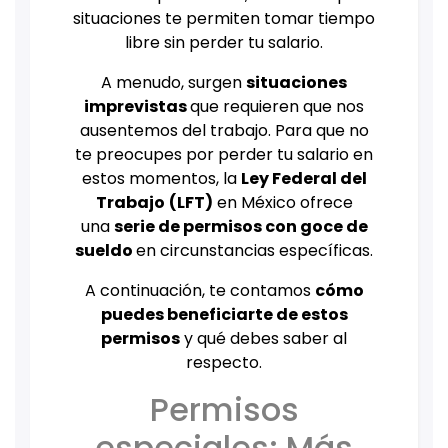
situaciones te permiten tomar tiempo
libre sin perder tu salario.
A menudo, surgen
situaciones
imprevistas
que requieren que nos
ausentemos del trabajo. Para que no
te preocupes por perder tu salario en
estos momentos, la
Ley Federal del
Trabajo
(LFT)
en México ofrece
una
serie de permisos con goce de
sueldo
en circunstancias específicas.
A continuación, te contamos
cómo
puedes beneficiarte de estos
permisos
y qué debes saber al
respecto.
Permisos
especiales: Más