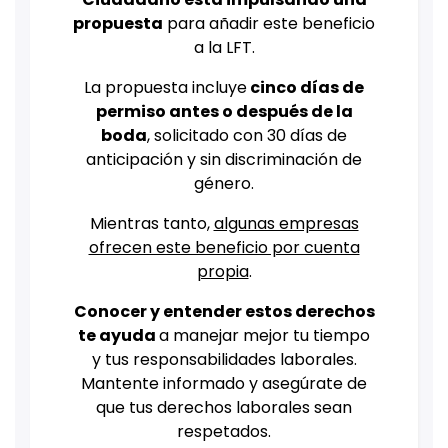
propuesta
para añadir este beneficio
a la LFT.
La propuesta incluye
cinco días de
permiso antes o después de la
boda
, solicitado con 30 días de
anticipación y sin discriminación de
género.
Mientras tanto,
algunas empresas
ofrecen este beneficio por cuenta
propia
.
Conocer y entender estos derechos
te ayuda
a manejar mejor tu tiempo
y tus responsabilidades laborales.
Mantente informado y asegúrate de
que tus derechos laborales sean
respetados.