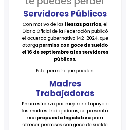
te puedes perder
Servidores Públicos
Con motivo de las
fiestas patrias
, el
Diario Oficial de la Federación publicó
el acuerdo gubernativo 142-2024, que
otorga
permiso con goce de sueldo
el 16 de septiembre a los servidores
públicos
.
Esto permite que puedan
Madres
Trabajadoras
En un esfuerzo por mejorar el apoyo a
las madres trabajadoras, se presentó
una
propuesta legislativa
para
ofrecer permisos con goce de sueldo