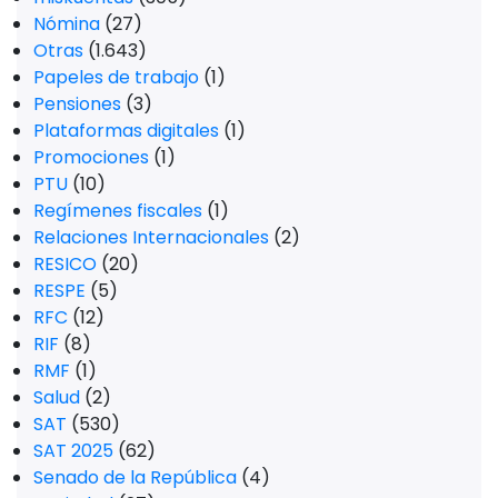
Nómina
(27)
Otras
(1.643)
Papeles de trabajo
(1)
Pensiones
(3)
Plataformas digitales
(1)
Promociones
(1)
PTU
(10)
Regímenes fiscales
(1)
Relaciones Internacionales
(2)
RESICO
(20)
RESPE
(5)
RFC
(12)
RIF
(8)
RMF
(1)
Salud
(2)
SAT
(530)
SAT 2025
(62)
Senado de la República
(4)