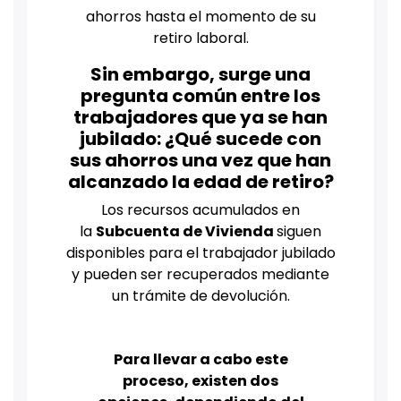
ahorros hasta el momento de su
retiro laboral.
Sin embargo, surge una
pregunta común entre los
trabajadores que ya se han
jubilado: ¿Qué sucede con
sus ahorros una vez que han
alcanzado la edad de retiro?
Los recursos acumulados en
la
Subcuenta de Vivienda
siguen
disponibles para el trabajador jubilado
y pueden ser recuperados mediante
un trámite de devolución.
Para llevar a cabo este
proceso, existen dos