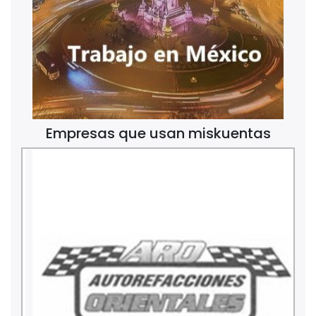
Empresas que usan miskuentas