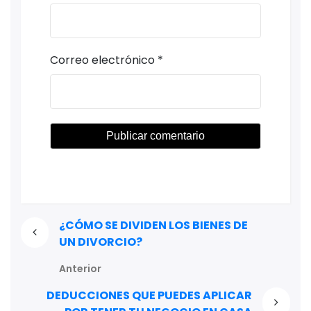
Correo electrónico
*
¿CÓMO SE DIVIDEN LOS BIENES DE
UN DIVORCIO?
Anterior
DEDUCCIONES QUE PUEDES APLICAR