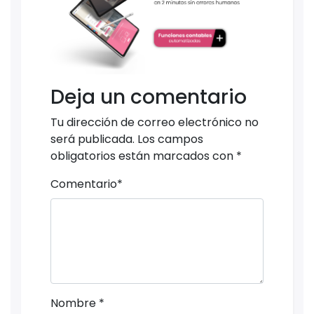
Deja un comentario
Tu dirección de correo electrónico no
será publicada.
Los campos
obligatorios están marcados con
*
Comentario
*
Nombre
*