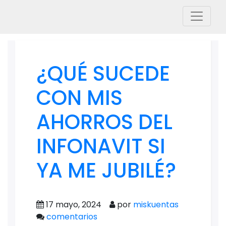
¿QUÉ SUCEDE
CON MIS
AHORROS DEL
INFONAVIT SI
YA ME JUBILÉ?
17 mayo, 2024
por
miskuentas
comentarios