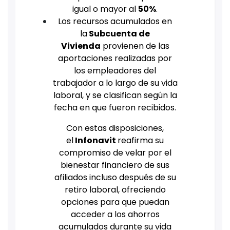
igual o mayor al
50%
.
Los recursos acumulados en
la
Subcuenta de
Vivienda
provienen de las
aportaciones realizadas por
los empleadores del
trabajador a lo largo de su vida
laboral, y se clasifican según la
fecha en que fueron recibidos.
Con estas disposiciones,
el
Infonavit
reafirma su
compromiso de velar por el
bienestar financiero de sus
afiliados incluso después de su
retiro laboral, ofreciendo
opciones para que puedan
acceder a los ahorros
acumulados durante su vida