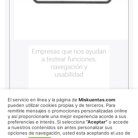
El servicio en línea y la página de
Miskuentas.com
pueden utilizar cookies propias y de terceros. Para
remitirle mensajes o promociones personalizadas online
y así proporcionarle una mejor experiencia acorde a sus
preferencias e interés. Si selecciona
“Aceptar”
o accede
a nuestros contenidos sin antes personalizar sus
copyright
2026
miskuentas
opciones de navegación, usted esta aceptando el uso de