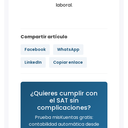
laboral.
Compartir artículo
Facebook
WhatsApp
LinkedIn
Copiar enlace
¿Quieres cumplir con
el SAT sin
complicaciones?
Prueba misKuentas gratis:
contabilidad automática desde