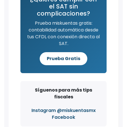
el SAT sin
complicaciones?
Prueba miskuentas gratis:
contabilidad automática desde
tus CFDI, con conexión directa al
SAT.
Prueba Gratis
Síguenos para más tips
fiscales
Instagram @miskuentasmx
Facebook