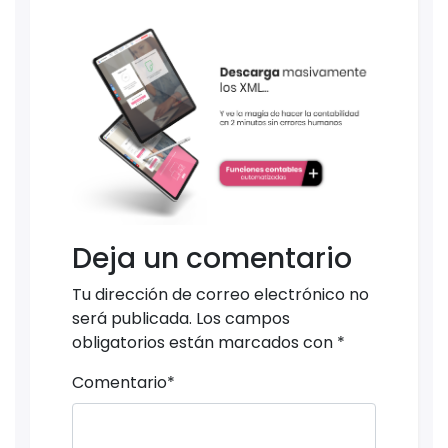
Deja un comentario
Tu dirección de correo electrónico no
será publicada.
Los campos
obligatorios están marcados con
*
Comentario
*