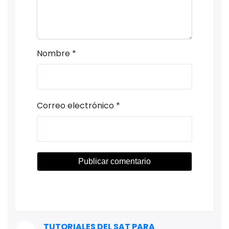
Nombre
*
Correo electrónico
*
TUTORIALES DEL SAT PARA