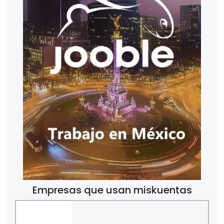
Empresas que usan miskuentas