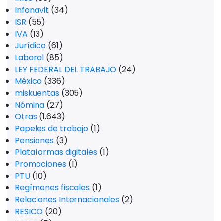
Infonavit
(34)
ISR
(55)
IVA
(13)
Jurídico
(61)
Laboral
(85)
LEY FEDERAL DEL TRABAJO
(24)
México
(336)
miskuentas
(305)
Nómina
(27)
Otras
(1.643)
Papeles de trabajo
(1)
Pensiones
(3)
Plataformas digitales
(1)
Promociones
(1)
PTU
(10)
Regímenes fiscales
(1)
Relaciones Internacionales
(2)
RESICO
(20)