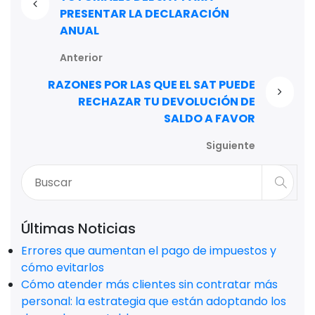
PRESENTAR LA DECLARACIÓN
ANUAL
Anterior
RAZONES POR LAS QUE EL SAT PUEDE
RECHAZAR TU DEVOLUCIÓN DE
SALDO A FAVOR
Siguiente
Últimas Noticias
Errores que aumentan el pago de impuestos y
cómo evitarlos
Cómo atender más clientes sin contratar más
personal: la estrategia que están adoptando los