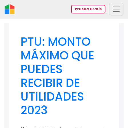
Prueba Gratis
PTU: MONTO
MÁXIMO QUE
PUEDES
RECIBIR DE
UTILIDADES
2023