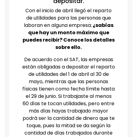
depositar.
Con el inicio de abril llegó el reparto
de utilidades para las personas que
laboran en alguna empresa;
¿sabías
que hay un monto máximo que
puedes recibir? Conoce los detalles
sobre ello.
De acuerdo con el SAT, las empresas
están obligadas a depositar el reparto
de utilidades del 1 de abril al 30 de
mayo, mientras que las personas
físicas tienen como fecha límite hasta
el 29 de junio. Si trabajaste al menos
60 días te tocan utilidades, pero entre
más días hayas trabajado mayor
podrá ser la cantidad de dinero que te
toque, pues la mitad se da según la
cantidad de días trabajados durante