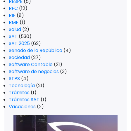
RESPE
(5)
RFC
(12)
RIF
(8)
RMF
(1)
Salud
(2)
SAT
(530)
SAT 2025
(62)
Senado de la República
(4)
Sociedad
(27)
Software Contable
(21)
Software de negocios
(3)
STPS
(4)
Tecnología
(21)
Trámites
(1)
Trámites SAT
(1)
Vacaciones
(2)