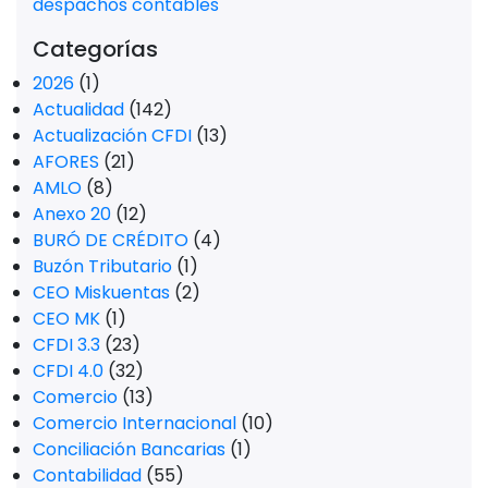
despachos contables
Categorías
2026
(1)
Actualidad
(142)
Actualización CFDI
(13)
AFORES
(21)
AMLO
(8)
Anexo 20
(12)
BURÓ DE CRÉDITO
(4)
Buzón Tributario
(1)
CEO Miskuentas
(2)
CEO MK
(1)
CFDI 3.3
(23)
CFDI 4.0
(32)
Comercio
(13)
Comercio Internacional
(10)
Conciliación Bancarias
(1)
Contabilidad
(55)