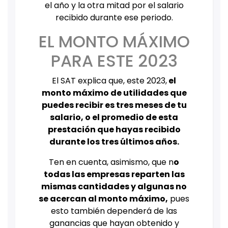
el año y la otra mitad por el salario
recibido durante ese periodo.
EL MONTO MÁXIMO
PARA ESTE 2023
El SAT explica que, este 2023,
el
monto máximo de utilidades que
puedes recibir es tres meses de tu
salario, o el promedio de esta
prestación que hayas recibido
durante los tres últimos años.
Ten en cuenta, asimismo, que n
o
todas las empresas reparten las
mismas cantidades y algunas no
se acercan al monto máximo,
pues
esto también dependerá de las
ganancias que hayan obtenido y