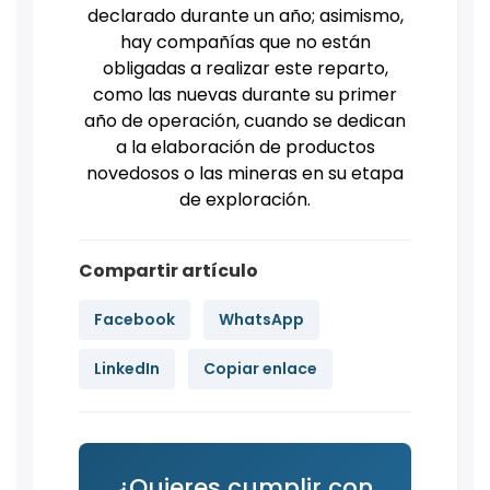
declarado durante un año; asimismo,
hay compañías que no están
obligadas a realizar este reparto,
como las nuevas durante su primer
año de operación, cuando se dedican
a la elaboración de productos
novedosos o las mineras en su etapa
de exploración.
Compartir artículo
Facebook
WhatsApp
LinkedIn
Copiar enlace
¿Quieres cumplir con