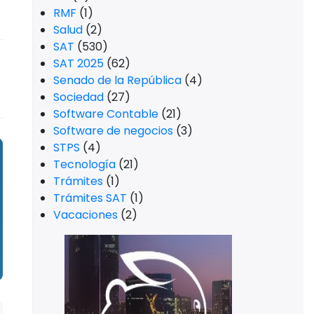
RMF
(1)
Salud
(2)
SAT
(530)
SAT 2025
(62)
Senado de la República
(4)
Sociedad
(27)
Software Contable
(21)
Software de negocios
(3)
STPS
(4)
Tecnología
(21)
Trámites
(1)
Trámites SAT
(1)
Vacaciones
(2)