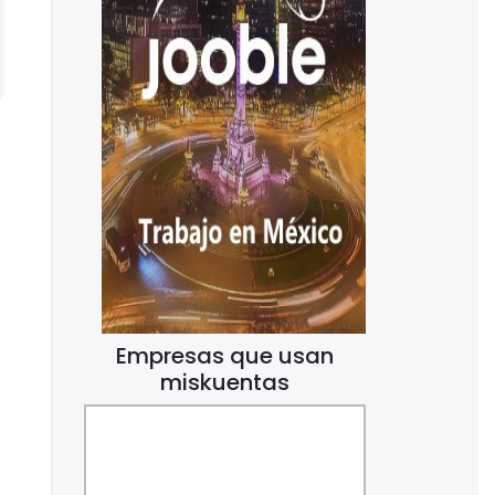
Empresas que usan
miskuentas