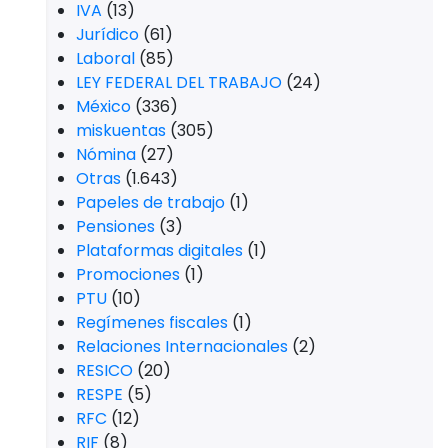
IVA
(13)
Jurídico
(61)
Laboral
(85)
LEY FEDERAL DEL TRABAJO
(24)
México
(336)
miskuentas
(305)
Nómina
(27)
Otras
(1.643)
Papeles de trabajo
(1)
Pensiones
(3)
Plataformas digitales
(1)
Promociones
(1)
PTU
(10)
Regímenes fiscales
(1)
Relaciones Internacionales
(2)
RESICO
(20)
RESPE
(5)
RFC
(12)
RIF
(8)