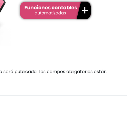
o será publicada.
Los campos obligatorios están