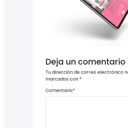
Deja un comentario
Tu dirección de correo electrónico n
marcados con
*
Comentario
*