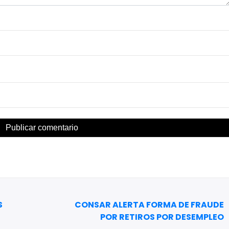
S
CONSAR ALERTA FORMA DE FRAUDE
POR RETIROS POR DESEMPLEO