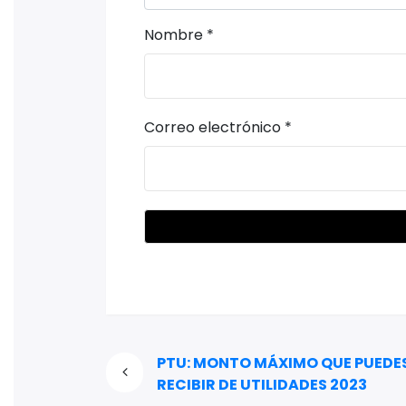
Nombre
*
Correo electrónico
*
PTU: MONTO MÁXIMO QUE PUEDE
RECIBIR DE UTILIDADES 2023