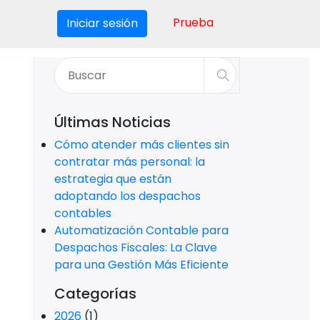
Prueba
Iniciar sesión
Últimas Noticias
Cómo atender más clientes sin
contratar más personal: la
estrategia que están
adoptando los despachos
contables
Automatización Contable para
Despachos Fiscales: La Clave
para una Gestión Más Eficiente
Categorías
2026
(1)