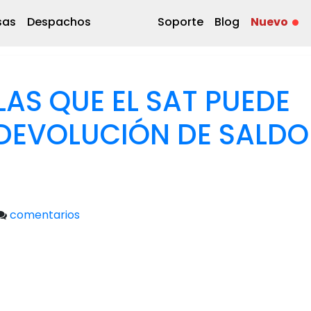
sas
Despachos
Soporte
Blog
Nuevo
AS QUE EL SAT PUEDE
DEVOLUCIÓN DE SALDO
comentarios