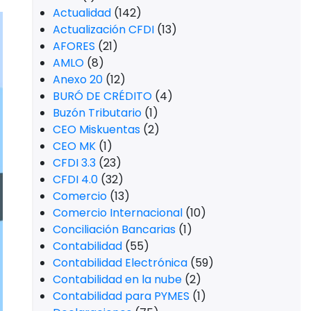
Actualidad
(142)
Actualización CFDI
(13)
AFORES
(21)
AMLO
(8)
Anexo 20
(12)
BURÓ DE CRÉDITO
(4)
Buzón Tributario
(1)
CEO Miskuentas
(2)
CEO MK
(1)
CFDI 3.3
(23)
CFDI 4.0
(32)
Comercio
(13)
Comercio Internacional
(10)
Conciliación Bancarias
(1)
Contabilidad
(55)
Contabilidad Electrónica
(59)
Contabilidad en la nube
(2)
Contabilidad para PYMES
(1)