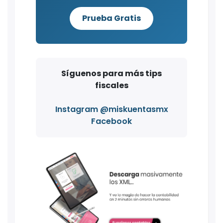
Prueba Gratis
Síguenos para más tips
fiscales
Instagram @miskuentasmx
Facebook