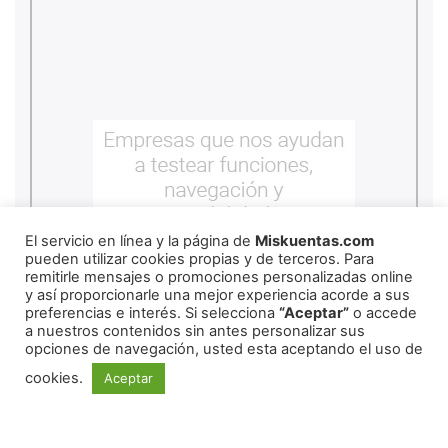
El servicio en línea y la página de
Miskuentas.com
pueden utilizar cookies propias y de terceros. Para
remitirle mensajes o promociones personalizadas online
y así proporcionarle una mejor experiencia acorde a sus
preferencias e interés. Si selecciona
“Aceptar”
o accede
a nuestros contenidos sin antes personalizar sus
opciones de navegación, usted esta aceptando el uso de
cookies.
Aceptar
REDES SOCIALES