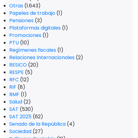
Otras
(1.643)
Papeles de trabajo
(1)
Pensiones
(3)
Plataformas digitales
(1)
Promociones
(1)
PTU
(10)
Regímenes fiscales
(1)
Relaciones Internacionales
(2)
RESICO
(20)
RESPE
(5)
RFC
(12)
RIF
(8)
RMF
(1)
Salud
(2)
SAT
(530)
SAT 2025
(62)
Senado de la República
(4)
Sociedad
(27)