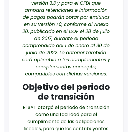
versión 3.3 y para el CFDI que
ampara retenciones e información
de pagos podrán optar por emitirlos
en su versión 1.0, conforme al Anexo
20, publicado en el DOF el 28 de julio
de 2017, durante el periodo
comprendido del 1 de enero al 30 de
junio de 2022. Lo anterior también
será aplicable a los complementos y
complementos concepto,
compatibles con dichas versiones.
Objetivo del periodo
de transición
El SAT otorgó el periodo de transición
como una facilidad para el
cumplimiento de las obligaciones
fiscales, para que los contribuyentes