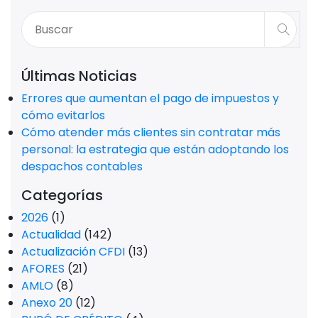
Últimas Noticias
Errores que aumentan el pago de impuestos y
cómo evitarlos
Cómo atender más clientes sin contratar más
personal: la estrategia que están adoptando los
despachos contables
Categorías
2026
(1)
Actualidad
(142)
Actualización CFDI
(13)
AFORES
(21)
AMLO
(8)
Anexo 20
(12)