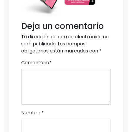
Deja un comentario
Tu dirección de correo electrónico no
será publicada.
Los campos
obligatorios están marcados con
*
Comentario
*
Nombre
*