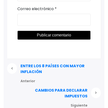
Correo electrónico
*
ENTRE LOS 8 PAÍSES CON MAYOR
INFLACIÓN
Anterior
CAMBIOS PARA DECLARAR
IMPUESTOS
Siguiente