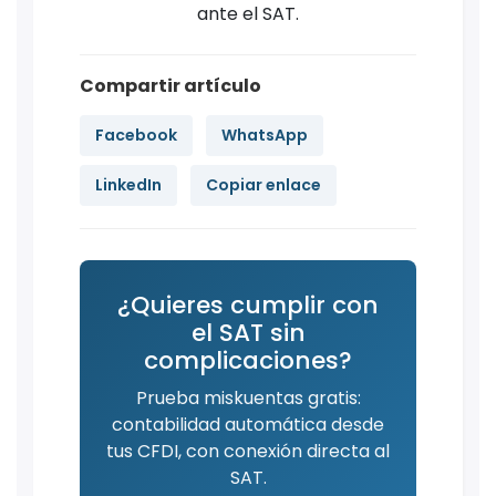
ante el SAT.
Compartir artículo
Facebook
WhatsApp
LinkedIn
Copiar enlace
¿Quieres cumplir con
el SAT sin
complicaciones?
Prueba miskuentas gratis:
contabilidad automática desde
tus CFDI, con conexión directa al
SAT.