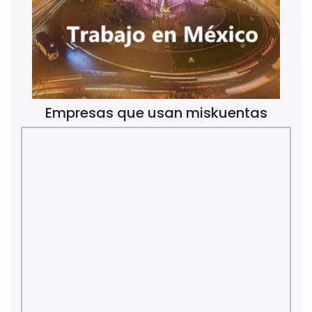
Empresas que usan miskuentas