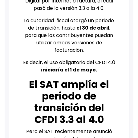
Digital por Internet o factura, el cual
pasó de la versión 3.3 a la 4.0.
La autoridad fiscal otorgó un periodo
de transición, hasta
el 30 de abril
,
para que los contribuyentes puedan
utilizar ambas versiones de
facturación.
Es decir, el uso obligatorio del CFDI 4.0
iniciaría el 1 de mayo.
El SAT amplía el
periodo de
transición del
CFDI 3.3 al 4.0
Pero el SAT recientemente anunció