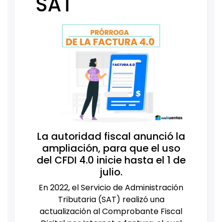
SAT
La autoridad fiscal anunció la
ampliación, para que el uso
del CFDI 4.0 inicie hasta el 1 de
julio.
En 2022, el Servicio de Administración
Tributaria (SAT) realizó una
actualización al Comprobante Fiscal