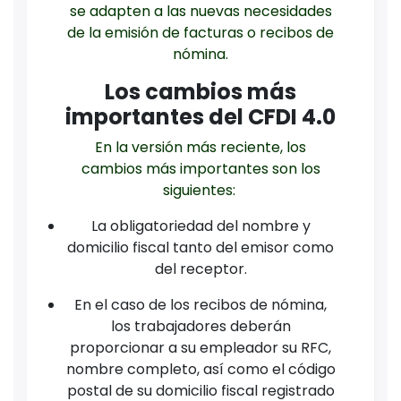
se adapten a las nuevas necesidades
de la emisión de facturas o recibos de
nómina.
Los cambios más
importantes del CFDI 4.0
En la versión más reciente, los
cambios más importantes son los
siguientes:
La obligatoriedad del nombre y
domicilio fiscal tanto del emisor como
del receptor.
En el caso de los recibos de nómina,
los trabajadores deberán
proporcionar a su empleador su RFC,
nombre completo, así como el código
postal de su domicilio fiscal registrado