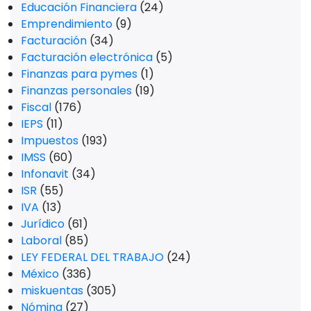
Educación Financiera
(24)
Emprendimiento
(9)
Facturación
(34)
Facturación electrónica
(5)
Finanzas para pymes
(1)
Finanzas personales
(19)
Fiscal
(176)
IEPS
(11)
Impuestos
(193)
IMSS
(60)
Infonavit
(34)
ISR
(55)
IVA
(13)
Jurídico
(61)
Laboral
(85)
LEY FEDERAL DEL TRABAJO
(24)
México
(336)
miskuentas
(305)
Nómina
(27)