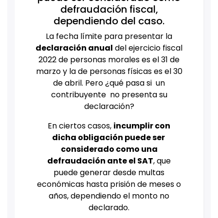
defraudación fiscal,
dependiendo del caso.
La fecha límite para presentar la
declaración anual
del ejercicio fiscal
2022 de personas morales es el 31 de
marzo y la de personas físicas es el 30
de abril. Pero ¿qué pasa si un
contribuyente no presenta su
declaración?
En ciertos casos,
incumplir con
dicha obligación puede ser
considerado como una
defraudación ante el SAT
, que
puede generar desde multas
económicas hasta prisión de meses o
años, dependiendo el monto no
declarado.