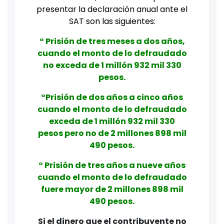
presentar la declaración anual ante el
SAT son las siguientes:
° Prisión de tres meses a dos años,
cuando el monto de lo defraudado
no exceda de 1 millón 932 mil 330
pesos.
°Prisión de dos años a cinco años
cuando el monto de lo defraudado
exceda de 1 millón 932 mil 330
pesos pero no de 2 millones 898 mil
490 pesos.
° Prisión de tres años a nueve años
cuando el monto de lo defraudado
fuere mayor de 2 millones 898 mil
490 pesos.
Si el dinero que el contribuyente no