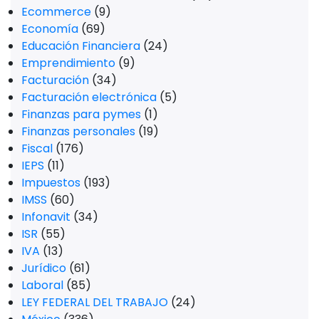
Ecommerce
(9)
Economía
(69)
Educación Financiera
(24)
Emprendimiento
(9)
Facturación
(34)
Facturación electrónica
(5)
Finanzas para pymes
(1)
Finanzas personales
(19)
Fiscal
(176)
IEPS
(11)
Impuestos
(193)
IMSS
(60)
Infonavit
(34)
ISR
(55)
IVA
(13)
Jurídico
(61)
Laboral
(85)
LEY FEDERAL DEL TRABAJO
(24)