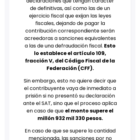
declaraciones que tengan carácter
de definitivas, así como las de un
ejercicio fiscal que exijan las leyes
fiscales, dejando de pagar la
contribución correspondiente serán
acreedoras a sanciones equivalentes
a las de una defraudación fiscal.
Esto
lo establece el artículo 109,
fracción V, del Código Fiscal de la
Federación (CFF).
Sin embargo, esto no quiere decir que
el contribuyente vaya de inmediato a
prisión si no presentó su declaración
ante el SAT, sino que el proceso aplica
en caso de que
el monto supere el
millón 932 mil 330 pesos.
En caso de que se supere la cantidad
mencionada, las sanciones por no