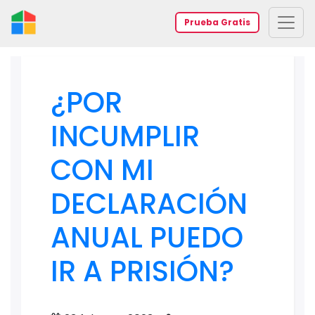
Prueba Gratis
¿POR
INCUMPLIR
CON MI
DECLARACIÓN
ANUAL PUEDO
IR A PRISIÓN?