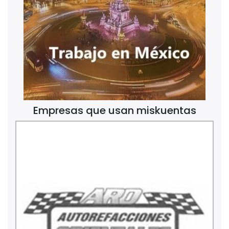
Empresas que usan miskuentas