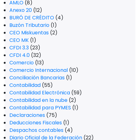
AMLO
(8)
Anexo 20
(12)
BURÓ DE CRÉDITO
(4)
Buzón Tributario
(1)
CEO Miskuentas
(2)
CEO MK
(1)
CFDI 3.3
(23)
CFDI 4.0
(32)
Comercio
(13)
Comercio Internacional
(10)
Conciliación Bancarias
(1)
Contabilidad
(55)
Contabilidad Electrónica
(59)
Contabilidad en la nube
(2)
Contabilidad para PYMES
(1)
Declaraciones
(75)
Deducciones Fiscales
(1)
Despachos contables
(4)
Diario Oficial de la Federación
(22)