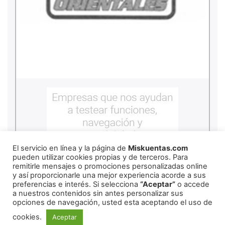
El servicio en línea y la página de
Miskuentas.com
pueden utilizar cookies propias y de terceros. Para
remitirle mensajes o promociones personalizadas online
y así proporcionarle una mejor experiencia acorde a sus
preferencias e interés. Si selecciona
“Aceptar”
o accede
a nuestros contenidos sin antes personalizar sus
opciones de navegación, usted esta aceptando el uso de
cookies.
Aceptar