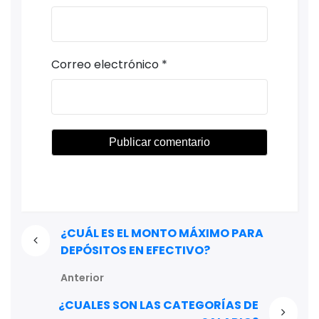
Correo electrónico
*
¿CUÁL ES EL MONTO MÁXIMO PARA
DEPÓSITOS EN EFECTIVO?
Anterior
¿CUALES SON LAS CATEGORÍAS DE