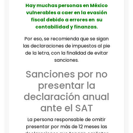
Hay muchas personas en México
vulnerables a caer en la evasión
fiscal debido a errores en su
contabilidad y finanzas.
Por eso, se recomienda que se sigan
las declaraciones de impuestos al pie
de la letra, con la finalidad de evitar
sanciones.
Sanciones por no
presentar la
declaración anual
ante el SAT
La persona responsable de omitir
presentar por más de 12 meses las