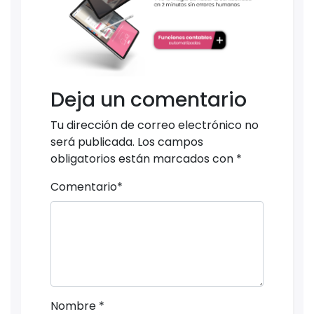
Deja un comentario
Tu dirección de correo electrónico no
será publicada.
Los campos
obligatorios están marcados con
*
Comentario
*
Nombre
*