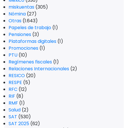
México
(336)
miskuentas
(305)
Nómina
(27)
Otras
(1.643)
Papeles de trabajo
(1)
Pensiones
(3)
Plataformas digitales
(1)
Promociones
(1)
PTU
(10)
Regímenes fiscales
(1)
Relaciones Internacionales
(2)
RESICO
(20)
RESPE
(5)
RFC
(12)
RIF
(8)
RMF
(1)
Salud
(2)
SAT
(530)
SAT 2025
(62)