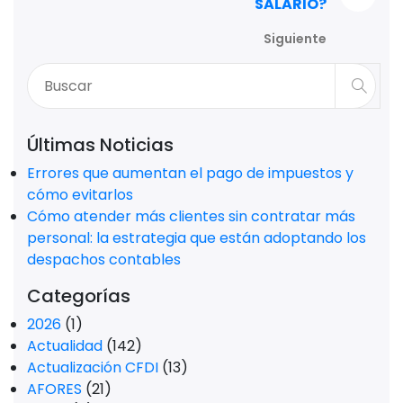
SALARIO?
Siguiente
Últimas Noticias
Errores que aumentan el pago de impuestos y
cómo evitarlos
Cómo atender más clientes sin contratar más
personal: la estrategia que están adoptando los
despachos contables
Categorías
2026
(1)
Actualidad
(142)
Actualización CFDI
(13)
AFORES
(21)