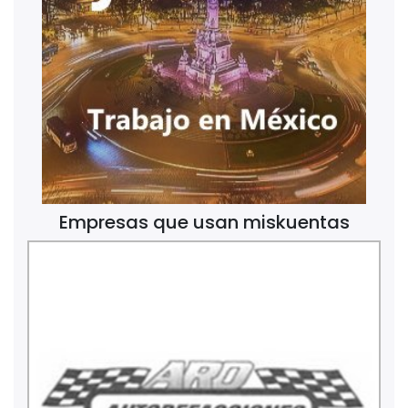
Empresas que usan miskuentas