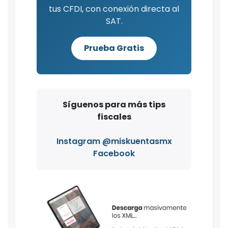
tus CFDI, con conexión directa al
SAT.
Prueba Gratis
Síguenos para más tips
fiscales
Instagram @miskuentasmx
Facebook