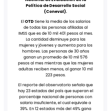
Política de Desarrollo Social
(Coneval).
El
OTD
tiene la media de los salarios
de todas las personas afiliadas al
IMSS que es de 10 mil 401 pesos al mes.
La cantidad disminuye para las
mujeres y jóvenes y aumenta para los
hombres. Las personas de 30 años
ganan un promedio de 10 mil 576
pesos al mes mientras que las mujeres
adultas reciben menos, al ganar 10 mil
223 pesos.
El reporte del observatorio señala que
hay 23 estados del país que superan el
porcentaje nacional de personas con
salario insuficiente, el cual equivale a
39%. En 12 estados más del 49% gana