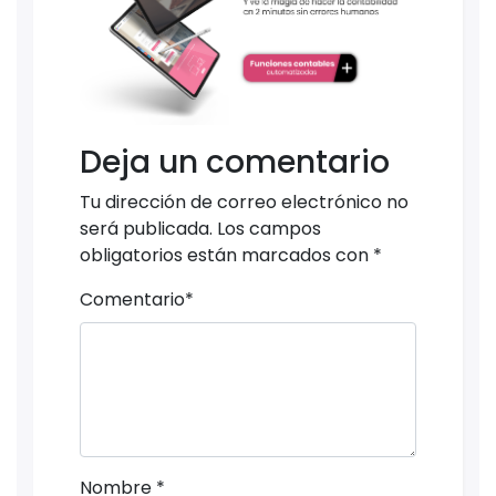
Deja un comentario
Tu dirección de correo electrónico no
será publicada.
Los campos
obligatorios están marcados con
*
Comentario
*
Nombre
*