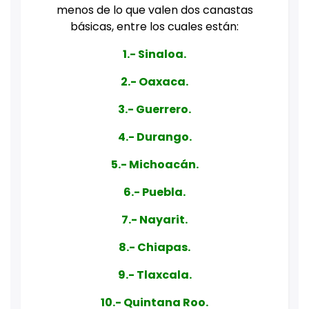
menos de lo que valen dos canastas
básicas, entre los cuales están:
1.- Sinaloa.
2.- Oaxaca.
3.- Guerrero.
4.- Durango.
5.- Michoacán.
6.- Puebla.
7.- Nayarit.
8.- Chiapas.
9.- Tlaxcala.
10.- Quintana Roo.