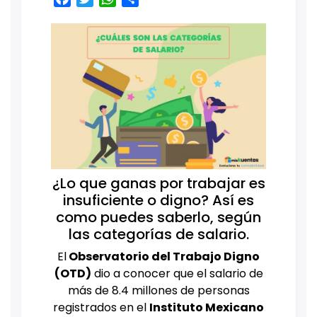
¿Lo que ganas por trabajar es
insuficiente o digno? Así es
como puedes saberlo, según
las categorías de salario.
El
Observatorio del Trabajo Digno
(OTD)
dio a conocer que el salario de
más de 8.4 millones de personas
registrados en el
Instituto Mexicano