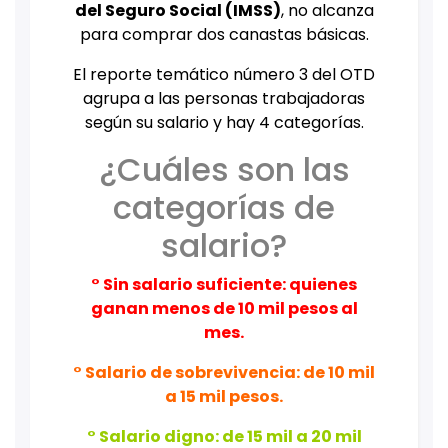
del Seguro Social (IMSS)
, no alcanza
para comprar dos canastas básicas.
El reporte temático número 3 del OTD
agrupa a las personas trabajadoras
según su salario y hay 4 categorías.
¿Cuáles son las
categorías de
salario?
° Sin salario suficiente: quienes
ganan menos de 10 mil pesos al
mes.
° Salario de sobrevivencia: de 10 mil
a 15 mil pesos.
° Salario digno: de 15 mil a 20 mil