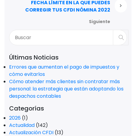
FECHA LÍMITE EN LA QUE PUEDES
CORREGIR TUS CFDI NÓMINA 2022
Siguiente
Últimas Noticias
Errores que aumentan el pago de impuestos y
cómo evitarlos
Cómo atender más clientes sin contratar más
personal: la estrategia que están adoptando los
despachos contables
Categorías
2026
(1)
Actualidad
(142)
Actualización CFDI
(13)