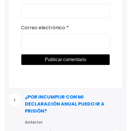
Correo electrónico
*
¿POR INCUMPLIR CON MI
DECLARACIÓN ANUAL PUEDO IR A
PRISIÓN?
Anterior