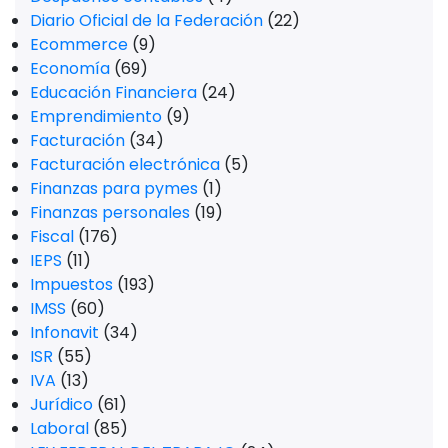
Diario Oficial de la Federación
(22)
Ecommerce
(9)
Economía
(69)
Educación Financiera
(24)
Emprendimiento
(9)
Facturación
(34)
Facturación electrónica
(5)
Finanzas para pymes
(1)
Finanzas personales
(19)
Fiscal
(176)
IEPS
(11)
Impuestos
(193)
IMSS
(60)
Infonavit
(34)
ISR
(55)
IVA
(13)
Jurídico
(61)
Laboral
(85)