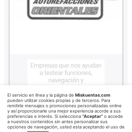
El servicio en línea y la página de
Miskuentas.com
pueden utilizar cookies propias y de terceros. Para
remitirle mensajes o promociones personalizadas online
y así proporcionarle una mejor experiencia acorde a sus
preferencias e interés. Si selecciona
“Aceptar”
o accede
a nuestros contenidos sin antes personalizar sus
opciones de navegación, usted esta aceptando el uso de