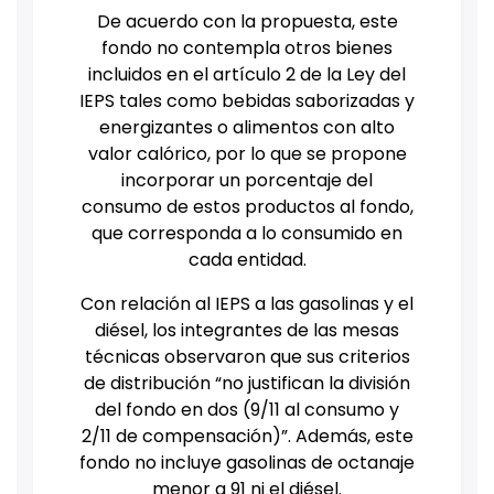
De acuerdo con la propuesta, este
fondo no contempla otros bienes
incluidos en el artículo 2 de la Ley del
IEPS tales como bebidas saborizadas y
energizantes o alimentos con alto
valor calórico, por lo que se propone
incorporar un porcentaje del
consumo de estos productos al fondo,
que corresponda a lo consumido en
cada entidad.
Con relación al IEPS a las gasolinas y el
diésel, los integrantes de las mesas
técnicas observaron que sus criterios
de distribución “no justifican la división
del fondo en dos (9/11 al consumo y
2/11 de compensación)”. Además, este
fondo no incluye gasolinas de octanaje
menor a 91 ni el diésel.