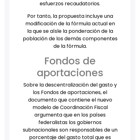
esfuerzos recaudatorios.
Por tanto, la propuesta incluye una
modificación de la fórmula actual en
la que se aísle la ponderación de la
población de los demás componentes
de la fórmula.
Fondos de
aportaciones
Sobre la descentralización del gasto y
los Fondos de aportaciones, el
documento que contiene el nuevo
modelo de Coordinación Fiscal
argumenta que en los países
federalistas los gobiernos
subnacionales son responsables de un
porcentaje del gasto total que es