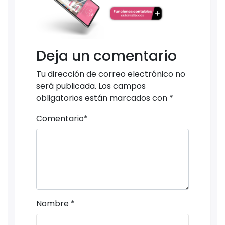
Deja un comentario
Tu dirección de correo electrónico no
será publicada.
Los campos
obligatorios están marcados con
*
Comentario
*
Nombre
*