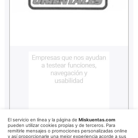
El servicio en línea y la página de
Miskuentas.com
pueden utilizar cookies propias y de terceros. Para
remitirle mensajes o promociones personalizadas online
y así proporcionarle una mejor experiencia acorde a sus
REDES SOCIALES