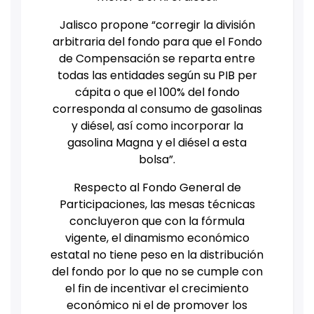
Jalisco propone “corregir la división
arbitraria del fondo para que el Fondo
de Compensación se reparta entre
todas las entidades según su PIB per
cápita o que el 100% del fondo
corresponda al consumo de gasolinas
y diésel, así como incorporar la
gasolina Magna y el diésel a esta
bolsa”.
Respecto al Fondo General de
Participaciones, las mesas técnicas
concluyeron que con la fórmula
vigente, el dinamismo económico
estatal no tiene peso en la distribución
del fondo por lo que no se cumple con
el fin de incentivar el crecimiento
económico ni el de promover los