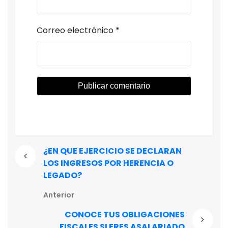
Correo electrónico
*
¿EN QUE EJERCICIO SE DECLARAN
LOS INGRESOS POR HERENCIA O
LEGADO?
Anterior
CONOCE TUS OBLIGACIONES
FISCALES SI ERES ASALARIADO