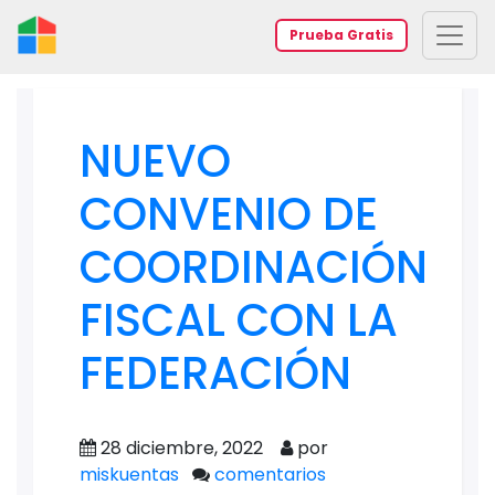
Prueba Gratis
NUEVO
CONVENIO DE
COORDINACIÓN
FISCAL CON LA
FEDERACIÓN
28 diciembre, 2022
por
miskuentas
comentarios