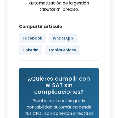
automatización de la gestión
tributaria”, precisó.
Compartir artículo
Facebook
WhatsApp
LinkedIn
Copiar enlace
¿Quieres cumplir con
el SAT sin
complicaciones?
Prueba miskuentas gratis:
contabilidad automática desde
tus CFDI, con conexión directa al