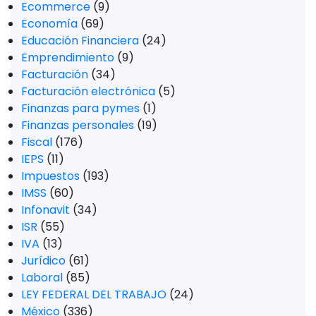
Ecommerce
(9)
Economía
(69)
Educación Financiera
(24)
Emprendimiento
(9)
Facturación
(34)
Facturación electrónica
(5)
Finanzas para pymes
(1)
Finanzas personales
(19)
Fiscal
(176)
IEPS
(11)
Impuestos
(193)
IMSS
(60)
Infonavit
(34)
ISR
(55)
IVA
(13)
Jurídico
(61)
Laboral
(85)
LEY FEDERAL DEL TRABAJO
(24)
México
(336)