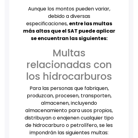
Aunque los montos pueden variar,
debido a diversas
especificaciones,
entre las multas
más altas que el SAT puede aplicar
se encuentran las siguientes:
Multas
relacionadas con
los hidrocarburos
Para las personas que fabriquen,
produzcan, procesen, transporten,
almacenen, incluyendo
almacenamiento para usos propios,
distribuyan o enajenen cualquier tipo
de hidrocarburo o petrolífero, se les
impondrán las siguientes multas: