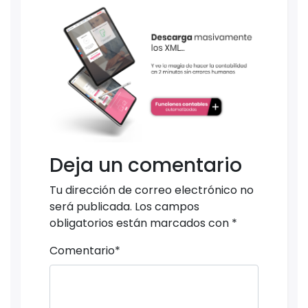
Deja un comentario
Tu dirección de correo electrónico no
será publicada.
Los campos
obligatorios están marcados con
*
Comentario
*