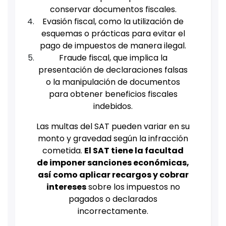
conservar documentos fiscales.
Evasión fiscal, como la utilización de
esquemas o prácticas para evitar el
pago de impuestos de manera ilegal.
Fraude fiscal, que implica la
presentación de declaraciones falsas
o la manipulación de documentos
para obtener beneficios fiscales
indebidos.
Las multas del SAT pueden variar en su
monto y gravedad según la infracción
cometida.
El SAT tiene la facultad
de imponer sanciones económicas,
así como aplicar recargos y cobrar
intereses
sobre los impuestos no
pagados o declarados
incorrectamente.