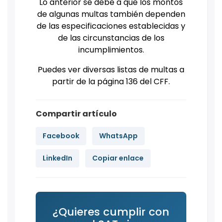
Lo anterior se debe a que los montos
de algunas multas también dependen
de las especificaciones establecidas y
de las circunstancias de los
incumplimientos.
Puedes ver diversas listas de multas a
partir de la página 136 del CFF.
Compartir artículo
Facebook
WhatsApp
LinkedIn
Copiar enlace
¿Quieres cumplir con