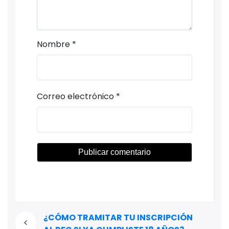
Nombre
*
Correo electrónico
*
¿CÓMO TRAMITAR TU INSCRIPCIÓN