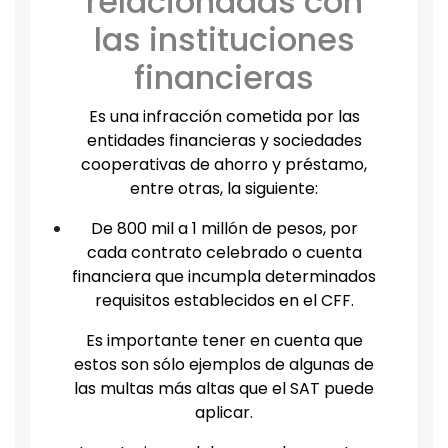
relacionadas con
las instituciones
financieras
Es una infracción cometida por las
entidades financieras y sociedades
cooperativas de ahorro y préstamo,
entre otras, la siguiente:
De 800 mil a 1 millón de pesos, por
cada contrato celebrado o cuenta
financiera que incumpla determinados
requisitos establecidos en el CFF.
Es importante tener en cuenta que
estos son sólo ejemplos de algunas de
las multas más altas que el SAT puede
aplicar.