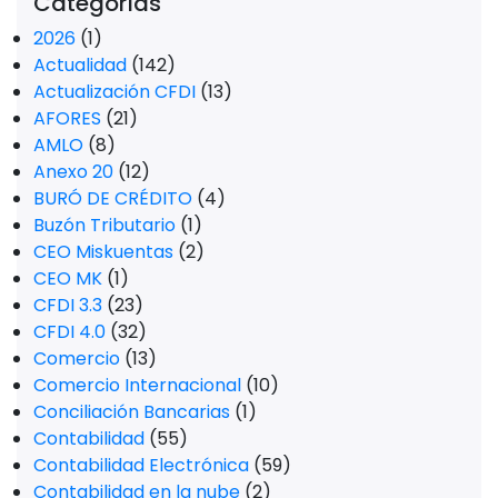
Categorías
2026
(1)
Actualidad
(142)
Actualización CFDI
(13)
AFORES
(21)
AMLO
(8)
Anexo 20
(12)
BURÓ DE CRÉDITO
(4)
Buzón Tributario
(1)
CEO Miskuentas
(2)
CEO MK
(1)
CFDI 3.3
(23)
CFDI 4.0
(32)
Comercio
(13)
Comercio Internacional
(10)
Conciliación Bancarias
(1)
Contabilidad
(55)
Contabilidad Electrónica
(59)
Contabilidad en la nube
(2)