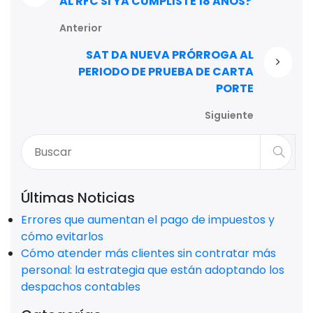
AL RFC SI YA CUMPLISTE 18 AÑOS?
Anterior
SAT DA NUEVA PRÓRROGA AL
PERIODO DE PRUEBA DE CARTA
PORTE
Siguiente
Últimas Noticias
Errores que aumentan el pago de impuestos y
cómo evitarlos
Cómo atender más clientes sin contratar más
personal: la estrategia que están adoptando los
despachos contables