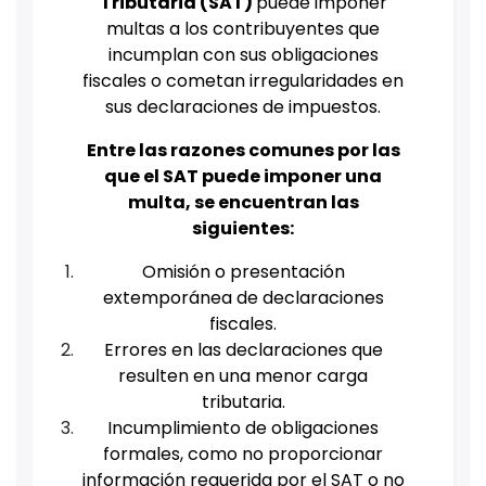
Tributaria (SAT)
puede imponer
multas a los contribuyentes que
incumplan con sus obligaciones
fiscales o cometan irregularidades en
sus declaraciones de impuestos.
Entre las razones comunes por las
que el SAT puede imponer una
multa, se encuentran las
siguientes:
Omisión o presentación
extemporánea de declaraciones
fiscales.
Errores en las declaraciones que
resulten en una menor carga
tributaria.
Incumplimiento de obligaciones
formales, como no proporcionar
información requerida por el SAT o no