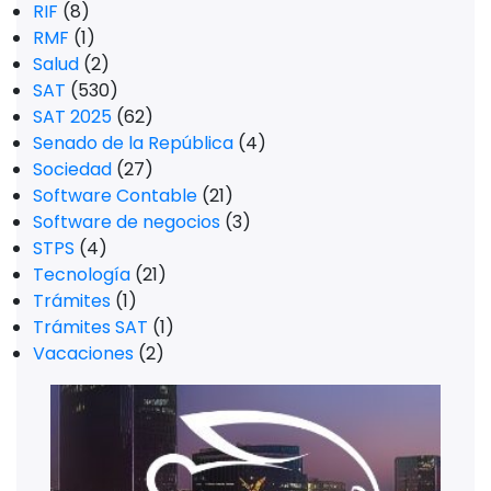
RIF
(8)
RMF
(1)
Salud
(2)
SAT
(530)
SAT 2025
(62)
Senado de la República
(4)
Sociedad
(27)
Software Contable
(21)
Software de negocios
(3)
STPS
(4)
Tecnología
(21)
Trámites
(1)
Trámites SAT
(1)
Vacaciones
(2)