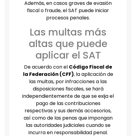
Además, en casos graves de evasión
fiscal o fraude, el SAT puede iniciar
procesos penales.
Las multas más
altas que puede
aplicar el SAT
De acuerdo con el
Código Fiscal de
la Federación (CFF)
, la aplicación de
las multas, por infracciones a las
disposiciones fiscales, se hará
independientemente de que se exija el
pago de las contribuciones
respectivas y sus demás accesorios,
así como de las penas que impongan
las autoridades judiciales cuando se
incurra en responsabilidad penal.