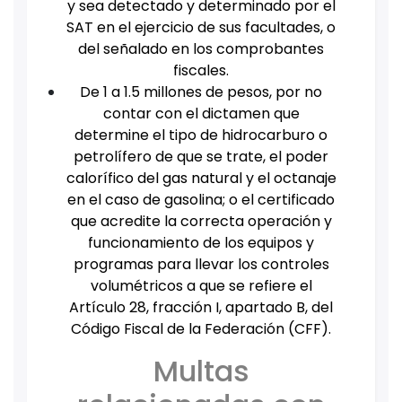
y sea detectado y determinado por el
SAT en el ejercicio de sus facultades, o
del señalado en los comprobantes
fiscales.
De 1 a 1.5 millones de pesos, por no
contar con el dictamen que
determine el tipo de hidrocarburo o
petrolífero de que se trate, el poder
calorífico del gas natural y el octanaje
en el caso de gasolina; o el certificado
que acredite la correcta operación y
funcionamiento de los equipos y
programas para llevar los controles
volumétricos a que se refiere el
Artículo 28, fracción I, apartado B, del
Código Fiscal de la Federación (CFF).
Multas