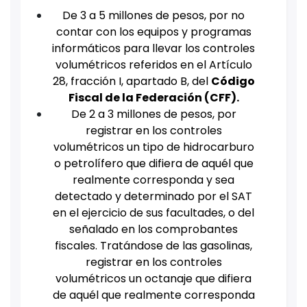
De 3 a 5 millones de pesos, por no
contar con los equipos y programas
informáticos para llevar los controles
volumétricos referidos en el Artículo
28, fracción I, apartado B, del
Código
Fiscal de la Federación (CFF).
De 2 a 3 millones de pesos, por
registrar en los controles
volumétricos un tipo de hidrocarburo
o petrolífero que difiera de aquél que
realmente corresponda y sea
detectado y determinado por el SAT
en el ejercicio de sus facultades, o del
señalado en los comprobantes
fiscales. Tratándose de las gasolinas,
registrar en los controles
volumétricos un octanaje que difiera
de aquél que realmente corresponda