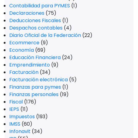
Contabilidad para PYMES
(1)
Declaraciones
(75)
Deducciones Fiscales
(1)
Despachos contables
(4)
Diario Oficial de la Federación
(22)
Ecommerce
(9)
Economía
(69)
Educación Financiera
(24)
Emprendimiento
(9)
Facturación
(34)
Facturación electrónica
(5)
Finanzas para pymes
(1)
Finanzas personales
(19)
Fiscal
(176)
IEPS
(11)
Impuestos
(193)
IMSS
(60)
Infonavit
(34)