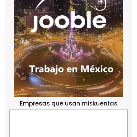
Empresas que usan miskuentas